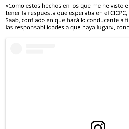
«Como estos hechos en los que me he visto e
tener la respuesta que esperaba en el CICPC, a
Saab, confiado en que hará lo conducente a f
las responsabilidades a que haya lugar», con