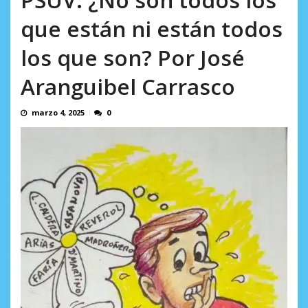
AGOSTO 8, 2026
que están ni están todos
los que son? Por José
Aranguibel Carrasco
marzo 4, 2025
0