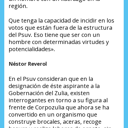
región.
Que tenga la capacidad de incidir en los
votos que están fuera de la estructura
del Psuv. Eso tiene que ser con un
hombre con determinadas virtudes y
potencialidades».
Néstor Reverol
En el Psuv consideran que en la
designación de éste aspirante a la
Gobernación del Zulia, existen
interrogantes en torno a su figura al
frente de Corpozulia que ahora se ha
convertido en un organismo que
construye brocales, aceras, recoge