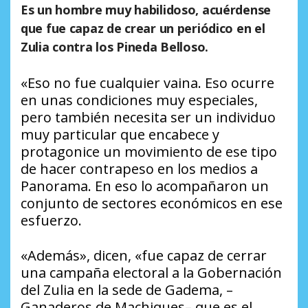
Es un hombre muy habilidoso, acuérdense
que fue capaz de crear un periódico en el
Zulia contra los Pineda Belloso.
«Eso no fue cualquier vaina. Eso ocurre
en unas condiciones muy especiales,
pero también necesita ser un individuo
muy particular que encabece y
protagonice un movimiento de ese tipo
de hacer contrapeso en los medios a
Panorama. En eso lo acompañaron un
conjunto de sectores económicos en ese
esfuerzo.
«Además», dicen, «fue capaz de cerrar
una campaña electoral a la Gobernación
del Zulia en la sede de Gadema, –
Ganaderos de Machiques– que es el