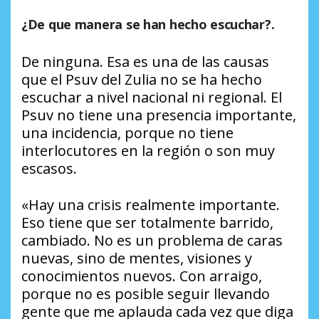
¿De que manera se han hecho escuchar?.
De ninguna. Esa es una de las causas
que el Psuv del Zulia no se ha hecho
escuchar a nivel nacional ni regional. El
Psuv no tiene una presencia importante,
una incidencia, porque no tiene
interlocutores en la región o son muy
escasos.
«Hay una crisis realmente importante.
Eso tiene que ser totalmente barrido,
cambiado. No es un problema de caras
nuevas, sino de mentes, visiones y
conocimientos nuevos. Con arraigo,
porque no es posible seguir llevando
gente que me aplauda cada vez que diga