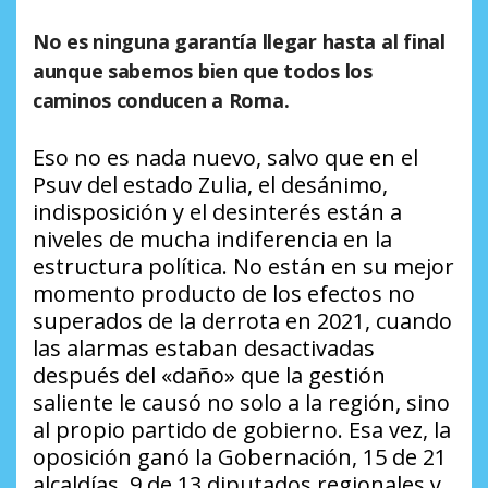
No es ninguna garantía llegar hasta al final
aunque sabemos bien que todos los
caminos conducen a Roma.
Eso no es nada nuevo, salvo que en el
Psuv del estado Zulia, el desánimo,
indisposición y el desinterés están a
niveles de mucha indiferencia en la
estructura política. No están en su mejor
momento producto de los efectos no
superados de la derrota en 2021, cuando
las alarmas estaban desactivadas
después del «daño» que la gestión
saliente le causó no solo a la región, sino
al propio partido de gobierno. Esa vez, la
oposición ganó la Gobernación, 15 de 21
alcaldías, 9 de 13 diputados regionales y