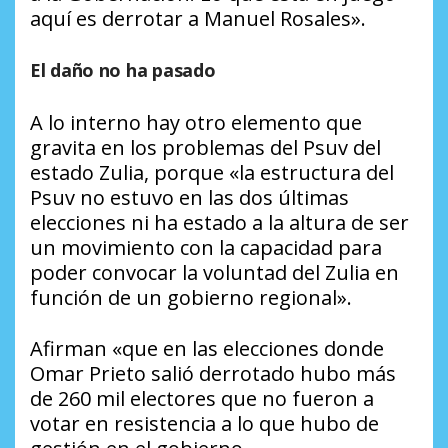
aquí es derrotar a Manuel Rosales».
El daño no ha pasado
A lo interno hay otro elemento que
gravita en los problemas del Psuv del
estado Zulia, porque «la estructura del
Psuv no estuvo en las dos últimas
elecciones ni ha estado a la altura de ser
un movimiento con la capacidad para
poder convocar la voluntad del Zulia en
función de un gobierno regional».
Afirman «que en las elecciones donde
Omar Prieto salió derrotado hubo más
de 260 mil electores que no fueron a
votar en resistencia a lo que hubo de