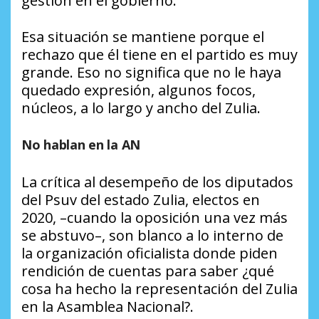
gestión en el gobierno.
Esa situación se mantiene porque el
rechazo que él tiene en el partido es muy
grande. Eso no significa que no le haya
quedado expresión, algunos focos,
núcleos, a lo largo y ancho del Zulia.
No hablan en la AN
La crítica al desempeño de los diputados
del Psuv del estado Zulia, electos en
2020, –cuando la oposición una vez más
se abstuvo–, son blanco a lo interno de
la organización oficialista donde piden
rendición de cuentas para saber ¿qué
cosa ha hecho la representación del Zulia
en la Asamblea Nacional?.