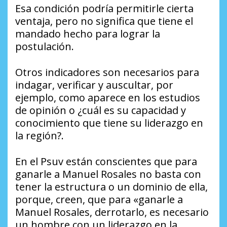
Esa condición podría permitirle cierta
ventaja, pero no significa que tiene el
mandado hecho para lograr la
postulación.
Otros indicadores son necesarios para
indagar, verificar y auscultar, por
ejemplo, como aparece en los estudios
de opinión o ¿cuál es su capacidad y
conocimiento que tiene su liderazgo en
la región?.
En el Psuv están conscientes que para
ganarle a Manuel Rosales no basta con
tener la estructura o un dominio de ella,
porque, creen, que para «ganarle a
Manuel Rosales, derrotarlo, es necesario
un hombre con un liderazgo en la