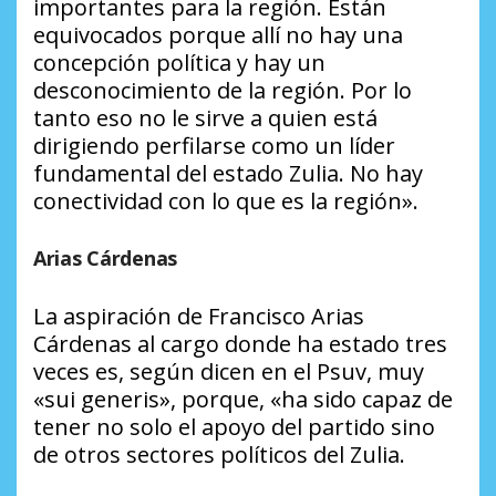
importantes para la región. Están
equivocados porque allí no hay una
concepción política y hay un
desconocimiento de la región. Por lo
tanto eso no le sirve a quien está
dirigiendo perfilarse como un líder
fundamental del estado Zulia. No hay
conectividad con lo que es la región».
Arias Cárdenas
La aspiración de Francisco Arias
Cárdenas al cargo donde ha estado tres
veces es, según dicen en el Psuv, muy
«sui generis», porque, «ha sido capaz de
tener no solo el apoyo del partido sino
de otros sectores políticos del Zulia.