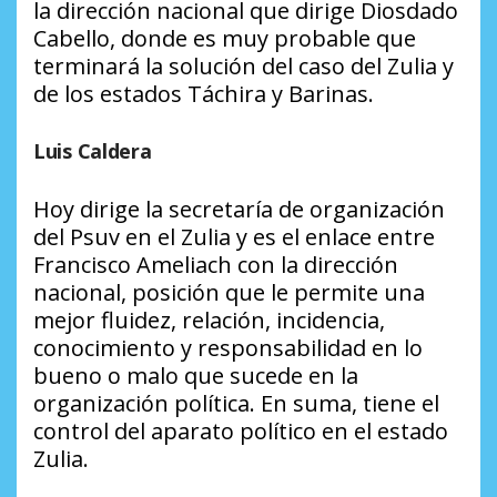
la dirección nacional que dirige Diosdado
Cabello, donde es muy probable que
terminará la solución del caso del Zulia y
de los estados Táchira y Barinas.
Luis Caldera
Hoy dirige la secretaría de organización
del Psuv en el Zulia y es el enlace entre
Francisco Ameliach con la dirección
nacional, posición que le permite una
mejor fluidez, relación, incidencia,
conocimiento y responsabilidad en lo
bueno o malo que sucede en la
organización política. En suma, tiene el
control del aparato político en el estado
Zulia.