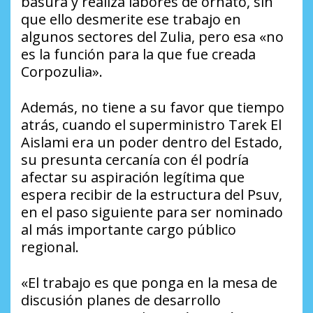
basura y realiza labores de ornato, sin
que ello desmerite ese trabajo en
algunos sectores del Zulia, pero esa «no
es la función para la que fue creada
Corpozulia».
Además, no tiene a su favor que tiempo
atrás, cuando el superministro Tarek El
Aislami era un poder dentro del Estado,
su presunta cercanía con él podría
afectar su aspiración legítima que
espera recibir de la estructura del Psuv,
en el paso siguiente para ser nominado
al más importante cargo público
regional.
«El trabajo es que ponga en la mesa de
discusión planes de desarrollo