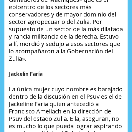
epicentro de los sectores más
conservadores y de mayor dominio del
sector agropecuario del Zulia. Por
supuesto de un sector de la más dilatada
y rancia militancia de la derecha. Estuvo
allí, mordió y sedujo a esos sectores que
lo acompañaron a la Gobernación del
Zulia».
Jackelin Faría
La única mujer cuyo nombre es barajado
dentro de la discusión en el Psuv es el de
Jackeline Faría quien antecedió a
Francisco Ameliach en la dirección del
Psuv del estado Zulia. Ella, aseguran, no
es mucho lo que pueda lograr aspirando