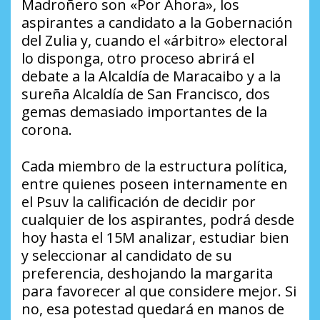
Madroñero son «Por Ahora», los
aspirantes a candidato a la Gobernación
del Zulia y, cuando el «árbitro» electoral
lo disponga, otro proceso abrirá el
debate a la Alcaldía de Maracaibo y a la
sureña Alcaldía de San Francisco, dos
gemas demasiado importantes de la
corona.
Cada miembro de la estructura política,
entre quienes poseen internamente en
el Psuv la calificación de decidir por
cualquier de los aspirantes, podrá desde
hoy hasta el 15M analizar, estudiar bien
y seleccionar al candidato de su
preferencia, deshojando la margarita
para favorecer al que considere mejor. Si
no, esa potestad quedará en manos de