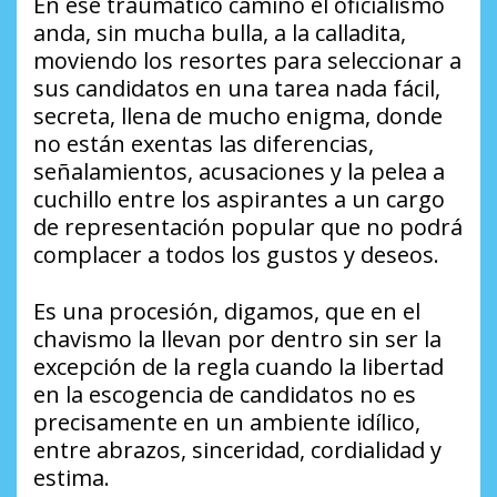
En ese traumático camino el oficialismo
anda, sin mucha bulla, a la calladita,
moviendo los resortes para seleccionar a
sus candidatos en una tarea nada fácil,
secreta, llena de mucho enigma, donde
no están exentas las diferencias,
señalamientos, acusaciones y la pelea a
cuchillo entre los aspirantes a un cargo
de representación popular que no podrá
complacer a todos los gustos y deseos.
Es una procesión, digamos, que en el
chavismo la llevan por dentro sin ser la
excepción de la regla cuando la libertad
en la escogencia de candidatos no es
precisamente en un ambiente idílico,
entre abrazos, sinceridad, cordialidad y
estima.