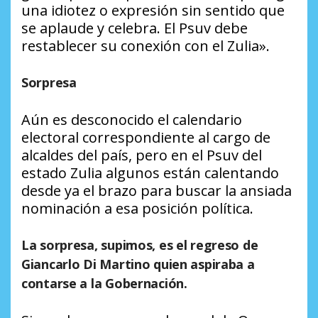
una idiotez o expresión sin sentido que
se aplaude y celebra. El Psuv debe
restablecer su conexión con el Zulia».
Sorpresa
Aún es desconocido el calendario
electoral correspondiente al cargo de
alcaldes del país, pero en el Psuv del
estado Zulia algunos están calentando
desde ya el brazo para buscar la ansiada
nominación a esa posición política.
La sorpresa, supimos, es el regreso de
Giancarlo Di Martino quien aspiraba a
contarse a la Gobernación.