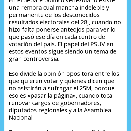
En el debate político venezolano existe
una remora cual mancha indeleble y
permanente de los desconocidos
resultados electorales del 28J, cuando no
hizo falta ponerse anteojos para ver lo
que pasó ese día en cada centro de
votación del país. El papel del PSUV en
estos eventos sigue siendo un tema de
gran controversia.
Eso divide la opinión opositora entre los
que quieren votar y quienes dicen que
no asistirán a sufragar el 25M, porque
eso es «pasar la página», cuando toca
renovar cargos de gobernadores,
diputados regionales y a la Asamblea
Nacional.