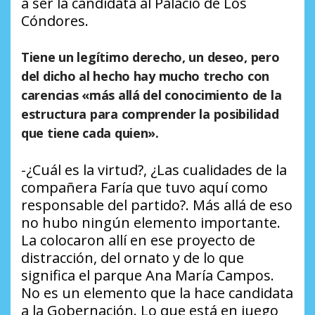
a ser la candidata al Palacio de Los
Cóndores.
Tiene un legítimo derecho, un deseo, pero
del dicho al hecho hay mucho trecho con
carencias «más allá del conocimiento de la
estructura para comprender la posibilidad
que tiene cada quien».
-¿Cuál es la virtud?, ¿Las cualidades de la
compañera Faría que tuvo aquí como
responsable del partido?. Más allá de eso
no hubo ningún elemento importante.
La colocaron allí en ese proyecto de
distracción, del ornato y de lo que
significa el parque Ana María Campos.
No es un elemento que la hace candidata
a la Gobernación. Lo que está en juego