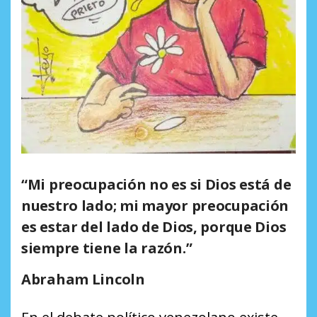
“Mi preocupación no es si Dios está de
nuestro lado; mi mayor preocupación
es estar del lado de Dios, porque Dios
siempre tiene la razón.”
Abraham Lincoln