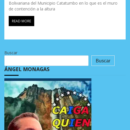
Bolivariana del Municipio Catatumbo en lo que es el muro
de contención a la altura
READ MORE
Buscar
Buscar
ÁNGEL MONAGAS