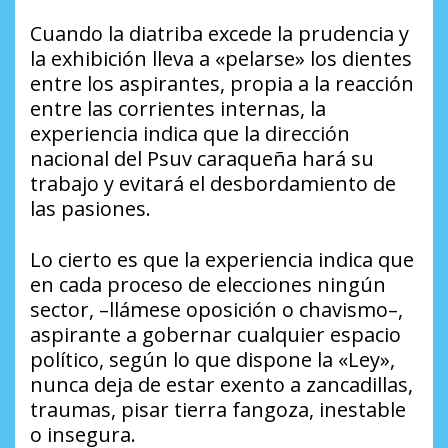
Cuando la diatriba excede la prudencia y
la exhibición lleva a «pelarse» los dientes
entre los aspirantes, propia a la reacción
entre las corrientes internas, la
experiencia indica que la dirección
nacional del Psuv caraqueña hará su
trabajo y evitará el desbordamiento de
las pasiones.
Lo cierto es que la experiencia indica que
en cada proceso de elecciones ningún
sector, –llámese oposición o chavismo–,
aspirante a gobernar cualquier espacio
político, según lo que dispone la «Ley»,
nunca deja de estar exento a zancadillas,
traumas, pisar tierra fangoza, inestable
o insegura.