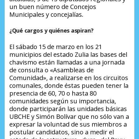
un buen número de Concejos
Municipales y concejalías.
¿Qué cargos y quiénes aspiran?
El sábado 15 de marzo en los 21
municipios del estado Zulia las bases del
chavismo están llamadas a una jornada
de consulta o «Asambleas de
Comunidad», a realizarse en los circuitos
comunales, donde éstas pueden tener la
presencia de 60, 70 o hasta 80
comunidades según su importancia,
donde participarán las unidades básicas
UBCHE y Simón Bolívar que no sólo van a
expresar la voluntad de sus miembros a
postular candidatos, sino a medir el