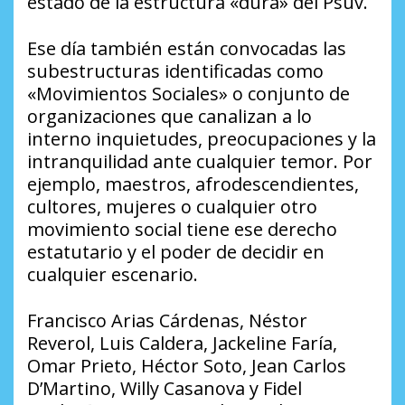
estado de la estructura «dura» del Psuv.
Ese día también están convocadas las
subestructuras identificadas como
«Movimientos Sociales» o conjunto de
organizaciones que canalizan a lo
interno inquietudes, preocupaciones y la
intranquilidad ante cualquier temor. Por
ejemplo, maestros, afrodescendientes,
cultores, mujeres o cualquier otro
movimiento social tiene ese derecho
estatutario y el poder de decidir en
cualquier escenario.
Francisco Arias Cárdenas, Néstor
Reverol, Luis Caldera, Jackeline Faría,
Omar Prieto, Héctor Soto, Jean Carlos
D’Martino, Willy Casanova y Fidel