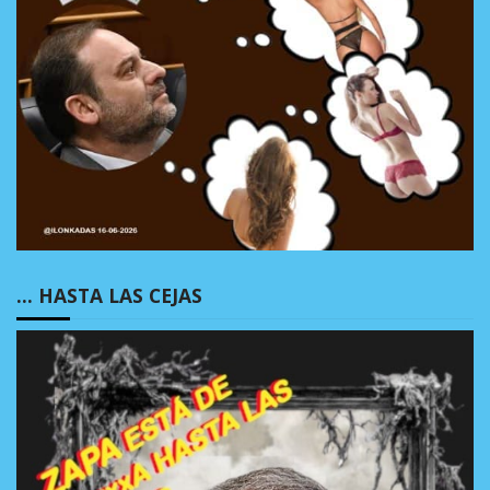
… HASTA LAS CEJAS