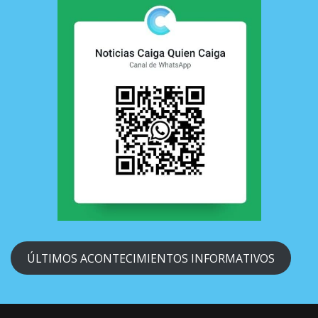
ÚLTIMOS ACONTECIMIENTOS INFORMATIVOS