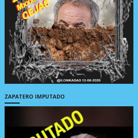
ZAPATERO IMPUTADO