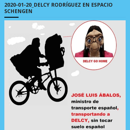
2020-01-20_DELCY RODRÍGUEZ EN ESPACIO
SCHENGEN