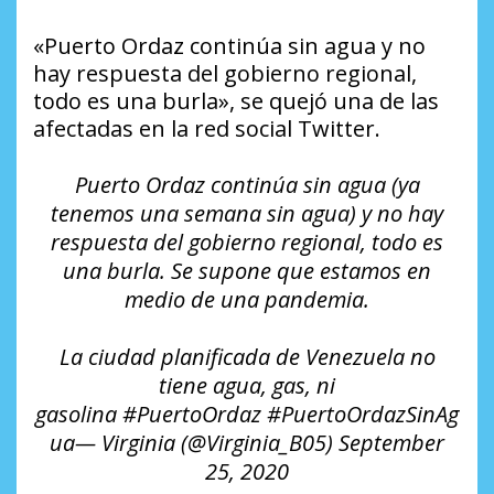
«Puerto Ordaz continúa sin agua y no
hay respuesta del gobierno regional,
todo es una burla», se quejó una de las
afectadas en la red social Twitter.
Puerto Ordaz continúa sin agua (ya
tenemos una semana sin agua) y no hay
respuesta del gobierno regional, todo es
una burla. Se supone que estamos en
medio de una pandemia.
La ciudad planificada de Venezuela no
tiene agua, gas, ni
gasolina #PuertoOrdaz #PuertoOrdazSinAg
ua— Virginia (@Virginia_B05) September
25, 2020