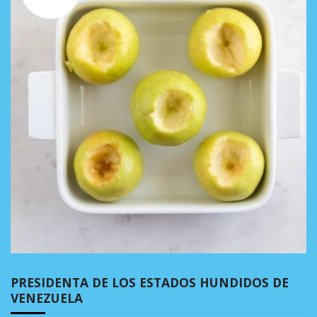
PRESIDENTA DE LOS ESTADOS HUNDIDOS DE
VENEZUELA