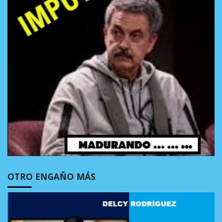
OTRO ENGAÑO MÁS