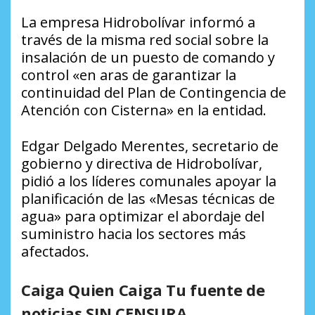
La empresa Hidrobolívar informó a
través de la misma red social sobre la
insalación de un puesto de comando y
control «en aras de garantizar la
continuidad del Plan de Contingencia de
Atención con Cisterna» en la entidad.
Edgar Delgado Merentes, secretario de
gobierno y directiva de Hidrobolívar,
pidió a los líderes comunales apoyar la
planificación de las «Mesas técnicas de
agua» para optimizar el abordaje del
suministro hacia los sectores más
afectados.
Caiga Quien Caiga Tu fuente de
noticias SIN CENSURA