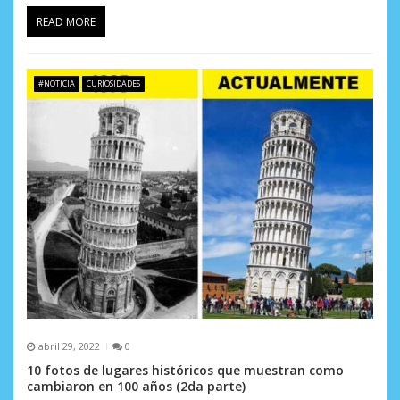
READ MORE
#NOTICIA
CURIOSIDADES
abril 29, 2022
0
10 fotos de lugares históricos que muestran como
cambiaron en 100 años (2da parte)