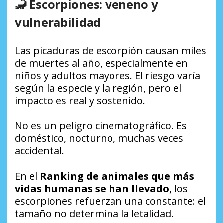
🦂 Escorpiones: veneno y
vulnerabilidad
Las picaduras de escorpión causan miles
de muertes al año, especialmente en
niños y adultos mayores. El riesgo varía
según la especie y la región, pero el
impacto es real y sostenido.
No es un peligro cinematográfico. Es
doméstico, nocturno, muchas veces
accidental.
En el
Ranking de animales que más
vidas humanas se han llevado
, los
escorpiones refuerzan una constante: el
tamaño no determina la letalidad.