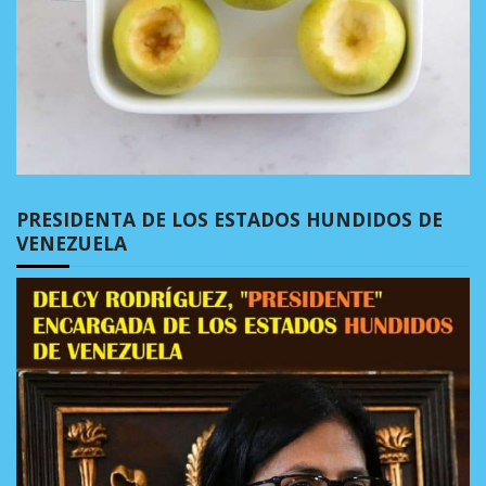
PRESIDENTA DE LOS ESTADOS HUNDIDOS DE
VENEZUELA