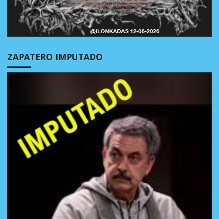
ZAPATERO IMPUTADO