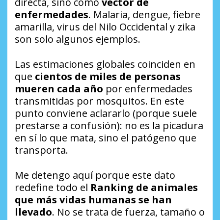
directa, sino como
vector de
enfermedades
. Malaria, dengue, fiebre
amarilla, virus del Nilo Occidental y zika
son solo algunos ejemplos.
Las estimaciones globales coinciden en
que
cientos de miles de personas
mueren cada año
por enfermedades
transmitidas por mosquitos. En este
punto conviene aclararlo (porque suele
prestarse a confusión): no es la picadura
en sí lo que mata, sino el patógeno que
transporta.
Me detengo aquí porque este dato
redefine todo el
Ranking de animales
que más vidas humanas se han
llevado
. No se trata de fuerza, tamaño o