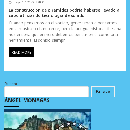
mayo 17, 2022
0
La construcción de pirámides podría haberse llevado a
cabo utilizando tecnología de sonido
Cuando pensamos en el sonido, generalmente pensamos
en la música o el ambiente, pero la antigua historia tibetana
nos enseña que primero debemos pensar en él como una
herramienta. El sonido siempr
READ MORE
Buscar
Buscar
ÁNGEL MONAGAS