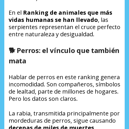
En el
Ranking de animales que más
vidas humanas se han llevado
, las
serpientes representan el cruce perfecto
entre naturaleza y desigualdad.
🐕 Perros: el vínculo que también
mata
Hablar de perros en este ranking genera
incomodidad. Son compañeros, símbolos
de lealtad, parte de millones de hogares.
Pero los datos son claros.
La rabia, transmitida principalmente por
mordeduras de perros, sigue causando
decenas de miles de muertes