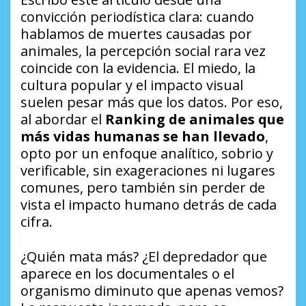
convicción periodística clara: cuando
hablamos de muertes causadas por
animales, la percepción social rara vez
coincide con la evidencia. El miedo, la
cultura popular y el impacto visual
suelen pesar más que los datos. Por eso,
al abordar el
Ranking de animales que
más vidas humanas se han llevado
,
opto por un enfoque analítico, sobrio y
verificable, sin exageraciones ni lugares
comunes, pero también sin perder de
vista el impacto humano detrás de cada
cifra.
¿Quién mata más? ¿El depredador que
aparece en los documentales o el
organismo diminuto que apenas vemos?