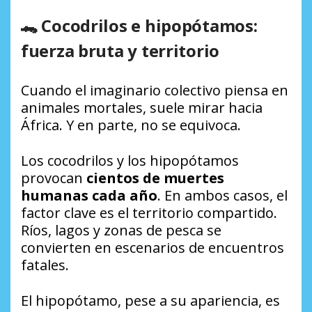
🐊 Cocodrilos e hipopótamos:
fuerza bruta y territorio
Cuando el imaginario colectivo piensa en
animales mortales, suele mirar hacia
África. Y en parte, no se equivoca.
Los cocodrilos y los hipopótamos
provocan
cientos de muertes
humanas cada año
. En ambos casos, el
factor clave es el territorio compartido.
Ríos, lagos y zonas de pesca se
convierten en escenarios de encuentros
fatales.
El hipopótamo, pese a su apariencia, es