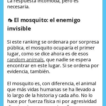
La respuesta incomoda, pero es
necesaria.
🦟 El mosquito: el enemigo
invisible
Si este ranking se ordenara por sorpresa
pública, el mosquito ocuparía el primer
lugar, como se dice ahora es de esos
random animals
, que nadie se espera
encontrar en este lugar. Si se ordena por
evidencia, también.
El mosquito es, con diferencia, el animal
que más vidas humanas se ha llevado a
lo largo de la historia y cada año. No lo
hace por fuerza física ni por agresividad