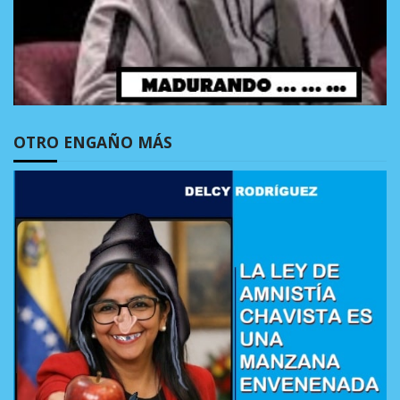
OTRO ENGAÑO MÁS