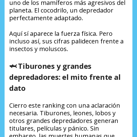
uno de los mamíferos más agresivos del
planeta. El cocodrilo, un depredador
perfectamente adaptado.
Aquí sí aparece la fuerza física. Pero
incluso así, sus cifras palidecen frente a
insectos y moluscos.
🦈 Tiburones y grandes
depredadores: el mito frente al
dato
Cierro este ranking con una aclaración
necesaria. Tiburones, leones, lobos y
otros grandes depredadores generan
titulares, películas y pánico. Sin
embargo, las muertes humanas que