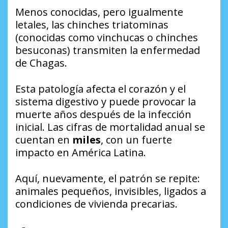
Menos conocidas, pero igualmente
letales, las chinches triatominas
(conocidas como vinchucas o chinches
besuconas) transmiten la enfermedad
de Chagas.
Esta patología afecta el corazón y el
sistema digestivo y puede provocar la
muerte años después de la infección
inicial. Las cifras de mortalidad anual se
cuentan en
miles
, con un fuerte
impacto en América Latina.
Aquí, nuevamente, el patrón se repite:
animales pequeños, invisibles, ligados a
condiciones de vivienda precarias.