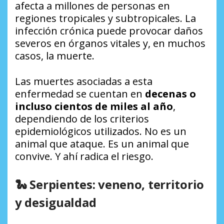
afecta a millones de personas en
regiones tropicales y subtropicales. La
infección crónica puede provocar daños
severos en órganos vitales y, en muchos
casos, la muerte.
Las muertes asociadas a esta
enfermedad se cuentan en
decenas o
incluso cientos de miles al año
,
dependiendo de los criterios
epidemiológicos utilizados. No es un
animal que ataque. Es un animal que
convive. Y ahí radica el riesgo.
🐍 Serpientes: veneno, territorio
y desigualdad