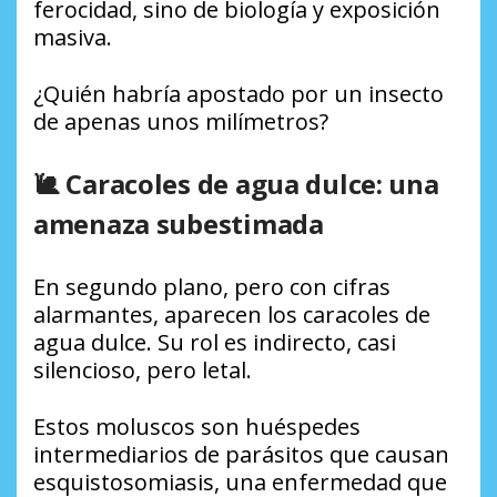
ferocidad, sino de biología y exposición
masiva.
¿Quién habría apostado por un insecto
de apenas unos milímetros?
🐌 Caracoles de agua dulce: una
amenaza subestimada
En segundo plano, pero con cifras
alarmantes, aparecen los caracoles de
agua dulce. Su rol es indirecto, casi
silencioso, pero letal.
Estos moluscos son huéspedes
intermediarios de parásitos que causan
esquistosomiasis, una enfermedad que