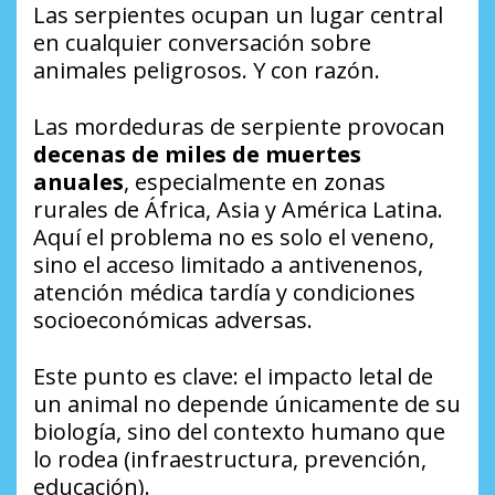
Las serpientes ocupan un lugar central
en cualquier conversación sobre
animales peligrosos. Y con razón.
Las mordeduras de serpiente provocan
decenas de miles de muertes
anuales
, especialmente en zonas
rurales de África, Asia y América Latina.
Aquí el problema no es solo el veneno,
sino el acceso limitado a antivenenos,
atención médica tardía y condiciones
socioeconómicas adversas.
Este punto es clave: el impacto letal de
un animal no depende únicamente de su
biología, sino del contexto humano que
lo rodea (infraestructura, prevención,
educación).