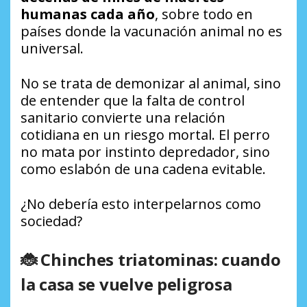
humanas cada año
, sobre todo en
países donde la vacunación animal no es
universal.
No se trata de demonizar al animal, sino
de entender que la falta de control
sanitario convierte una relación
cotidiana en un riesgo mortal. El perro
no mata por instinto depredador, sino
como eslabón de una cadena evitable.
¿No debería esto interpelarnos como
sociedad?
🐞 Chinches triatominas: cuando
la casa se vuelve peligrosa