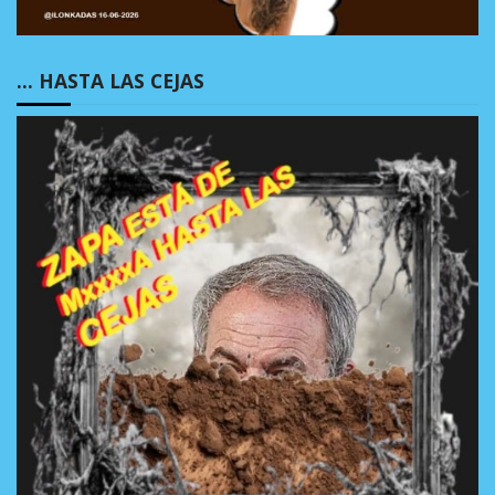
… HASTA LAS CEJAS