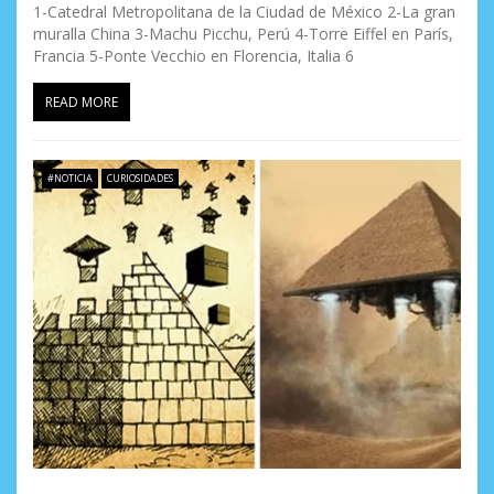
1-Catedral Metropolitana de la Ciudad de México 2-La gran
muralla China 3-Machu Picchu, Perú 4-Torre Eiffel en París,
Francia 5-Ponte Vecchio en Florencia, Italia 6
READ MORE
#NOTICIA
CURIOSIDADES