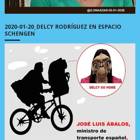
2020-01-20_DELCY RODRÍGUEZ EN ESPACIO
SCHENGEN