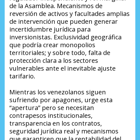
de la Asamblea. Mecanismos de
reversión de activos y facultades amplias
de intervención que pueden generar
incertidumbre jurídica para
inversionistas. Exclusividad geográfica
que podría crear monopolios
territoriales; y sobre todo, falta de
protección clara a los sectores
vulnerables ante el inevitable ajuste
tarifario.
Mientras los venezolanos siguen
sufriendo por apagones, urge esta
“apertura” pero se necesitan
contrapesos institucionales,
transparencia en los contratos,
seguridad jurídica real y mecanismos
que garanticen que la rentabilidad del