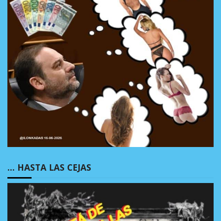
… HASTA LAS CEJAS