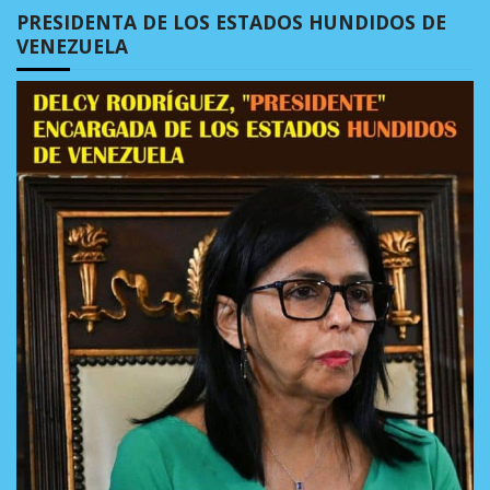
PRESIDENTA DE LOS ESTADOS HUNDIDOS DE
VENEZUELA