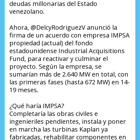
deudas millonarias del Estado
venezolano.
Ahora, @DelcyRodriguezV anunció la
firma de un acuerdo con empresa IMPSA
propiedad (actual) del fondo
estadounidense Industrial Acquisitions
Fund, para reactivar y culminar el
proyecto. Según la empresa, se
sumarían más de 2.640 MW en total, con
las primeras fases (hasta 672 MW) en 14-
19 meses.
¿Qué haría IMPSA?
Completaría las obras civiles e
ingenieriles pendientes, instala y poner
en marcha las turbinas Kaplan ya
fabricadas, rehabilitar componentes en