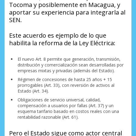
Tocoma y posiblemente en Macagua, y
aportar su experiencia para integrarla al
SEN.
Este acuerdo es ejemplo de lo que
habilita la reforma de la Ley Eléctrica:
El nuevo Art. 8 permite que generación, transmisión,
distribución y comercialización sean desarrolladas por
empresas mixtas y privadas (además del Estado).
Régimen de concesiones de hasta 25 años + 15
prorrogables (Art. 33), con reversión de activos al
Estado (Art. 34).
Obligaciones de servicio universal, calidad,
compensación a usuarios por fallas (Art. 37) y un
esquema tarifario basado en costos reales con una
rentabilidad razonable (Art. 61).
Pero el Estado sigue como actor central