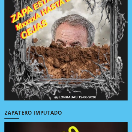
ZAPATERO IMPUTADO