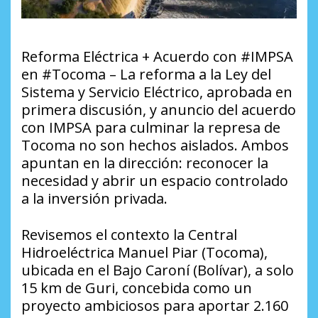
Reforma Eléctrica + Acuerdo con #IMPSA
en #Tocoma – La reforma a la Ley del
Sistema y Servicio Eléctrico, aprobada en
primera discusión, y anuncio del acuerdo
con IMPSA para culminar la represa de
Tocoma no son hechos aislados. Ambos
apuntan en la dirección: reconocer la
necesidad y abrir un espacio controlado
a la inversión privada.
Revisemos el contexto la Central
Hidroeléctrica Manuel Piar (Tocoma),
ubicada en el Bajo Caroní (Bolívar), a solo
15 km de Guri, concebida como un
proyecto ambiciosos para aportar 2.160