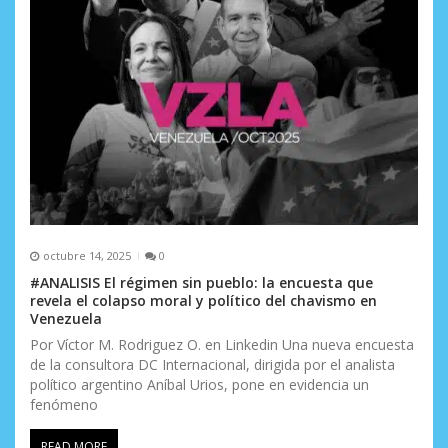
octubre 14, 2025
0
#ANALISIS El régimen sin pueblo: la encuesta que
revela el colapso moral y político del chavismo en
Venezuela
Por Víctor M. Rodriguez O. en Linkedin Una nueva encuesta
de la consultora DC Internacional, dirigida por el analista
político argentino Aníbal Urios, pone en evidencia un
fenómeno
READ MORE