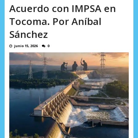
AGOSTO 5, 2026
Acuerdo con IMPSA en
Tocoma. Por Aníbal
Sánchez
junio 15, 2026
0