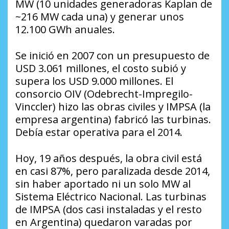
MW (10 unidades generadoras Kaplan de
~216 MW cada una) y generar unos
12.100 GWh anuales.
Se inició en 2007 con un presupuesto de
USD 3.061 millones, el costo subió y
supera los USD 9.000 millones. El
consorcio OIV (Odebrecht-Impregilo-
Vinccler) hizo las obras civiles y IMPSA (la
empresa argentina) fabricó las turbinas.
Debía estar operativa para el 2014.
Hoy, 19 años después, la obra civil está
en casi 87%, pero paralizada desde 2014,
sin haber aportado ni un solo MW al
Sistema Eléctrico Nacional. Las turbinas
de IMPSA (dos casi instaladas y el resto
en Argentina) quedaron varadas por