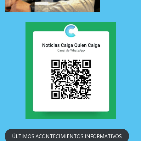
ÚLTIMOS ACONTECIMIENTOS INFORMATIVOS