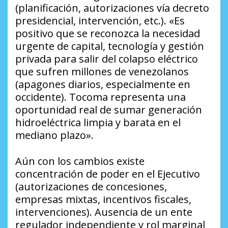
(planificación, autorizaciones vía decreto
presidencial, intervención, etc.). «Es
positivo que se reconozca la necesidad
urgente de capital, tecnología y gestión
privada para salir del colapso eléctrico
que sufren millones de venezolanos
(apagones diarios, especialmente en
occidente). Tocoma representa una
oportunidad real de sumar generación
hidroeléctrica limpia y barata en el
mediano plazo».
Aún con los cambios existe
concentración de poder en el Ejecutivo
(autorizaciones de concesiones,
empresas mixtas, incentivos fiscales,
intervenciones). Ausencia de un ente
regulador independiente y rol marginal