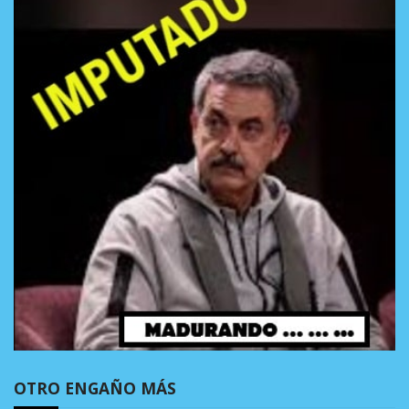
OTRO ENGAÑO MÁS