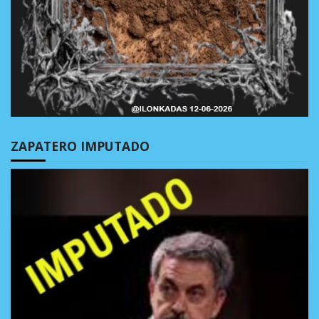
ZAPATERO IMPUTADO