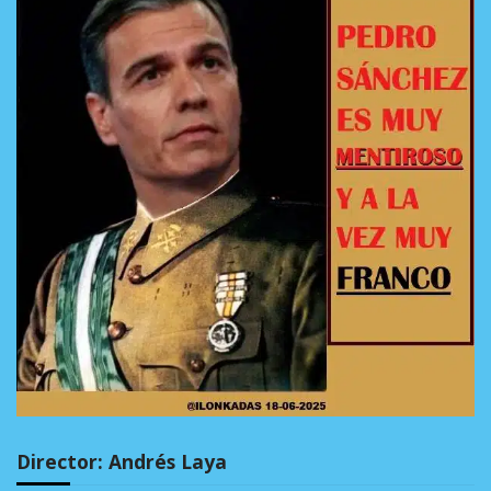
Director: Andrés Laya