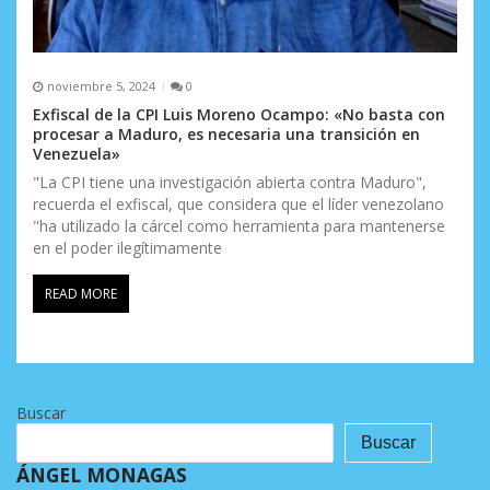
noviembre 5, 2024
0
Exfiscal de la CPI Luis Moreno Ocampo: «No basta con
procesar a Maduro, es necesaria una transición en
Venezuela»
"La CPI tiene una investigación abierta contra Maduro",
recuerda el exfiscal, que considera que el líder venezolano
"ha utilizado la cárcel como herramienta para mantenerse
en el poder ilegítimamente
READ MORE
Buscar
Buscar
ÁNGEL MONAGAS