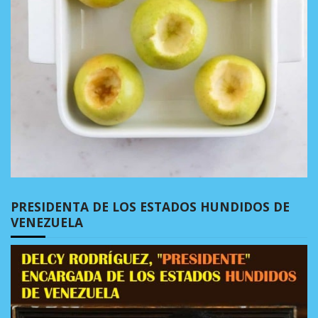
PRESIDENTA DE LOS ESTADOS HUNDIDOS DE
VENEZUELA