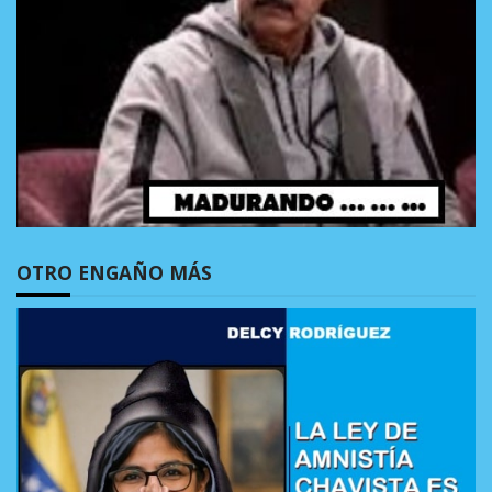
OTRO ENGAÑO MÁS