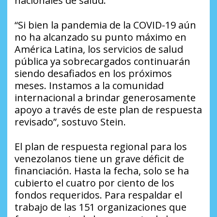
nacionales de salud.
“Si bien la pandemia de la COVID-19 aún
no ha alcanzado su punto máximo en
América Latina, los servicios de salud
pública ya sobrecargados continuarán
siendo desafiados en los próximos
meses. Instamos a la comunidad
internacional a brindar generosamente
apoyo a través de este plan de respuesta
revisado”, sostuvo Stein.
El plan de respuesta regional para los
venezolanos tiene un grave déficit de
financiación. Hasta la fecha, solo se ha
cubierto el cuatro por ciento de los
fondos requeridos. Para respaldar el
trabajo de las 151 organizaciones que