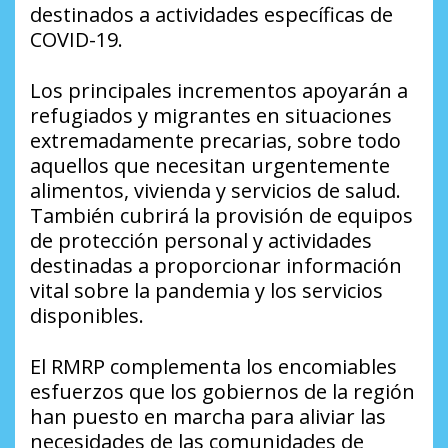
destinados a actividades específicas de
COVID-19.
Los principales incrementos apoyarán a
refugiados y migrantes en situaciones
extremadamente precarias, sobre todo
aquellos que necesitan urgentemente
alimentos, vivienda y servicios de salud.
También cubrirá la provisión de equipos
de protección personal y actividades
destinadas a proporcionar información
vital sobre la pandemia y los servicios
disponibles.
El RMRP complementa los encomiables
esfuerzos que los gobiernos de la región
han puesto en marcha para aliviar las
necesidades de las comunidades de