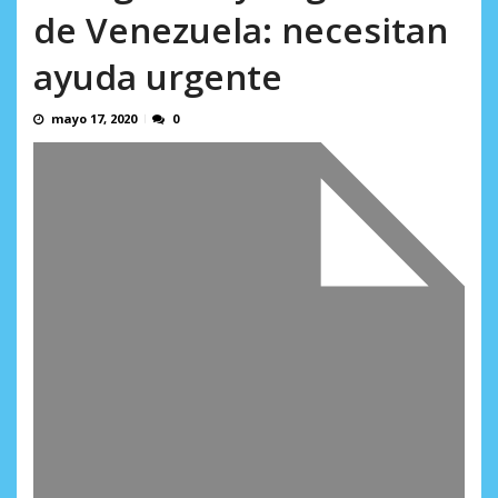
AGOSTO 10, 2026
de Venezuela: necesitan
ayuda urgente
mayo 17, 2020
0