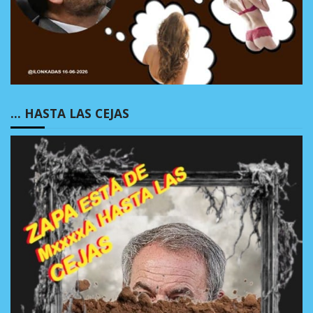
… HASTA LAS CEJAS