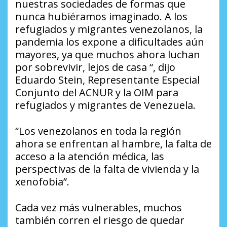
nuestras sociedades de formas que
nunca hubiéramos imaginado. A los
refugiados y migrantes venezolanos, la
pandemia los expone a dificultades aún
mayores, ya que muchos ahora luchan
por sobrevivir, lejos de casa “, dijo
Eduardo Stein, Representante Especial
Conjunto del ACNUR y la OIM para
refugiados y migrantes de Venezuela.
“Los venezolanos en toda la región
ahora se enfrentan al hambre, la falta de
acceso a la atención médica, las
perspectivas de la falta de vivienda y la
xenofobia”.
Cada vez más vulnerables, muchos
también corren el riesgo de quedar