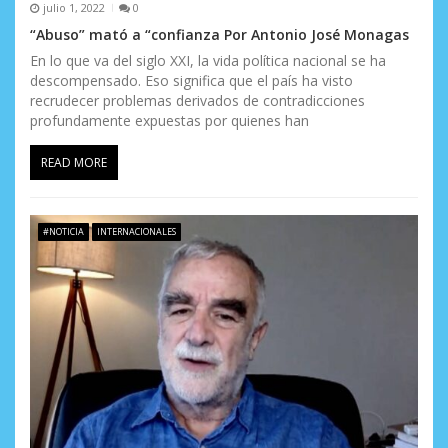
julio 1, 2022
0
“Abuso” mató a “confianza Por Antonio José Monagas
En lo que va del siglo XXI, la vida política nacional se ha
descompensado. Eso significa que el país ha visto
recrudecer problemas derivados de contradicciones
profundamente expuestas por quienes han
READ MORE
#NOTICIA
INTERNACIONALES