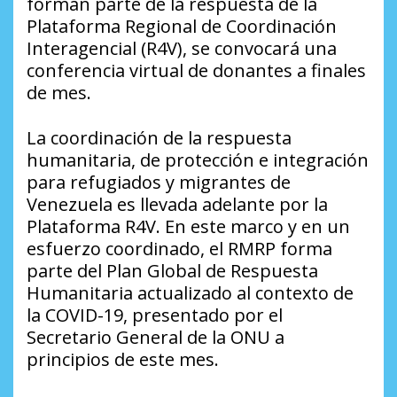
forman parte de la respuesta de la
Plataforma Regional de Coordinación
Interagencial (R4V), se convocará una
conferencia virtual de donantes a finales
de mes.
La coordinación de la respuesta
humanitaria, de protección e integración
para refugiados y migrantes de
Venezuela es llevada adelante por la
Plataforma R4V. En este marco y en un
esfuerzo coordinado, el RMRP forma
parte del Plan Global de Respuesta
Humanitaria actualizado al contexto de
la COVID-19, presentado por el
Secretario General de la ONU a
principios de este mes.