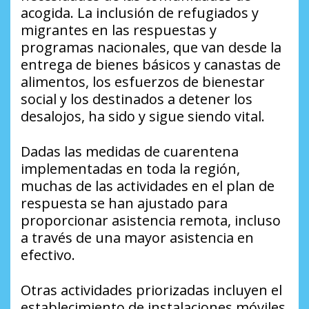
acogida. La inclusión de refugiados y
migrantes en las respuestas y
programas nacionales, que van desde la
entrega de bienes básicos y canastas de
alimentos, los esfuerzos de bienestar
social y los destinados a detener los
desalojos, ha sido y sigue siendo vital.
Dadas las medidas de cuarentena
implementadas en toda la región,
muchas de las actividades en el plan de
respuesta se han ajustado para
proporcionar asistencia remota, incluso
a través de una mayor asistencia en
efectivo.
Otras actividades priorizadas incluyen el
establecimiento de instalaciones móviles