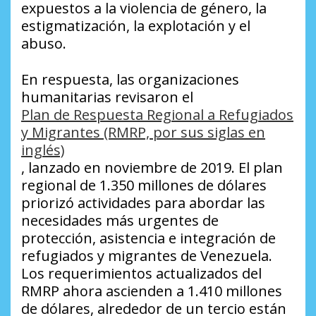
expuestos a la violencia de género, la
estigmatización, la explotación y el
abuso.
En respuesta, las organizaciones
humanitarias revisaron el
Plan de Respuesta Regional a Refugiados
y Migrantes (RMRP, por sus siglas en
inglés)
, lanzado en noviembre de 2019. El plan
regional de 1.350 millones de dólares
priorizó actividades para abordar las
necesidades más urgentes de
protección, asistencia e integración de
refugiados y migrantes de Venezuela.
Los requerimientos actualizados del
RMRP ahora ascienden a 1.410 millones
de dólares, alrededor de un tercio están