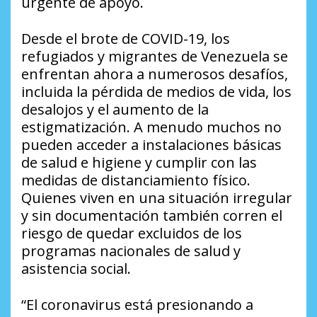
urgente de apoyo.
Desde el brote de COVID-19, los
refugiados y migrantes de Venezuela se
enfrentan ahora a numerosos desafíos,
incluida la pérdida de medios de vida, los
desalojos y el aumento de la
estigmatización. A menudo muchos no
pueden acceder a instalaciones básicas
de salud e higiene y cumplir con las
medidas de distanciamiento físico.
Quienes viven en una situación irregular
y sin documentación también corren el
riesgo de quedar excluidos de los
programas nacionales de salud y
asistencia social.
“El coronavirus está presionando a