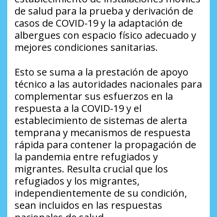
de salud para la prueba y derivación de
casos de COVID-19 y la adaptación de
albergues con espacio físico adecuado y
mejores condiciones sanitarias.
Esto se suma a la prestación de apoyo
técnico a las autoridades nacionales para
complementar sus esfuerzos en la
respuesta a la COVID-19 y el
establecimiento de sistemas de alerta
temprana y mecanismos de respuesta
rápida para contener la propagación de
la pandemia entre refugiados y
migrantes. Resulta crucial que los
refugiados y los migrantes,
independientemente de su condición,
sean incluidos en las respuestas