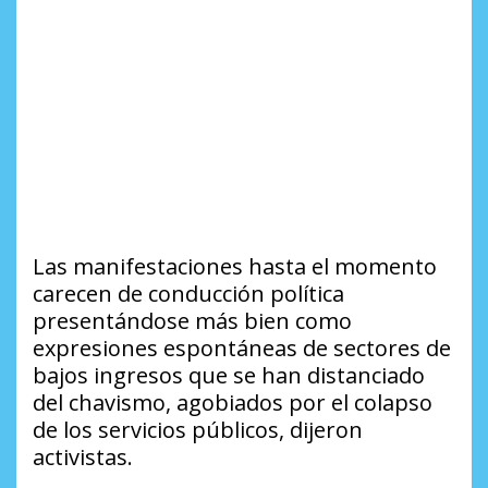
Las manifestaciones hasta el momento
carecen de conducción política
presentándose más bien como
expresiones espontáneas de sectores de
bajos ingresos que se han distanciado
del chavismo, agobiados por el colapso
de los servicios públicos, dijeron
activistas.