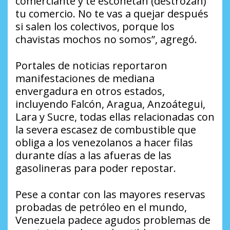
comerciante y te escoñetan (destrozan)
tu comercio. No te vas a quejar después
si salen los colectivos, porque los
chavistas mochos no somos”, agregó.
Portales de noticias reportaron
manifestaciones de mediana
envergadura en otros estados,
incluyendo Falcón, Aragua, Anzoátegui,
Lara y Sucre, todas ellas relacionadas con
la severa escasez de combustible que
obliga a los venezolanos a hacer filas
durante días a las afueras de las
gasolineras para poder repostar.
Pese a contar con las mayores reservas
probadas de petróleo en el mundo,
Venezuela padece agudos problemas de