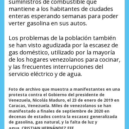
suministros de combustible que
mantiene a los habitantes de ciudades
enteras esperando semanas para poder
verter gasolina en sus autos.
Los problemas de la población también
se han visto agudizada por la escasez de
gas doméstico, utilizado por la mayoría
de los hogares venezolanos para cocinar,
y las frecuentes interrupciones del
servicio eléctrico y de agua.
Foto de archivo que muestra a manifestantes en una
protesta contra el Gobierno del presidente de
Venezuela, Nicolás Maduro, el 23 de enero de 2019 en
Caracas, Venezuela. Miles de venezolanos se han
manifestado a finales de septiembre de 2020 en
decenas de estados contra la escasez generalizada
de gasolina, gas natural, y la falta de luz y
agua. CRISTIAN HERNÁNDEZ
EFE