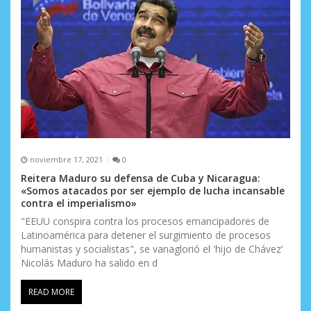
noviembre 17, 2021
0
Reitera Maduro su defensa de Cuba y Nicaragua:
«Somos atacados por ser ejemplo de lucha incansable
contra el imperialismo»
"EEUU conspira contra los procesos emancipadores de
Latinoamérica para detener el surgimiento de procesos
humanistas y socialistas", se vanaglorió el 'hijo de Chávez'
Nicolás Maduro ha salido en d
READ MORE