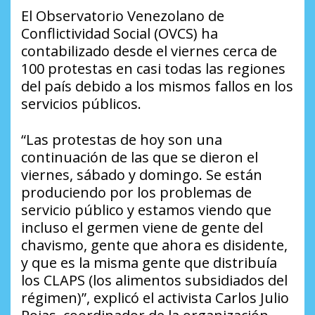
El Observatorio Venezolano de
Conflictividad Social (OVCS) ha
contabilizado desde el viernes cerca de
100 protestas en casi todas las regiones
del país debido a los mismos fallos en los
servicios públicos.
“Las protestas de hoy son una
continuación de las que se dieron el
viernes, sábado y domingo. Se están
produciendo por los problemas de
servicio público y estamos viendo que
incluso el germen viene de gente del
chavismo, gente que ahora es disidente,
y que es la misma gente que distribuía
los CLAPS (los alimentos subsidiados del
régimen)”, explicó el activista Carlos Julio