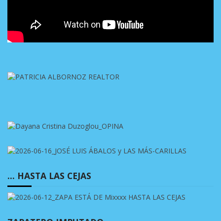
… HASTA LAS CEJAS