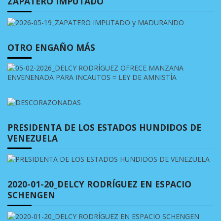
ZAPATERO IMPUTADO
OTRO ENGAÑO MÁS
PRESIDENTA DE LOS ESTADOS HUNDIDOS DE
VENEZUELA
2020-01-20_DELCY RODRÍGUEZ EN ESPACIO
SCHENGEN