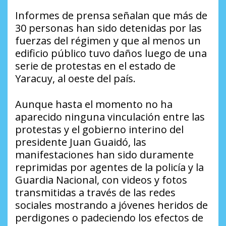
Informes de prensa señalan que más de
30 personas han sido detenidas por las
fuerzas del régimen y que al menos un
edificio público tuvo daños luego de una
serie de protestas en el estado de
Yaracuy, al oeste del país.
Aunque hasta el momento no ha
aparecido ninguna vinculación entre las
protestas y el gobierno interino del
presidente Juan Guaidó, las
manifestaciones han sido duramente
reprimidas por agentes de la policía y la
Guardia Nacional, con videos y fotos
transmitidas a través de las redes
sociales mostrando a jóvenes heridos de
perdigones o padeciendo los efectos de