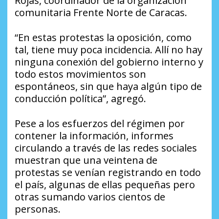
Rojas, coordinador de la organización
comunitaria Frente Norte de Caracas.
“En estas protestas la oposición, como
tal, tiene muy poca incidencia. Allí no hay
ninguna conexión del gobierno interno y
todo estos movimientos son
espontáneos, sin que haya algún tipo de
conducción política”, agregó.
Pese a los esfuerzos del régimen por
contener la información, informes
circulando a través de las redes sociales
muestran que una veintena de
protestas se venían registrando en todo
el país, algunas de ellas pequeñas pero
otras sumando varios cientos de
personas.