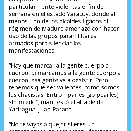
particularmente violentas el fin de
semana en el estado Yaracuy, donde al
menos uno de los alcaldes ligados al
régimen de Maduro amenazó con hacer
uso de las grupos paramilitares
armados para silenciar las
manifestaciones.
“Hay que marcar a la gente cuerpo a
cuerpo. Si marcamos a la gente cuerpo a
cuerpo, esa gente va a desistir. Pero
tenemos que ser valientes, como somos
los chavistas. Entromparles (golpearles)
sin miedo”, manifestó el alcalde de
Yaritagua, Juan Parada.
“No te vayas a quejar si eres un