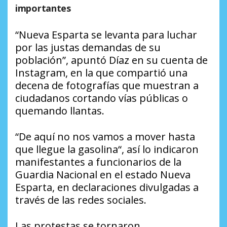
importantes
“Nueva Esparta se levanta para luchar
por las justas demandas de su
población”, apuntó Díaz en su cuenta de
Instagram, en la que compartió una
decena de fotografías que muestran a
ciudadanos cortando vías públicas o
quemando llantas.
“De aquí no nos vamos a mover hasta
que llegue la gasolina“, así lo indicaron
manifestantes a funcionarios de la
Guardia Nacional en el estado Nueva
Esparta, en declaraciones divulgadas a
través de las redes sociales.
Las protestas se tornaron