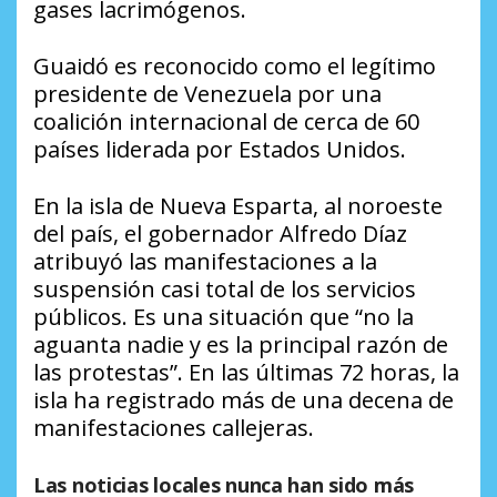
gases lacrimógenos.
Guaidó es reconocido como el legítimo
presidente de Venezuela por una
coalición internacional de cerca de 60
países liderada por Estados Unidos.
En la isla de Nueva Esparta, al noroeste
del país, el gobernador Alfredo Díaz
atribuyó las manifestaciones a la
suspensión casi total de los servicios
públicos. Es una situación que “no la
aguanta nadie y es la principal razón de
las protestas”. En las últimas 72 horas, la
isla ha registrado más de una decena de
manifestaciones callejeras.
Las noticias locales nunca han sido más