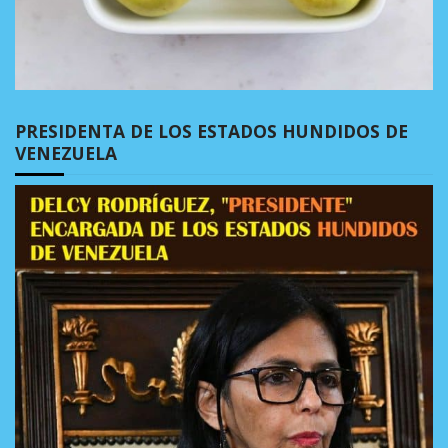
PRESIDENTA DE LOS ESTADOS HUNDIDOS DE
VENEZUELA