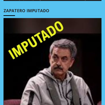
ZAPATERO IMPUTADO