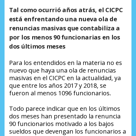
Tal como ocurrió años atrás, el CICPC
está enfrentando una nueva ola de
renuncias masivas que contabiliza a
por los menos 90 funcionarias en los
dos últimos meses
Para los entendidos en la materia no es
nuevo que haya una ola de renuncias
masivas en el CICPC en la actualidad, ya
que entre los años 2017 y 2018, se
fueron al menos 1096 funcionarios.
Todo parece indicar que en los últimos
dos meses han presentado la renuncia
90 funcionarios motivado a los bajos
sueldos que devengan los funcionarios a