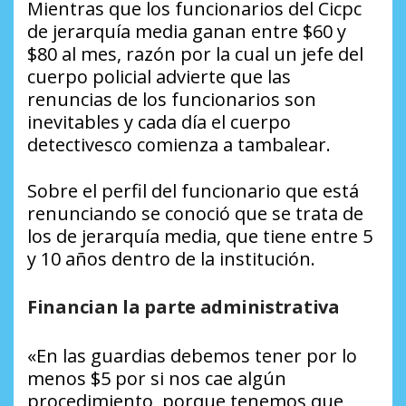
Mientras que los funcionarios del Cicpc
de jerarquía media ganan entre $60 y
$80 al mes, razón por la cual un jefe del
cuerpo policial advierte que las
renuncias de los funcionarios son
inevitables y cada día el cuerpo
detectivesco comienza a tambalear.
Sobre el perfil del funcionario que está
renunciando se conoció que se trata de
los de jerarquía media, que tiene entre 5
y 10 años dentro de la institución.
Financian la parte administrativa
«En las guardias debemos tener por lo
menos $5 por si nos cae algún
procedimiento, porque tenemos que