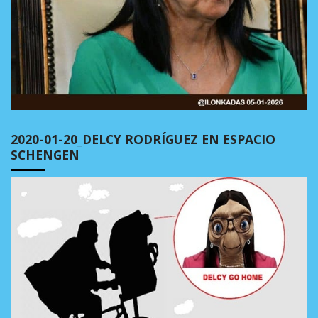
2020-01-20_DELCY RODRÍGUEZ EN ESPACIO
SCHENGEN