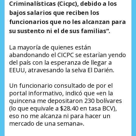
Criminalísticas (Cicpc), debido a los
bajos salarios que reciben los
funcionarios que no les alcanzan para
su sustento ni el de sus familias
“.
La mayoría de quienes están
abandonando el CICPC se estarían yendo
del país con la esperanza de llegar a
EEUU, atravesando la selva El Darién.
Un funcionario consultado de por el
portal informativo, indicó que «en la
quincena me depositaron 230 bolívares
(lo que equivale a $28.40 en tasa BCV),
eso no me alcanza ni para hacer un
mercado de una semana».