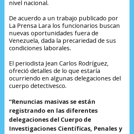
nivel nacional.
De acuerdo a un trabajo publicado por
La Prensa Lara los funcionarios buscan
nuevas oportunidades fuera de
Venezuela, dada la precariedad de sus
condiciones laborales.
El periodista Jean Carlos Rodríguez,
ofreció detalles de lo que estaría
ocurriendo en algunas delegaciones del
cuerpo detectivesco.
“
Renuncias masivas se están
registrando en las diferentes
delegaciones del Cuerpo de
Investigaciones Científicas, Penales y