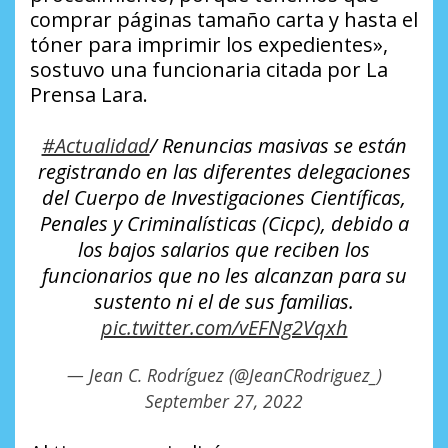
comprar páginas tamaño carta y hasta el
tóner para imprimir los expedientes»,
sostuvo una funcionaria citada por La
Prensa Lara.
#Actualidad
/ Renuncias masivas se están
registrando en las diferentes delegaciones
del Cuerpo de Investigaciones Científicas,
Penales y Criminalísticas (Cicpc), debido a
los bajos salarios que reciben los
funcionarios que no les alcanzan para su
sustento ni el de sus familias.
pic.twitter.com/vEFNg2Vqxh
— Jean C. Rodríguez (@JeanCRodriguez_)
September 27, 2022