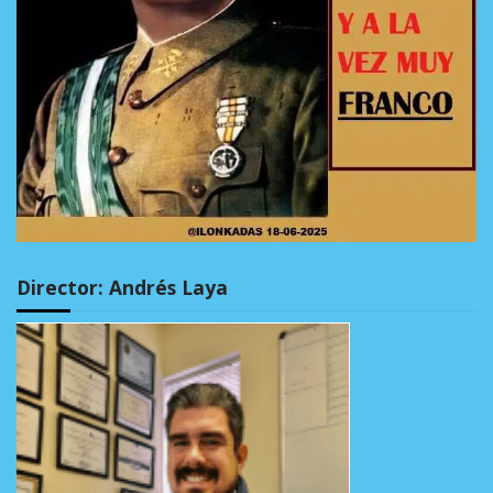
Director: Andrés Laya