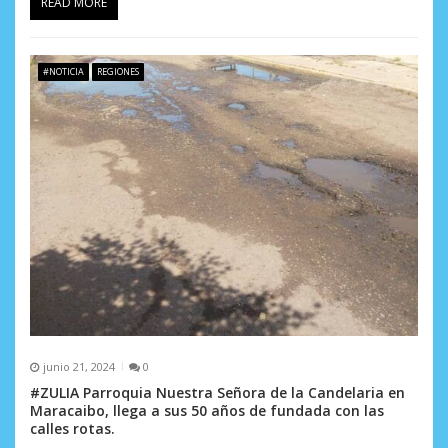
READ MORE
#NOTICIA
REGIONES
junio 21, 2024
0
#ZULIA Parroquia Nuestra Señora de la Candelaria en
Maracaibo, llega a sus 50 años de fundada con las
calles rotas.