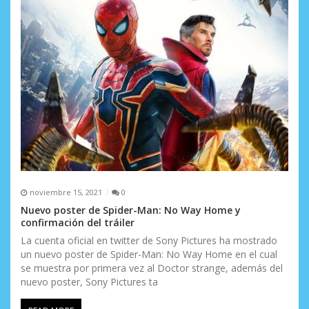
noviembre 15, 2021
0
Nuevo poster de Spider-Man: No Way Home y
confirmación del tráiler
La cuenta oficial en twitter de Sony Pictures ha mostrado
un nuevo poster de Spider-Man: No Way Home en el cual
se muestra por primera vez al Doctor strange, además del
nuevo poster, Sony Pictures ta