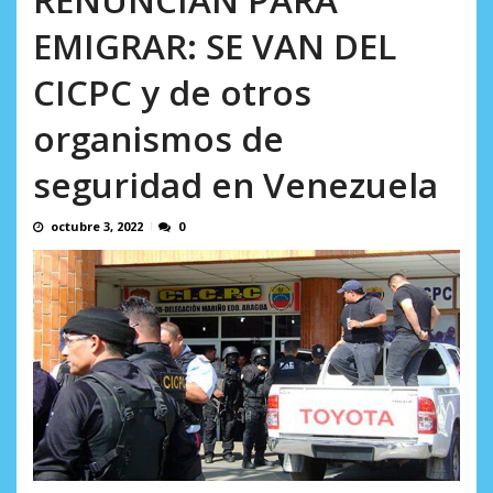
AGOSTO 5, 2026
EMIGRAR: SE VAN DEL
CICPC y de otros
organismos de
seguridad en Venezuela
octubre 3, 2022
0