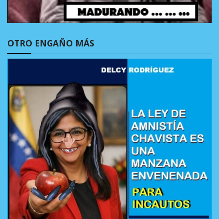
OTRO ENGAÑO MÁS