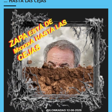
… HASTA LAS CEJAS