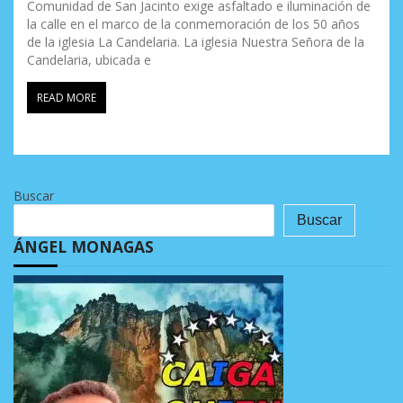
Comunidad de San Jacinto exige asfaltado e iluminación de
la calle en el marco de la conmemoración de los 50 años
de la iglesia La Candelaria. La iglesia Nuestra Señora de la
Candelaria, ubicada e
READ MORE
Buscar
Buscar
ÁNGEL MONAGAS