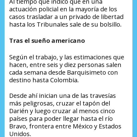
Al tiempo que indicó que en una
actuación policial en la mayoría de los
casos trasladar a un privado de libertad
hasta los Tribunales sale de su bolsillo.
Tras el sueño americano
Según el trabajo, y las estimaciones que
hacen, entre seis y diez personas salen
cada semana desde Barquisimeto con
destino hasta Colombia.
Desde ahí inician una de las travesías
más peligrosas, cruzar el tapón del
Darién y luego cruzar al menos cinco
países para poder llegar hasta el río
Bravo, frontera entre México y Estados
Unidos.