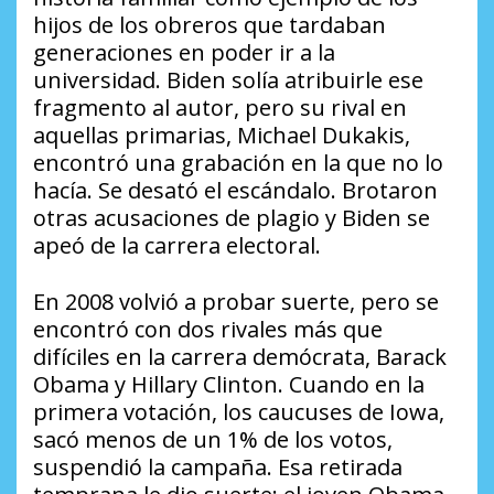
hijos de los obreros que tardaban
generaciones en poder ir a la
universidad. Biden solía atribuirle ese
fragmento al autor, pero su rival en
aquellas primarias, Michael Dukakis,
encontró una grabación en la que no lo
hacía. Se desató el escándalo. Brotaron
otras acusaciones de plagio y Biden se
apeó de la carrera electoral.
En 2008 volvió a probar suerte, pero se
encontró con dos rivales más que
difíciles en la carrera demócrata, Barack
Obama y Hillary Clinton. Cuando en la
primera votación, los caucuses de Iowa,
sacó menos de un 1% de los votos,
suspendió la campaña. Esa retirada