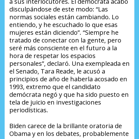
a sus interlocutores. El demócrata acabó
disculpándose de este modo: “Las
normas sociales están cambiando. Lo
entiendo, y he escuchado lo que esas
mujeres están diciendo”. “Siempre he
tratado de conectar con la gente, pero
seré más consciente en el futuro a la
hora de respetar los espacios
personales”, declaró. Una exempleada en
el Senado, Tara Reade, le acusó a
principios de año de haberla acosado en
1993, extremo que el candidato
demócrata negó y que ha sido puesto en
tela de juicio en investigaciones
periodísticas.
Biden carece de la brillante oratoria de
Obama y en los debates, probablemente