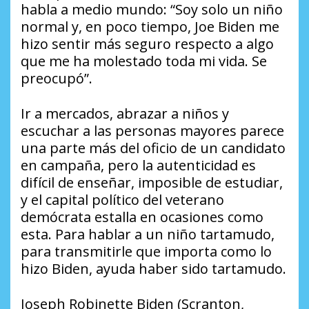
habla a medio mundo: “Soy solo un niño
normal y, en poco tiempo, Joe Biden me
hizo sentir más seguro respecto a algo
que me ha molestado toda mi vida. Se
preocupó”.
Ir a mercados, abrazar a niños y
escuchar a las personas mayores parece
una parte más del oficio de un candidato
en campaña, pero la autenticidad es
difícil de enseñar, imposible de estudiar,
y el capital político del veterano
demócrata estalla en ocasiones como
esta. Para hablar a un niño tartamudo,
para transmitirle que importa como lo
hizo Biden, ayuda haber sido tartamudo.
Joseph Robinette Biden (Scranton,