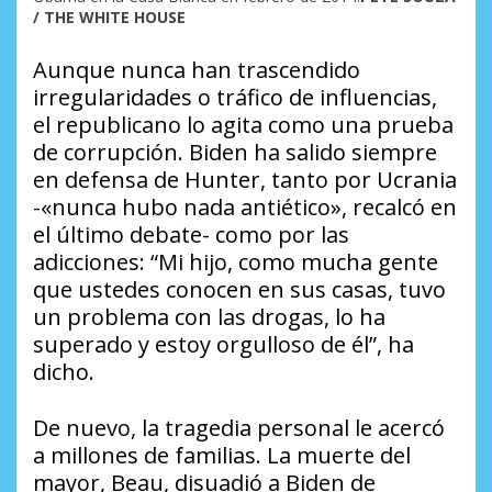
/ THE WHITE HOUSE
Aunque nunca han trascendido
irregularidades o tráfico de influencias,
el republicano lo agita como una prueba
de corrupción. Biden ha salido siempre
en defensa de Hunter, tanto por Ucrania
-«nunca hubo nada antiético», recalcó en
el último debate- como por las
adicciones: “Mi hijo, como mucha gente
que ustedes conocen en sus casas, tuvo
un problema con las drogas, lo ha
superado y estoy orgulloso de él”, ha
dicho.
De nuevo, la tragedia personal le acercó
a millones de familias. La muerte del
mayor, Beau, disuadió a Biden de