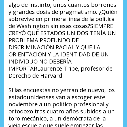
algo de instinto, unos cuantos borrones
y grandes dosis de pragmatismo. ¿Quién
sobrevive en primera línea de la política
de Washington sin esas cosas?SIEMPRE
CREYÓ QUE ESTADOS UNIDOS TENÍA UN
PROBLEMA PROFUNDO DE
DISCRIMINACIÓN RACIAL Y QUE LA
ORIENTACIÓN Y LA IDENTIDAD DE UN
INDIVIDUO NO DEBERÍA
IMPORTARLaurence Tribe, profesor de
Derecho de Harvard
Si las encuestas no yerran de nuevo, los
estadounidenses van a escoger este
noviembre a un político profesional y
ortodoxo tras cuatro años subidos a un
toro mecánico, a un demócrata de la
vieja escuela que suele empezar las