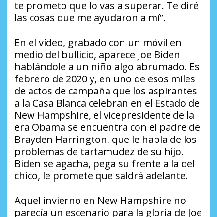
te prometo que lo vas a superar. Te diré
las cosas que me ayudaron a mí”.
En el vídeo, grabado con un móvil en
medio del bullicio, aparece Joe Biden
hablándole a un niño algo abrumado. Es
febrero de 2020 y, en uno de esos miles
de actos de campaña que los aspirantes
a la Casa Blanca celebran en el Estado de
New Hampshire, el vicepresidente de la
era Obama se encuentra con el padre de
Brayden Harrington, que le habla de los
problemas de tartamudez de su hijo.
Biden se agacha, pega su frente a la del
chico, le promete que saldrá adelante.
Aquel invierno en New Hampshire no
parecía un escenario para la gloria de Joe