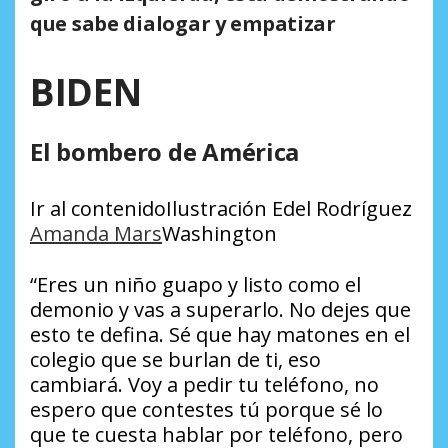
que sabe dialogar y empatizar
BIDEN
El bombero de América
Ir al contenido
Ilustración Edel Rodríguez
Amanda Mars
Washington
“Eres un niño guapo y listo como el
demonio y vas a superarlo. No dejes que
esto te defina. Sé que hay matones en el
colegio que se burlan de ti, eso
cambiará. Voy a pedir tu teléfono, no
espero que contestes tú porque sé lo
que te cuesta hablar por teléfono, pero