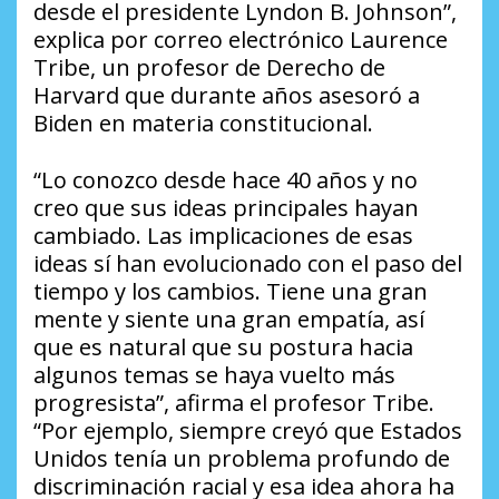
desde el presidente Lyndon B. Johnson”,
explica por correo electrónico Laurence
Tribe, un profesor de Derecho de
Harvard que durante años asesoró a
Biden en materia constitucional.
“Lo conozco desde hace 40 años y no
creo que sus ideas principales hayan
cambiado. Las implicaciones de esas
ideas sí han evolucionado con el paso del
tiempo y los cambios. Tiene una gran
mente y siente una gran empatía, así
que es natural que su postura hacia
algunos temas se haya vuelto más
progresista”, afirma el profesor Tribe.
“Por ejemplo, siempre creyó que Estados
Unidos tenía un problema profundo de
discriminación racial y esa idea ahora ha