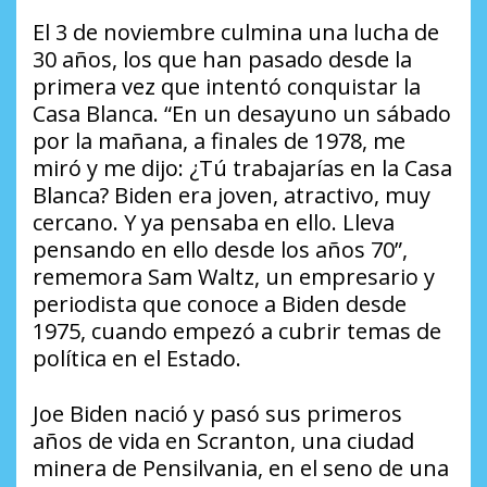
El 3 de noviembre culmina una lucha de
30 años, los que han pasado desde la
primera vez que intentó conquistar la
Casa Blanca. “En un desayuno un sábado
por la mañana, a finales de 1978, me
miró y me dijo: ¿Tú trabajarías en la Casa
Blanca? Biden era joven, atractivo, muy
cercano. Y ya pensaba en ello. Lleva
pensando en ello desde los años 70”,
rememora Sam Waltz, un empresario y
periodista que conoce a Biden desde
1975, cuando empezó a cubrir temas de
política en el Estado.
Joe Biden nació y pasó sus primeros
años de vida en Scranton, una ciudad
minera de Pensilvania, en el seno de una