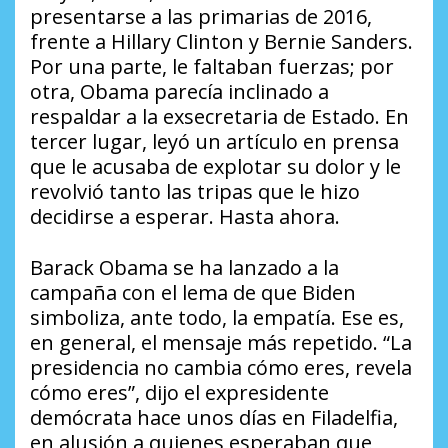
presentarse a las primarias de 2016,
frente a Hillary Clinton y Bernie Sanders.
Por una parte, le faltaban fuerzas; por
otra, Obama parecía inclinado a
respaldar a la exsecretaria de Estado. En
tercer lugar, leyó un artículo en prensa
que le acusaba de explotar su dolor y le
revolvió tanto las tripas que le hizo
decidirse a esperar. Hasta ahora.
Barack Obama se ha lanzado a la
campaña con el lema de que Biden
simboliza, ante todo, la empatía. Ese es,
en general, el mensaje más repetido. “La
presidencia no cambia cómo eres, revela
cómo eres”, dijo el expresidente
demócrata hace unos días en Filadelfia,
en alusión a quienes esperaban que