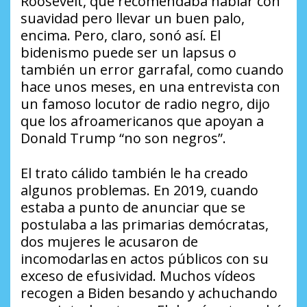
Roosevelt, que recomendaba hablar con
suavidad pero llevar un buen palo,
encima. Pero, claro, sonó así. El
bidenismo puede ser un lapsus o
también un error garrafal, como cuando
hace unos meses, en una entrevista con
un famoso locutor de radio negro, dijo
que los afroamericanos que apoyan a
Donald Trump “no son negros”.
El trato cálido también le ha creado
algunos problemas. En 2019, cuando
estaba a punto de anunciar que se
postulaba a las primarias demócratas,
dos mujeres le acusaron de
incomodarlas en actos públicos con su
exceso de efusividad. Muchos vídeos
recogen a Biden besando y achuchando