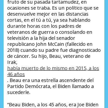
fruto de su pasada tartamudez, en
ocasiones se traba. Es un político que se
desenvuelve mejor en las distancias
cortas, en el tú a tú, ya sea hablando
durante horas con los padres de
veteranos de guerra o consolando en
televisión a la hija del senador
republicano John McCain (fallecido en
2018) cuando su padre fue diagnosticado
de cáncer. Su hijo, Beau, veterano de
Irak,
había muerto de lo mismo en 2015, a los
46 años
. Beau era una estrella ascendente del
Partido Demócrata, el Biden llamado a
sucederle.
“Beau Biden, a los 45 años, era Joe Biden