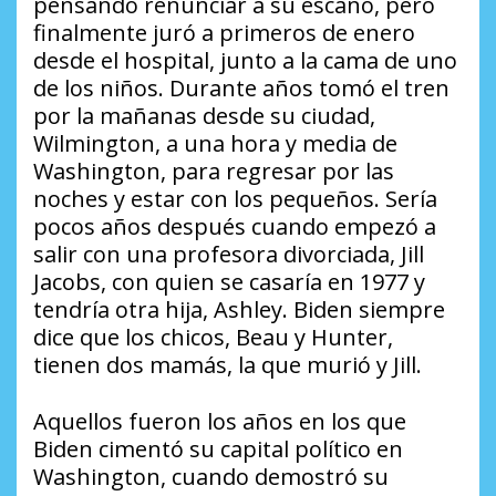
pensando renunciar a su escaño, pero
finalmente juró a primeros de enero
desde el hospital, junto a la cama de uno
de los niños. Durante años tomó el tren
por la mañanas desde su ciudad,
Wilmington, a una hora y media de
Washington, para regresar por las
noches y estar con los pequeños. Sería
pocos años después cuando empezó a
salir con una profesora divorciada, Jill
Jacobs, con quien se casaría en 1977 y
tendría otra hija, Ashley. Biden siempre
dice que los chicos, Beau y Hunter,
tienen dos mamás, la que murió y Jill.
Aquellos fueron los años en los que
Biden cimentó su capital político en
Washington, cuando demostró su