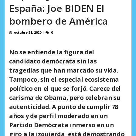
España: Joe BIDEN El
bombero de América
octubre 31, 2020
0
No se entiende la figura del
candidato demócrata sin las
tragedias que han marcado su vida.
Tampoco, sin el especial ecosistema
político en el que se forjó. Carece del
carisma de Obama, pero celebran su
autenticidad. A punto de cumplir 78
años y de perfil moderado en un
Partido Demócrata inmerso en un
giro a la izquierda, está demostrando