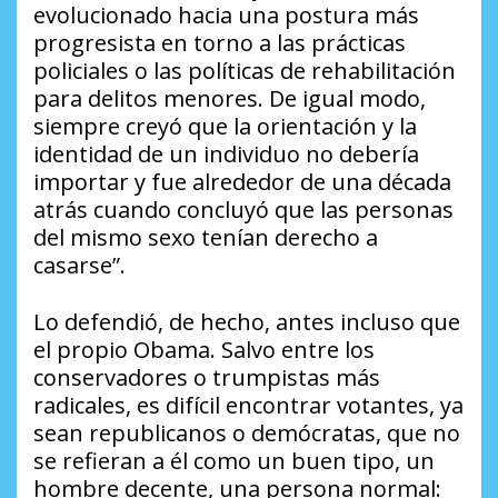
evolucionado hacia una postura más
progresista en torno a las prácticas
policiales o las políticas de rehabilitación
para delitos menores. De igual modo,
siempre creyó que la orientación y la
identidad de un individuo no debería
importar y fue alrededor de una década
atrás cuando concluyó que las personas
del mismo sexo tenían derecho a
casarse”.
Lo defendió, de hecho, antes incluso que
el propio Obama. Salvo entre los
conservadores o trumpistas más
radicales, es difícil encontrar votantes, ya
sean republicanos o demócratas, que no
se refieran a él como un buen tipo, un
hombre decente, una persona normal: