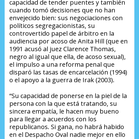
capacidad de tender puentes y también
cuando tomó decisiones que no han
envejecido bien: sus negociaciones con
políticos segregacionistas, su
controvertido papel de árbitro en la
audiencia por acoso de Anita Hill (que en
1991 acusó al juez Clarence Thomas,
negro al igual que ella, de acoso sexual),
el impulso a una reforma penal que
disparó las tasas de encarcelación (1994)
o el apoyo a la guerra de Irak (2003).
“Su capacidad de ponerse en la piel de la
persona con la que está tratando, su
sincera empatía, le hacen muy bueno
para llegar a acuerdos con los
republicanos. Si gana, no habrá habido
en el Despacho Oval nadie mejor en ello