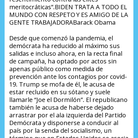
meritocráticas”.BIDEN TRATA A TODO EL
MUNDO CON RESPETO Y ES AMIGO DE LA
GENTE TRABAJADORABarack Obama
Desde que comenzó la pandemia, el
demócrata ha reducido al máximo sus
salidas e incluso ahora, en la recta final
de campaña, ha optado por actos sin
apenas público como medida de
prevención ante los contagios por covid-
19. Trump se mofa de él, le acusa de
estar recluido en su sótano y suele
llamarle “Joe el Dormilón”. El republicano
también le acusa de haberse dejado
arrastrar por el ala izquierda del Partido
Demócrata y disponerse a conducir al
país por la senda del socialismo, un