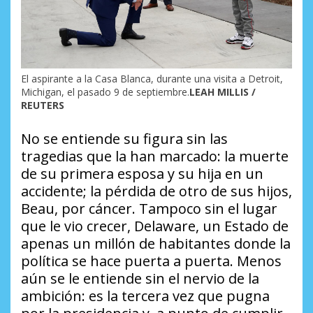
El aspirante a la Casa Blanca, durante una visita a Detroit,
Michigan, el pasado 9 de septiembre.
LEAH MILLIS /
REUTERS
No se entiende su figura sin las
tragedias que la han marcado: la muerte
de su primera esposa y su hija en un
accidente; la pérdida de otro de sus hijos,
Beau, por cáncer. Tampoco sin el lugar
que le vio crecer, Delaware, un Estado de
apenas un millón de habitantes donde la
política se hace puerta a puerta. Menos
aún se le entiende sin el nervio de la
ambición: es la tercera vez que pugna