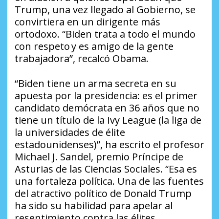
Trump, una vez llegado al Gobierno, se
convirtiera en un dirigente más
ortodoxo. “Biden trata a todo el mundo
con respeto y es amigo de la gente
trabajadora”, recalcó Obama.
“Biden tiene un arma secreta en su
apuesta por la presidencia: es el primer
candidato demócrata en 36 años que no
tiene un título de la Ivy League (la liga de
la universidades de élite
estadounidenses)”, ha escrito el profesor
Michael J. Sandel, premio Príncipe de
Asturias de las Ciencias Sociales. “Esa es
una fortaleza política. Una de las fuentes
del atractivo político de Donald Trump
ha sido su habilidad para apelar al
resentimiento contra las élites