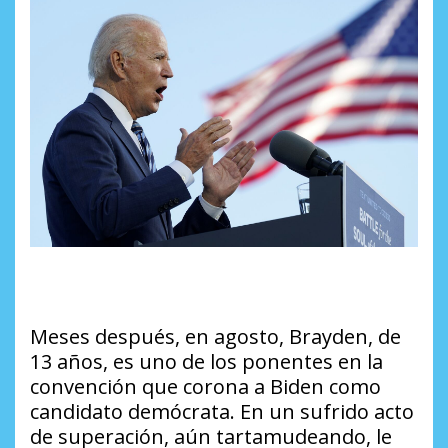
Meses después, en agosto, Brayden, de
13 años, es uno de los ponentes en la
convención que corona a Biden como
candidato demócrata. En un sufrido acto
de superación, aún tartamudeando, le