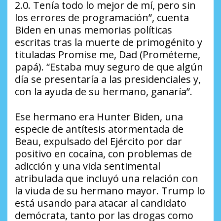
2.0. Tenía todo lo mejor de mí, pero sin
los errores de programación”, cuenta
Biden en unas memorias políticas
escritas tras la muerte de primogénito y
tituladas
Promise me, Dad
(Prométeme,
papá). “Estaba muy seguro de que algún
día se presentaría a las presidenciales y,
con la ayuda de su hermano, ganaría”.
Ese hermano era Hunter Biden, una
especie de antítesis atormentada de
Beau, expulsado del Ejército por dar
positivo en cocaína, con problemas de
adicción y una vida sentimental
atribulada que incluyó una relación con
la viuda de su hermano mayor. Trump lo
está usando para atacar al candidato
demócrata, tanto por las drogas como