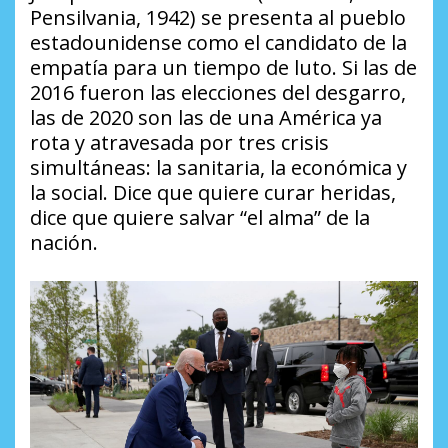
Pensilvania, 1942) se presenta al pueblo
estadounidense como el candidato de la
empatía para un tiempo de luto. Si las de
2016 fueron las elecciones del desgarro,
las de 2020 son las de una América ya
rota y atravesada por tres crisis
simultáneas: la sanitaria, la económica y
la social. Dice que quiere curar heridas,
dice que quiere salvar “el alma” de la
nación.