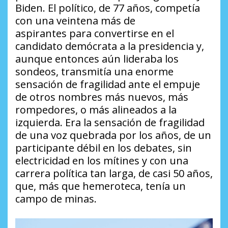
Biden. El político, de 77 años, competía
con una veintena más de
aspirantes para convertirse en el
candidato demócrata a la presidencia y,
aunque entonces aún lideraba los
sondeos, transmitía una enorme
sensación de fragilidad ante el empuje
de otros nombres más nuevos, más
rompedores, o más alineados a la
izquierda. Era la sensación de fragilidad
de una voz quebrada por los años, de un
participante débil en los debates, sin
electricidad en los mítines y con una
carrera política tan larga, de casi 50 años,
que, más que hemeroteca, tenía un
campo de minas.