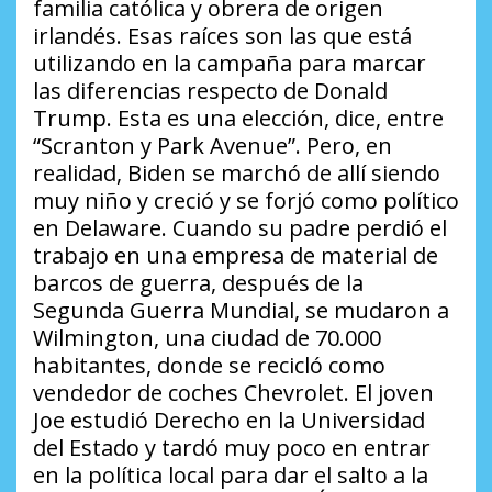
familia católica y obrera de origen
irlandés. Esas raíces son las que está
utilizando en la campaña para marcar
las diferencias respecto de Donald
Trump. Esta es una elección, dice, entre
“Scranton y Park Avenue”. Pero, en
realidad, Biden se marchó de allí siendo
muy niño y creció y se forjó como político
en Delaware. Cuando su padre perdió el
trabajo en una empresa de material de
barcos de guerra, después de la
Segunda Guerra Mundial, se mudaron a
Wilmington, una ciudad de 70.000
habitantes, donde se recicló como
vendedor de coches Chevrolet. El joven
Joe estudió Derecho en la Universidad
del Estado y tardó muy poco en entrar
en la política local para dar el salto a la