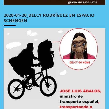
2020-01-20_DELCY RODRÍGUEZ EN ESPACIO
SCHENGEN