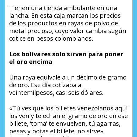
Tienen una tienda ambulante en una
lancha. En esta caja marcan los precios
de los productos en rayas de polvo del
metal precioso, cuyo valor cambia según
cotice en pesos colombianos.
Los bolívares solo sirven para poner
el oro encima
Una raya equivale a un décimo de gramo
de oro. Ese día cotizaba a
veintemilpesos, casi seis dólares.
«Tú ves que los billetes venezolanos aquí
los ven y te echan el gramo de oro en ese
billete, ‘toma’ te envuelven, tú agarras,
pesas y botas el billete, no sirve»,