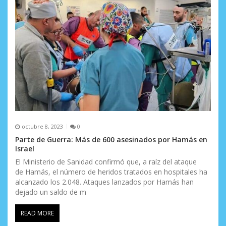
octubre 8, 2023
0
Parte de Guerra: Más de 600 asesinados por Hamás en
Israel
El Ministerio de Sanidad confirmó que, a raíz del ataque
de Hamás, el número de heridos tratados en hospitales ha
alcanzado los 2.048. Ataques lanzados por Hamás han
dejado un saldo de m
READ MORE