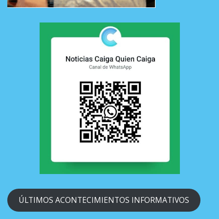
ÚLTIMOS ACONTECIMIENTOS INFORMATIVOS