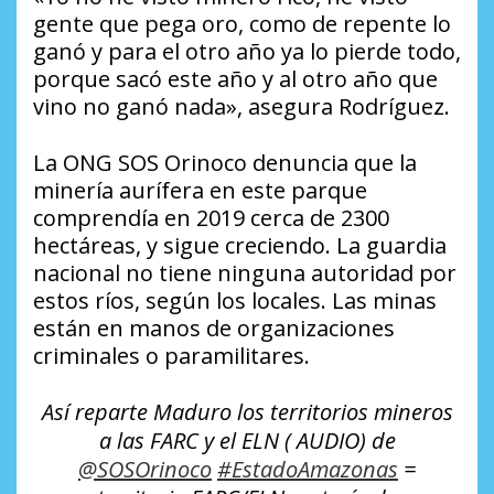
gente que pega oro, como de repente lo
ganó y para el otro año ya lo pierde todo,
porque sacó este año y al otro año que
vino no ganó nada», asegura Rodríguez.
La ONG SOS Orinoco denuncia que la
minería aurífera en este parque
comprendía en 2019 cerca de 2300
hectáreas, y sigue creciendo. La guardia
nacional no tiene ninguna autoridad por
estos ríos, según los locales. Las minas
están en manos de organizaciones
criminales o paramilitares.
Así reparte Maduro los territorios mineros
a las FARC y el ELN ( AUDIO) de
@SOSOrinoco
#EstadoAmazonas
=