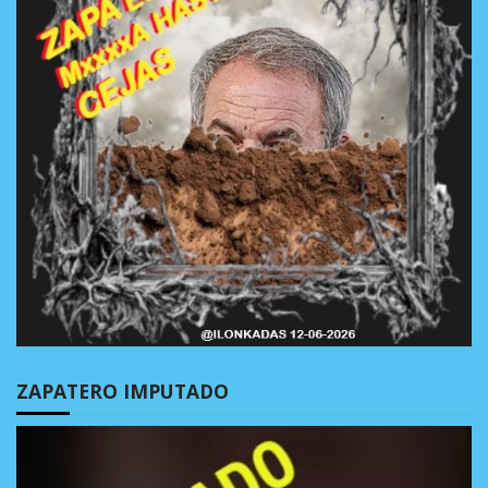
ZAPATERO IMPUTADO