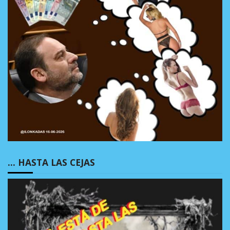
… HASTA LAS CEJAS