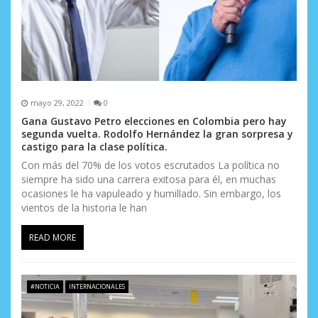
mayo 29, 2022
0
Gana Gustavo Petro elecciones en Colombia pero hay
segunda vuelta. Rodolfo Hernández la gran sorpresa y
castigo para la clase política.
Con más del 70% de los votos escrutados La política no
siempre ha sido una carrera exitosa para él, en muchas
ocasiones le ha vapuleado y humillado. Sin embargo, los
vientos de la historia le han
READ MORE
#NOTICIA
INTERNACIONALES