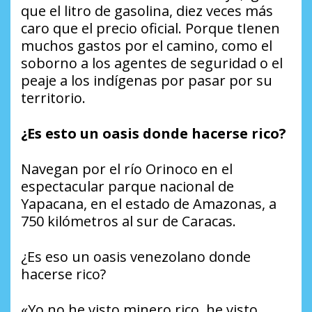
que el litro de gasolina, diez veces más
caro que el precio oficial. Porque tIenen
muchos gastos por el camino, como el
soborno a los agentes de seguridad o el
peaje a los indígenas por pasar por su
territorio.
¿Es esto un oasis donde hacerse rico?
Navegan por el río Orinoco en el
espectacular parque nacional de
Yapacana, en el estado de Amazonas, a
750 kilómetros al sur de Caracas.
¿Es eso un oasis venezolano donde
hacerse rico?
«Yo no he visto minero rico, he visto