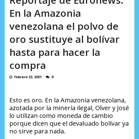
AGOSTO 5, 2026
En la Amazonia
venezolana el polvo de
oro sustituye al bolívar
hasta para hacer la
compra
febrero 22, 2021
0
Esto es oro. En la Amazonia venezolana,
azotada por la minería ilegal, Olver y José
lo utilizan como moneda de cambio
porque dicen que el devaluado bolívar ya
no sirve para nada.