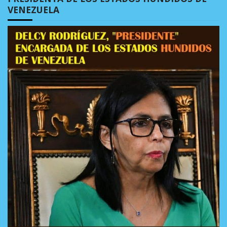
VENEZUELA