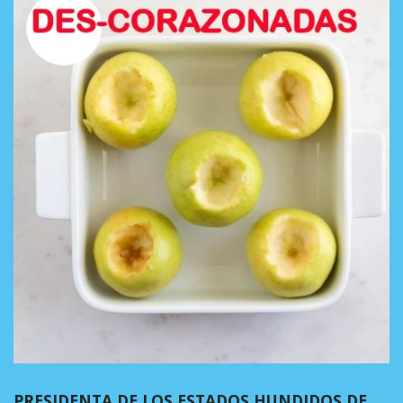
PRESIDENTA DE LOS ESTADOS HUNDIDOS DE