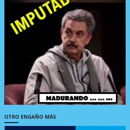
OTRO ENGAÑO MÁS