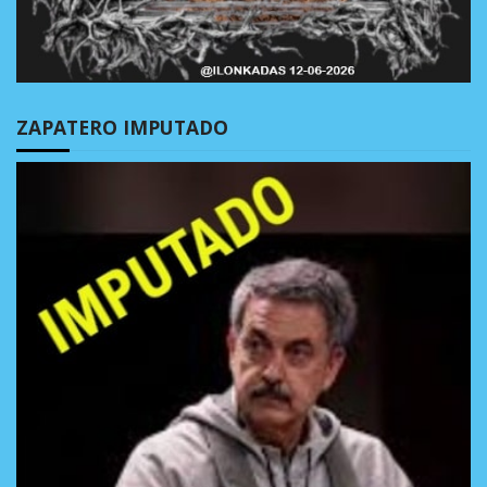
ZAPATERO IMPUTADO