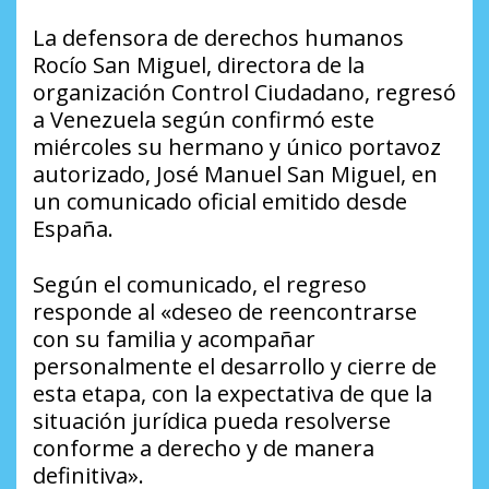
La defensora de derechos humanos
Rocío San Miguel, directora de la
organización Control Ciudadano, regresó
a Venezuela según confirmó este
miércoles su hermano y único portavoz
autorizado, José Manuel San Miguel, en
un comunicado oficial emitido desde
España.
Según el comunicado, el regreso
responde al «deseo de reencontrarse
con su familia y acompañar
personalmente el desarrollo y cierre de
esta etapa, con la expectativa de que la
situación jurídica pueda resolverse
conforme a derecho y de manera
definitiva».