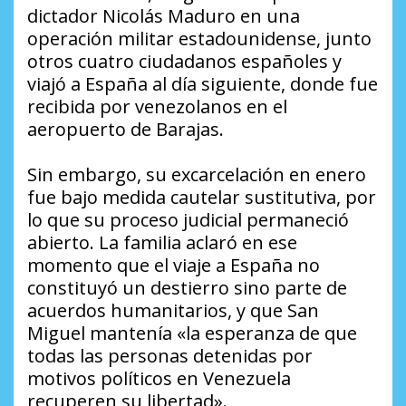
dictador Nicolás Maduro en una
operación militar estadounidense, junto
otros cuatro ciudadanos españoles y
viajó a España al día siguiente, donde fue
recibida por venezolanos en el
aeropuerto de Barajas.
Sin embargo, su excarcelación en enero
fue bajo medida cautelar sustitutiva, por
lo que su proceso judicial permaneció
abierto. La familia aclaró en ese
momento que el viaje a España no
constituyó un destierro sino parte de
acuerdos humanitarios, y que San
Miguel mantenía «la esperanza de que
todas las personas detenidas por
motivos políticos en Venezuela
recuperen su libertad».