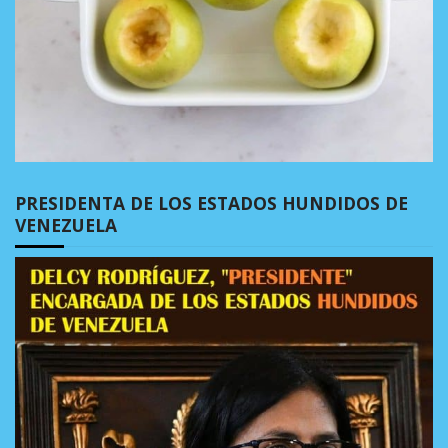
PRESIDENTA DE LOS ESTADOS HUNDIDOS DE
VENEZUELA