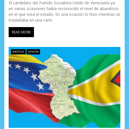
El candidato del Partido Socialista Unido de Venezuela ya
en varias ocasiones había reconocido el nivel de abandono
en el que está el estado. En una ocasión lo hizo mientras se
trasladaba en una cami
READ MORE
#NOTICIA
OPINIÓN