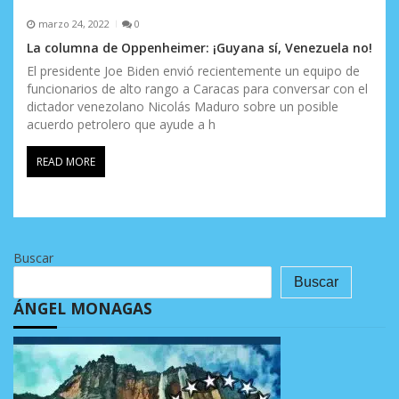
marzo 24, 2022
0
La columna de Oppenheimer: ¡Guyana sí, Venezuela no!
El presidente Joe Biden envió recientemente un equipo de
funcionarios de alto rango a Caracas para conversar con el
dictador venezolano Nicolás Maduro sobre un posible
acuerdo petrolero que ayude a h
READ MORE
Buscar
Buscar
ÁNGEL MONAGAS