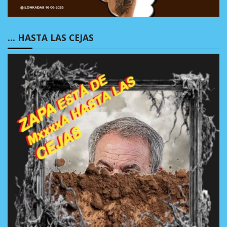
… HASTA LAS CEJAS