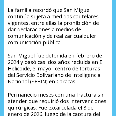
La familia recordó que San Miguel
continúa sujeta a medidas cautelares
vigentes, entre ellas la prohibición de
dar declaraciones a medios de
comunicación y de realizar cualquier
comunicación pública.
San Miguel fue detenida en febrero de
2024 y pasó casi dos años recluida en El
Helicoide, el mayor centro de torturas
del Servicio Bolivariano de Inteligencia
Nacional (SEBIN) en Caracas.
Permaneció meses con una fractura sin
atender que requirió dos intervenciones
quirúrgicas. Fue excarcelada el 8 de
enero de 2026, luego de la captura del