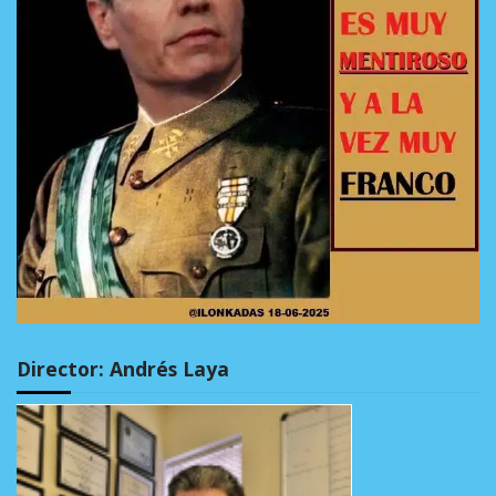
Director: Andrés Laya