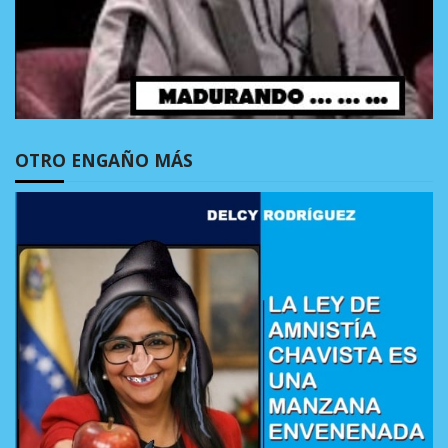
OTRO ENGAÑO MÁS