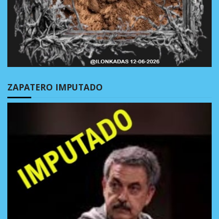
ZAPATERO IMPUTADO