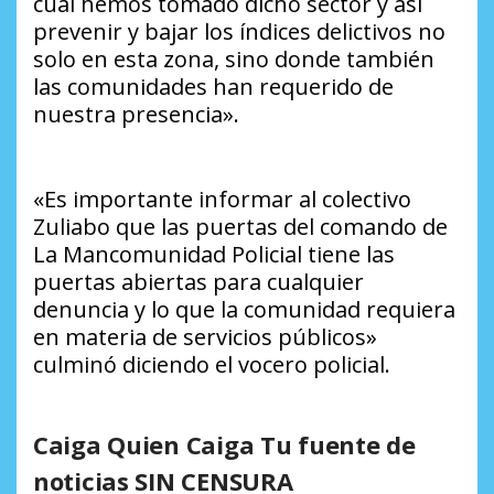
cual hemos tomado dicho sector y así
prevenir y bajar los índices delictivos no
solo en esta zona, sino donde también
las comunidades han requerido de
nuestra presencia».
«Es importante informar al colectivo
Zuliabo que las puertas del comando de
La Mancomunidad Policial tiene las
puertas abiertas para cualquier
denuncia y lo que la comunidad requiera
en materia de servicios públicos»
culminó diciendo el vocero policial.
Caiga Quien Caiga Tu fuente de
noticias SIN CENSURA