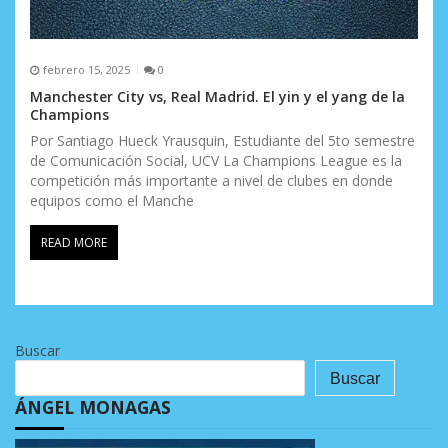
febrero 15, 2025
0
Manchester City vs, Real Madrid. El yin y el yang de la
Champions
Por Santiago Hueck Yrausquin, Estudiante del 5to semestre
de Comunicación Social, UCV La Champions League es la
competición más importante a nivel de clubes en donde
equipos como el Manche
READ MORE
Buscar
Buscar
ÁNGEL MONAGAS