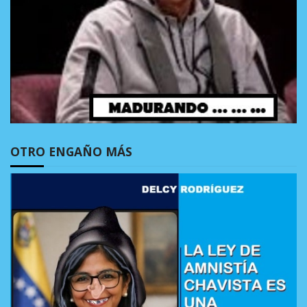
OTRO ENGAÑO MÁS