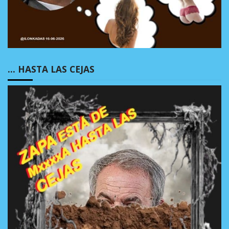
… HASTA LAS CEJAS