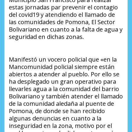
estas jornadas par prevenir el contagio
del covid19 y atendiendo el llamado de
las comunidades de Pomona, El Sector
Bolivariano en cuanto a la falta de agua y
seguridad en dichas zonas.
Manifestó un vocero policial que «en la
Mancomunidad policial siempre están
abiertos a atender al pueblo. Por ello se
ha desplegado un gran operativo para
llevarles agua a la comunidad del barrio
Bolivariano y también atender el llamado
de la comunidad aledaña al puente de
Pomona, de donde se han recibido
algunas denuncias en cuanto a la
inseguridad en la zona, motivo por el