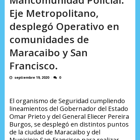
AGOSTO 8, 2026
Eje Metropolitano,
desplegó Operativo en
comunidades de
Maracaibo y San
Francisco.
septiembre 19, 2020
0
El organismo de Seguridad cumpliendo
lineamientos del Gobernador del Estado
Omar Prieto y del General Eliecer Pereira
Burgos, se desplegó en distintos puntos
de la ciudad de Maracaibo y del
Municipio San Francisco para realizar