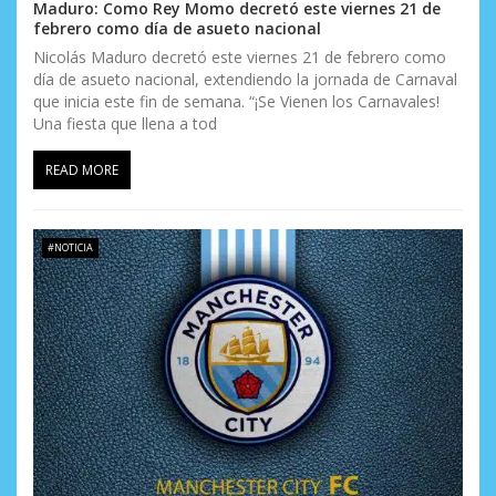
Maduro: Como Rey Momo decretó este viernes 21 de
febrero como día de asueto nacional
Nicolás Maduro decretó este viernes 21 de febrero como
día de asueto nacional, extendiendo la jornada de Carnaval
que inicia este fin de semana. “¡Se Vienen los Carnavales!
Una fiesta que llena a tod
READ MORE
#NOTICIA