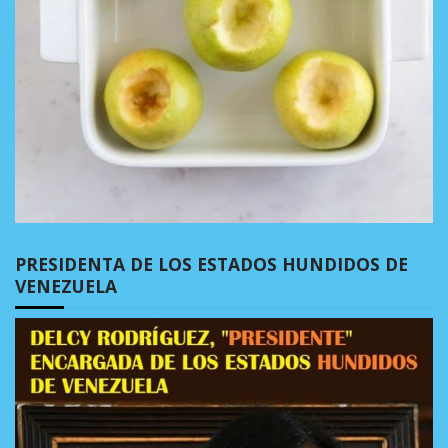
PRESIDENTA DE LOS ESTADOS HUNDIDOS DE
VENEZUELA