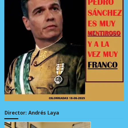
Director: Andrés Laya