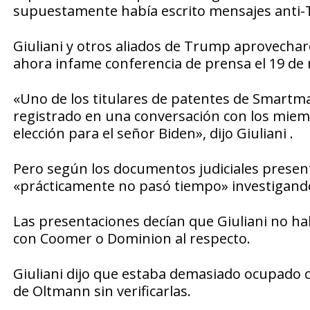
supuestamente había escrito mensajes anti
Giuliani y otros aliados de Trump aprovechar
ahora infame conferencia de prensa el 19 de
«Uno de los titulares de patentes de Smartmat
registrado en una conversación con los mie
elección para el señor Biden», dijo Giuliani .
Pero según los documentos judiciales presen
«prácticamente no pasó tiempo» investigando
Las presentaciones decían que Giuliani no h
con Coomer o Dominion al respecto.
Giuliani dijo que estaba demasiado ocupado c
de Oltmann sin verificarlas.