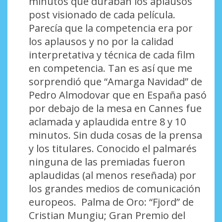
minutos que duraban los aplausos
post visionado de cada película.
Parecía que la competencia era por
los aplausos y no por la calidad
interpretativa y técnica de cada film
en competencia. Tan es así que me
sorprendió que “Amarga Navidad” de
Pedro Almodovar que en España pasó
por debajo de la mesa en Cannes fue
aclamada y aplaudida entre 8 y 10
minutos. Sin duda cosas de la prensa
y los titulares. Conocido el palmarés
ninguna de las premiadas fueron
aplaudidas (al menos reseñada) por
los grandes medios de comunicación
europeos. Palma de Oro: “Fjord” de
Cristian Mungiu; Gran Premio del