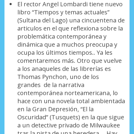
El rector Angel Lombardi tiene nuevo
libro “Tiempos y temas actuales”
(Sultana del Lago) una cincuentena de
articulos en el que reflexiona sobre la
problemática contemporánea y
dinámica que a muchos preocupa y
ocupa los últimos tiempos.. Ya les
comentaremos más. Otro que vuelve
a los anaqueles de las librerías es
Thomas Pynchon, uno de los
grandes de la narrativa
contemporánea norteamericana, lo
hace con una novela total ambientada
en la Gran Depresión, “El la
Oscuridad” (Tusquets) en la que sigue
a un detective privado de Milwaukee
tras la pista de una heredera…. Hay