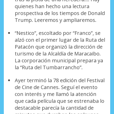
quienes han hecho una lectura
prospectiva de los tiempos de Donald
Trump. Leeremos y ampliaremos.
“Nestico”, escoltado por “Franco”, se
alzó con el primer lugar de la Ruta del
Patacón que organizó la dirección de
turismo de la Alcaldía de Maracaibo.
La corporación municipal prepara ya
la “Ruta del Tumbarrancho”.
Ayer terminó la 78 edición del Festival
de Cine de Cannes. Seguí el evento
con interés y me llamó la atención
que cada película que se estrenaba lo
destacable parecía la cantidad de