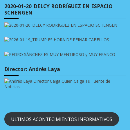
2020-01-20_DELCY RODRÍGUEZ EN ESPACIO
SCHENGEN
Director: Andrés Laya
ÚLTIMOS ACONTECIMIENTOS INFORMATIVOS