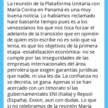
La reunión de la Plataforma Unitaria con
María Corina en Panamá es una muy
buena noticia. Lo habíamos reclamado
hace bastante tiempo pues es a los
venezolanos los que nos toca forzar el
adelanto de la transición que en opinión
de quien esto escribe no es solo que va
lenta, es que los objetivos de la primera
etapa -estabilización económica- no se
cumple por las inseguridades de las
empresas internacionales del área
petrolera que exigen garantías jurídicas
que nadie, ni usa les da. La confianza no
se decreta, se gana. Apenas si se han
acercado con un timorato sí las
gubernamentales ENI (Italia) y Repsol
(España). Exxon, aun con dudas. Lo que
si no celebramos de la reunión María