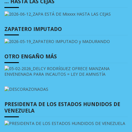
… HASTA LAS CEJAS
ZAPATERO IMPUTADO
OTRO ENGAÑO MÁS
PRESIDENTA DE LOS ESTADOS HUNDIDOS DE
VENEZUELA