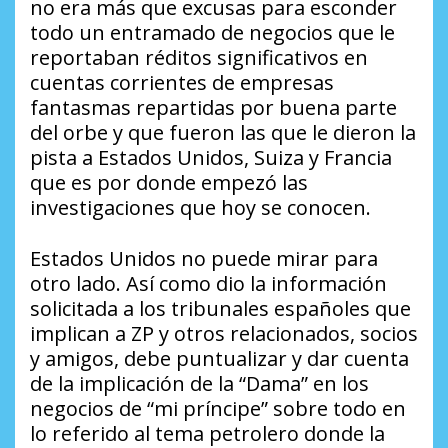
no era más que excusas para esconder
todo un entramado de negocios que le
reportaban réditos significativos en
cuentas corrientes de empresas
fantasmas repartidas por buena parte
del orbe y que fueron las que le dieron la
pista a Estados Unidos, Suiza y Francia
que es por donde empezó las
investigaciones que hoy se conocen.
Estados Unidos no puede mirar para
otro lado. Así como dio la información
solicitada a los tribunales españoles que
implican a ZP y otros relacionados, socios
y amigos, debe puntualizar y dar cuenta
de la implicación de la “Dama” en los
negocios de “mi príncipe” sobre todo en
lo referido al tema petrolero donde la