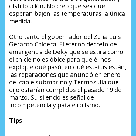
distribución. No creo que sea que
esperan bajen las temperaturas la única
medida.
Otro tanto el gobernador del Zulia Luis
Gerardo Caldera. El eterno decreto de
emergencia de Delcy que se estira como
el chicle no es óbice para que él nos
explique qué pasó, en qué estatus están,
las reparaciones que anunció en enero
del cable submarino y Termozulia que
dijo estarían cumplidos el pasado 19 de
marzo. Su silencio es señal de
incompetencia y pata e rolismo.
Tips