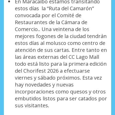
En Maracaibo estamos transitando
estos días la “Ruta del Camarón”
convocada por el Comité de
Restaurantes de la Cámara de
Comercio.. Una veintena de los
mejores fogones de la ciudad tendrán
estos días al molusco como centro de
atención de sus cartas. Entre tanto en
las áreas externas del CC Lago Mall
todo está listo para la primera edición
del Chorifest 2026 a efectuarse
viernes y sábado próximos. Esta vez
hay novedades y nuevas
incorporaciones como quesos y otros
embutidos listos para ser catados por
sus visitantes.