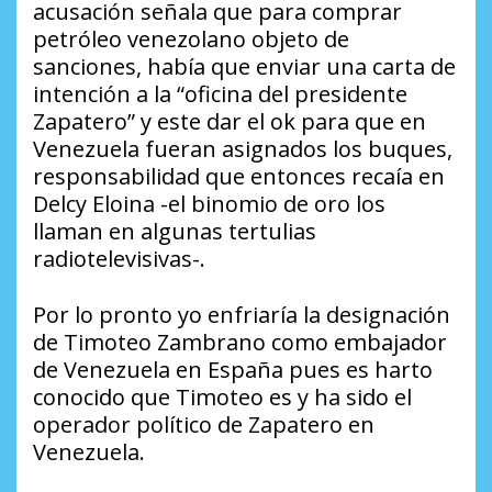
acusación señala que para comprar
petróleo venezolano objeto de
sanciones, había que enviar una carta de
intención a la “oficina del presidente
Zapatero” y este dar el ok para que en
Venezuela fueran asignados los buques,
responsabilidad que entonces recaía en
Delcy Eloina -el binomio de oro los
llaman en algunas tertulias
radiotelevisivas-.
Por lo pronto yo enfriaría la designación
de Timoteo Zambrano como embajador
de Venezuela en España pues es harto
conocido que Timoteo es y ha sido el
operador político de Zapatero en
Venezuela.