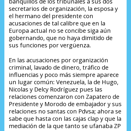
banquillos de los tribunales a sus dos
secretarios de organización, la esposa y
el hermano del presidente con
acusaciones de tal calibre que en la
Europa actual no se concibe siga aún
gobernando, que no haya dimitido de
sus funciones por vergüenza.
En las acusaciones por organización
criminal, lavado de dinero, tráfico de
influencias y poco más siempre aparece
un lugar común: Venezuela, la de Hugo,
Nicolas y Delcy Rodríguez pues las
relaciones comenzaron con Zapatero de
Presidente y Morodo de embajador y sus
relaciones no santas con Pdvsa; ahora se
sabe que hasta con las cajas clap y que la
mediación de la que tanto se ufanaba ZP