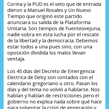
Corina y la PUD es el veto que de entrada
dieron a Manuel Rosales y Un Nuevo
Tiempo que originó este partido
anunciara su salida de la Plataforma
Unitaria. Son tiempos de Fuenteovejuna,
nadie sobra en esta lucha por el rescate
de la libertad y la democracia. Debemos
estar todos a una pues sino, con una
oposición dividida los malos llevan
ventaja.
Los 45 días del Decreto de Emergencia
Electrica de Delcy son contados con el
calendario gregoriano u otro. Pasan los
días y del tema no volvió a hablarse. Nos
hablan y hablan de restricciones pero el
gobierno no explica nada sobre qué hace
para solventar la crisis de generación y