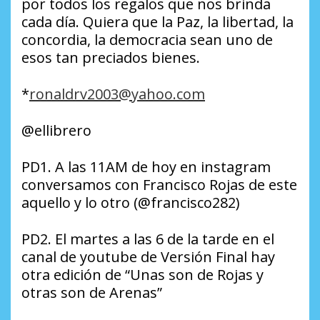
por todos los regalos que nos brinda
cada día. Quiera que la Paz, la libertad, la
concordia, la democracia sean uno de
esos tan preciados bienes.
*
ronaldrv2003@yahoo.com
@ellibrero
PD1. A las 11AM de hoy en instagram
conversamos con Francisco Rojas de este
aquello y lo otro (@francisco282)
PD2. El martes a las 6 de la tarde en el
canal de youtube de Versión Final hay
otra edición de “Unas son de Rojas y
otras son de Arenas”