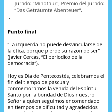
Jurado: “Minotaur”; Premio del Jurado:
“Das Geträumte Abenteuer”.
Punto final
“La izquierda no puede desvincularse de
la ética, porque pierde su razon de ser”
(Javier Cercas, “El periodico de la
democracia”).
Hoy es Día de Pentecostés, celebramos el
fin del tiempo de pascua y
conmemoramos la venida del Espíritu
Santo por la bondad de Dios nuestro
Señor a quien seguimos encomendado
en tiempos de dificultad y agradecidos