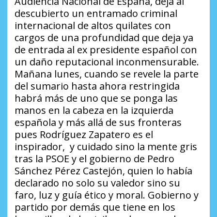
Audiencia Nacional de España, deja al
descubierto un entramado criminal
internacional de altos quilates con
cargos de una profundidad que deja ya
de entrada al ex presidente español con
un daño reputacional inconmensurable.
Mañana lunes, cuando se revele la parte
del sumario hasta ahora restringida
habrá más de uno que se ponga las
manos en la cabeza en la izquierda
española y más allá de sus fronteras
pues Rodríguez Zapatero es el
inspirador, y cuidado sino la mente gris
tras la PSOE y el gobierno de Pedro
Sánchez Pérez Castejón, quien lo había
declarado no solo su valedor sino su
faro, luz y guía ético y moral. Gobierno y
partido por demás que tiene en los