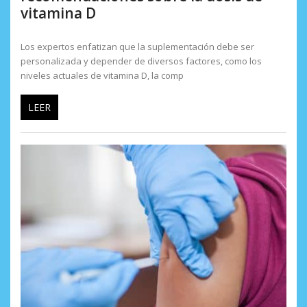
vitamina D
Los expertos enfatizan que la suplementación debe ser
personalizada y depender de diversos factores, como los
niveles actuales de vitamina D, la comp
LEER