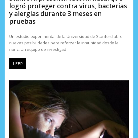
logró proteger contra virus, bacterias
y alergias durante 3 meses en
pruebas
Un estudio experimental de la Universidad de Stanford abre
nuevas posibilidades para reforzar la inmunidad desde la
nariz. Un equipo de investigad
LEER