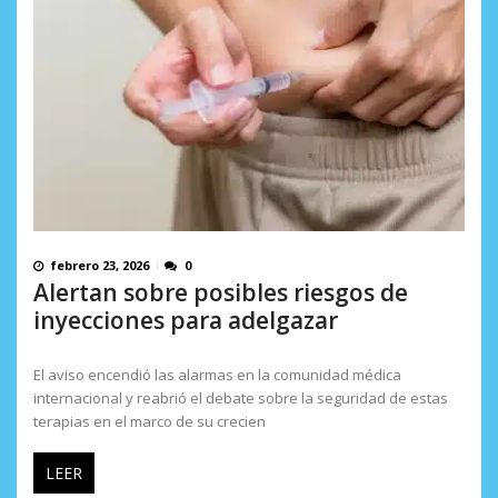
febrero 23, 2026
0
Alertan sobre posibles riesgos de
inyecciones para adelgazar
El aviso encendió las alarmas en la comunidad médica
internacional y reabrió el debate sobre la seguridad de estas
terapias en el marco de su crecien
LEER