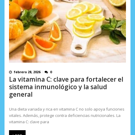
febrero 28, 2026
0
La vitamina C: clave para fortalecer el
sistema inmunológico y la salud
general
Una dieta variada y rica en vitamina C no solo apoya funciones
vitales. Además, protege contra deficiencias nutricionales. La
vitamina C: clave para