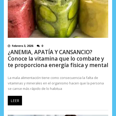
febrero 3, 2026
0
¿ANEMIA, APATÍA Y CANSANCIO?
Conoce la vitamina que lo combate y
te proporciona energía física y mental
La mala alimentación tiene como consecuencia la falta de
vitaminas y minerales en el organismo hacen que la persona
se canse más rápido de lo habitua
LEER