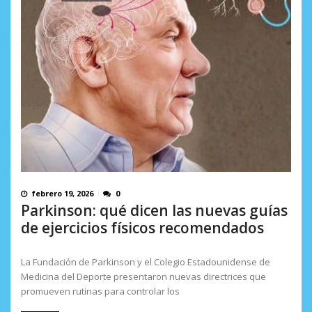
febrero 19, 2026
0
Parkinson: qué dicen las nuevas guías
de ejercicios físicos recomendados
La Fundación de Parkinson y el Colegio Estadounidense de
Medicina del Deporte presentaron nuevas directrices que
promueven rutinas para controlar los