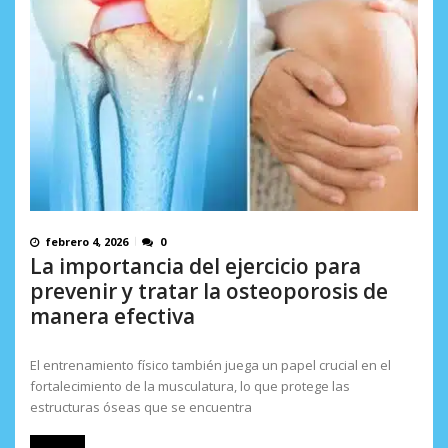
febrero 4, 2026
0
La importancia del ejercicio para
prevenir y tratar la osteoporosis de
manera efectiva
El entrenamiento físico también juega un papel crucial en el
fortalecimiento de la musculatura, lo que protege las
estructuras óseas que se encuentra