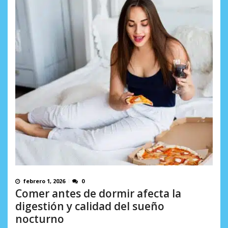
febrero 1, 2026
0
Comer antes de dormir afecta la
digestión y calidad del sueño
nocturno