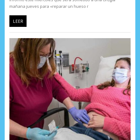
mañana jueves para «reparar un hueso r
LEER