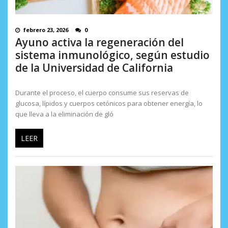
febrero 23, 2026
0
Ayuno activa la regeneración del
sistema inmunológico, según estudio
de la Universidad de California
Durante el proceso, el cuerpo consume sus reservas de
glucosa, lípidos y cuerpos cetónicos para obtener energía, lo
que lleva a la eliminación de gló
LEER