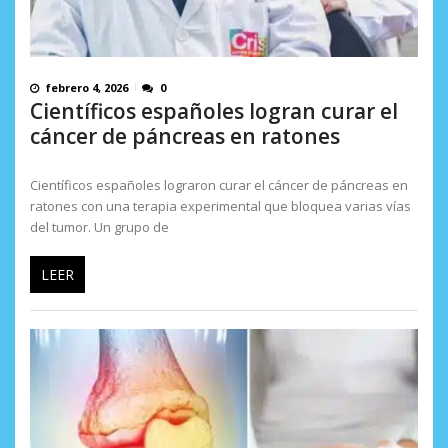
febrero 4, 2026
0
Científicos españoles logran curar el
cáncer de páncreas en ratones
Científicos españoles lograron curar el cáncer de páncreas en
ratones con una terapia experimental que bloquea varias vías
del tumor. Un grupo de
LEER