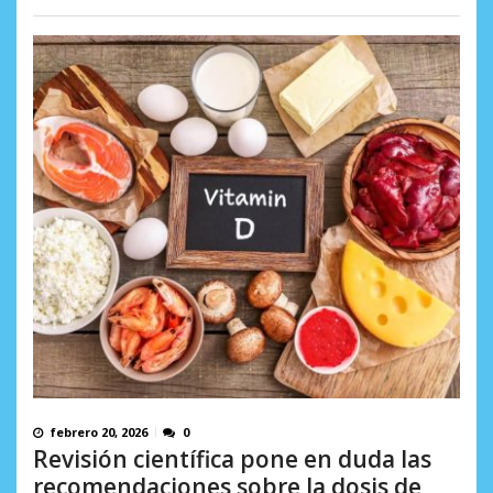
febrero 20, 2026
0
Revisión científica pone en duda las
recomendaciones sobre la dosis de