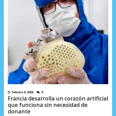
febrero 4, 2026
0
Francia desarrolla un corazón artificial
que funciona sin necesidad de
donante