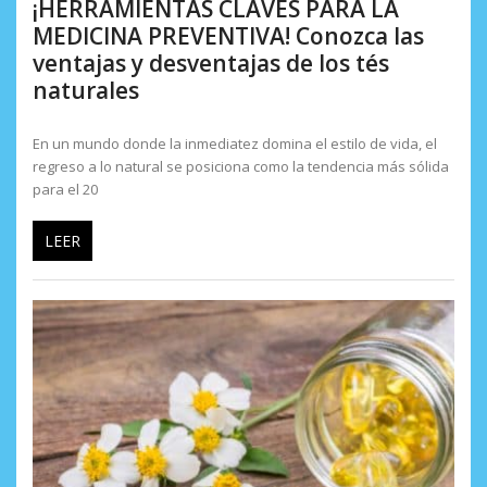
¡HERRAMIENTAS CLAVES PARA LA
MEDICINA PREVENTIVA! Conozca las
ventajas y desventajas de los tés
naturales
En un mundo donde la inmediatez domina el estilo de vida, el
regreso a lo natural se posiciona como la tendencia más sólida
para el 20
LEER