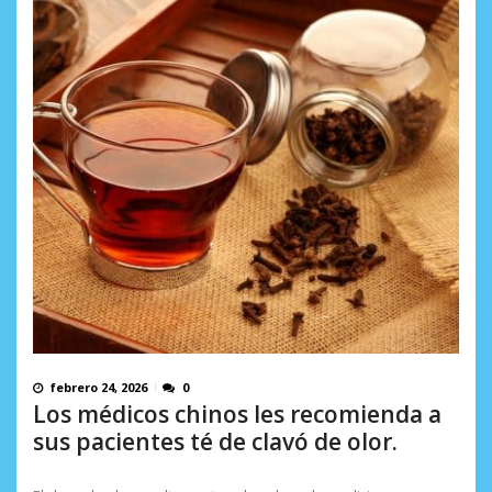
febrero 24, 2026
0
Los médicos chinos les recomienda a
sus pacientes té de clavó de olor.