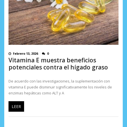
febrero 13, 2026
0
Vitamina E muestra beneficios
potenciales contra el hígado graso
De acuerdo con las investigaciones, la suplementación con
vitamina E puede disminuir significativamente los niveles de
enzimas hepáticas como ALT y A
LEER