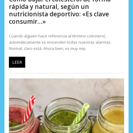
rápida y natural, según un
nutricionista deportivo: «Es clave
consumir…»
Cuando alguien hace referencia al término colesterol,
automáticamente se encienden todas nuestras alarmas.
Normal, claro está. Ahora bien, es muy imp
LEER