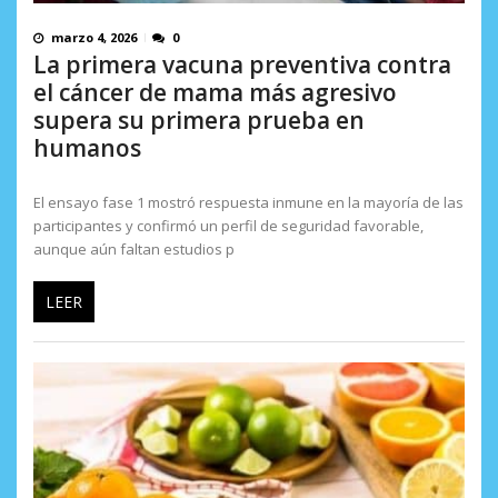
marzo 4, 2026
0
La primera vacuna preventiva contra
el cáncer de mama más agresivo
supera su primera prueba en
humanos
El ensayo fase 1 mostró respuesta inmune en la mayoría de las
participantes y confirmó un perfil de seguridad favorable,
aunque aún faltan estudios p
LEER