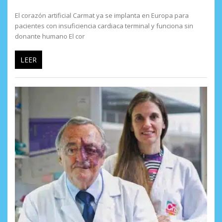
El corazón artificial Carmat ya se implanta en Europa para
pacientes con insuficiencia cardiaca terminal y funciona sin
donante humano El cor
LEER