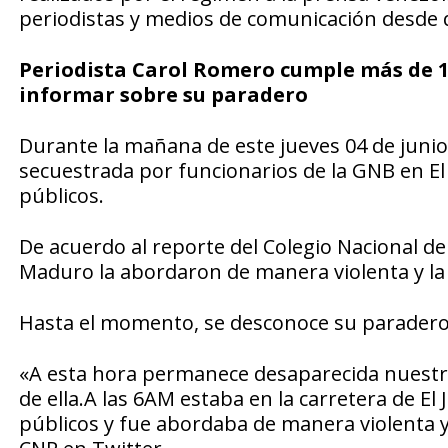
periodistas y medios de comunicación desde
Periodista Carol Romero cumple más de 1
informar sobre su paradero
Durante la mañana de este jueves 04 de junio,
secuestrada por funcionarios de la GNB en El
públicos.
De acuerdo al reporte del Colegio Nacional de 
Maduro la abordaron de manera violenta y la
Hasta el momento, se desconoce su paradero. 
«A esta hora permanece desaparecida nuestra
de ella.A las 6AM estaba en la carretera de E
públicos y fue abordaba de manera violenta y 