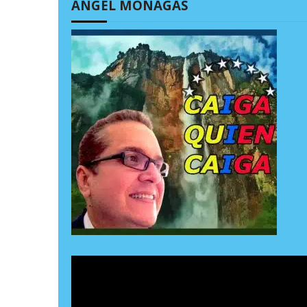
ÁNGEL MONAGAS