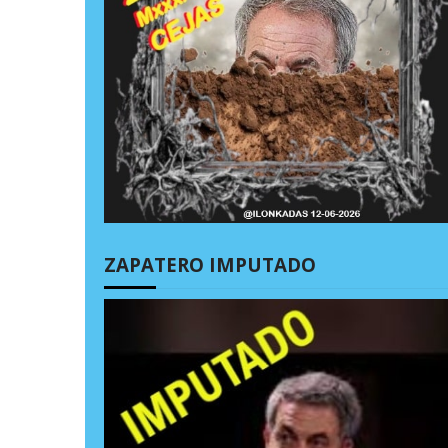
ZAPATERO IMPUTADO