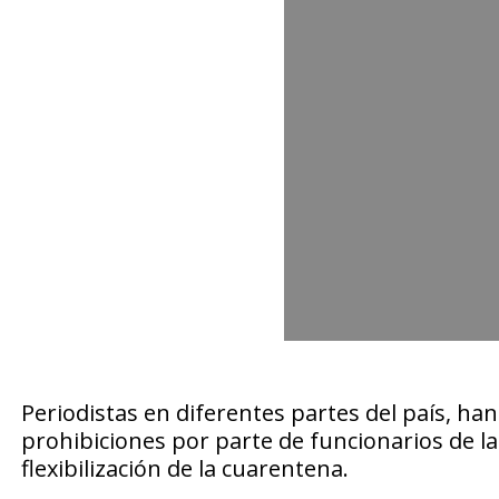
Periodistas en diferentes partes del país, h
prohibiciones por parte de funcionarios de la
flexibilización de la cuarentena.