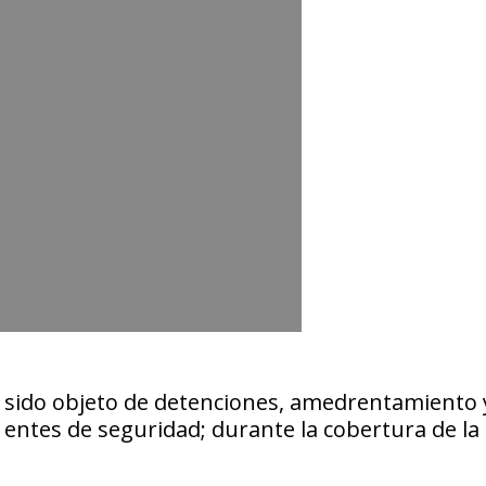
an sido objeto de detenciones, amedrentamiento 
 entes de seguridad; durante la cobertura de la