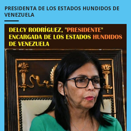
PRESIDENTA DE LOS ESTADOS HUNDIDOS DE
VENEZUELA