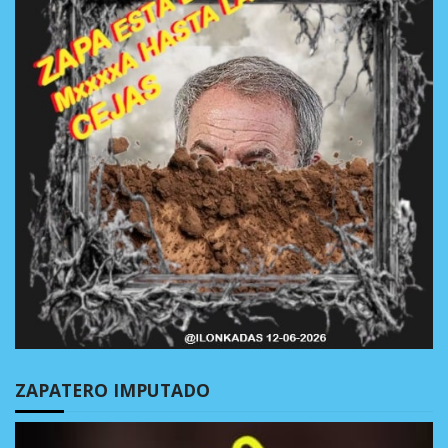
ZAPATERO IMPUTADO