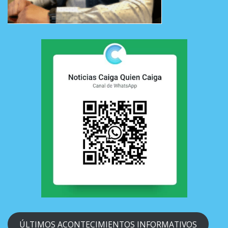
ÚLTIMOS ACONTECIMIENTOS INFORMATIVOS