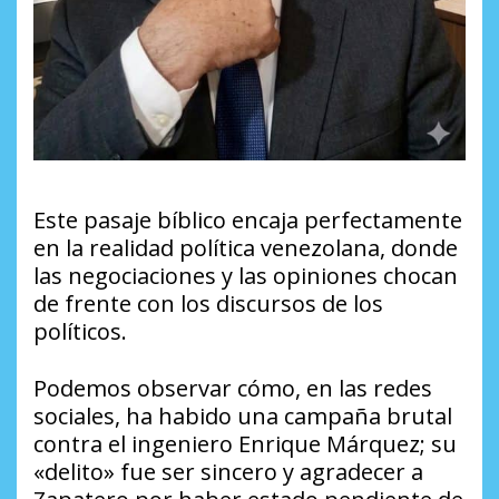
Este pasaje bíblico encaja perfectamente
en la realidad política venezolana, donde
las negociaciones y las opiniones chocan
de frente con los discursos de los
políticos.
Podemos observar cómo, en las redes
sociales, ha habido una campaña brutal
contra el ingeniero Enrique Márquez; su
«delito» fue ser sincero y agradecer a