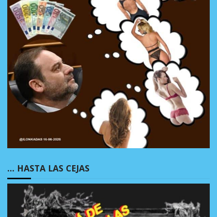
… HASTA LAS CEJAS