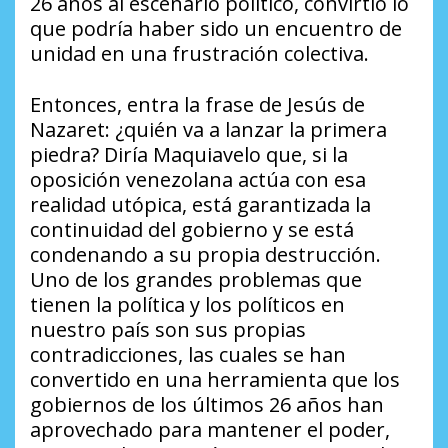
26 años al escenario político, convirtió lo
que podría haber sido un encuentro de
unidad en una frustración colectiva.
Entonces, entra la frase de Jesús de
Nazaret: ¿quién va a lanzar la primera
piedra? Diría Maquiavelo que, si la
oposición venezolana actúa con esa
realidad utópica, está garantizada la
continuidad del gobierno y se está
condenando a su propia destrucción.
Uno de los grandes problemas que
tienen la política y los políticos en
nuestro país son sus propias
contradicciones, las cuales se han
convertido en una herramienta que los
gobiernos de los últimos 26 años han
aprovechado para mantener el poder,