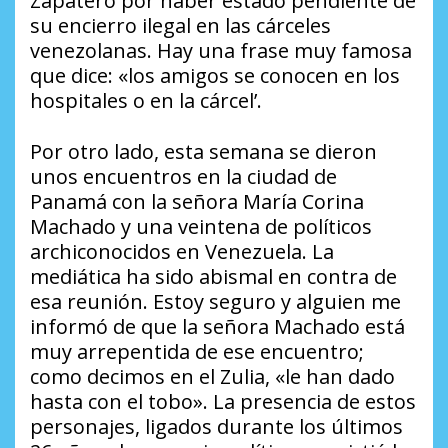
Zapatero por haber estado pendiente de
su encierro ilegal en las cárceles
venezolanas. Hay una frase muy famosa
que dice: «los amigos se conocen en los
hospitales o en la cárcel’.
Por otro lado, esta semana se dieron
unos encuentros en la ciudad de
Panamá con la señora María Corina
Machado y una veintena de políticos
archiconocidos en Venezuela. La
mediática ha sido abismal en contra de
esa reunión. Estoy seguro y alguien me
informó de que la señora Machado está
muy arrepentida de ese encuentro;
como decimos en el Zulia, «le han dado
hasta con el tobo». La presencia de estos
personajes, ligados durante los últimos