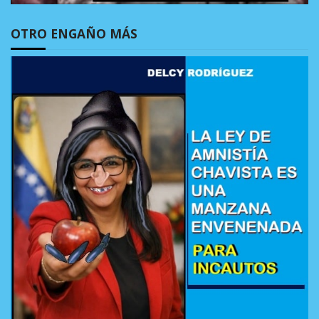
OTRO ENGAÑO MÁS