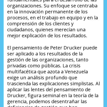
organizaciones. Su enfoque se centraba
en la innovación permanente de los
procesos, en el trabajo en equipo y en la
comprensión de los clientes y
ciudadanos, quienes merecían una
mejor explicación de los resultados.
El pensamiento de Peter Drucker puede
ser aplicado a los resultados de la
gestión de las organizaciones, tanto
privadas como públicas. La crisis
multifacética que azota a Venezuela
exige un análisis profundo que
trascienda las explicaciones simplistas. Al
aplicar las lentes del pensamiento de
Drucker, figura seminal en la teoría de la
gerencia, podemos desentrañar las