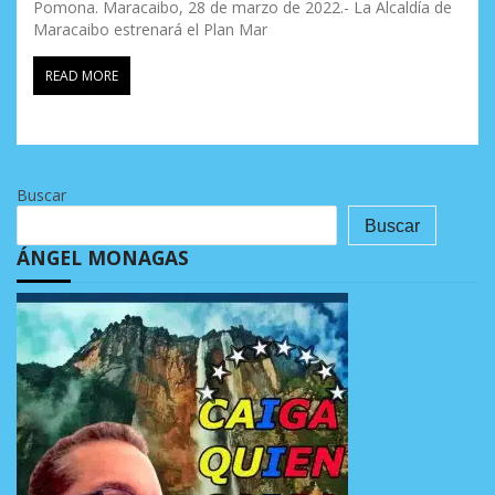
Pomona. Maracaibo, 28 de marzo de 2022.- La Alcaldía de
Maracaibo estrenará el Plan Mar
READ MORE
Buscar
Buscar
ÁNGEL MONAGAS