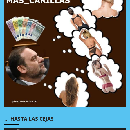
… HASTA LAS CEJAS