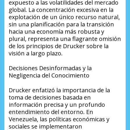
expuesto a las volatilidades del mercado
global. La concentración excesiva en la
explotación de un único recurso natural,
sin una planificación para la transición
hacia una economía más robusta y
plural, representa una flagrante omisión
de los principios de Drucker sobre la
visión a largo plazo.
Decisiones Desinformadas y la
Negligencia del Conocimiento
Drucker enfatizó la importancia de la
toma de decisiones basada en
información precisa y un profundo
entendimiento del entorno. En
Venezuela, las políticas económicas y
sociales se implementaron