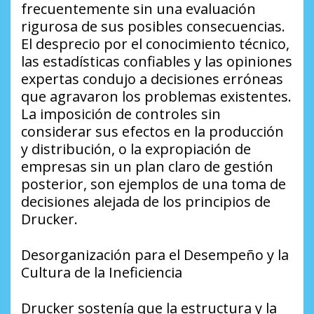
frecuentemente sin una evaluación
rigurosa de sus posibles consecuencias.
El desprecio por el conocimiento técnico,
las estadísticas confiables y las opiniones
expertas condujo a decisiones erróneas
que agravaron los problemas existentes.
La imposición de controles sin
considerar sus efectos en la producción
y distribución, o la expropiación de
empresas sin un plan claro de gestión
posterior, son ejemplos de una toma de
decisiones alejada de los principios de
Drucker.
Desorganización para el Desempeño y la
Cultura de la Ineficiencia
Drucker sostenía que la estructura y la