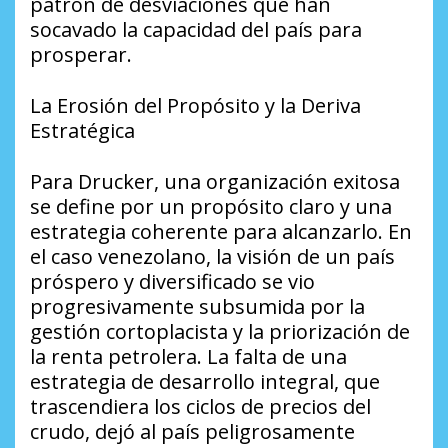
patrón de desviaciones que han
socavado la capacidad del país para
prosperar.
La Erosión del Propósito y la Deriva
Estratégica
Para Drucker, una organización exitosa
se define por un propósito claro y una
estrategia coherente para alcanzarlo. En
el caso venezolano, la visión de un país
próspero y diversificado se vio
progresivamente subsumida por la
gestión cortoplacista y la priorización de
la renta petrolera. La falta de una
estrategia de desarrollo integral, que
trascendiera los ciclos de precios del
crudo, dejó al país peligrosamente