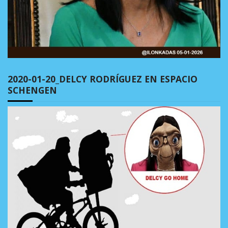
2020-01-20_DELCY RODRÍGUEZ EN ESPACIO
SCHENGEN