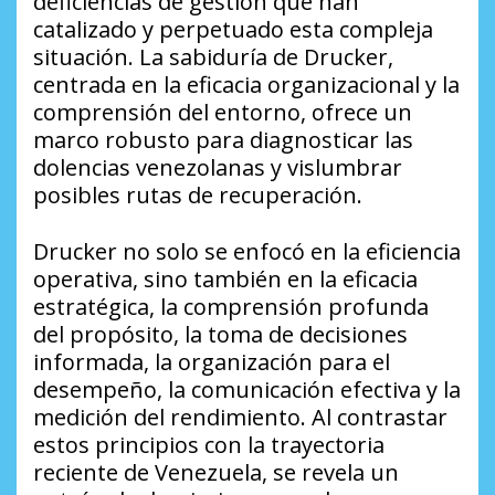
deficiencias de gestión que han
catalizado y perpetuado esta compleja
situación. La sabiduría de Drucker,
centrada en la eficacia organizacional y la
comprensión del entorno, ofrece un
marco robusto para diagnosticar las
dolencias venezolanas y vislumbrar
posibles rutas de recuperación.
Drucker no solo se enfocó en la eficiencia
operativa, sino también en la eficacia
estratégica, la comprensión profunda
del propósito, la toma de decisiones
informada, la organización para el
desempeño, la comunicación efectiva y la
medición del rendimiento. Al contrastar
estos principios con la trayectoria
reciente de Venezuela, se revela un