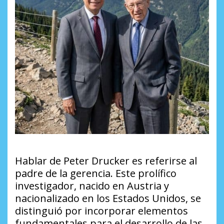
Hablar de Peter Drucker es referirse al
padre de la gerencia. Este prolífico
investigador, nacido en Austria y
nacionalizado en los Estados Unidos, se
distinguió por incorporar elementos
fundamentales para el desarrollo de las