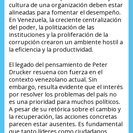
cultura de una organización deben estar
alineadas para fomentar el desempeño.
En Venezuela, la creciente centralización
del poder, la politización de las
instituciones y la proliferación de la
corrupción crearon un ambiente hostil a
la eficiencia y la productividad.
El legado del pensamiento de Peter
Drucker resuena con fuerza en el
contexto venezolano actual. Sin
embargo, resulta evidente que el interés
por resolver los problemas del país no
es una prioridad para muchos políticos.
A pesar de su retórica sobre el cambio y
la recuperación, las acciones concretas
parecen estar ausentes. Es fundamental
que tanto líderes como ciudadanos