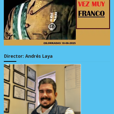
Director: Andrés Laya