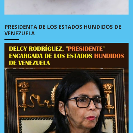
PRESIDENTA DE LOS ESTADOS HUNDIDOS DE
VENEZUELA