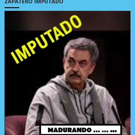
ZAPATERO IMPUTADO