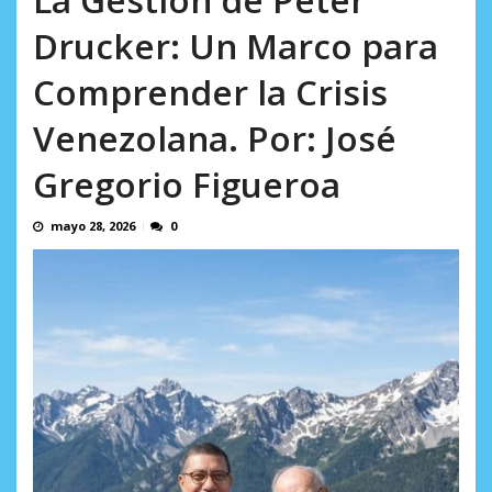
AGOSTO 8, 2026
Drucker: Un Marco para
Comprender la Crisis
Venezolana. Por: José
Gregorio Figueroa
mayo 28, 2026
0