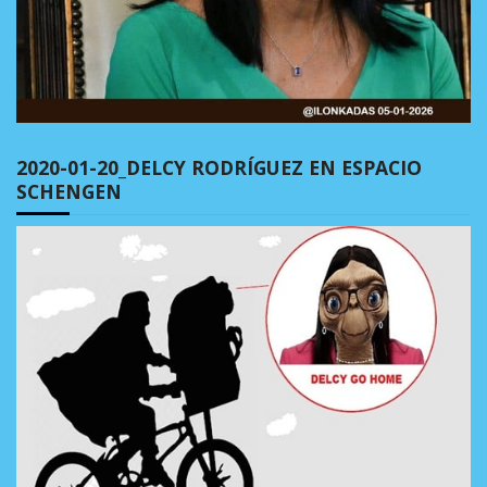
2020-01-20_DELCY RODRÍGUEZ EN ESPACIO
SCHENGEN