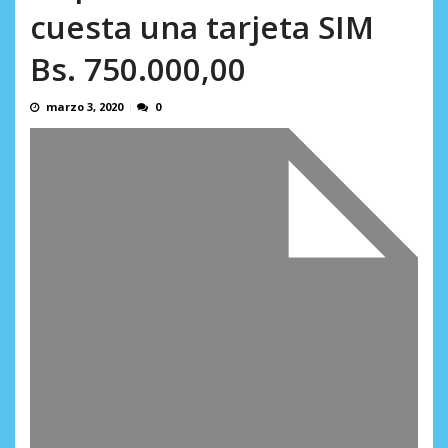
AGOSTO 5, 2026
cuesta una tarjeta SIM
Bs. 750.000,00
marzo 3, 2020
0