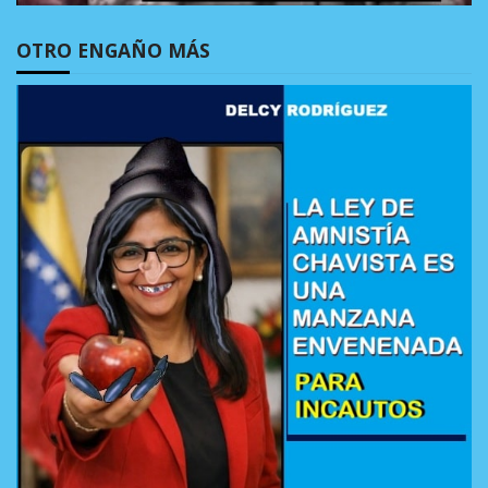
OTRO ENGAÑO MÁS