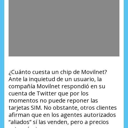
¿Cuánto cuesta un chip de Movilnet?
Ante la inquietud de un usuario, la
compañía Movilnet respondió en su
cuenta de Twitter que por los
momentos no puede reponer las
tarjetas SIM. No obstante, otros clientes
afirman que en los agentes autorizados
“aliados” sí las venden, pero a precios