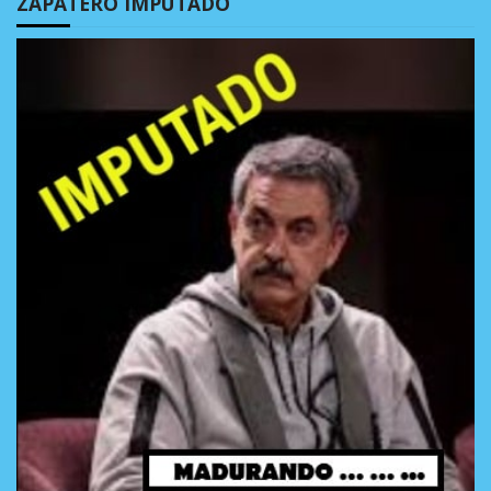
ZAPATERO IMPUTADO