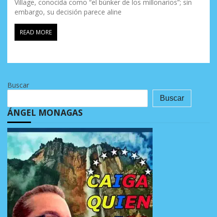
Village, conocida como “el búnker de los millonarios”; sin
embargo, su decisión parece aline
READ MORE
Buscar
Buscar
ÁNGEL MONAGAS