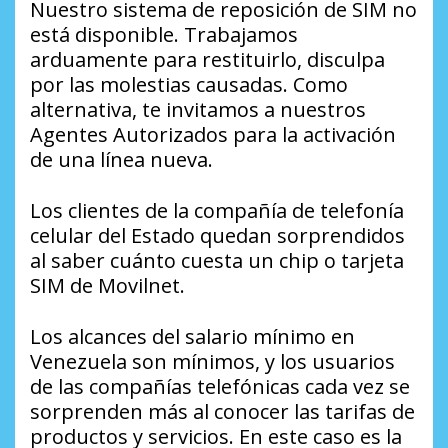
Nuestro sistema de reposición de SIM no
está disponible. Trabajamos
arduamente para restituirlo, disculpa
por las molestias causadas. Como
alternativa, te invitamos a nuestros
Agentes Autorizados para la activación
de una línea nueva.
Los clientes de la compañía de telefonía
celular del Estado quedan sorprendidos
al saber cuánto cuesta un chip o tarjeta
SIM de Movilnet.
Los alcances del salario mínimo en
Venezuela son mínimos, y los usuarios
de las compañías telefónicas cada vez se
sorprenden más al conocer las tarifas de
productos y servicios. En este caso es la