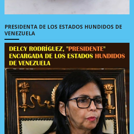
PRESIDENTA DE LOS ESTADOS HUNDIDOS DE
VENEZUELA