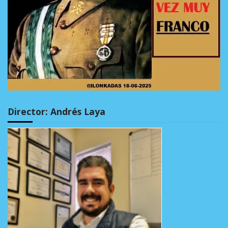
Director: Andrés Laya