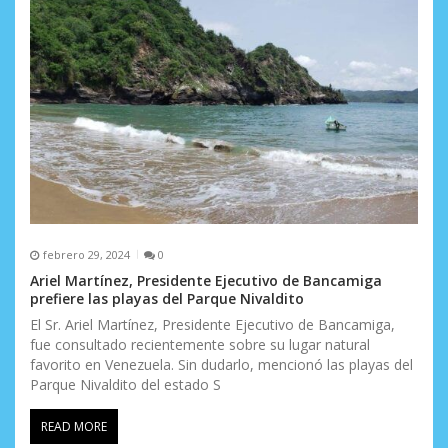
febrero 29, 2024
0
Ariel Martínez, Presidente Ejecutivo de Bancamiga
prefiere las playas del Parque Nivaldito
El Sr. Ariel Martínez, Presidente Ejecutivo de Bancamiga,
fue consultado recientemente sobre su lugar natural
favorito en Venezuela. Sin dudarlo, mencionó las playas del
Parque Nivaldito del estado S
READ MORE