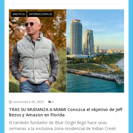
#NOTICIA
INTERNACIONALES
noviembre 29, 2023
0
TRAS SU MUDANZA A MIAMI Conozca el objetivo de Jeff
Bezos y Amazon en Florida
El también fundador de Blue Origin llegó hace unas
semanas a la exclusiva zona residencial de Indian Creek