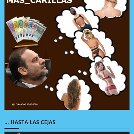
… HASTA LAS CEJAS