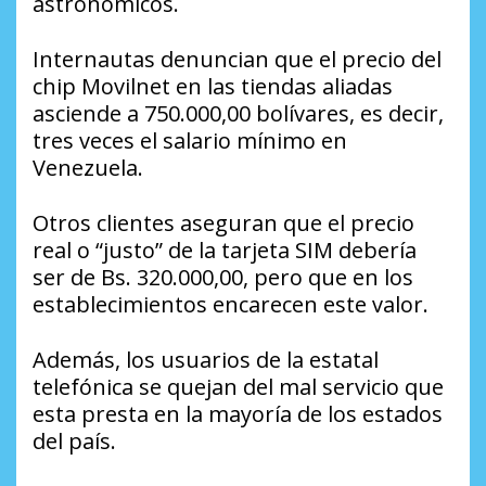
astronómicos.
Internautas denuncian que el precio del
chip Movilnet en las tiendas aliadas
asciende a 750.000,00 bolívares, es decir,
tres veces el salario mínimo en
Venezuela.
Otros clientes aseguran que el precio
real o “justo” de la tarjeta SIM debería
ser de Bs. 320.000,00, pero que en los
establecimientos encarecen este valor.
Además, los usuarios de la estatal
telefónica se quejan del mal servicio que
esta presta en la mayoría de los estados
del país.