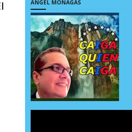
ÁNGEL MONAGAS
I