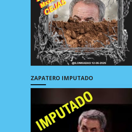
ZAPATERO IMPUTADO