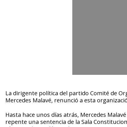
La dirigente política del partido Comité de Or
Mercedes Malavé, renunció a esta organización
Hasta hace unos días atrás, Mercedes Malavé 
repente una sentencia de la Sala Constitucion