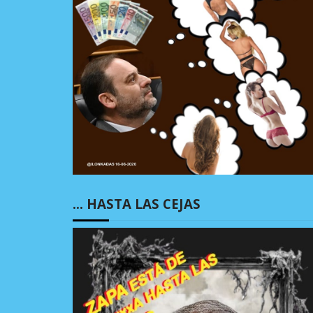
… HASTA LAS CEJAS