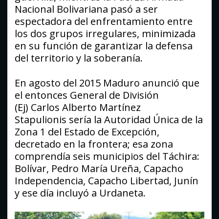
Nacional Bolivariana pasó a ser
espectadora del enfrentamiento entre
los dos grupos irregulares, minimizada
en su función de garantizar la defensa
del territorio y la soberanía.
En agosto del 2015 Maduro anunció que
el entonces General de División
(Ej) Carlos Alberto Martínez
Stapulionis sería la Autoridad Única de la
Zona 1 del Estado de Excepción,
decretado en la frontera; esa zona
comprendía seis municipios del Táchira:
Bolívar, Pedro María Ureña, Capacho
Independencia, Capacho Libertad, Junín
y ese día incluyó a Urdaneta.