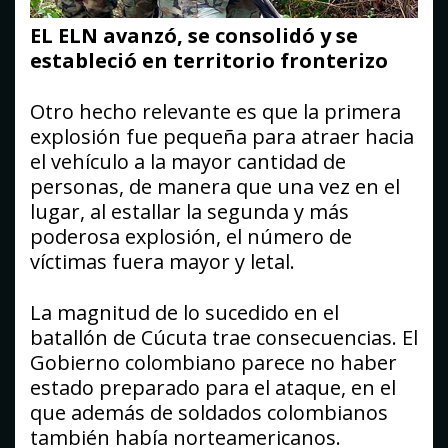
EL ELN avanzó, se consolidó y se
estableció en territorio fronterizo
Otro hecho relevante es que la primera
explosión fue pequeña para atraer hacia
el vehículo a la mayor cantidad de
personas, de manera que una vez en el
lugar, al estallar la segunda y más
poderosa explosión, el número de
víctimas fuera mayor y letal.
La magnitud de lo sucedido en el
batallón de Cúcuta trae consecuencias. El
Gobierno colombiano parece no haber
estado preparado para el ataque, en el
que además de soldados colombianos
también había norteamericanos.