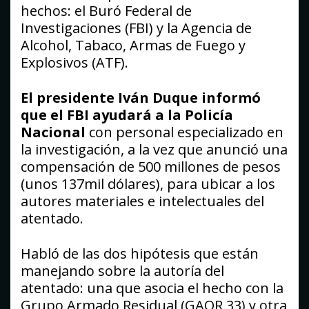
hechos: el Buró Federal de
Investigaciones (FBI) y la Agencia de
Alcohol, Tabaco, Armas de Fuego y
Explosivos (ATF).
El presidente Iván Duque informó
que el FBI ayudará a la Policía
Nacional
con personal especializado en
la investigación, a la vez que anunció una
compensación de 500 millones de pesos
(unos 137mil dólares), para ubicar a los
autores materiales e intelectuales del
atentado.
Habló de las dos hipótesis que están
manejando sobre la autoría del
atentado: una que asocia el hecho con la
Grupo Armado Residual (GAOR 33) y otra