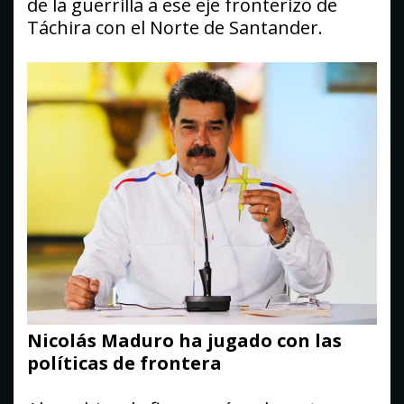
de la guerrilla a ese eje fronterizo de
Táchira con el Norte de Santander.
Nicolás Maduro ha jugado con las
políticas de frontera