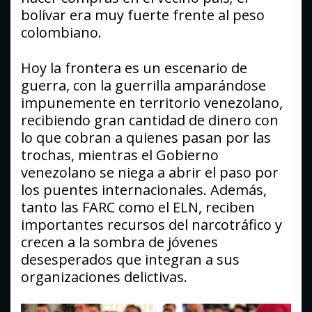
bolívar era muy fuerte frente al peso
colombiano.
Hoy la frontera es un escenario de
guerra, con la guerrilla amparándose
impunemente en territorio venezolano,
recibiendo gran cantidad de dinero con
lo que cobran a quienes pasan por las
trochas, mientras el Gobierno
venezolano se niega a abrir el paso por
los puentes internacionales. Además,
tanto las FARC como el ELN, reciben
importantes recursos del narcotráfico y
crecen a la sombra de jóvenes
desesperados que integran a sus
organizaciones delictivas.