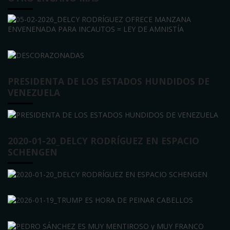
PRESIDENTA DE LOS ESTADOS HUNDIDOS DE
VENEZUELA
2020-01-20_DELCY RODRÍGUEZ EN ESPACIO
SCHENGEN