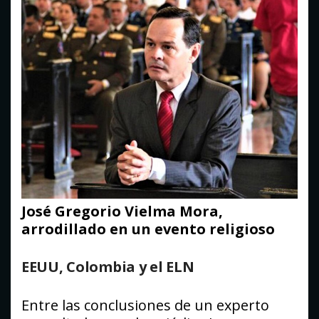
José Gregorio Vielma Mora,
arrodillado en un evento religioso
EEUU, Colombia y el ELN
Entre las conclusiones de un experto