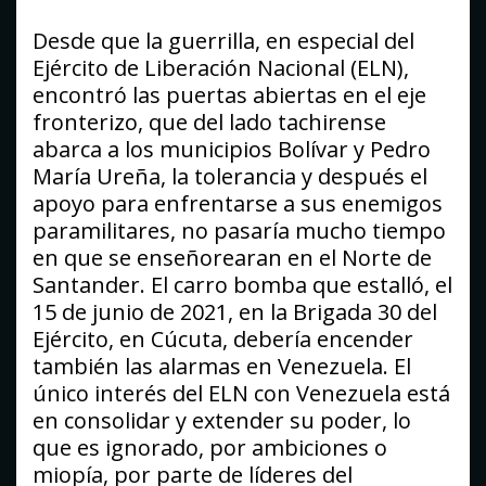
Desde que la guerrilla, en especial del
Ejército de Liberación Nacional (ELN),
encontró las puertas abiertas en el eje
fronterizo, que del lado tachirense
abarca a los municipios Bolívar y Pedro
María Ureña, la tolerancia y después el
apoyo para enfrentarse a sus enemigos
paramilitares, no pasaría mucho tiempo
en que se enseñorearan en el Norte de
Santander. El carro bomba que estalló, el
15 de junio de 2021, en la Brigada 30 del
Ejército, en Cúcuta, debería encender
también las alarmas en Venezuela. El
único interés del ELN con Venezuela está
en consolidar y extender su poder, lo
que es ignorado, por ambiciones o
miopía, por parte de líderes del