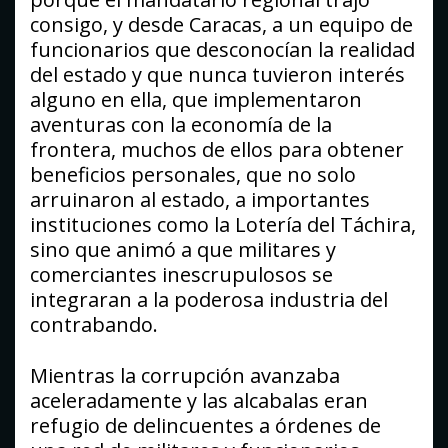
consigo, y desde Caracas, a un equipo de
funcionarios que desconocían la realidad
del estado y que nunca tuvieron interés
alguno en ella, que implementaron
aventuras con la economía de la
frontera, muchos de ellos para obtener
beneficios personales, que no solo
arruinaron al estado, a importantes
instituciones como la Lotería del Táchira,
sino que animó a que militares y
comerciantes inescrupulosos se
integraran a la poderosa industria del
contrabando.
Mientras la corrupción avanzaba
aceleradamente y las alcabalas eran
refugio de delincuentes a órdenes de