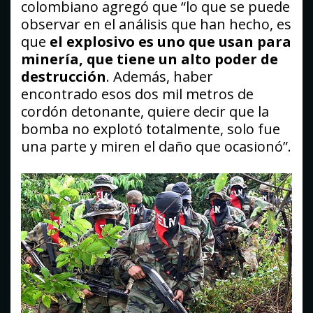
colombiano agregó que “lo que se puede
observar en el análisis que han hecho, es
que
el explosivo es uno que usan para
minería, que tiene un alto poder de
destrucción
. Además, haber
encontrado esos dos mil metros de
cordón detonante, quiere decir que la
bomba no explotó totalmente, solo fue
una parte y miren el daño que ocasionó”.