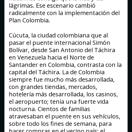
lágrimas. Ese escenario cambió
radicalmente con la implementación del
Plan Colombia.
Cúcuta, la ciudad colombiana que al
pasar el puente internacional Simón
Bolívar, desde San Antonio del Táchira
en Venezuela hacia el Norte de
Santander en Colombia, contrasta con la
capital del Táchira. La de Colombia
siempre fue mucho más desarrollada,
con grandes tiendas, mercados,
hotelería más desarrollada, los casinos,
el aeropuerto; tenía una fuerte vida
nocturna. Cientos de familias
atravesaban el puente en sus vehículos,
sobre todo los fines de semana, para
hacer compras en el vecino país; el