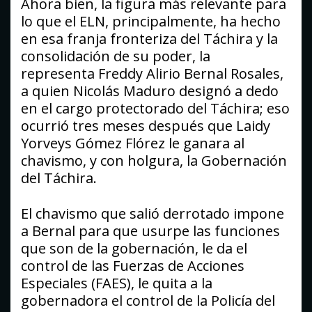
Ahora bien, la figura más relevante para
lo que el ELN, principalmente, ha hecho
en esa franja fronteriza del Táchira y la
consolidación de su poder, la
representa Freddy Alirio Bernal Rosales,
a quien Nicolás Maduro designó a dedo
en el cargo protectorado del Táchira; eso
ocurrió tres meses después que Laidy
Yorveys Gómez Flórez le ganara al
chavismo, y con holgura, la Gobernación
del Táchira.
El chavismo que salió derrotado impone
a Bernal para que usurpe las funciones
que son de la gobernación, le da el
control de las Fuerzas de Acciones
Especiales (FAES), le quita a la
gobernadora el control de la Policía del