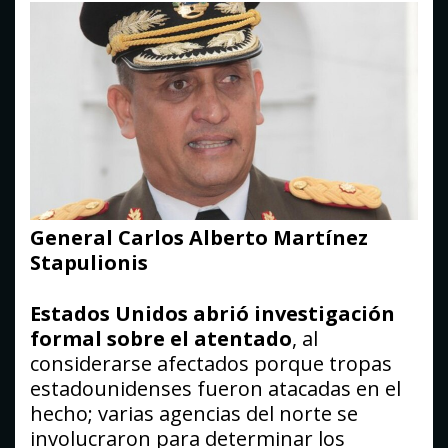
General Carlos Alberto Martínez
Stapulionis
Estados Unidos abrió investigación
formal sobre el atentado
, al
considerarse afectados porque tropas
estadounidenses fueron atacadas en el
hecho; varias agencias del norte se
involucraron para determinar los