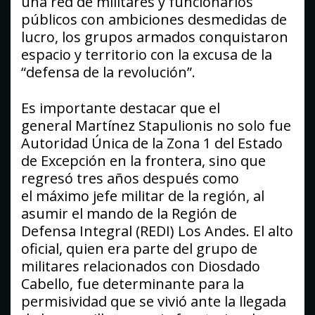
una red de militares y funcionarios
públicos con ambiciones desmedidas de
lucro, los grupos armados conquistaron
espacio y territorio con la excusa de la
“defensa de la revolución”.
Es importante destacar que el
general Martínez Stapulionis no solo fue
Autoridad Única de la Zona 1 del Estado
de Excepción en la frontera, sino que
regresó tres años después como
el máximo jefe militar de la región, al
asumir el mando de la Región de
Defensa Integral (REDI) Los Andes. El alto
oficial, quien era parte del grupo de
militares relacionados con Diosdado
Cabello, fue determinante para la
permisividad que se vivió ante la llegada