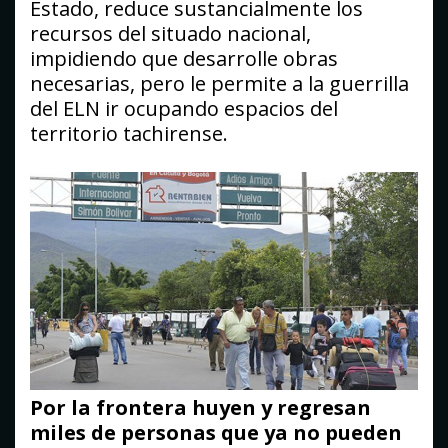
Estado, reduce sustancialmente los
recursos del situado nacional,
impidiendo que desarrolle obras
necesarias, pero le permite a la guerrilla
del ELN ir ocupando espacios del
territorio tachirense.
Por la frontera huyen y regresan
miles de personas que ya no pueden