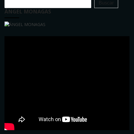
Buscar
ÁNGEL MONAGAS