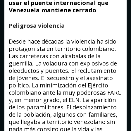
usar el puente internacional que
Venezuela mantiene cerrado
Peligrosa violencia
Desde hace décadas la violencia ha sido
protagonista en territorio colombiano.
Las carreteras con alcabalas de la
guerrilla. La voladura con explosivos de
oleoductos y puentes. El reclutamiento
de jóvenes. El secuestro y el asesinato
político. La minimización del Ejército
colombiano ante la muy poderosas FARC
y, en menor grado, el ELN. La aparición
de los paramilitares. El desplazamiento
de la población, algunos con familiares,
que llegaba a territorio venezolano sin
nada más consigo que la vida y las