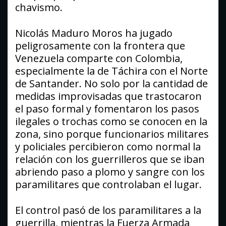
chavismo.
Nicolás Maduro Moros ha jugado
peligrosamente con la frontera que
Venezuela comparte con Colombia,
especialmente la de Táchira con el Norte
de Santander. No solo por la cantidad de
medidas improvisadas que trastocaron
el paso formal y fomentaron los pasos
ilegales o trochas como se conocen en la
zona, sino porque funcionarios militares
y policiales percibieron como normal la
relación con los guerrilleros que se iban
abriendo paso a plomo y sangre con los
paramilitares que controlaban el lugar.
El control pasó de los paramilitares a la
guerrilla, mientras la Fuerza Armada