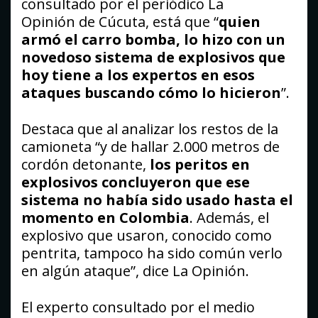
consultado por el periódico
La
Opinión
de Cúcuta, está que “
quien
armó el carro bomba, lo hizo con un
novedoso sistema de explosivos que
hoy tiene a los expertos en esos
ataques buscando cómo lo hicieron
”.
Destaca que al analizar los restos de la
camioneta “y de hallar 2.000 metros de
cordón detonante,
los peritos en
explosivos concluyeron que ese
sistema no había sido usado hasta el
momento en Colombia
. Además, el
explosivo que usaron, conocido como
pentrita, tampoco ha sido común verlo
en algún ataque”, dice
La Opinión
.
El experto consultado por el medio