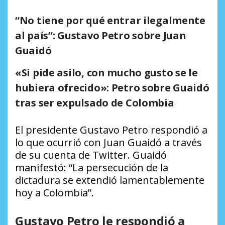
“No tiene por qué entrar ilegalmente
al país”: Gustavo Petro sobre Juan
Guaidó
«Si pide asilo, con mucho gusto se le
hubiera ofrecido»: Petro sobre Guaidó
tras ser expulsado de Colombia
El presidente Gustavo Petro respondió a
lo que ocurrió con Juan Guaidó a través
de su cuenta de Twitter. Guaidó
manifestó: “La persecución de la
dictadura se extendió lamentablemente
hoy a Colombia”.
Gustavo Petro le respondió a