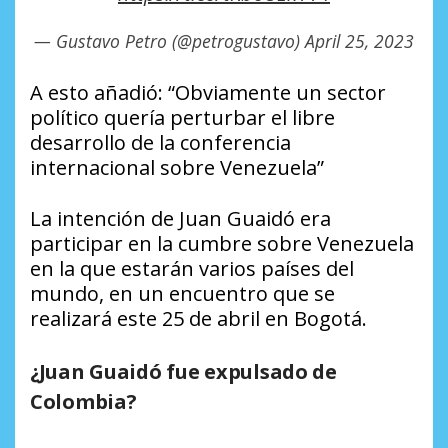
— Gustavo Petro (@petrogustavo)
April 25, 2023
A esto añadió: “Obviamente un sector
político quería perturbar el libre
desarrollo de la conferencia
internacional sobre Venezuela”
La intención de Juan Guaidó era
participar en la cumbre sobre Venezuela
en la que estarán varios países del
mundo, en un encuentro que se
realizará este 25 de abril en Bogotá.
¿Juan Guaidó fue expulsado de
Colombia?