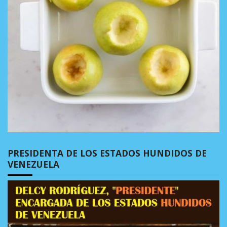
PRESIDENTA DE LOS ESTADOS HUNDIDOS DE
VENEZUELA