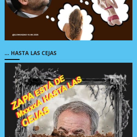
… HASTA LAS CEJAS