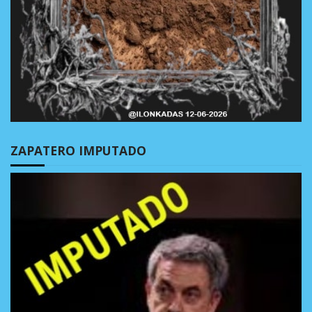
ZAPATERO IMPUTADO