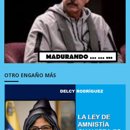
OTRO ENGAÑO MÁS