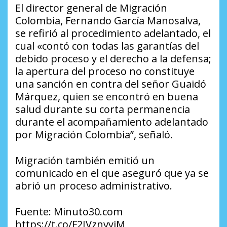
El director general de Migración
Colombia, Fernando García Manosalva,
se refirió al procedimiento adelantado, el
cual «contó con todas las garantías del
debido proceso y el derecho a la defensa;
la apertura del proceso no constituye
una sanción en contra del señor Guaidó
Márquez, quien se encontró en buena
salud durante su corta permanencia
durante el acompañamiento adelantado
por Migración Colombia”, señaló.
Migración también emitió un
comunicado en el que aseguró que ya se
abrió un proceso administrativo.
Fuente: Minuto30.com
https://t.co/F2JVznvyiM