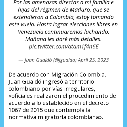
Por las amenazas directas a mi familia e
hijas del régimen de Maduro, que se
extendieron a Colombia, estoy tomando
este vuelo. Hasta lograr elecciones libres en
Venezuela continuaremos luchando.
Mañana les daré más detalles.
pic.twitter.com/atam1f4n6E
— Juan Guaidó (@jguaido)
April 25, 2023
De acuerdo con Migración Colombia,
Juan Guaidó ingresó a territorio
colombiano por vías irregulares,
«oficiales realizaron el procedimiento de
acuerdo a lo establecido en el decreto
1067 de 2015 que contempla la
normativa migratoria colombiana».