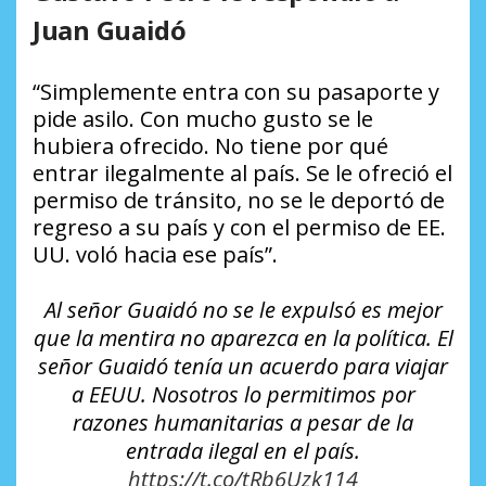
Juan Guaidó
“Simplemente entra con su pasaporte y
pide asilo. Con mucho gusto se le
hubiera ofrecido. No tiene por qué
entrar ilegalmente al país. Se le ofreció el
permiso de tránsito, no se le deportó de
regreso a su país y con el permiso de EE.
UU. voló hacia ese país”.
Al señor Guaidó no se le expulsó es mejor
que la mentira no aparezca en la política. El
señor Guaidó tenía un acuerdo para viajar
a EEUU. Nosotros lo permitimos por
razones humanitarias a pesar de la
entrada ilegal en el país.
https://t.co/tRb6Uzk114