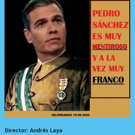
Director: Andrés Laya