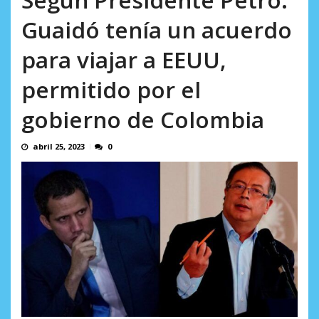
AGOSTO 5, 2026
Guaidó tenía un acuerdo
para viajar a EEUU,
permitido por el
gobierno de Colombia
abril 25, 2023
0