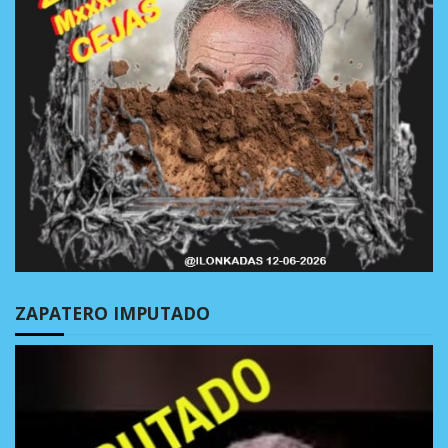
ZAPATERO IMPUTADO