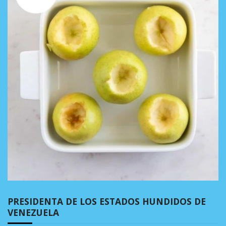
PRESIDENTA DE LOS ESTADOS HUNDIDOS DE
VENEZUELA