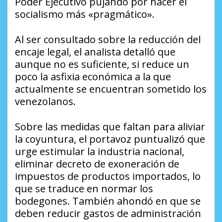
Poder Ejecutivo pujando por hacer el
socialismo más «pragmático».
Al ser consultado sobre la reducción del
encaje legal, el analista detalló que
aunque no es suficiente, si reduce un
poco la asfixia económica a la que
actualmente se encuentran sometido los
venezolanos.
Sobre las medidas que faltan para aliviar
la coyuntura, el portavoz puntualizó que
urge estimular la industria nacional,
eliminar decreto de exoneración de
impuestos de productos importados, lo
que se traduce en normar los
bodegones. También ahondó en que se
deben reducir gastos de administración