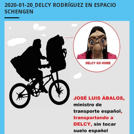
2020-01-20_DELCY RODRÍGUEZ EN ESPACIO
SCHENGEN