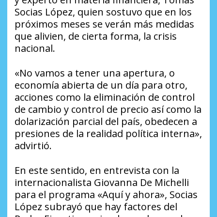
Socias López
, quien sostuvo que en los
próximos meses se verán más medidas
que alivien, de cierta forma, la crisis
nacional.
«No vamos a tener una apertura, o
economía abierta de un día para otro,
acciones como la eliminación de control
de cambio y control de precio así como la
dolarización parcial del país, obedecen a
presiones de la realidad política interna»,
advirtió.
En este sentido, en entrevista con la
internacionalista
Giovanna De Michelli
para el programa
«Aquí y ahora»
, Socias
López subrayó que hay factores del