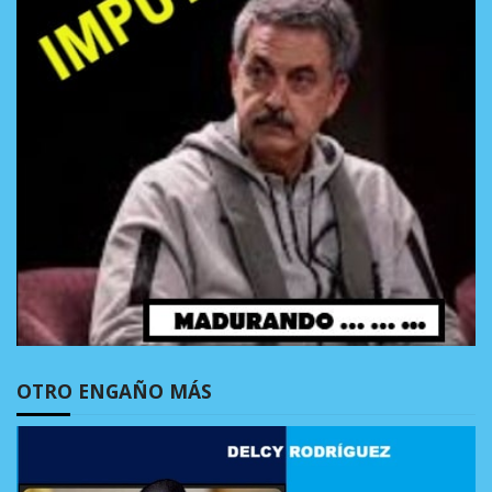
OTRO ENGAÑO MÁS