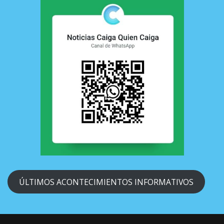
ÚLTIMOS ACONTECIMIENTOS INFORMATIVOS