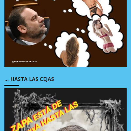
… HASTA LAS CEJAS