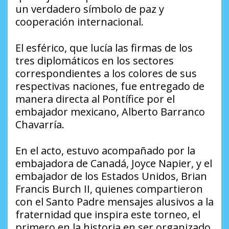
un verdadero símbolo de paz y
cooperación internacional.
El esférico, que lucía las firmas de los
tres diplomáticos en los sectores
correspondientes a los colores de sus
respectivas naciones, fue entregado de
manera directa al Pontífice por el
embajador mexicano, Alberto Barranco
Chavarría.
En el acto, estuvo acompañado por la
embajadora de Canadá, Joyce Napier, y el
embajador de los Estados Unidos, Brian
Francis Burch II, quienes compartieron
con el Santo Padre mensajes alusivos a la
fraternidad que inspira este torneo, el
primero en la historia en ser organizado