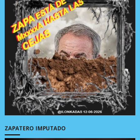
ZAPATERO IMPUTADO