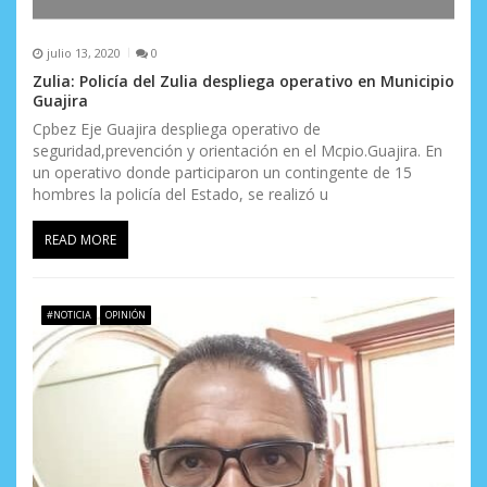
julio 13, 2020
0
Zulia: Policía del Zulia despliega operativo en Municipio
Guajira
Cpbez Eje Guajira despliega operativo de
seguridad,prevención y orientación en el Mcpio.Guajira. En
un operativo donde participaron un contingente de 15
hombres la policía del Estado, se realizó u
READ MORE
#NOTICIA
OPINIÓN