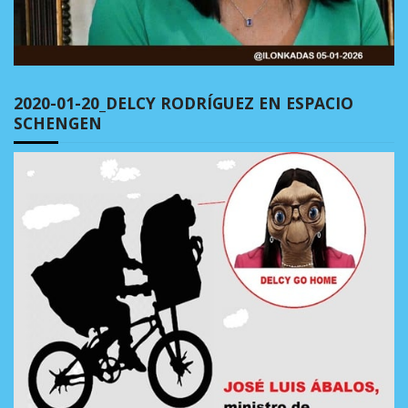
2020-01-20_DELCY RODRÍGUEZ EN ESPACIO
SCHENGEN