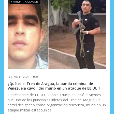
#NOTICIA
NACIONALES
junio 13, 2026
0
¿Qué es el Tren de Aragua, la banda criminal de
Venezuela cuyo líder murió en un ataque de EE.UU.?
El presidente de EE.UU. Donald Trump anunció el viernes
que uno de los principales líderes del Tren de Aragua, un
cártel designado como organización terrorista, murió en un
ataque militar estadounide