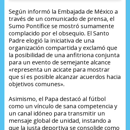
Según informó la Embajada de México a
través de un comunicado de prensa, el
Sumo Pontífice se mostró sumamente
complacido por el obsequio. El Santo
Padre elogió la iniciativa de una
organización compartida y exclamó que
la posibilidad de una anfitriona conjunta
para un evento de semejante alcance
«representa un acicate para mostrar
que sí es posible alcanzar acuerdos hacia
objetivos comunes».
Asimismo, el Papa destacó al fútbol
como un vínculo de sana competencia y
un canal idóneo para transmitir un
mensaje global de unidad, instando a
que la justa deportiva se consolide como