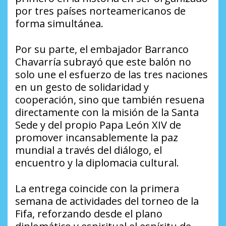
por tres países norteamericanos de
forma simultánea.
Por su parte, el embajador Barranco
Chavarría subrayó que este balón no
solo une el esfuerzo de las tres naciones
en un gesto de solidaridad y
cooperación, sino que también resuena
directamente con la misión de la Santa
Sede y del propio Papa León XIV de
promover incansablemente la paz
mundial a través del diálogo, el
encuentro y la diplomacia cultural.
La entrega coincide con la primera
semana de actividades del torneo de la
Fifa, reforzando desde el plano