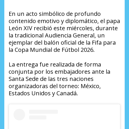
En un acto simbólico de profundo
contenido emotivo y diplomático, el papa
León XIV recibió este miércoles, durante
la tradicional Audiencia General, un
ejemplar del balón oficial de la Fifa para
la Copa Mundial de Fútbol 2026.
La entrega fue realizada de forma
conjunta por los embajadores ante la
Santa Sede de las tres naciones
organizadoras del torneo: México,
Estados Unidos y Canadá.