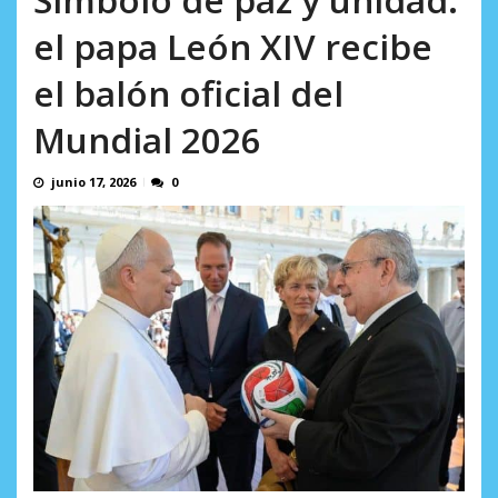
AGOSTO 9, 2026
el papa León XIV recibe
el balón oficial del
Mundial 2026
junio 17, 2026
0