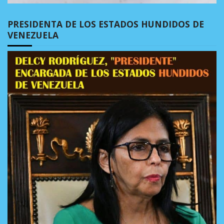
PRESIDENTA DE LOS ESTADOS HUNDIDOS DE
VENEZUELA