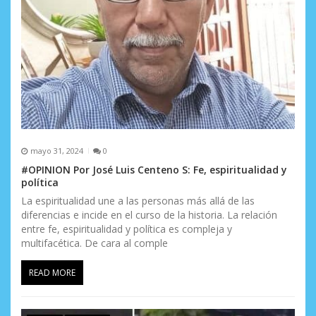
mayo 31, 2024
0
#OPINION Por José Luis Centeno S: Fe, espiritualidad y
política
La espiritualidad une a las personas más allá de las
diferencias e incide en el curso de la historia. La relación
entre fe, espiritualidad y política es compleja y
multifacética. De cara al comple
READ MORE