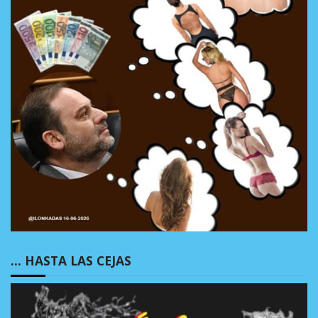
… HASTA LAS CEJAS