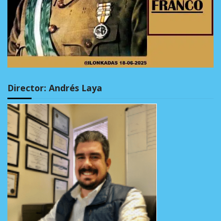
Director: Andrés Laya