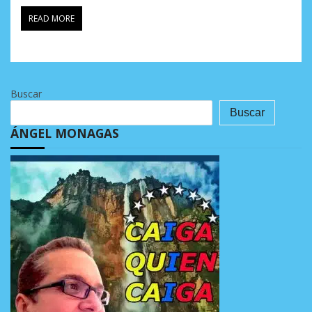
READ MORE
Buscar
Buscar
ÁNGEL MONAGAS