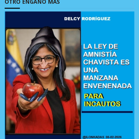
OTRO ENGAÑO MÁS