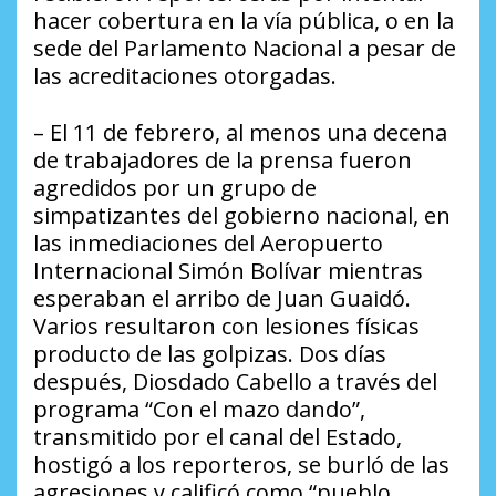
hacer cobertura en la vía pública, o en la
sede del Parlamento Nacional a pesar de
las acreditaciones otorgadas.
– El 11 de febrero, al menos una decena
de trabajadores de la prensa fueron
agredidos por un grupo de
simpatizantes del gobierno nacional, en
las inmediaciones del Aeropuerto
Internacional Simón Bolívar mientras
esperaban el arribo de Juan Guaidó.
Varios resultaron con lesiones físicas
producto de las golpizas. Dos días
después, Diosdado Cabello a través del
programa “Con el mazo dando”,
transmitido por el canal del Estado,
hostigó a los reporteros, se burló de las
agresiones y calificó como “pueblo