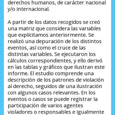
derechos humanos, de carácter nacional
y/o internacional.
A partir de los datos recogidos se creó
una matriz que considera las variables
que explicitamos anteriormente. Se
realizó una depuración de los distintos
eventos, así como el cruce de las
distintas variables. Se ejecutaron los
cálculos correspondientes, y ello derivó
en las tablas y gráficos que ilustran este
informe. El estudio comprende una
descripción de los patrones de violación
al derecho, seguidos de una ilustración
con algunos casos relevantes. En los
eventos o casos se puede registrar la
participación de varios agentes
violadores o responsables e igualmente