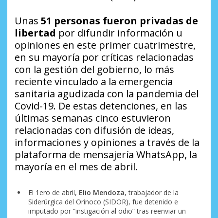
Unas
51 personas
fueron privadas de
libertad
por difundir información u
opiniones en este primer cuatrimestre,
en su mayoría por críticas relacionadas
con la gestión del gobierno, lo más
reciente vinculado a la emergencia
sanitaria agudizada con la pandemia del
Covid-19. De estas detenciones, en las
últimas semanas cinco estuvieron
relacionadas con difusión de ideas,
informaciones y opiniones a través de la
plataforma de mensajería
WhatsApp
, la
mayoría en el mes de abril.
El 1ero de abril,
Elio Mendoza
, trabajador de la
Siderúrgica del Orinoco (SIDOR), fue detenido e
imputado por “instigación al odio” tras reenviar un