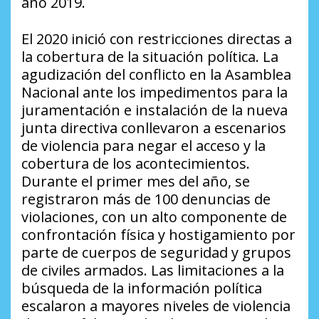
año 2019.
El 2020 inició con restricciones directas a
la cobertura de la situación política. La
agudización del conflicto en la Asamblea
Nacional ante los impedimentos para la
juramentación e instalación de la nueva
junta directiva conllevaron a escenarios
de violencia para negar el acceso y la
cobertura de los acontecimientos.
Durante el primer mes del año, se
registraron más de 100 denuncias de
violaciones, con un alto componente de
confrontación física y hostigamiento por
parte de cuerpos de seguridad y grupos
de civiles armados. Las limitaciones a la
búsqueda de la información política
escalaron a mayores niveles de violencia