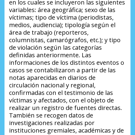
en los cuales se incluyeron las siguientes
variables: área geográfica; sexo de las
víctimas; tipo de víctima (periodistas,
medios, audiencia); tipología según el
área de trabajo (reporteros,
columnistas, camarógrafos, etc.); y tipo
de violación según las categorías
definidas anteriormente. Las
informaciones de los distintos eventos o
casos se contabilizaron a partir de las
notas aparecidas en diarios de
circulación nacional y regional,
confirmadas con el testimonio de las
víctimas y afectados, con el objeto de
realizar un registro de fuentes directas.
También se recogen datos de
investigaciones realizadas por
instituciones gremiales, académicas y de