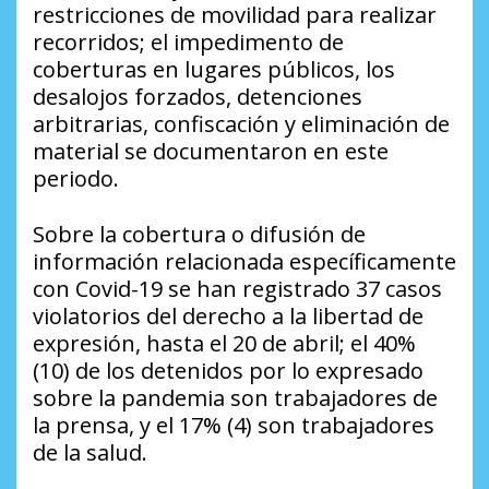
restricciones de movilidad para realizar
recorridos; el impedimento de
coberturas en lugares públicos, los
desalojos forzados, detenciones
arbitrarias, confiscación y eliminación de
material se documentaron en este
periodo.
Sobre la cobertura o difusión de
información relacionada específicamente
con Covid-19 se han registrado 37 casos
violatorios del derecho a la libertad de
expresión, hasta el 20 de abril; el 40%
(10) de los detenidos por lo expresado
sobre la pandemia son trabajadores de
la prensa, y el 17% (4) son trabajadores
de la salud.