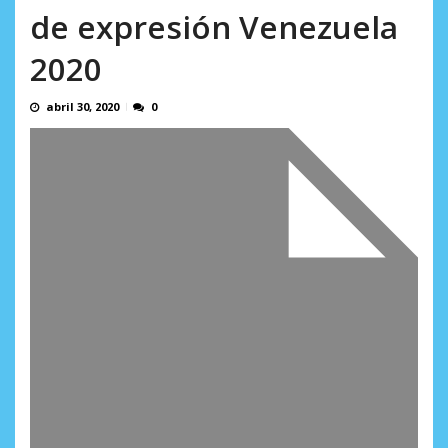
de expresión Venezuela
2020
abril 30, 2020
0