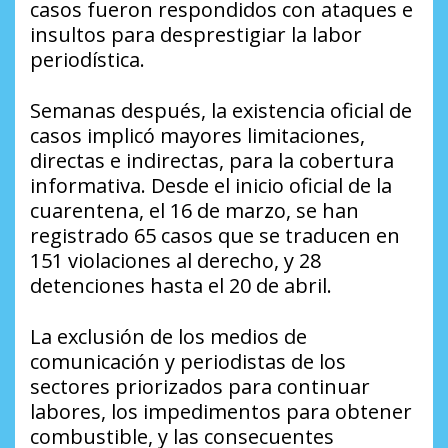
casos fueron respondidos con ataques e
insultos para desprestigiar la labor
periodística.
Semanas después, la existencia oficial de
casos implicó mayores limitaciones,
directas e indirectas, para la cobertura
informativa. Desde el inicio oficial de la
cuarentena, el 16 de marzo, se han
registrado 65 casos que se traducen en
151 violaciones al derecho, y 28
detenciones hasta el 20 de abril.
La exclusión de los medios de
comunicación y periodistas de los
sectores priorizados para continuar
labores, los impedimentos para obtener
combustible, y las consecuentes