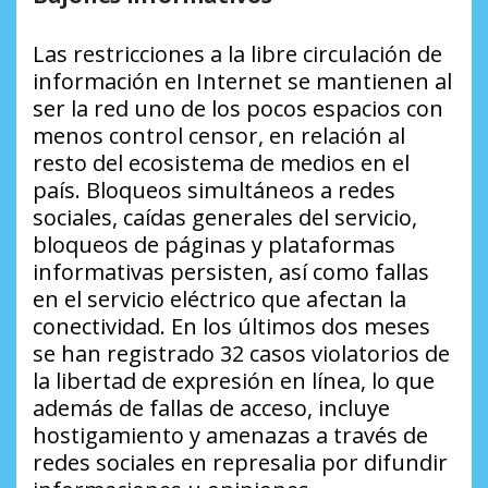
Las restricciones a la libre circulación de
información en Internet se mantienen al
ser la red uno de los pocos espacios con
menos control censor, en relación al
resto del ecosistema de medios en el
país. Bloqueos simultáneos a redes
sociales, caídas generales del servicio,
bloqueos de páginas y plataformas
informativas persisten, así como fallas
en el servicio eléctrico que afectan la
conectividad. En los últimos dos meses
se han registrado 32 casos violatorios de
la libertad de expresión en línea, lo que
además de fallas de acceso, incluye
hostigamiento y amenazas a través de
redes sociales en represalia por difundir