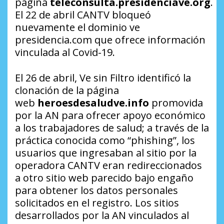
página
teleconsulta.presidenciave.org
.
El 22 de abril CANTV bloqueó
nuevamente el dominio ve
presidencia.com que ofrece información
vinculada al Covid-19.
El 26 de abril,
Ve sin Filtro
identificó la
clonación de la página
web
heroesdesaludve.info
promovida
por la AN para ofrecer apoyo económico
a los trabajadores de salud; a través de la
práctica conocida como “phishing”, los
usuarios que ingresaban al sitio por la
operadora CANTV eran redireccionados
a otro sitio web parecido bajo engaño
para obtener los datos personales
solicitados en el registro. Los sitios
desarrollados por la AN vinculados al