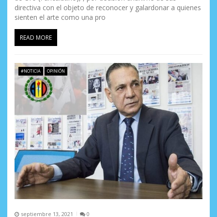
directiva con el objeto de reconocer y galardonar a quienes
sienten el arte como una pro
READ MORE
#NOTICIA
OPINIÓN
septiembre 13, 2021
0