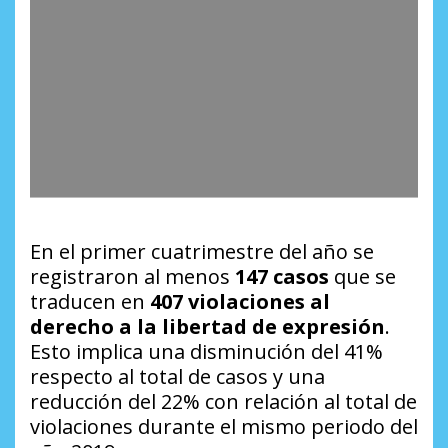
En el primer cuatrimestre del año se
registraron al menos
147 casos
que se
traducen en
407 violaciones al
derecho a la libertad de expresión
.
Esto implica una disminución del 41%
respecto al total de casos y una
reducción del 22% con relación al total de
violaciones durante el mismo periodo del