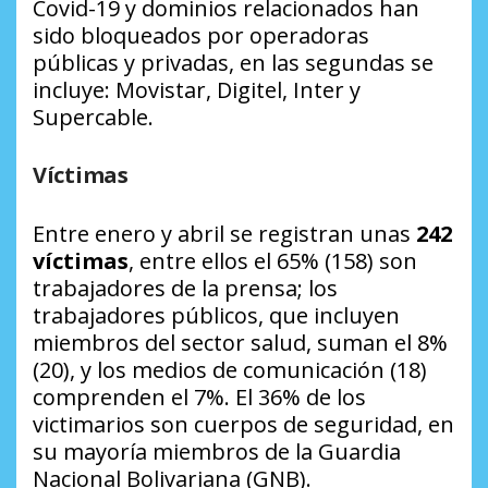
Covid-19 y dominios relacionados han
sido bloqueados por operadoras
públicas y privadas, en las segundas se
incluye: Movistar, Digitel, Inter y
Supercable.
Víctimas
Entre enero y abril se registran unas
242
víctimas
, entre ellos el 65% (158) son
trabajadores de la prensa; los
trabajadores públicos, que incluyen
miembros del sector salud, suman el 8%
(20), y los medios de comunicación (18)
comprenden el 7%. El 36% de los
victimarios son cuerpos de seguridad, en
su mayoría miembros de la Guardia
Nacional Bolivariana (GNB).