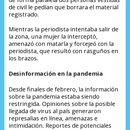
de civil le pedían que borrara el material
registrado.
Mientras la periodista intentaba salir de
la zona, una mujer la interceptó,
amenazó con matarla y forcejeó con la
periodista, que resultó con rasguños en
los brazos.
Desinformación en la pandemia
Desde finales de febrero, la información
sobre la pandemia estaba siendo
restringida. Opiniones sobre la posible
llegada de virus al país generaron
represalias en línea, amenazas e
intimidación. Reportes de potenciales