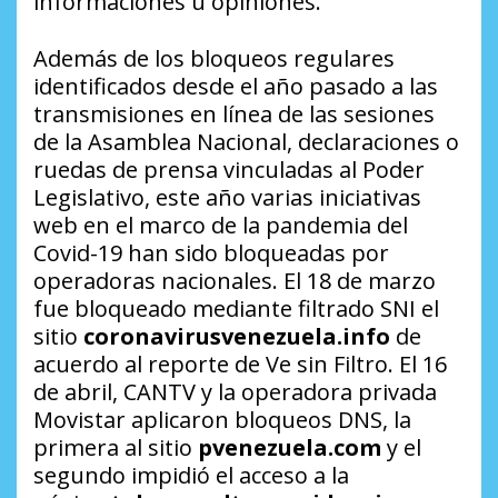
informaciones u opiniones.
Además de los bloqueos regulares
identificados desde el año pasado a las
transmisiones en línea de las sesiones
de la Asamblea Nacional, declaraciones o
ruedas de prensa vinculadas al Poder
Legislativo, este año varias iniciativas
web en el marco de la pandemia del
Covid-19 han sido bloqueadas por
operadoras nacionales. El 18 de marzo
fue bloqueado mediante filtrado SNI el
sitio
coronavirusvenezuela.info
de
acuerdo al reporte de
Ve sin Filtro
. El 16
de abril, CANTV y la operadora privada
Movistar aplicaron bloqueos DNS, la
primera al sitio
pvenezuela.com
y el
segundo impidió el acceso a la