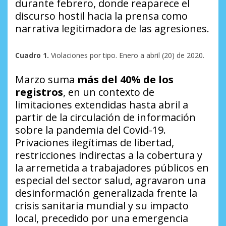
durante febrero, donde reaparece el
discurso hostil hacia la prensa como
narrativa legitimadora de las agresiones.
Cuadro 1.
Violaciones por tipo. Enero a abril (20) de 2020.
Marzo suma
más del 40% de los
registros
, en un contexto de
limitaciones extendidas hasta abril a
partir de la circulación de información
sobre la pandemia del Covid-19.
Privaciones ilegítimas de libertad,
restricciones indirectas a la cobertura y
la arremetida a trabajadores públicos en
especial del sector salud, agravaron una
desinformación generalizada frente la
crisis sanitaria mundial y su impacto
local, precedido por una emergencia