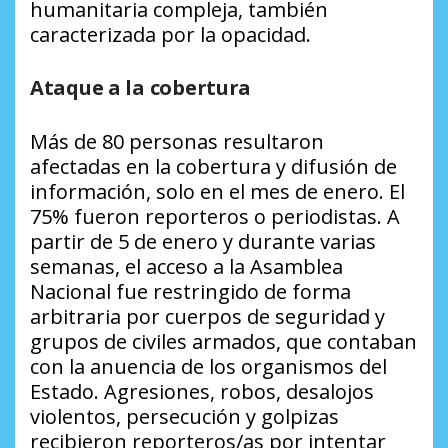
humanitaria compleja, también
caracterizada por la opacidad.
Ataque a la cobertura
Más de 80 personas resultaron
afectadas en la cobertura y difusión de
información, solo en el mes de enero. El
75% fueron reporteros o periodistas. A
partir de 5 de enero y durante varias
semanas, el acceso a la Asamblea
Nacional fue restringido de forma
arbitraria por cuerpos de seguridad y
grupos de civiles armados, que contaban
con la anuencia de los organismos del
Estado. Agresiones, robos, desalojos
violentos, persecución y golpizas
recibieron reporteros/as por intentar