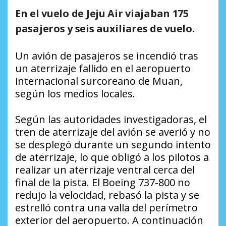
En el vuelo de Jeju Air viajaban 175
pasajeros y seis auxiliares de vuelo.
Un avión de pasajeros se incendió tras
un aterrizaje fallido en el aeropuerto
internacional surcoreano de Muan,
según los medios locales.
Según las autoridades investigadoras, el
tren de aterrizaje del avión se averió y no
se desplegó durante un segundo intento
de aterrizaje, lo que obligó a los pilotos a
realizar un aterrizaje ventral cerca del
final de la pista. El Boeing 737-800 no
redujo la velocidad, rebasó la pista y se
estrelló contra una valla del perímetro
exterior del aeropuerto. A continuación