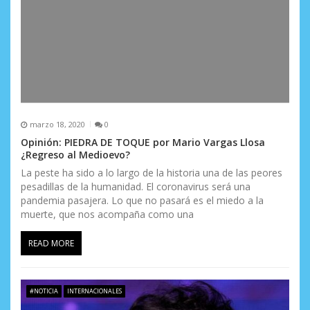
marzo 18, 2020
0
Opinión: PIEDRA DE TOQUE por Mario Vargas Llosa
¿Regreso al Medioevo?
La peste ha sido a lo largo de la historia una de las peores
pesadillas de la humanidad. El coronavirus será una
pandemia pasajera. Lo que no pasará es el miedo a la
muerte, que nos acompaña como una
READ MORE
#NOTICIA
INTERNACIONALES