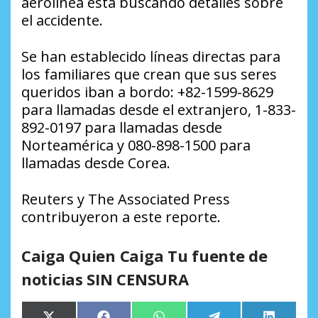
aerolínea está buscando detalles sobre
el accidente.
Se han establecido líneas directas para
los familiares que crean que sus seres
queridos iban a bordo: +82-1599-8629
para llamadas desde el extranjero, 1-833-
892-0197 para llamadas desde
Norteamérica y 080-898-1500 para
llamadas desde Corea.
Reuters y The Associated Press
contribuyeron a este reporte.
Caiga Quien Caiga Tu fuente de
noticias SIN CENSURA