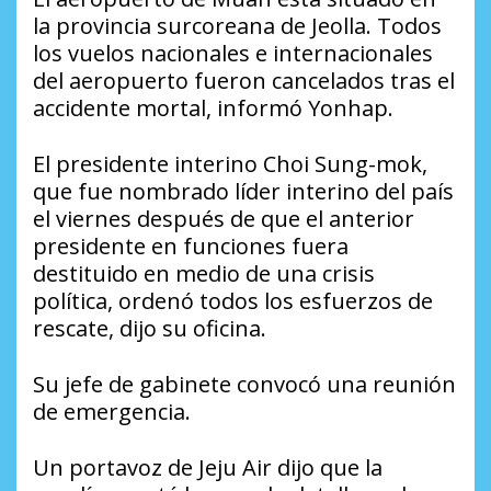
la provincia surcoreana de Jeolla. Todos
los vuelos nacionales e internacionales
del aeropuerto fueron cancelados tras el
accidente mortal, informó Yonhap.
El presidente interino Choi Sung-mok,
que fue nombrado líder interino del país
el viernes después de que el anterior
presidente en funciones fuera
destituido en medio de una crisis
política, ordenó todos los esfuerzos de
rescate, dijo su oficina.
Su jefe de gabinete convocó una reunión
de emergencia.
Un portavoz de Jeju Air dijo que la