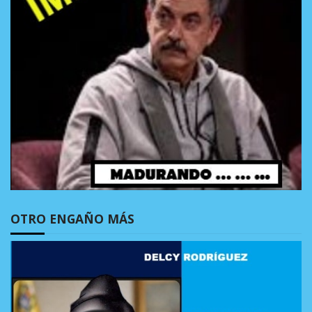
OTRO ENGAÑO MÁS