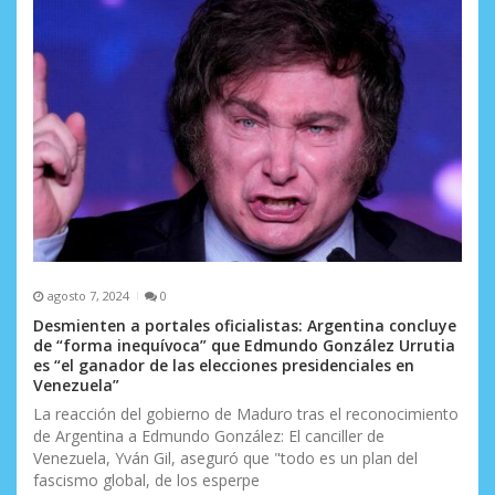
agosto 7, 2024
0
Desmienten a portales oficialistas: Argentina concluye
de “forma inequívoca” que Edmundo González Urrutia
es “el ganador de las elecciones presidenciales en
Venezuela”
La reacción del gobierno de Maduro tras el reconocimiento
de Argentina a Edmundo González: El canciller de
Venezuela, Yván Gil, aseguró que "todo es un plan del
fascismo global, de los esperpe