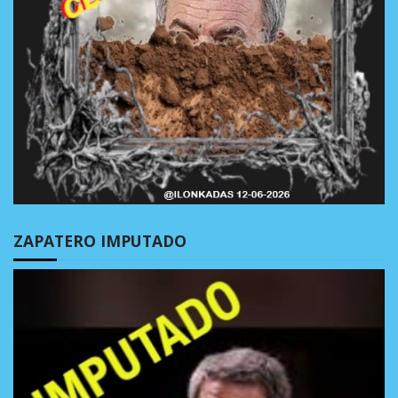
ZAPATERO IMPUTADO