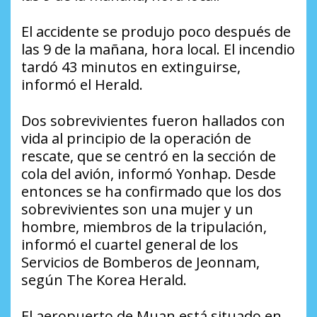
El accidente se produjo poco después de
las 9 de la mañana, hora local. El incendio
tardó 43 minutos en extinguirse,
informó el Herald.
Dos sobrevivientes fueron hallados con
vida al principio de la operación de
rescate, que se centró en la sección de
cola del avión, informó Yonhap. Desde
entonces se ha confirmado que los dos
sobrevivientes son una mujer y un
hombre, miembros de la tripulación,
informó el cuartel general de los
Servicios de Bomberos de Jeonnam,
según The Korea Herald.
El aeropuerto de Muan está situado en