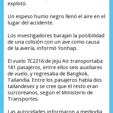
explotó.
Un espeso humo negro llenó el aire en el
lugar del accidente.
Los investigadores barajan la posibilidad
de una colisión con un ave como causa
de la avería, informó Yonhap.
El vuelo 7C2216 de Jeju Air transportaba
181 pasajeros, entre ellos seis auxiliares
de vuelo, y regresaba de Bangkok,
Tailandia. Entre los pasajeros había dos
tailandeses y se cree que el resto eran
surcoreanos, según el Ministerio de
Transportes.
Las autoridades informaron a mediodía