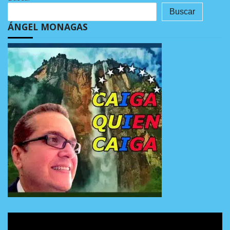
Buscar
ÁNGEL MONAGAS