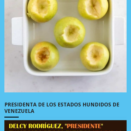
PRESIDENTA DE LOS ESTADOS HUNDIDOS DE
VENEZUELA