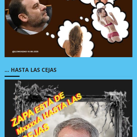
… HASTA LAS CEJAS