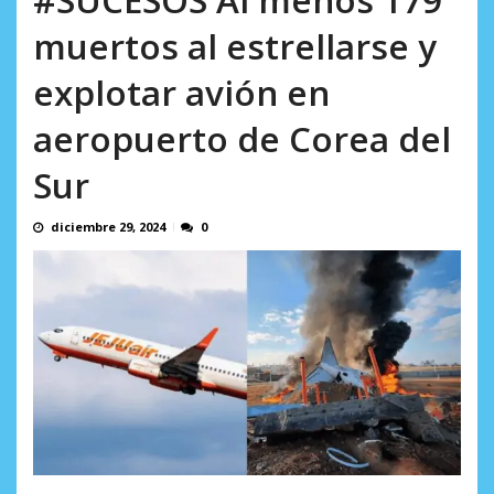
AGOSTO 9, 2026
muertos al estrellarse y
explotar avión en
aeropuerto de Corea del
Sur
diciembre 29, 2024
0