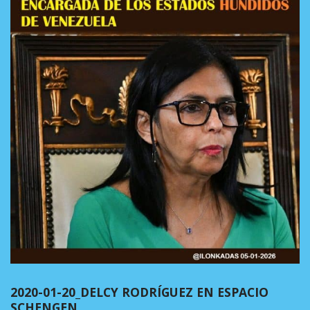
2020-01-20_DELCY RODRÍGUEZ EN ESPACIO
SCHENGEN