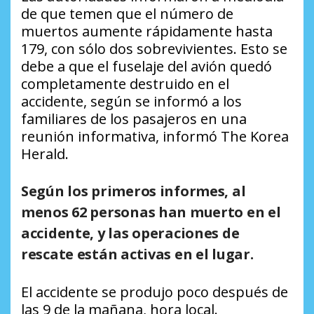
de que temen que el número de
muertos aumente rápidamente hasta
179, con sólo dos sobrevivientes. Esto se
debe a que el fuselaje del avión quedó
completamente destruido en el
accidente, según se informó a los
familiares de los pasajeros en una
reunión informativa, informó The Korea
Herald.
Según los primeros informes, al
menos 62 personas han muerto en el
accidente, y las operaciones de
rescate están activas en el lugar.
El accidente se produjo poco después de
las 9 de la mañana, hora local.