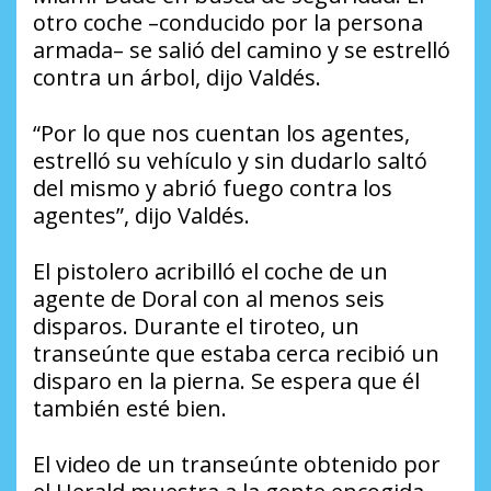
otro coche –conducido por la persona
armada– se salió del camino y se estrelló
contra un árbol, dijo Valdés.
“Por lo que nos cuentan los agentes,
estrelló su vehículo y sin dudarlo saltó
del mismo y abrió fuego contra los
agentes”, dijo Valdés.
El pistolero acribilló el coche de un
agente de Doral con al menos seis
disparos. Durante el tiroteo, un
transeúnte que estaba cerca recibió un
disparo en la pierna. Se espera que él
también esté bien.
El video de un transeúnte obtenido por