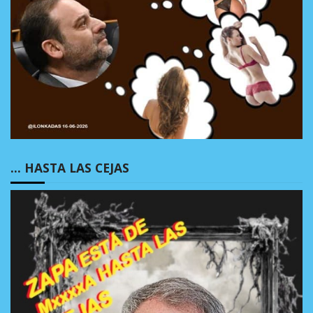
… HASTA LAS CEJAS