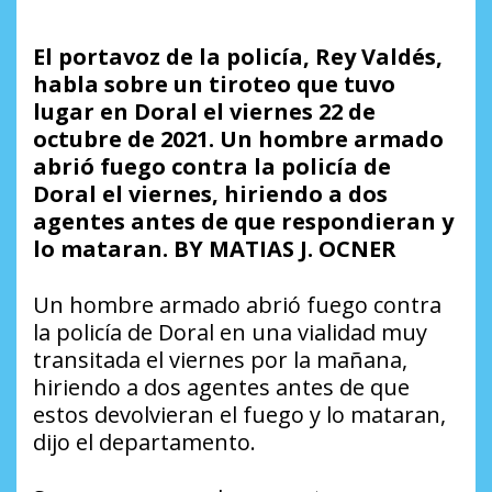
El portavoz de la policía, Rey Valdés,
habla sobre un tiroteo que tuvo
lugar en Doral el viernes 22 de
octubre de 2021. Un hombre armado
abrió fuego contra la policía de
Doral el viernes, hiriendo a dos
agentes antes de que respondieran y
lo mataran. BY MATIAS J. OCNER
Un hombre armado abrió fuego contra
la policía de Doral en una vialidad muy
transitada el viernes por la mañana,
hiriendo a dos agentes antes de que
estos devolvieran el fuego y lo mataran,
dijo el departamento.