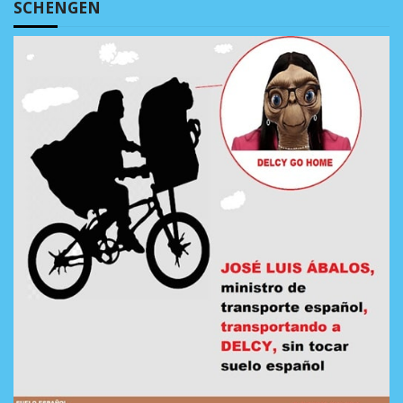
SCHENGEN