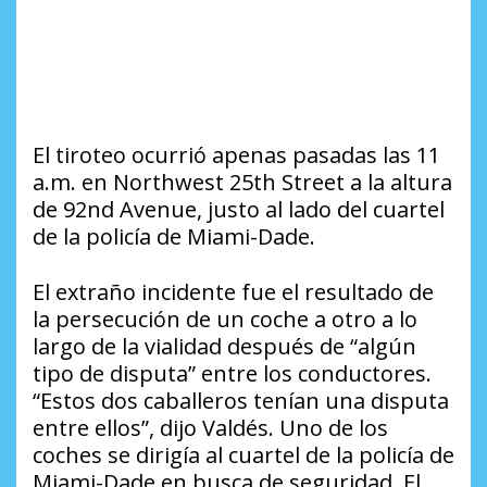
El tiroteo ocurrió apenas pasadas las 11
a.m. en Northwest 25th Street a la altura
de 92nd Avenue, justo al lado del cuartel
de la policía de Miami-Dade.
El extraño incidente fue el resultado de
la persecución de un coche a otro a lo
largo de la vialidad después de “algún
tipo de disputa” entre los conductores.
“Estos dos caballeros tenían una disputa
entre ellos”, dijo Valdés. Uno de los
coches se dirigía al cuartel de la policía de
Miami-Dade en busca de seguridad. El