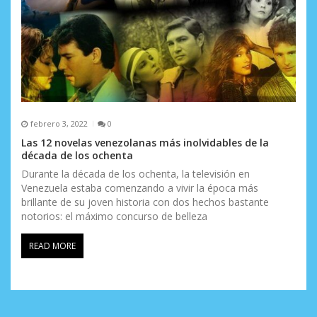
febrero 3, 2022
0
Las 12 novelas venezolanas más inolvidables de la
década de los ochenta
Durante la década de los ochenta, la televisión en
Venezuela estaba comenzando a vivir la época más
brillante de su joven historia con dos hechos bastante
notorios: el máximo concurso de belleza
READ MORE