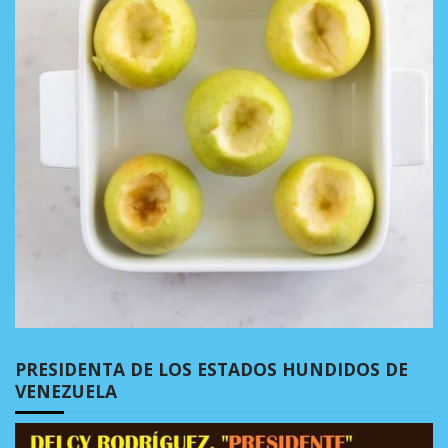
PRESIDENTA DE LOS ESTADOS HUNDIDOS DE
VENEZUELA