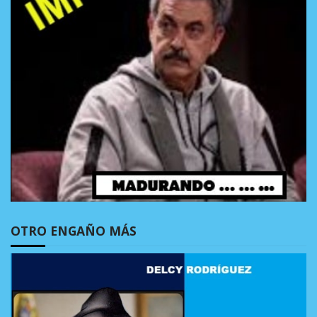
OTRO ENGAÑO MÁS