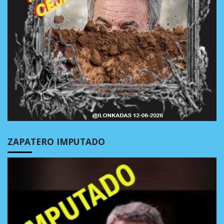
ZAPATERO IMPUTADO