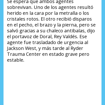
Se espera que ambos agentes
sobrevivan. Uno de los agentes resultó
herido en la cara por la metralla o los
cristales rotos. El otro recibió disparos
en el pecho, el brazo y la pierna, pero se
salvó gracias a su chaleco antibalas, dijo
el portavoz de Doral, Rey Valdés. Ese
agente fue trasladado de urgencia al
Jackson West, y más tarde al Ryder
Trauma Center en estado grave pero
estable.