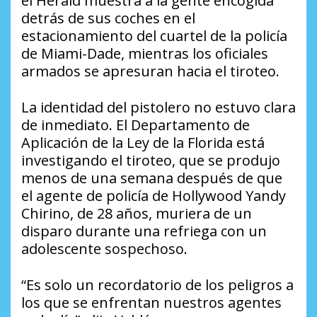
el Herald muestra a la gente encogida
detrás de sus coches en el
estacionamiento del cuartel de la policía
de Miami-Dade, mientras los oficiales
armados se apresuran hacia el tiroteo.
La identidad del pistolero no estuvo clara
de inmediato. El Departamento de
Aplicación de la Ley de la Florida está
investigando el tiroteo, que se produjo
menos de una semana después de que
el agente de policía de Hollywood Yandy
Chirino, de 28 años, muriera de un
disparo durante una refriega con un
adolescente sospechoso.
“Es solo un recordatorio de los peligros a
los que se enfrentan nuestros agentes