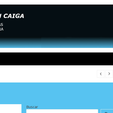
Buscar