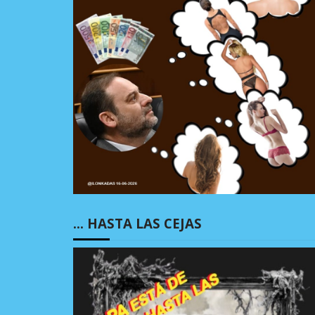
… HASTA LAS CEJAS