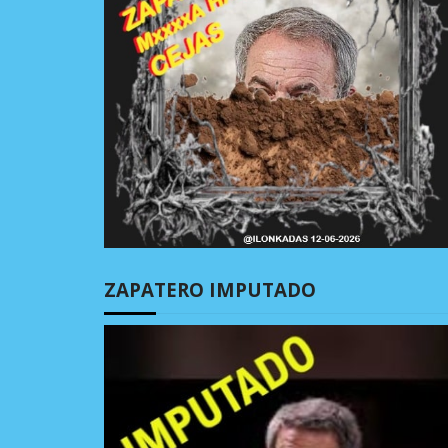
ZAPATERO IMPUTADO