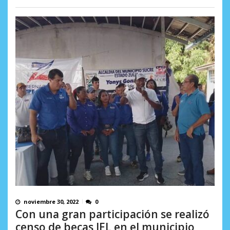
noviembre 30, 2022
0
Con una gran participación se realizó
censo de becas JEL en el municipio