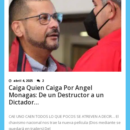
AGOSTO 8, 2026
abril 4, 2025
2
Caiga Quien Caiga Por Angel
Monagas: De un Destructor a un
Dictador…
CAE UNO CAEN TODOS LO QUE POCOS SE ATREVEN A DECIR… El
chavismo nacional nos trae la nueva película (Dios mediante se
quedará en trailers) Del