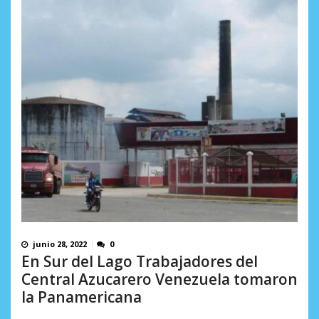
junio 28, 2022
0
En Sur del Lago Trabajadores del
Central Azucarero Venezuela tomaron
la Panamericana