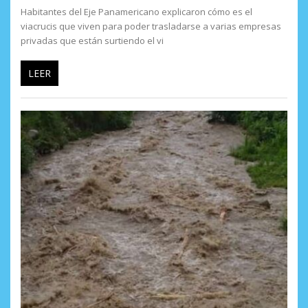
Habitantes del Eje Panamericano explicaron cómo es el
viacrucis que viven para poder trasladarse a varias empresas
privadas que están surtiendo el vi
LEER