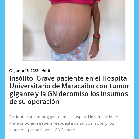
junio 15, 2022
0
Insólito: Grave paciente en el Hospital
Universitario de Maracaibo con tumor
gigante y la GN decomiso los insumos
de su operación
Paciente con tumor gigante en el Hospital Universitario de
Maracaibo aún espera respuesta de su operación y los
insumos que se llevó la GN El mate