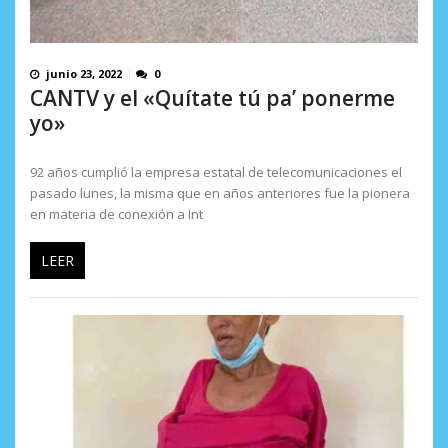
junio 23, 2022
0
CANTV y el «Quítate tú pa’ ponerme
yo»
92 años cumplió la empresa estatal de telecomunicaciones el
pasado lunes, la misma que en años anteriores fue la pionera
en materia de conexión a Int
LEER