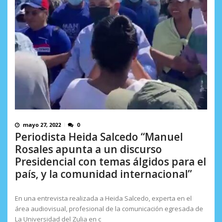
mayo 27, 2022
0
Periodista Heida Salcedo “Manuel
Rosales apunta a un discurso
Presidencial con temas álgidos para el
país, y la comunidad internacional”
En una entrevista realizada a Heida Salcedo, experta en el
área audiovisual, profesional de la comunicación egresada de
La Universidad del Zulia en c