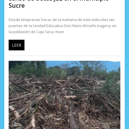
Sucre
Desde tempranas horas de la mañana de este miércoles las
puertas de la Unidad Educativa Don Mario Briceño Iragorry en
la población de Caja Seca, muni
LEER