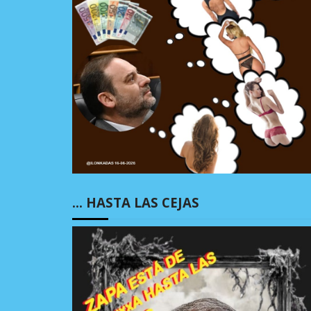
… HASTA LAS CEJAS