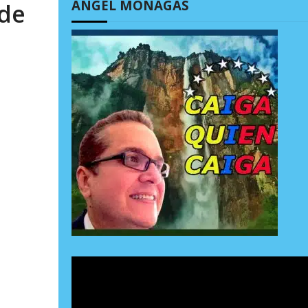
ÁNGEL MONAGAS
 de