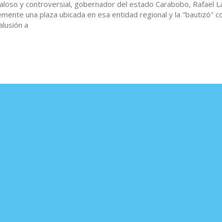
aloso y controversial, gobernador del estado Carabobo, Rafael L
mente una plaza ubicada en esa entidad regional y la "bautizó" 
alusión a