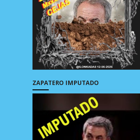
ZAPATERO IMPUTADO