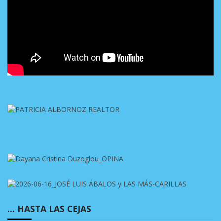
… HASTA LAS CEJAS