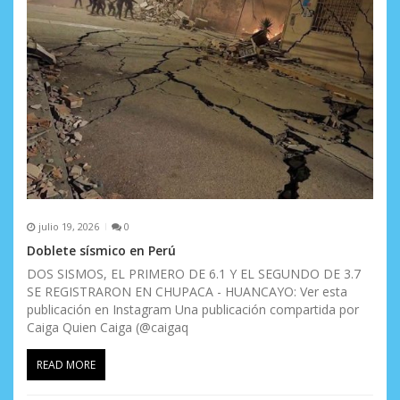
julio 19, 2026
0
Doblete sísmico en Perú
DOS SISMOS, EL PRIMERO DE 6.1 Y EL SEGUNDO DE 3.7
SE REGISTRARON EN CHUPACA - HUANCAYO: Ver esta
publicación en Instagram Una publicación compartida por
Caiga Quien Caiga (@caigaq
READ MORE