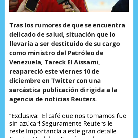
Tras los rumores de que se encuentra
delicado de salud, situación que lo
llevaría a ser destituido de su cargo
como ministro del Petróleo de
Venezuela, Tareck El Aissami,
reapareció este viernes 10 de
diciembre en Twitter con una
sarcástica publicación dirigida a la
agencia de noticias Reuters.
“Exclusiva: ¡El café que nos tomamos fue
sin azúcar! Seguramente Reuters le
reste importancia a este gran detalle.