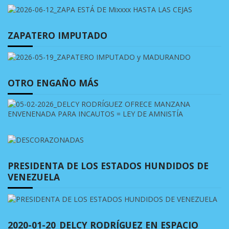
ZAPATERO IMPUTADO
OTRO ENGAÑO MÁS
PRESIDENTA DE LOS ESTADOS HUNDIDOS DE
VENEZUELA
2020-01-20_DELCY RODRÍGUEZ EN ESPACIO