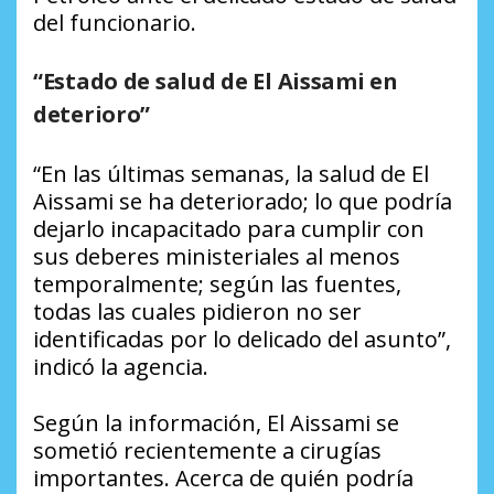
del funcionario.
“Estado de salud de El Aissami en
deterioro”
“En las últimas semanas, la salud de El
Aissami se ha deteriorado; lo que podría
dejarlo incapacitado para cumplir con
sus deberes ministeriales al menos
temporalmente; según las fuentes,
todas las cuales pidieron no ser
identificadas por lo delicado del asunto”,
indicó la agencia.
Según la información, El Aissami se
sometió recientemente a cirugías
importantes. Acerca de quién podría