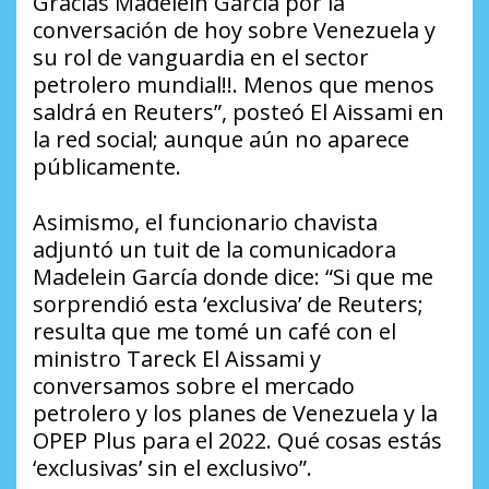
Gracias Madelein García por la
conversación de hoy sobre Venezuela y
su rol de vanguardia en el sector
petrolero mundial!!. Menos que menos
saldrá en Reuters”, posteó El Aissami en
la red social; aunque aún no aparece
públicamente.
Asimismo, el funcionario chavista
adjuntó un tuit de la comunicadora
Madelein García donde dice: “Si que me
sorprendió esta ‘exclusiva’ de Reuters;
resulta que me tomé un café con el
ministro Tareck El Aissami y
conversamos sobre el mercado
petrolero y los planes de Venezuela y la
OPEP Plus para el 2022. Qué cosas estás
‘exclusivas’ sin el exclusivo”.