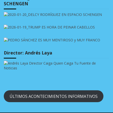
SCHENGEN
Director: Andrés Laya
ÚLTIMOS ACONTECIMIENTOS INFORMATIVOS