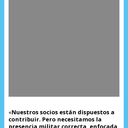
«
Nuestros socios están dispuestos a
contribuir. Pero necesitamos la
presencia militar correcta, enfocada