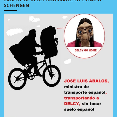
SCHENGEN