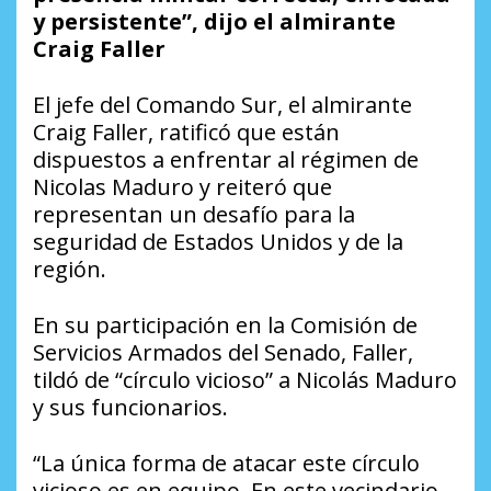
y persistente”, dijo el almirante
Craig Faller
El jefe del Comando Sur, el almirante
Craig Faller, ratificó que están
dispuestos a enfrentar al régimen de
Nicolas Maduro y reiteró que
representan un desafío para la
seguridad de Estados Unidos y de la
región.
En su participación en la Comisión de
Servicios Armados del Senado, Faller,
tildó de “círculo vicioso” a Nicolás Maduro
y sus funcionarios.
“La única forma de atacar este círculo
vicioso es en equipo. En este vecindario,