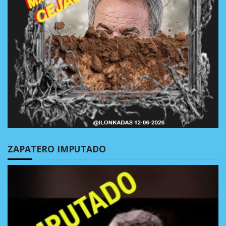
ZAPATERO IMPUTADO