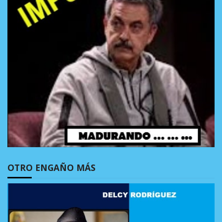
OTRO ENGAÑO MÁS