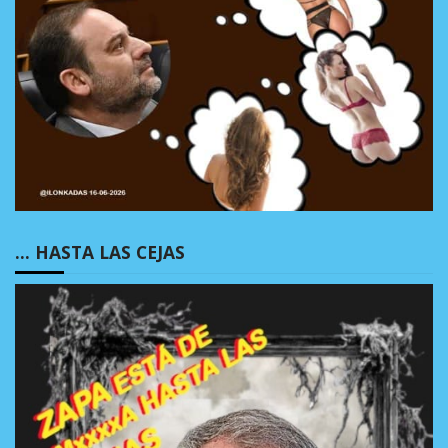
… HASTA LAS CEJAS