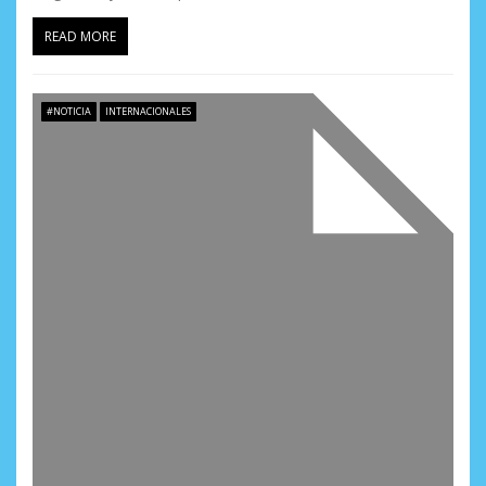
READ MORE
#NOTICIA
INTERNACIONALES