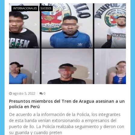
INTERNACIONALES
SUCESOS
agosto 5, 2022
0
Presuntos miembros del Tren de Aragua asesinan a un
policía en Perú
De acuerdo a la información de la Policía, los integrantes
de esta banda venían extorsionando a empresarios del
puerto de Ilo. La Policía realizaba seguimiento y dieron con
su guarida y cuando preten