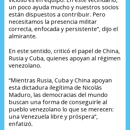
un poco ayuda mucho y nuestros socios
están dispuestos a contribuir. Pero
necesitamos la presencia militar
correcta, enfocada y persistente”, dijo el
almirante.
En este sentido, criticó el papel de China,
Rusia y Cuba, quienes apoyan al régimen
venezolano.
“Mientras Rusia, Cuba y China apoyan
esta dictadura ilegítima de Nicolás
Maduro, las democracias del mundo
buscan una forma de conseguirle al
pueblo venezolano lo que se merecen:
una Venezuela libre y próspera”,
enfatizó.