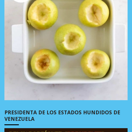
PRESIDENTA DE LOS ESTADOS HUNDIDOS DE
VENEZUELA