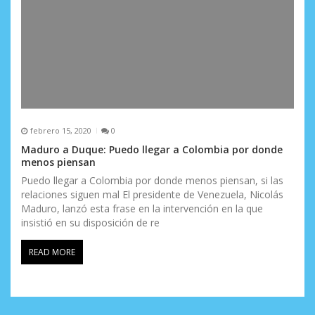
febrero 15, 2020
0
Maduro a Duque: Puedo llegar a Colombia por donde
menos piensan
Puedo llegar a Colombia por donde menos piensan, si las
relaciones siguen mal El presidente de Venezuela, Nicolás
Maduro, lanzó esta frase en la intervención en la que
insistió en su disposición de re
READ MORE