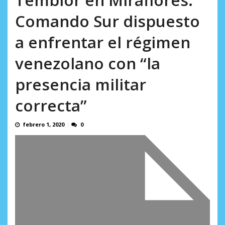
AGOSTO 8, 2026
Comando Sur dispuesto
a enfrentar el régimen
venezolano con “la
presencia militar
correcta”
febrero 1, 2020
0