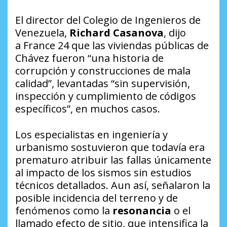
El director del Colegio de Ingenieros de
Venezuela,
Richard Casanova
, dijo
a
France 24
que las viviendas públicas de
Chávez fueron “una historia de
corrupción y construcciones de mala
calidad”, levantadas “sin supervisión,
inspección y cumplimiento de códigos
específicos”, en muchos casos.
Los especialistas en ingeniería y
urbanismo sostuvieron que todavía era
prematuro atribuir las fallas únicamente
al impacto de los sismos sin estudios
técnicos detallados. Aun así, señalaron la
posible incidencia del terreno y de
fenómenos como la
resonancia
o el
llamado efecto de sitio, que intensifica la