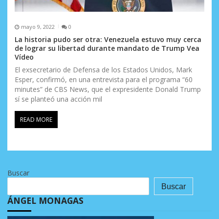
mayo 9, 2022
0
La historia pudo ser otra: Venezuela estuvo muy cerca
de lograr su libertad durante mandato de Trump Vea
Vídeo
El exsecretario de Defensa de los Estados Unidos, Mark
Esper, confirmó, en una entrevista para el programa “60
minutes” de CBS News, que el expresidente Donald Trump
sí se planteó una acción mil
READ MORE
Buscar
Buscar
ÁNGEL MONAGAS