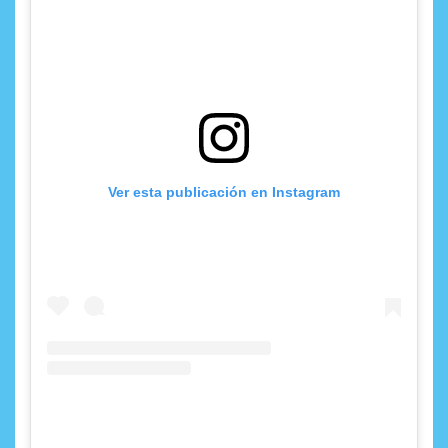
Ver esta publicación en Instagram