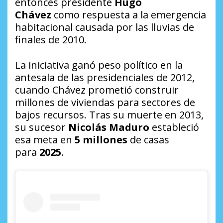
entonces presidente
Hugo
Chávez
como respuesta a la emergencia
habitacional causada por las lluvias de
finales de 2010.
La iniciativa ganó peso político en la
antesala de las presidenciales de 2012,
cuando Chávez prometió construir
millones de viviendas para sectores de
bajos recursos. Tras su muerte en 2013,
su sucesor
Nicolás Maduro
estableció
esa meta en
5 millones
de casas
para
2025
.