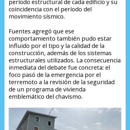
período estructural de cada edificio y su
coincidencia con el período del
movimiento sísmico.
Fuentes agregó que ese
comportamiento también pudo estar
influido por el tipo y la calidad de la
construcción, además de los sistemas
estructurales utilizados. La consecuencia
inmediata del debate fue concreta: el
foco pasó de la emergencia por el
terremoto a la revisión de la seguridad
de un programa de vivienda
emblemático del chavismo.