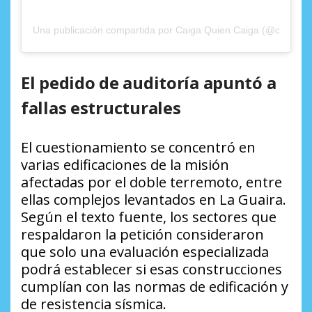
Una publicación compartida por Caiga Quien Caiga (@caigaqui
El pedido de auditoría apuntó a
fallas estructurales
El cuestionamiento se concentró en
varias edificaciones de la misión
afectadas por el doble terremoto, entre
ellas complejos levantados en La Guaira.
Según el texto fuente, los sectores que
respaldaron la petición consideraron
que solo una evaluación especializada
podrá establecer si esas construcciones
cumplían con las normas de edificación y
de resistencia sísmica.