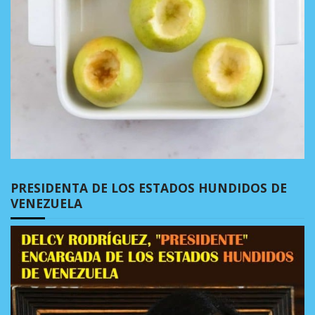
PRESIDENTA DE LOS ESTADOS HUNDIDOS DE
VENEZUELA