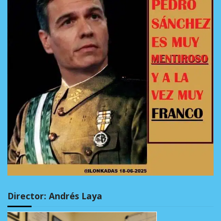
Director: Andrés Laya