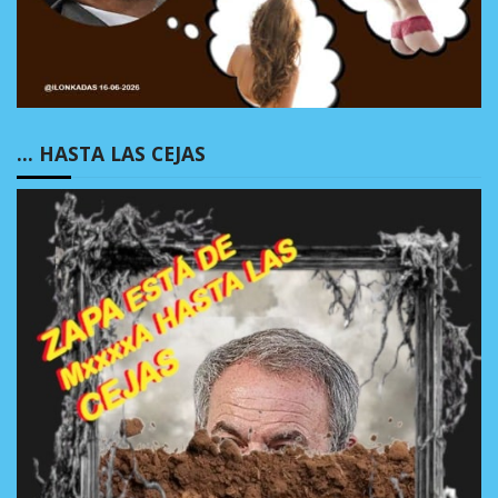
… HASTA LAS CEJAS