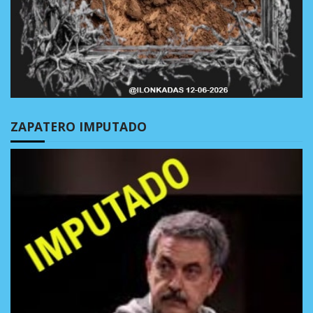
ZAPATERO IMPUTADO