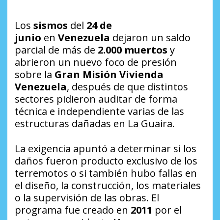
Los
sismos
del
24 de
junio
en
Venezuela
dejaron un saldo
parcial de más de
2.000 muertos
y
abrieron un nuevo foco de presión
sobre la
Gran Misión Vivienda
Venezuela
, después de que distintos
sectores pidieron auditar de forma
técnica e independiente varias de las
estructuras dañadas en La Guaira.
La exigencia apuntó a determinar si los
daños fueron producto exclusivo de los
terremotos o si también hubo fallas en
el diseño, la construcción, los materiales
o la supervisión de las obras. El
programa fue creado en
2011
por el