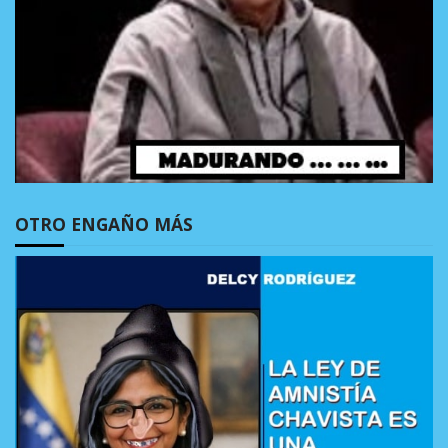
OTRO ENGAÑO MÁS