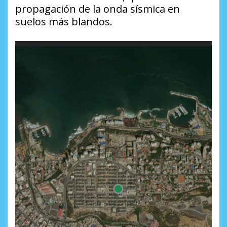
propagación de la onda sísmica en
suelos más blandos.