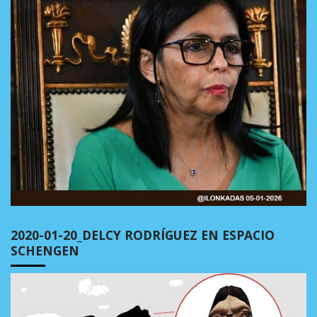
2020-01-20_DELCY RODRÍGUEZ EN ESPACIO
SCHENGEN