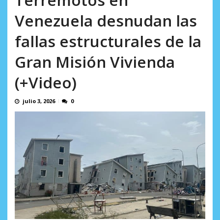
AGOSTO 9, 2026
Venezuela desnudan las
fallas estructurales de la
Gran Misión Vivienda
(+Video)
julio 3, 2026
0