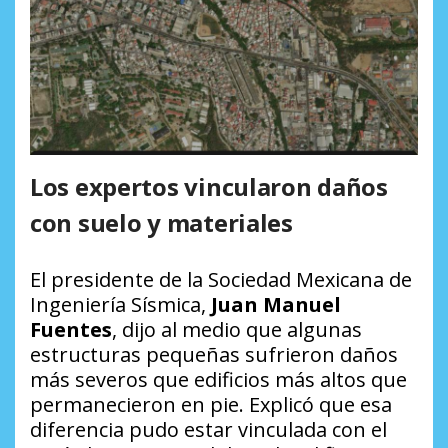
Los expertos vincularon daños
con suelo y materiales
El presidente de la Sociedad Mexicana de
Ingeniería Sísmica,
Juan Manuel
Fuentes
, dijo al medio que algunas
estructuras pequeñas sufrieron daños
más severos que edificios más altos que
permanecieron en pie. Explicó que esa
diferencia pudo estar vinculada con el