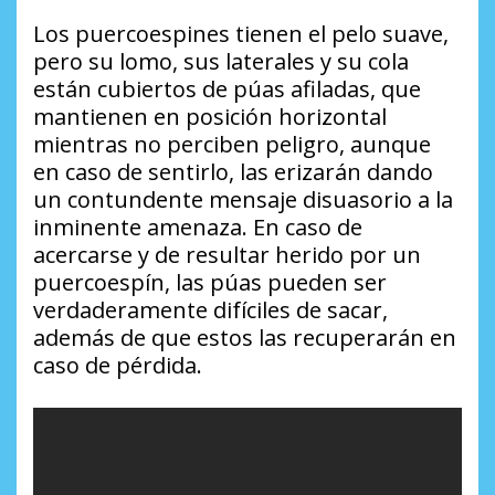
Los puercoespines tienen el pelo suave,
pero su lomo, sus laterales y su cola
están cubiertos de púas afiladas, que
mantienen en posición horizontal
mientras no perciben peligro, aunque
en caso de sentirlo, las erizarán dando
un contundente mensaje disuasorio a la
inminente amenaza. En caso de
acercarse y de resultar herido por un
puercoespín, las púas pueden ser
verdaderamente difíciles de sacar,
además de que estos las recuperarán en
caso de pérdida.