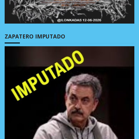
ZAPATERO IMPUTADO