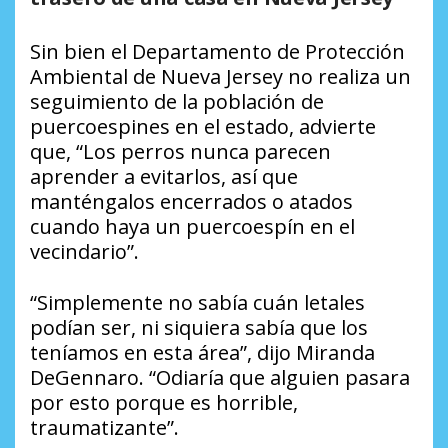
Sin bien el Departamento de Protección
Ambiental de Nueva Jersey no realiza un
seguimiento de la población de
puercoespines en el estado, advierte
que, “Los perros nunca parecen
aprender a evitarlos, así que
manténgalos encerrados o atados
cuando haya un puercoespín en el
vecindario”.
“Simplemente no sabía cuán letales
podían ser, ni siquiera sabía que los
teníamos en esta área”, dijo Miranda
DeGennaro. “Odiaría que alguien pasara
por esto porque es horrible,
traumatizante”.