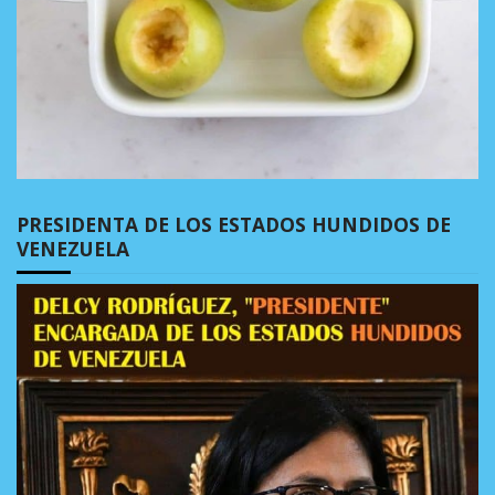
PRESIDENTA DE LOS ESTADOS HUNDIDOS DE
VENEZUELA