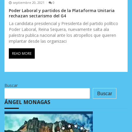
septiembre 20, 2021
0
Poder Laboral y partidos de la Plataforma Unitaria
rechazan sectarismo del G4
La candidata presidencial y Presidenta del partido político
Poder Laboral, Reina Sequera, nuevamente salta ala
palestra publica nacional ante los atropellos que quieren
implantar desde las organizaci
READ MORE
Buscar
Buscar
ÁNGEL MONAGAS