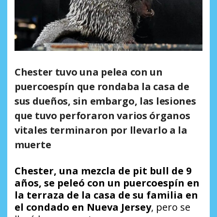
Chester tuvo una pelea con un
puercoespín que rondaba la casa de
sus dueños, sin embargo, las lesiones
que tuvo perforaron varios órganos
vitales terminaron por llevarlo a la
muerte
Chester, una mezcla de pit bull de 9
años, se peleó con un puercoespín en
la terraza de la casa de su familia en
el condado en Nueva Jersey
, pero se