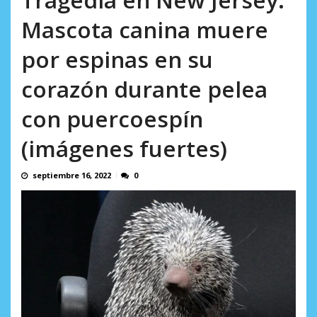
Mascota canina muere
por espinas en su
corazón durante pelea
con puercoespín
(imágenes fuertes)
septiembre 16, 2022
0