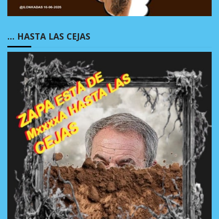
… HASTA LAS CEJAS