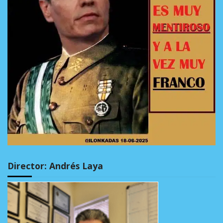
Director: Andrés Laya