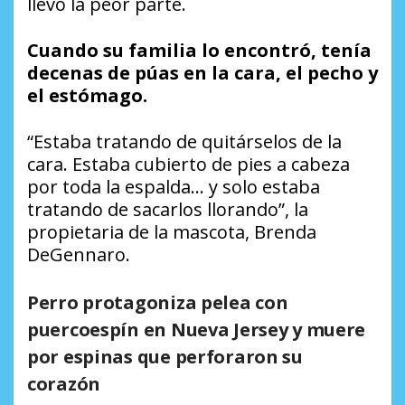
llevó la peor parte.
Cuando su familia lo encontró, tenía
decenas de púas en la cara, el pecho y
el estómago.
“Estaba tratando de quitárselos de la
cara. Estaba cubierto de pies a cabeza
por toda la espalda… y solo estaba
tratando de sacarlos llorando”, la
propietaria de la mascota, Brenda
DeGennaro.
Perro protagoniza pelea con
puercoespín en Nueva Jersey y muere
por espinas que perforaron su
corazón