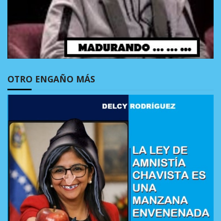
OTRO ENGAÑO MÁS