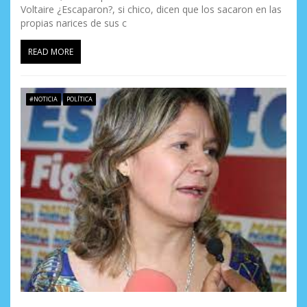
Voltaire ¿Escaparon?, si chico, dicen que los sacaron en las
propias narices de sus c
READ MORE
#NOTICIA
POLÍTICA