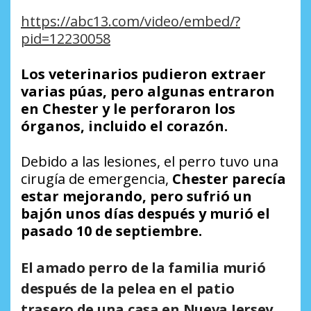
https://abc13.com/video/embed/?
pid=12230058
Los veterinarios pudieron extraer
varias púas, pero algunas entraron
en Chester y le perforaron los
órganos, incluido el corazón.
Debido a las lesiones, el perro tuvo una
cirugía de emergencia,
Chester parecía
estar mejorando, pero sufrió un
bajón unos días después y murió el
pasado 10 de septiembre.
El amado perro de la familia murió
después de la pelea en el patio
trasero de una casa en Nueva Jersey