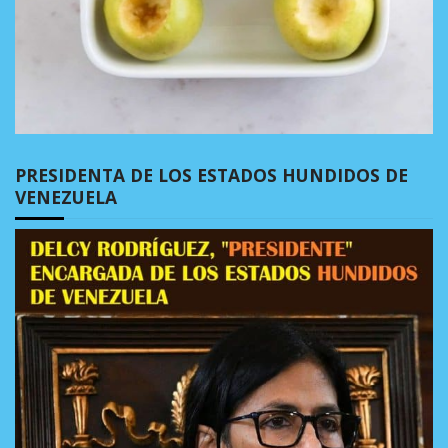
PRESIDENTA DE LOS ESTADOS HUNDIDOS DE
VENEZUELA