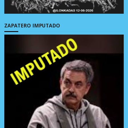
ZAPATERO IMPUTADO