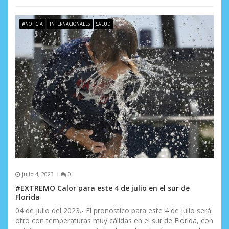
#NOTICIA
INTERNACIONALES
SALUD
julio 4, 2023
0
#EXTREMO Calor para este 4 de julio en el sur de
Florida
04 de julio del 2023.- El pronóstico para este 4 de julio será
otro con temperaturas muy cálidas en el sur de Florida, con