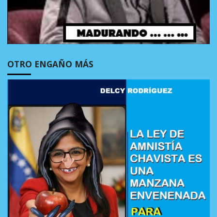
OTRO ENGAÑO MÁS