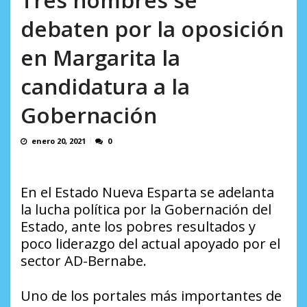
AGOSTO 8, 2026
debaten por la oposición
en Margarita la
candidatura a la
Gobernación
enero 20, 2021
0
En el Estado Nueva Esparta se adelanta
la lucha política por la Gobernación del
Estado, ante los pobres resultados y
poco liderazgo del actual apoyado por el
sector AD-Bernabe.
Uno de los portales más importantes de