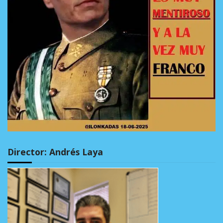
Director: Andrés Laya