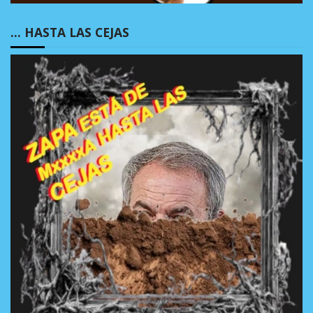
… HASTA LAS CEJAS