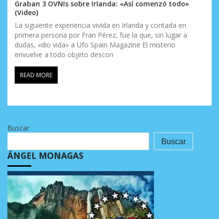
Graban 3 OVNIs sobre Irlanda: «Así comenzó todo»
(Video)
La siguiente experiencia vivida en Irlanda y contada en
primera persona por Fran Pérez, fue la que, sin lugar a
dudas, «dio vida» a Ufo Spain Magazine El misterio
envuelve a todo objeto descon
READ MORE
Buscar
Buscar
ÁNGEL MONAGAS