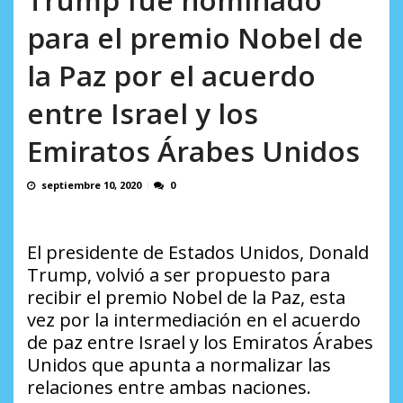
incumplidas...
AGOSTO 6, 2026
para el premio Nobel de
la Paz por el acuerdo
entre Israel y los
Emiratos Árabes Unidos
septiembre 10, 2020
0
El presidente de Estados Unidos, Donald
Trump, volvió a ser propuesto para
recibir el premio Nobel de la Paz, esta
vez por la intermediación en el acuerdo
de paz entre Israel y los Emiratos Árabes
Unidos que apunta a normalizar las
relaciones entre ambas naciones.