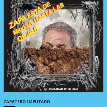
ZAPATERO IMPUTADO