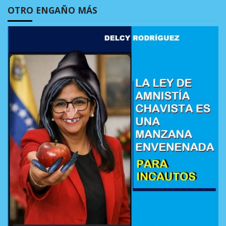
OTRO ENGAÑO MÁS