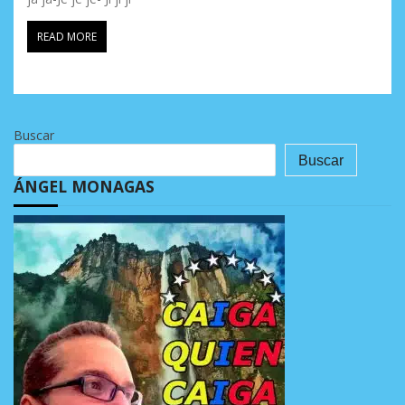
READ MORE
Buscar
Buscar
ÁNGEL MONAGAS