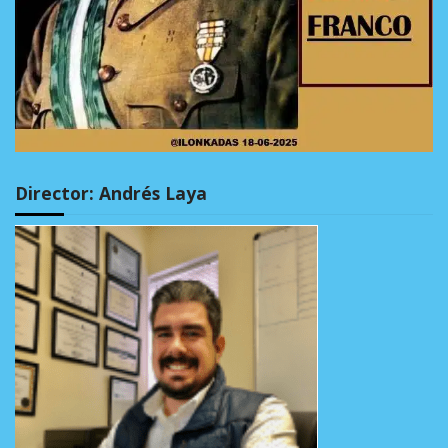
Director: Andrés Laya