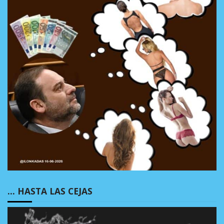
… HASTA LAS CEJAS