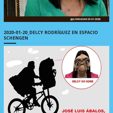
2020-01-20_DELCY RODRÍGUEZ EN ESPACIO
SCHENGEN