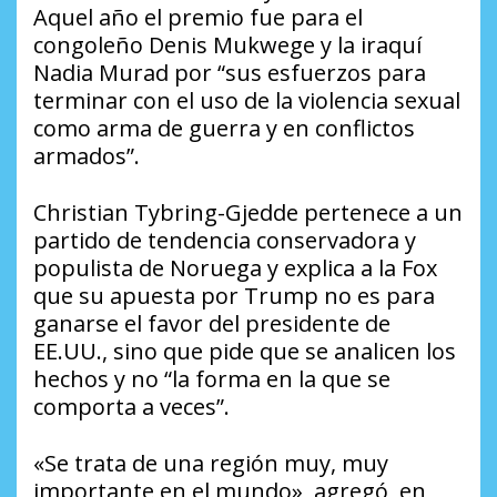
Aquel año el premio fue para el
congoleño Denis Mukwege y la iraquí
Nadia Murad por “sus esfuerzos para
terminar con el uso de la violencia sexual
como arma de guerra y en conflictos
armados”.
Christian Tybring-Gjedde pertenece a un
partido de tendencia conservadora y
populista de Noruega y explica a la Fox
que su apuesta por Trump no es para
ganarse el favor del presidente de
EE.UU., sino que pide que se analicen los
hechos y no “la forma en la que se
comporta a veces”.
«Se trata de una región muy, muy
importante en el mundo», agregó, en