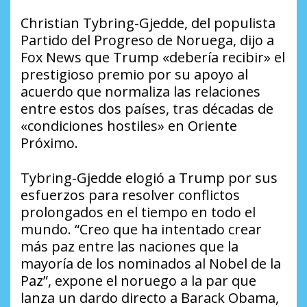
Christian Tybring-Gjedde, del populista
Partido del Progreso de Noruega, dijo a
Fox News que Trump «debería recibir» el
prestigioso premio por su apoyo al
acuerdo que normaliza las relaciones
entre estos dos países, tras décadas de
«condiciones hostiles» en Oriente
Próximo.
Tybring-Gjedde elogió a Trump por sus
esfuerzos para resolver conflictos
prolongados en el tiempo en todo el
mundo. “Creo que ha intentado crear
más paz entre las naciones que la
mayoría de los nominados al Nobel de la
Paz”, expone el noruego a la par que
lanza un dardo directo a Barack Obama,