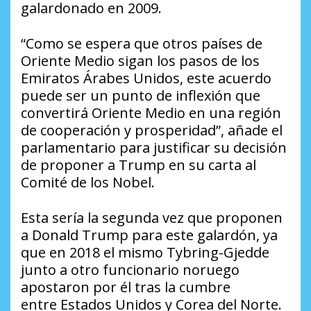
galardonado en 2009.
“Como se espera que otros países de
Oriente Medio sigan los pasos de los
Emiratos Árabes Unidos, este acuerdo
puede ser un punto de inflexión que
convertirá Oriente Medio en una región
de cooperación y prosperidad”, añade el
parlamentario para justificar su decisión
de proponer a Trump en su carta al
Comité de los Nobel.
Esta sería la segunda vez que proponen
a Donald Trump para este galardón, ya
que en 2018 el mismo Tybring-Gjedde
junto a otro funcionario noruego
apostaron por él tras la cumbre
entre Estados Unidos y Corea del Norte.