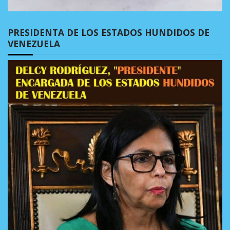
PRESIDENTA DE LOS ESTADOS HUNDIDOS DE
VENEZUELA