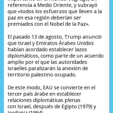
referencia a Medio Oriente, y subrayó
que «todos los esfuerzos que lleven a la
paz en esa región deberían ser
premiados con el Nobel de la Paz».
El pasado 13 de agosto, Trump anunció
que Israel y Emiratos Árabes Unidos
habían acordado establecer lazos
diplomáticos, como parte de un acuerdo
amplio por el que las autoridades
israelíes paralizarán la anexión de
territorio palestino ocupado.
De este modo, EAU se convierte en el
tercer país árabe en establecer
relaciones diplomáticas plenas
con Israel, después de Egipto (1979) y
Jordania (1994).