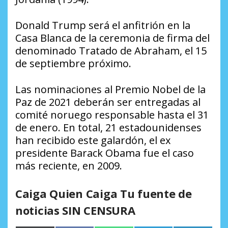
Donald Trump será el anfitrión en la
Casa Blanca de la ceremonia de firma del
denominado Tratado de Abraham, el 15
de septiembre próximo.
Las nominaciones al Premio Nobel de la
Paz de 2021 deberán ser entregadas al
comité noruego responsable hasta el 31
de enero. En total, 21 estadounidenses
han recibido este galardón, el ex
presidente Barack Obama fue el caso
más reciente, en 2009.
Caiga Quien Caiga Tu fuente de
noticias SIN CENSURA