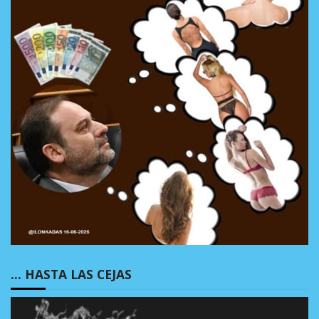
… HASTA LAS CEJAS