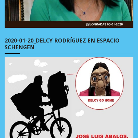
2020-01-20_DELCY RODRÍGUEZ EN ESPACIO
SCHENGEN