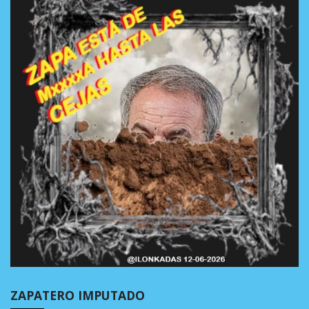
ZAPATERO IMPUTADO