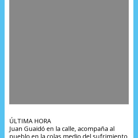
ÚLTIMA HORA
Juan Guaidó en la calle, acompaña al
pueblo en la colas medio del sufrimiento