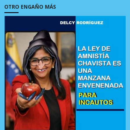
OTRO ENGAÑO MÁS