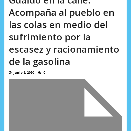
AGOSTO 5, 2026
Acompaña al pueblo en
las colas en medio del
sufrimiento por la
escasez y racionamiento
de la gasolina
junio 6, 2020
0