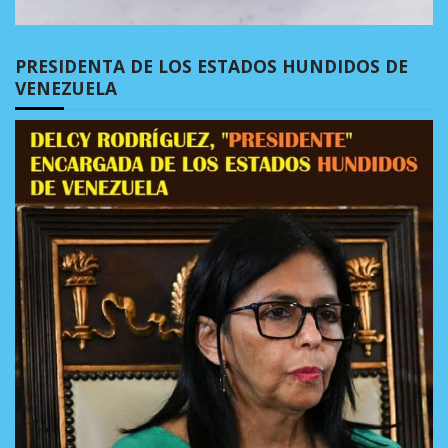
PRESIDENTA DE LOS ESTADOS HUNDIDOS DE
VENEZUELA