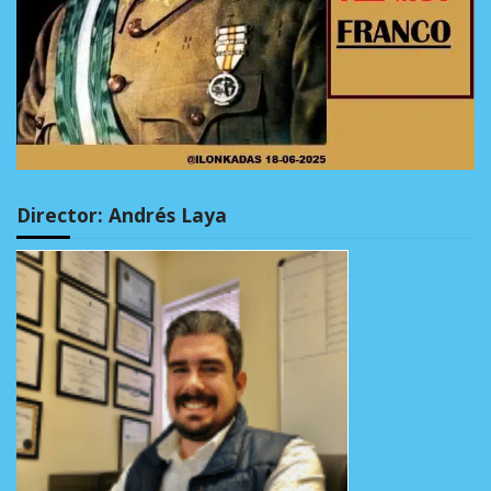
Director: Andrés Laya