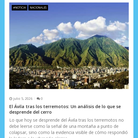
#NOTICIA
NACIONALES
julio 5, 2026
0
El Ávila tras los terremotos: Un análisis de lo que se
desprende del cerro
Lo que hoy se desprende del Ávila tras los terremotos no
debe leerse como la señal de una montaña a punto de
colapsar, sino como la evidencia visible de cómo respondió