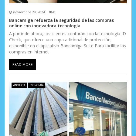
noviembre 29, 2024
0
Bancamiga refuerza la seguridad de las compras
online con innovadora tecnología
A partir de ahora, los clientes contarán con la tecnología ID
Check, que ofrece una capa adicional de protección,
disponible en el aplicativo Bancamiga Suite Para facilitar las
compras en internet
READ MORE
#NOTICIA
ECONOMÍA