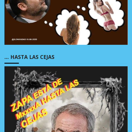
… HASTA LAS CEJAS