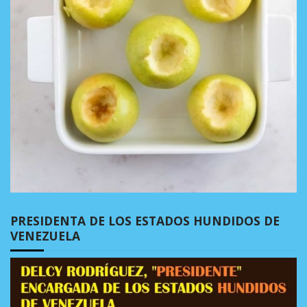
PRESIDENTA DE LOS ESTADOS HUNDIDOS DE
VENEZUELA