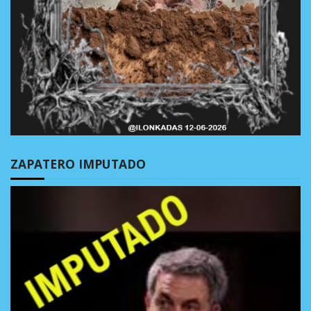
ZAPATERO IMPUTADO