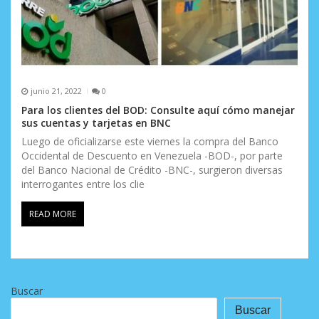
junio 21, 2022
0
Para los clientes del BOD: Consulte aquí cómo manejar
sus cuentas y tarjetas en BNC
Luego de oficializarse este viernes la compra del Banco
Occidental de Descuento en Venezuela -BOD-, por parte
del Banco Nacional de Crédito -BNC-, surgieron diversas
interrogantes entre los clie
READ MORE
Buscar
Buscar