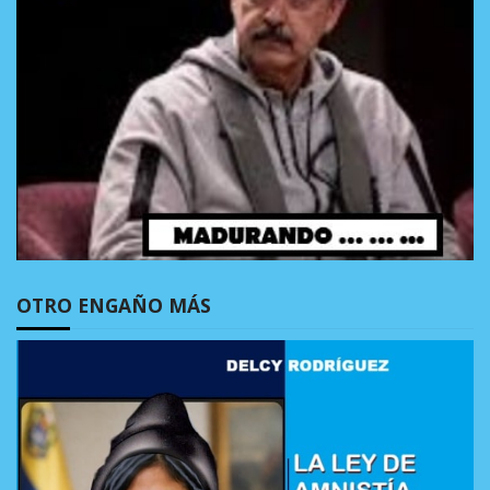
OTRO ENGAÑO MÁS