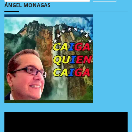
ÁNGEL MONAGAS