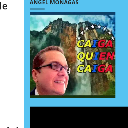
ÁNGEL MONAGAS
de