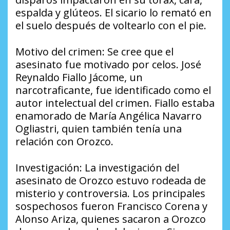
espalda y glúteos. El sicario lo remató en
el suelo después de voltearlo con el pie.
Motivo del crimen: Se cree que el
asesinato fue motivado por celos. José
Reynaldo Fiallo Jácome, un
narcotraficante, fue identificado como el
autor intelectual del crimen. Fiallo estaba
enamorado de María Angélica Navarro
Ogliastri, quien también tenía una
relación con Orozco.
Investigación: La investigación del
asesinato de Orozco estuvo rodeada de
misterio y controversia. Los principales
sospechosos fueron Francisco Corena y
Alonso Ariza, quienes sacaron a Orozco