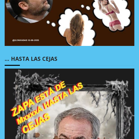
… HASTA LAS CEJAS