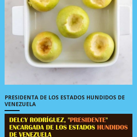
PRESIDENTA DE LOS ESTADOS HUNDIDOS DE
VENEZUELA