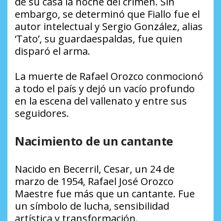
de su casa la noche del crimen. Sin
embargo, se determinó que Fiallo fue el
autor intelectual y Sergio González, alias
‘Tato’, su guardaespaldas, fue quien
disparó el arma.
La muerte de Rafael Orozco conmocionó
a todo el país y dejó un vacío profundo
en la escena del vallenato y entre sus
seguidores.
Nacimiento de un cantante
Nacido en Becerril, Cesar, un 24 de
marzo de 1954, Rafael José Orozco
Maestre fue más que un cantante. Fue
un símbolo de lucha, sensibilidad
artística y transformación.