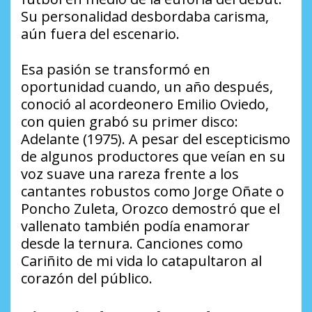
Su personalidad desbordaba carisma,
aún fuera del escenario.
Esa pasión se transformó en
oportunidad cuando, un año después,
conoció al acordeonero Emilio Oviedo,
con quien grabó su primer disco:
Adelante (1975). A pesar del escepticismo
de algunos productores que veían en su
voz suave una rareza frente a los
cantantes robustos como Jorge Oñate o
Poncho Zuleta, Orozco demostró que el
vallenato también podía enamorar
desde la ternura. Canciones como
Cariñito de mi vida lo catapultaron al
corazón del público.