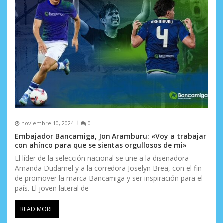
noviembre 10, 2024
0
Embajador Bancamiga, Jon Aramburu: «Voy a trabajar
con ahínco para que se sientas orgullosos de mi»
El líder de la selección nacional se une a la diseñadora
Amanda Dudamel y a la corredora Joselyn Brea, con el fin
de promover la marca Bancamiga y ser inspiración para el
país. El joven lateral de
READ MORE