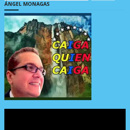
ÁNGEL MONAGAS