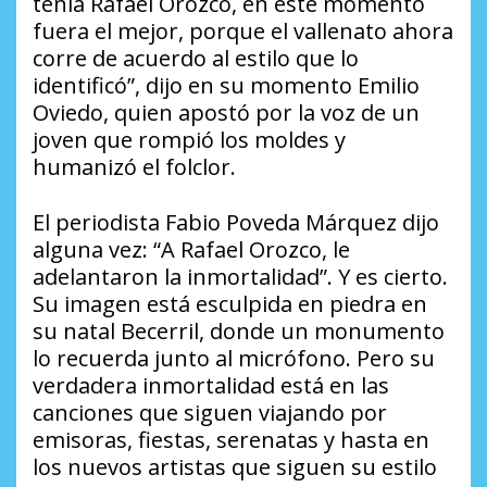
tenía Rafael Orozco, en este momento
fuera el mejor, porque el vallenato ahora
corre de acuerdo al estilo que lo
identificó”, dijo en su momento Emilio
Oviedo, quien apostó por la voz de un
joven que rompió los moldes y
humanizó el folclor.
El periodista Fabio Poveda Márquez dijo
alguna vez: “A Rafael Orozco, le
adelantaron la inmortalidad”. Y es cierto.
Su imagen está esculpida en piedra en
su natal Becerril, donde un monumento
lo recuerda junto al micrófono. Pero su
verdadera inmortalidad está en las
canciones que siguen viajando por
emisoras, fiestas, serenatas y hasta en
los nuevos artistas que siguen su estilo