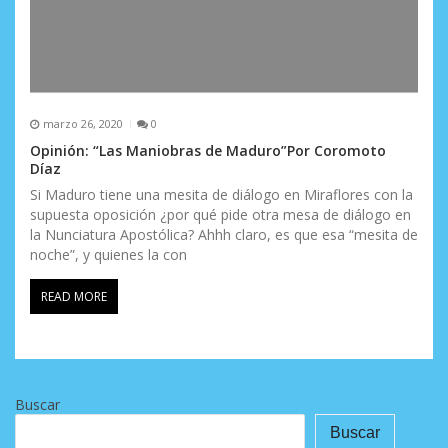
marzo 26, 2020
0
Opinión: “Las Maniobras de Maduro”Por Coromoto
Díaz
Si Maduro tiene una mesita de diálogo en Miraflores con la
supuesta oposición ¿por qué pide otra mesa de diálogo en
la Nunciatura Apostólica? Ahhh claro, es que esa “mesita de
noche”, y quienes la con
READ MORE
Buscar
Buscar