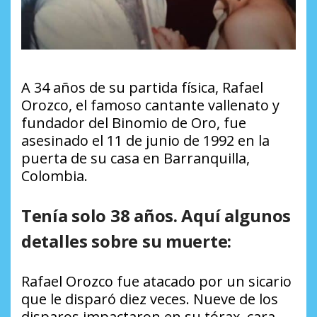
A 34 años de su partida física, Rafael
Orozco, el famoso cantante vallenato y
fundador del Binomio de Oro, fue
asesinado el 11 de junio de 1992 en la
puerta de su casa en Barranquilla,
Colombia.
Tenía solo 38 años. Aquí algunos
detalles sobre su muerte:
Rafael Orozco fue atacado por un sicario
que le disparó diez veces. Nueve de los
disparos impactaron en su tórax, cara,