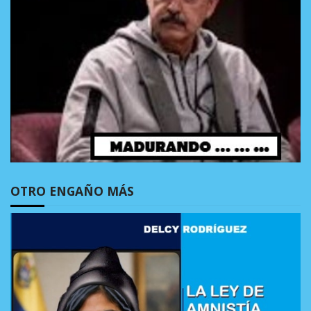
OTRO ENGAÑO MÁS