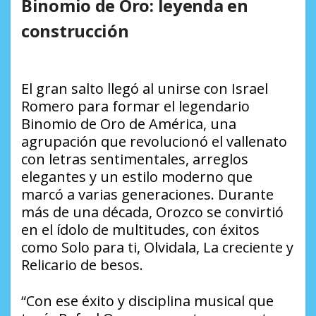
Binomio de Oro: leyenda en
construcción
El gran salto llegó al unirse con Israel
Romero para formar el legendario
Binomio de Oro de América, una
agrupación que revolucionó el vallenato
con letras sentimentales, arreglos
elegantes y un estilo moderno que
marcó a varias generaciones. Durante
más de una década, Orozco se convirtió
en el ídolo de multitudes, con éxitos
como Solo para ti, Olvidala, La creciente y
Relicario de besos.
“Con ese éxito y disciplina musical que