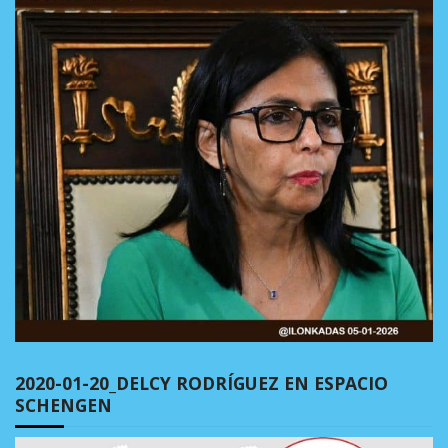
2020-01-20_DELCY RODRÍGUEZ EN ESPACIO
SCHENGEN