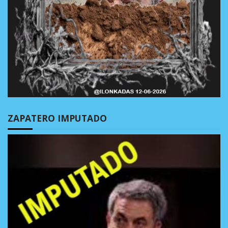
ZAPATERO IMPUTADO