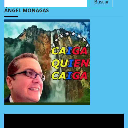
Buscar
ÁNGEL MONAGAS