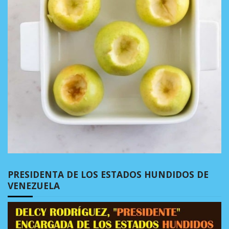
PRESIDENTA DE LOS ESTADOS HUNDIDOS DE
VENEZUELA