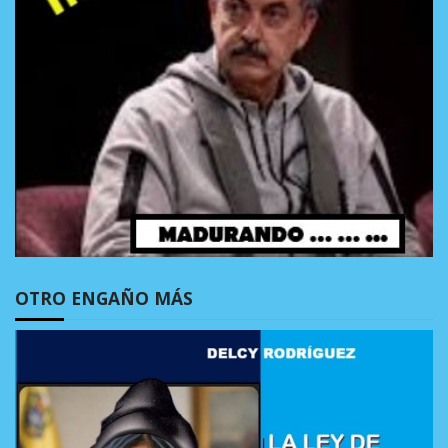
OTRO ENGAÑO MÁS