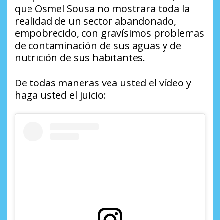
que Osmel Sousa no mostrara toda la
realidad de un sector abandonado,
empobrecido, con gravísimos problemas
de contaminación de sus aguas y de
nutrición de sus habitantes.
De todas maneras vea usted el vídeo y
haga usted el juicio: