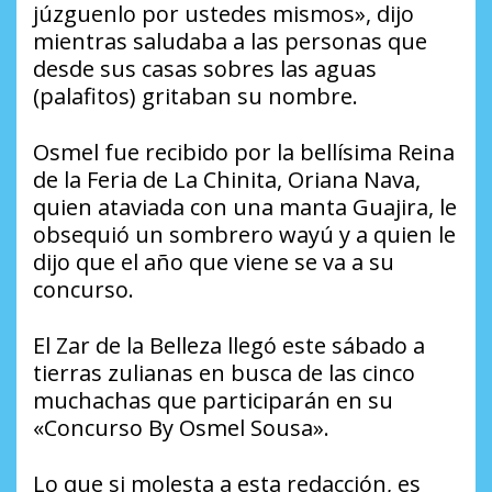
júzguenlo por ustedes mismos», dijo
mientras saludaba a las personas que
desde sus casas sobres las aguas
(palafitos) gritaban su nombre.
Osmel fue recibido por la bellísima Reina
de la Feria de La Chinita, Oriana Nava,
quien ataviada con una manta Guajira, le
obsequió un sombrero wayú y a quien le
dijo que el año que viene se va a su
concurso.
El Zar de la Belleza llegó este sábado a
tierras zulianas en busca de las cinco
muchachas que participarán en su
«Concurso By Osmel Sousa».
Lo que si molesta a esta redacción, es