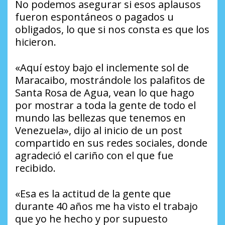
No podemos asegurar si esos aplausos
fueron espontáneos o pagados u
obligados, lo que si nos consta es que los
hicieron.
«Aquí estoy bajo el inclemente sol de
Maracaibo, mostrándole los palafitos de
Santa Rosa de Agua, vean lo que hago
por mostrar a toda la gente de todo el
mundo las bellezas que tenemos en
Venezuela», dijo al inicio de un post
compartido en sus redes sociales, donde
agradeció el cariño con el que fue
recibido.
«Esa es la actitud de la gente que
durante 40 años me ha visto el trabajo
que yo he hecho y por supuesto