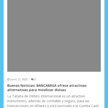
junio 11, 2020
0
Buenas Noticias: BANCAMIGA ofrece atractivas
alternativas para movilizar divisas
La Tarjeta de Débito Internacional es un atractivo
instrumento, además de confiable y seguro, para las
transacciones en dólares y está asociada a la Cuenta Cash