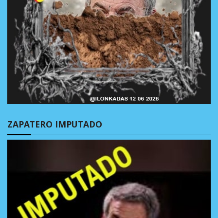
ZAPATERO IMPUTADO