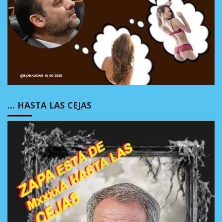
… HASTA LAS CEJAS