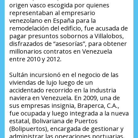
origen vasco escogida por quienes
representaban al empresario
venezolano en España para la
remodelación del edificio, fue acusada de
pagar presuntos sobornos a Villalobos,
disfrazados de “asesorías”, para obtener
millonarios contratos en Venezuela
entre 2010 y 2012.
Sultán incursionó en el negocio de las
viviendas de lujo luego de un
accidentado recorrido en la industria
naviera en Venezuela. En 2009, una de
sus empresas insignia, Braperca, C.A.,
fue ocupada y luego integrada a la nueva
estatal, Bolivariana de Puertos
(Bolipuertos), encargada de gestionar y
administrar las operaciones portuarias.