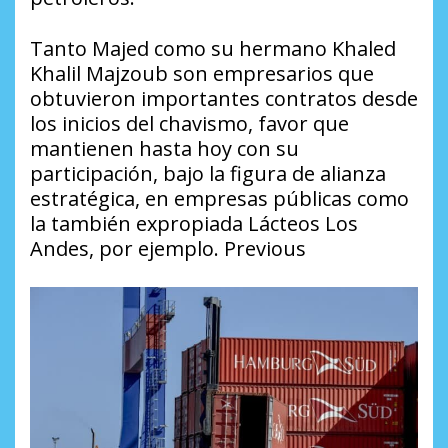
Tanto Majed como su hermano Khaled
Khalil Majzoub son empresarios que
obtuvieron importantes contratos desde
los inicios del chavismo, favor que
mantienen hasta hoy con su
participación, bajo la figura de alianza
estratégica, en empresas públicas como
la también expropiada Lácteos Los
Andes, por ejemplo. Previous