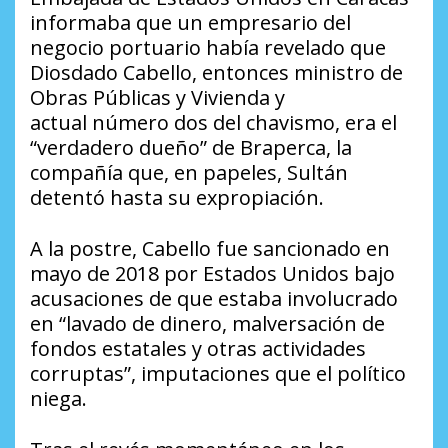
informaba que un empresario del
negocio portuario había revelado que
Diosdado Cabello, entonces ministro de
Obras Públicas y Vivienda y
actual
número dos
del chavismo, era el
“verdadero dueño” de Braperca, la
compañía que, en papeles, Sultán
detentó hasta su expropiación.
A la postre, Cabello fue sancionado en
mayo de 2018 por Estados Unidos bajo
acusaciones de que estaba involucrado
en “lavado de dinero, malversación de
fondos estatales y otras actividades
corruptas”, imputaciones que el político
niega.