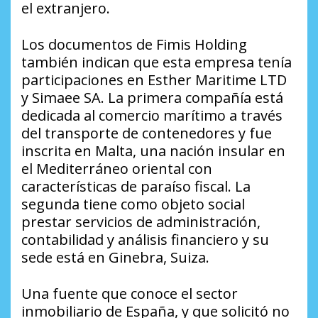
el extranjero.
Los documentos de Fimis Holding
también indican que esta empresa tenía
participaciones en Esther Maritime LTD
y Simaee SA. La primera compañía está
dedicada al comercio marítimo a través
del transporte de contenedores y fue
inscrita en Malta, una nación insular en
el Mediterráneo oriental con
características de paraíso fiscal. La
segunda tiene como objeto social
prestar servicios de administración,
contabilidad y análisis financiero y su
sede está en Ginebra, Suiza.
Una fuente que conoce el sector
inmobiliario de España, y que solicitó no