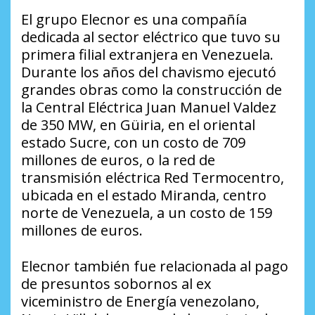
El grupo Elecnor es una compañía
dedicada al sector eléctrico que tuvo su
primera filial extranjera en Venezuela.
Durante los años del chavismo ejecutó
grandes obras como la construcción de
la Central Eléctrica Juan Manuel Valdez
de 350 MW, en Güiria, en el oriental
estado Sucre, con un costo de 709
millones de euros, o la red de
transmisión eléctrica Red Termocentro,
ubicada en el estado Miranda, centro
norte de Venezuela, a un costo de 159
millones de euros.
Elecnor también fue relacionada al pago
de presuntos sobornos al ex
viceministro de Energía venezolano,