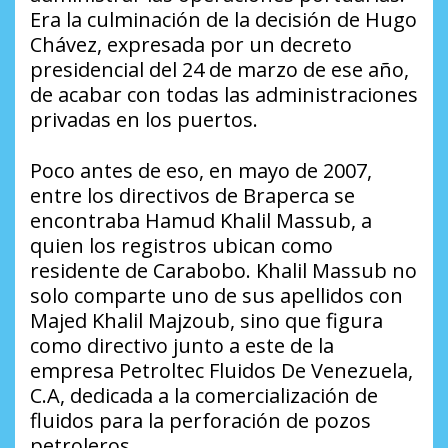
Era la culminación de la decisión de Hugo
Chávez, expresada por un decreto
presidencial del 24 de marzo de ese año,
de acabar con todas las administraciones
privadas en los puertos.
Poco antes de eso, en mayo de 2007,
entre los directivos de Braperca se
encontraba Hamud Khalil Massub, a
quien los registros ubican como
residente de Carabobo. Khalil Massub no
solo comparte uno de sus apellidos con
Majed Khalil Majzoub, sino que figura
como directivo junto a este de la
empresa Petroltec Fluidos De Venezuela,
C.A, dedicada a la comercialización de
fluidos para la perforación de pozos
petroleros.