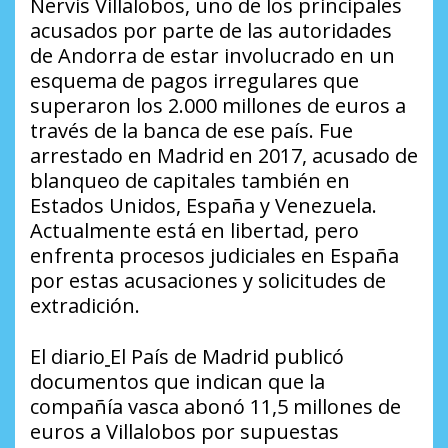
Nervis Villalobos, uno de los principales
acusados por parte de las autoridades
de Andorra de estar involucrado en un
esquema de pagos irregulares que
superaron los 2.000 millones de euros a
través de la banca de ese país. Fue
arrestado en Madrid en 2017, acusado de
blanqueo de capitales también en
Estados Unidos, España y Venezuela.
Actualmente está en libertad, pero
enfrenta procesos judiciales en España
por estas acusaciones y solicitudes de
extradición.
El diario
El País
de Madrid publicó
documentos que indican que la
compañía vasca abonó 11,5 millones de
euros a Villalobos por supuestas