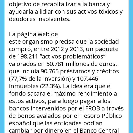
objetivo de recapitalizar a la banca y
ayudarla a lidiar con sus activos tóxicos y
deudores insolventes.
La página web de
este organismo precisa que la sociedad
compró, entre 2012 y 2013, un paquete
de 198.211 “activos problemáticos”
valorados en 50.781 millones de euros,
que incluía 90.765 préstamos y créditos
(77,7% de la inversión) y 107.446
inmuebles (22,3%). La idea era que el
fondo sacara el máximo rendimiento a
estos activos, para luego pagar a los
bancos intervenidos por el FROB a través
de bonos avalados por el Tesoro Público
español que las entidades podían
cambiar por dinero en el Banco Central