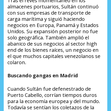
Tras el revés momentáneo en los
almacenes portuarios, Sultán continuó
con sus empresas de transporte de
carga marítima y siguió haciendo
negocios en Europa, Panamá y Estados
Unidos. Su expansión posterior no fue
solo geográfica. También amplió el
abanico de sus negocios al sector
high
end
de los bienes raíces, un negocio en
el que muchos capitales venezolanos se
colaron.
Buscando gangas en Madrid
Cuando Sultán fue defenestrado de
Puerto Cabello, corrían tiempos duros
para la economía europea y del mundo.
Todavía se sentían los coletazos de la