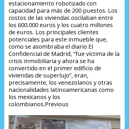
estacionamiento robotizado con
capacidad para más de 200 puestos. Los
costos de las viviendas oscilaban entre
los 600.000 euros y los cuatro millones
de euros. Los principales clientes
potenciales para este inmueble que,
como se asombraba el diario
El
Confidencial
de Madrid, “fue víctima de la
crisis inmobiliaria y ahora se ha
convertido en el primer edificio de
viviendas de superlujo”, eran,
precisamente, los venezolanos y otras
nacionalidades latinoamericanas como
los mexicanos y los
colombianos.Previous