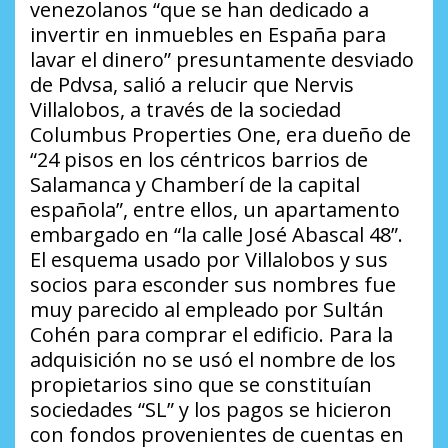
venezolanos “que se han dedicado a
invertir en inmuebles en España para
lavar el dinero” presuntamente desviado
de Pdvsa, salió a relucir que Nervis
Villalobos, a través de la sociedad
Columbus Properties One, era dueño de
“24 pisos en los céntricos barrios de
Salamanca y Chamberí de la capital
española”, entre ellos, un apartamento
embargado en “la calle José Abascal 48”.
El esquema usado por Villalobos y sus
socios para esconder sus nombres fue
muy parecido al empleado por Sultán
Cohén para comprar el edificio. Para la
adquisición no se usó el nombre de los
propietarios sino que se constituían
sociedades “SL” y los pagos se hicieron
con fondos provenientes de cuentas en