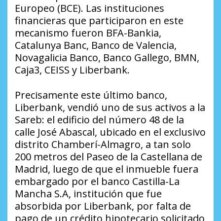
Europeo (BCE). Las instituciones
financieras que participaron en este
mecanismo fueron BFA-Bankia,
Catalunya Banc, Banco de Valencia,
Novagalicia Banco, Banco Gallego, BMN,
Caja3, CEISS y Liberbank.
Precisamente este último banco,
Liberbank, vendió uno de sus activos a la
Sareb: el edificio del número 48 de la
calle José Abascal, ubicado en el exclusivo
distrito Chamberí-Almagro, a tan solo
200 metros del Paseo de la Castellana de
Madrid, luego de que el inmueble fuera
embargado por el banco Castilla-La
Mancha S.A, institución que fue
absorbida por Liberbank, por falta de
pago de un crédito hipotecario solicitado