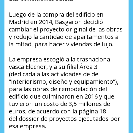
Luego de la compra del edificio en
Madrid en 2014, Basgaron decidió
cambiar el proyecto original de las obras
y redujo la cantidad de apartamentos a
la mitad, para hacer viviendas de lujo.
La empresa escogió a la trasnacional
vasca Elecnor, y a su filial Área 3
(dedicada a las actividades de de
“interiorismo, diseño y equipamiento”),
para las obras de remodelación del
edificio que culminaron en 2016 y que
tuvieron un costo de 3,5 millones de
euros, de acuerdo con la página 18
del dossier de proyectos ejecutados por
esa empresa.