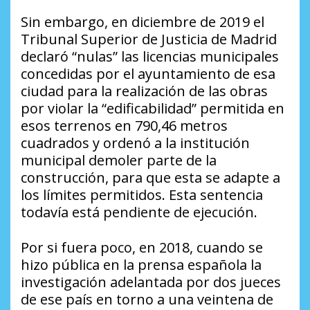
Sin embargo, en diciembre de 2019 el
Tribunal Superior de Justicia de Madrid
declaró “nulas” las licencias municipales
concedidas por el ayuntamiento de esa
ciudad para la realización de las obras
por violar la “edificabilidad” permitida en
esos terrenos en 790,46 metros
cuadrados y ordenó a la institución
municipal demoler parte de la
construcción, para que esta se adapte a
los límites permitidos. Esta sentencia
todavía está pendiente de ejecución.
Por si fuera poco, en 2018, cuando se
hizo pública en la prensa española la
investigación adelantada por dos jueces
de ese país en torno a una veintena de