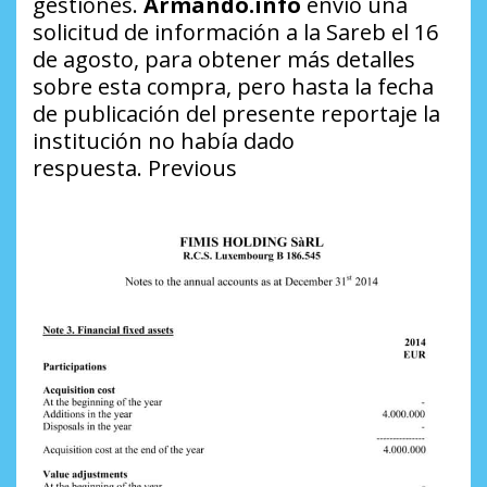
gestiones.
Armando.info
envió una
solicitud de información a la Sareb el 16
de agosto, para obtener más detalles
sobre esta compra, pero hasta la fecha
de publicación del presente reportaje la
institución no había dado
respuesta. Previous