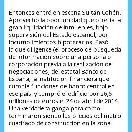
Entonces entró en escena Sultán Cohén.
Aprovechó la oportunidad que ofrecía la
gran liquidación de inmuebles, bajo
supervisión del Estado español, por
incumplimientos hipotecarios. Pasó
la
due diligence
(el proceso de búsqueda
de información sobre una persona o
corporación previa a la realización de
negociaciones) del estatal Banco de
España, la institución financiera que
cumple funciones de banco central en
ese país, y compró el edificio por 26,5
millones de euros el 24 de abril de 2014.
Una verdadera ganga para como
terminaron siendo los precios del metro
cuadrado de construcción en la zona.