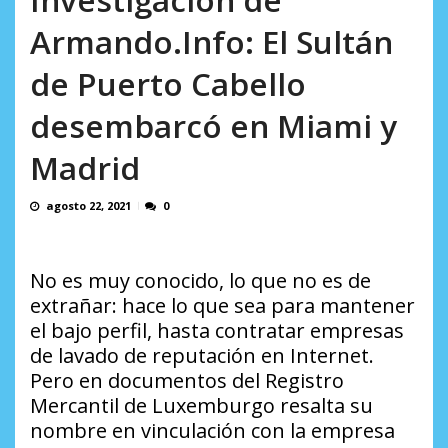
AGOSTO 10, 2026
Armando.Info: El Sultán
de Puerto Cabello
desembarcó en Miami y
Madrid
agosto 22, 2021
0
No es muy conocido, lo que no es de
extrañar: hace lo que sea para mantener
el bajo perfil, hasta contratar empresas
de lavado de reputación en Internet.
Pero en documentos del Registro
Mercantil de Luxemburgo resalta su
nombre en vinculación con la empresa