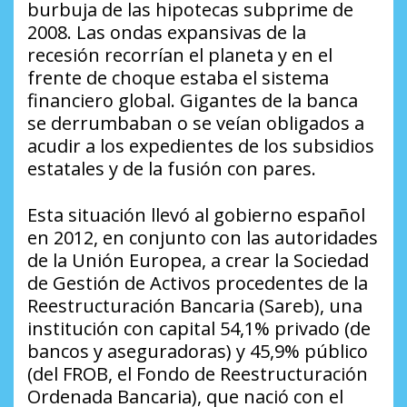
burbuja de las hipotecas
subprime
de
2008. Las ondas expansivas de la
recesión recorrían el planeta y en el
frente de choque estaba el sistema
financiero global. Gigantes de la banca
se derrumbaban o se veían obligados a
acudir a los expedientes de los subsidios
estatales y de la fusión con pares.
Esta situación llevó al gobierno español
en 2012, en conjunto con las autoridades
de la Unión Europea, a crear la Sociedad
de Gestión de Activos procedentes de la
Reestructuración Bancaria (Sareb), una
institución con capital 54,1% privado (de
bancos y aseguradoras) y 45,9% público
(del FROB, el Fondo de Reestructuración
Ordenada Bancaria), que nació con el