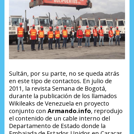
Sultán, por su parte, no se queda atrás
en este tipo de contactos. En julio de
2011, la revista
Semana
de Bogotá,
durante la publicación de los llamados
Wikileaks de Venezuela en proyecto
conjunto con
Armando.info
, reprodujo
el contenido de un cable interno del
Departamento de Estado donde la
Embajada de Estados Unidos en Caracas