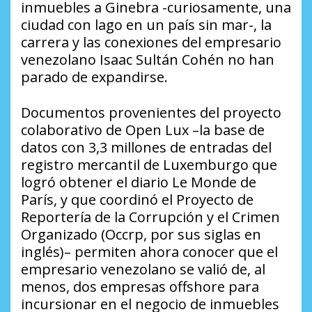
inmuebles a Ginebra -curiosamente, una
ciudad con lago en un país sin mar-, la
carrera y las conexiones del empresario
venezolano Isaac Sultán Cohén no han
parado de expandirse.
Documentos provenientes del proyecto
colaborativo de
Open Lux
–la base de
datos con 3,3 millones de entradas del
registro mercantil de Luxemburgo que
logró obtener el diario
Le Monde
de
París, y que coordinó el Proyecto de
Reportería de la Corrupción y el Crimen
Organizado (Occrp, por sus siglas en
inglés)– permiten ahora conocer que el
empresario venezolano se valió de, al
menos, dos empresas
offshore
para
incursionar en el negocio de inmuebles