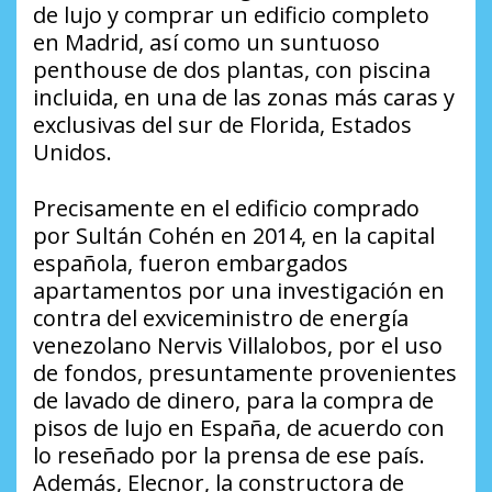
de lujo y comprar un edificio completo
en Madrid, así como un suntuoso
penthouse de dos plantas, con piscina
incluida, en una de las zonas más caras y
exclusivas del sur de Florida, Estados
Unidos.
Precisamente en el edificio comprado
por Sultán Cohén en 2014, en la capital
española, fueron embargados
apartamentos por una investigación en
contra del exviceministro de energía
venezolano Nervis Villalobos, por el uso
de fondos, presuntamente provenientes
de lavado de dinero, para la compra de
pisos de lujo en España, de acuerdo con
lo reseñado por la prensa de ese país.
Además, Elecnor, la constructora de