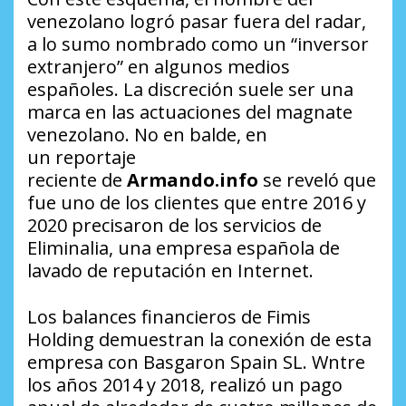
venezolano logró pasar fuera del radar,
a lo sumo nombrado como un “inversor
extranjero” en algunos medios
españoles. La discreción suele ser una
marca en las actuaciones del magnate
venezolano. No en balde, en
un reportaje
reciente de
Armando.info
se reveló que
fue uno de los clientes que entre 2016 y
2020 precisaron de los servicios de
Eliminalia, una empresa española de
lavado de reputación en Internet.
Los balances financieros de Fimis
Holding demuestran la conexión de esta
empresa con Basgaron Spain SL. Wntre
los años 2014 y 2018, realizó un pago