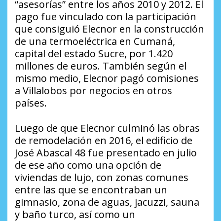
“asesorías” entre los años 2010 y 2012. El
pago fue vinculado con la participación
que consiguió Elecnor en la construcción
de una termoeléctrica en Cumaná,
capital del estado Sucre, por 1.420
millones de euros. También según el
mismo medio, Elecnor pagó comisiones
a Villalobos por negocios en otros
países.
Luego de que Elecnor culminó las obras
de remodelación en 2016, el edificio de
José Abascal 48 fue presentado en julio
de ese año como una opción de
viviendas de lujo, con zonas comunes
entre las que se encontraban un
gimnasio, zona de aguas, jacuzzi, sauna
y baño turco, así como un