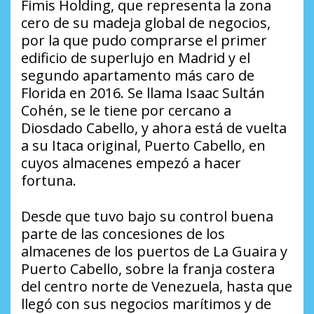
Fimis Holding, que representa la zona
cero de su madeja global de negocios,
por la que pudo comprarse el primer
edificio de superlujo en Madrid y el
segundo apartamento más caro de
Florida en 2016. Se llama Isaac Sultán
Cohén, se le tiene por cercano a
Diosdado Cabello, y ahora está de vuelta
a su Itaca original, Puerto Cabello, en
cuyos almacenes empezó a hacer
fortuna.
Desde que tuvo bajo su control buena
parte de las concesiones de los
almacenes de los puertos de La Guaira y
Puerto Cabello, sobre la franja costera
del centro norte de Venezuela, hasta que
llegó con sus negocios marítimos y de