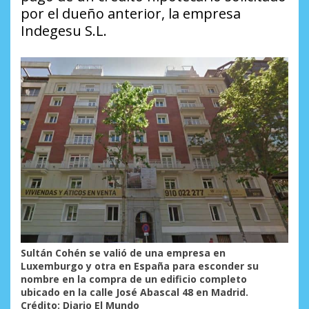
por el dueño anterior, la empresa
Indegesu S.L.
Sultán Cohén se valió de una empresa en
Luxemburgo y otra en España para esconder su
nombre en la compra de un edificio completo
ubicado en la calle José Abascal 48 en Madrid.
Crédito: Diario El Mundo