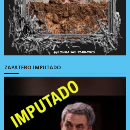
ZAPATERO IMPUTADO