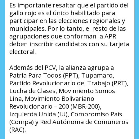
Es importante resaltar que el partido del
gallo rojo es el único habilitado para
participar en las elecciones regionales y
municipales. Por lo tanto, el resto de las
agrupaciones que conforman la APR
deben inscribir candidatos con su tarjeta
electoral.
Además del PCV, la alianza agrupa a
Patria Para Todos (PPT), Tupamaro,
Partido Revolucionario del Trabajo (PRT),
Lucha de Clases, Movimiento Somos
Lina, Movimiento Bolivariano
Revolucionario – 200 (MBR-200),
Izquierda Unida (IU), Compromiso País
(Compa) y Red Autónoma de Comuneros
(RAC).