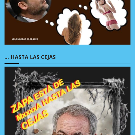
… HASTA LAS CEJAS