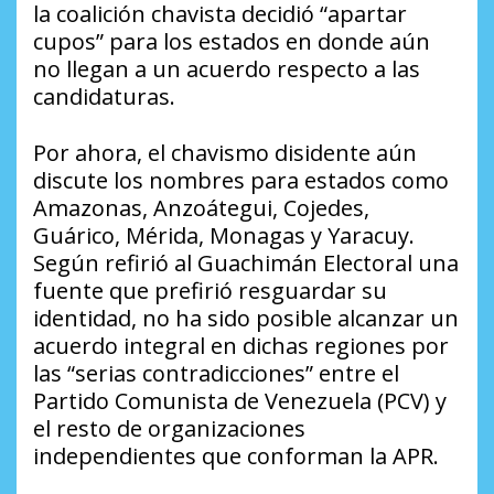
la coalición chavista decidió “apartar
cupos” para los estados en donde aún
no llegan a un acuerdo respecto a las
candidaturas.
Por ahora, el chavismo disidente aún
discute los nombres para estados como
Amazonas, Anzoátegui, Cojedes,
Guárico, Mérida, Monagas y Yaracuy.
Según refirió al
Guachimán Electoral
una
fuente que prefirió resguardar su
identidad, no ha sido posible alcanzar un
acuerdo integral en dichas regiones por
las “serias contradicciones” entre el
Partido Comunista de Venezuela (PCV) y
el resto de organizaciones
independientes que conforman la APR.