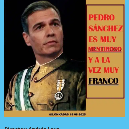
Director: Andrés Laya