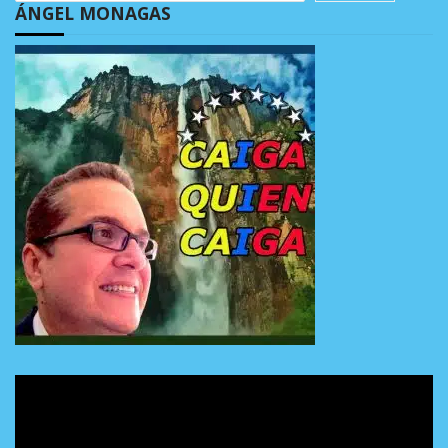
ÁNGEL MONAGAS