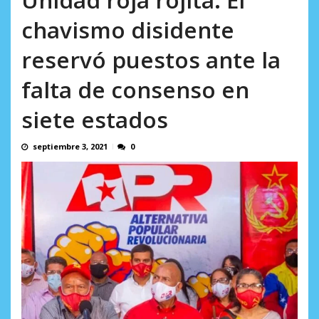
AGOSTO 8, 2026
chavismo disidente
reservó puestos ante la
falta de consenso en
siete estados
septiembre 3, 2021
0