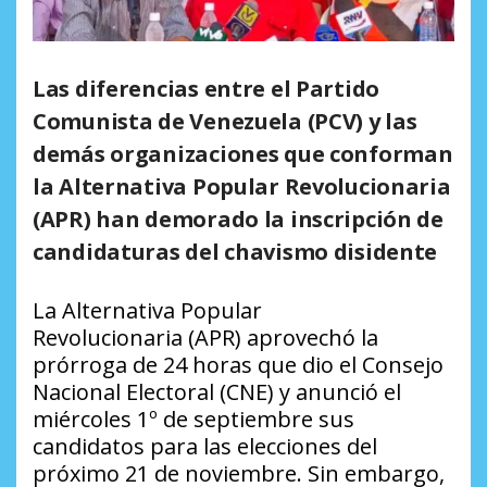
Las diferencias entre el Partido
Comunista de Venezuela (PCV) y las
demás organizaciones que conforman
la Alternativa Popular Revolucionaria
(APR) han demorado la inscripción de
candidaturas del chavismo disidente
La Alternativa Popular
Revolucionaria (APR) aprovechó la
prórroga de 24 horas que dio el Consejo
Nacional Electoral (CNE) y anunció el
miércoles 1º de septiembre sus
candidatos para las elecciones del
próximo 21 de noviembre. Sin embargo,