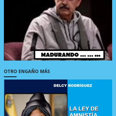
OTRO ENGAÑO MÁS