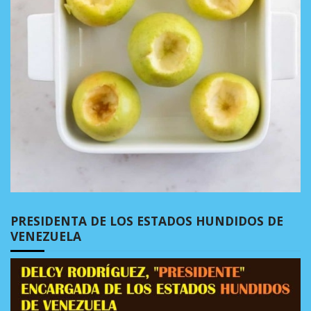
PRESIDENTA DE LOS ESTADOS HUNDIDOS DE
VENEZUELA