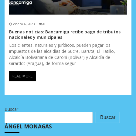
enero 6, 2023
0
Buenas noticias: Bancamiga recibe pago de tributos
nacionales y municipales
Los clientes, naturales y jurídicos, pueden pagar los
impuestos de las alcaldías de Sucre, Baruta, El Hatillo,
Alcaldía Bolivariana de Caroní (Bolívar) y Alcaldía de
Girardot (Aragua), de forma segur
READ MORE
Buscar
Buscar
ÁNGEL MONAGAS