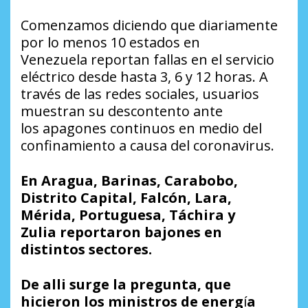
Comenzamos diciendo que diariamente
por lo menos 10 estados en
Venezuela reportan fallas en el servicio
eléctrico desde hasta 3, 6 y 12 horas. A
través de las redes sociales, usuarios
muestran su descontento ante
los apagones continuos en medio del
confinamiento a causa del coronavirus.
E
n Aragua, Barinas, Carabobo,
Distrito Capital, Falcón, Lara,
Mérida, Portuguesa, Táchira y
Zulia reportaron bajones en
distintos sectores.
De alli surge la pregunta, que
hicieron los ministros de energ
í
a