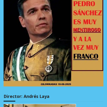
Director: Andrés Laya