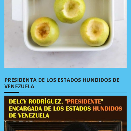
PRESIDENTA DE LOS ESTADOS HUNDIDOS DE
VENEZUELA