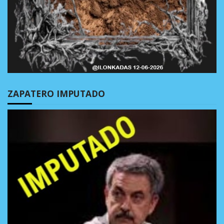
ZAPATERO IMPUTADO