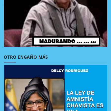
OTRO ENGAÑO MÁS