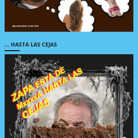
… HASTA LAS CEJAS