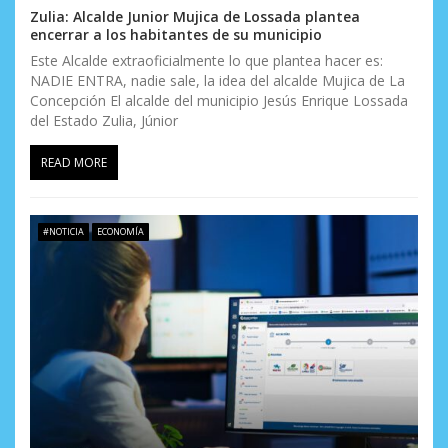
Zulia: Alcalde Junior Mujica de Lossada plantea
encerrar a los habitantes de su municipio
Este Alcalde extraoficialmente lo que plantea hacer es:
NADIE ENTRA, nadie sale, la idea del alcalde Mujica de La
Concepción El alcalde del municipio Jesús Enrique Lossada
del Estado Zulia, Júnior
READ MORE
#NOTICIA
ECONOMÍA