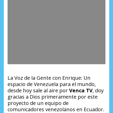
La Voz de la Gente con Enrique: Un
espacio de Venezuela para el mundo,
desde hoy sale al aire por
Venca TV
, doy
gracias a Dios primeramente por este
proyecto de un equipo de
comunicadores venezolanos en Ecuador.