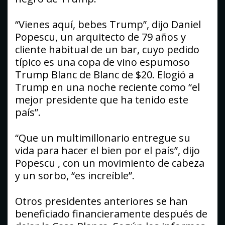
“Vienes aquí, bebes Trump”, dijo Daniel
Popescu, un arquitecto de 79 años y
cliente habitual de un bar, cuyo pedido
típico es una copa de vino espumoso
Trump Blanc de Blanc de $20. Elogió a
Trump en una noche reciente como “el
mejor presidente que ha tenido este
país”.
“Que un multimillonario entregue su
vida para hacer el bien por el país”, dijo
Popescu
,
con un movimiento de cabeza
y un sorbo, “es increíble”.
Otros presidentes anteriores se han
beneficiado financieramente después de