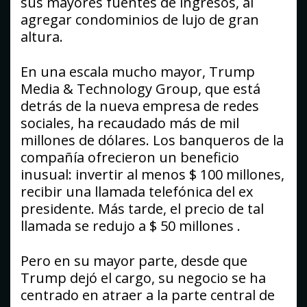
sus mayores fuentes de ingresos, al
agregar condominios de lujo de gran
altura.
En una escala mucho mayor, Trump
Media & Technology Group, que está
detrás de la nueva empresa de redes
sociales, ha recaudado más de mil
millones de dólares. Los banqueros de la
compañía ofrecieron un beneficio
inusual: invertir al menos $ 100 millones,
recibir una llamada telefónica del ex
presidente. Más tarde, el precio de tal
llamada se redujo a $ 50 millones .
Pero en su mayor parte, desde que
Trump dejó el cargo, su negocio se ha
centrado en atraer a la parte central de