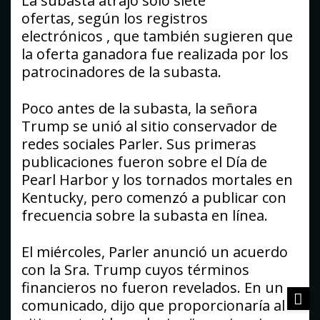
La subasta atrajo solo siete
ofertas, según los registros
electrónicos , que también sugieren que
la oferta ganadora fue realizada por los
patrocinadores de la subasta.
Poco antes de la subasta, la señora
Trump se unió al sitio conservador de
redes sociales Parler. Sus primeras
publicaciones fueron sobre el Día de
Pearl Harbor y los tornados mortales en
Kentucky, pero comenzó a publicar con
frecuencia sobre la subasta en línea.
El miércoles, Parler anunció un acuerdo
con la Sra. Trump cuyos términos
financieros no fueron revelados. En un
comunicado, dijo que proporcionaría al