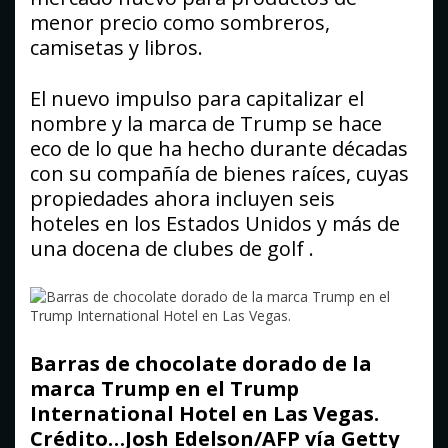
menor precio como sombreros,
camisetas y libros.
El nuevo impulso para capitalizar el
nombre y la marca de Trump se hace
eco de lo que ha hecho durante décadas
con su compañía de bienes raíces, cuyas
propiedades ahora incluyen seis
hoteles en los Estados Unidos y más de
una docena de clubes de golf .
Barras de chocolate dorado de la
marca Trump en el Trump
International Hotel en Las Vegas.
Crédito…Josh Edelson/AFP vía Getty