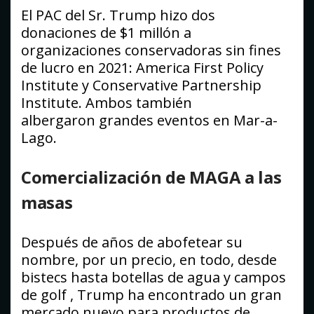
El PAC del Sr. Trump hizo dos
donaciones de $1 millón a
organizaciones conservadoras sin fines
de lucro en 2021: America First Policy
Institute y Conservative Partnership
Institute. Ambos también
albergaron grandes eventos en Mar-a-
Lago.
Comercialización de MAGA a las
masas
Después de años de abofetear su
nombre, por un precio, en todo, desde
bistecs hasta botellas de agua y campos
de golf , Trump ha encontrado un gran
mercado nuevo para productos de