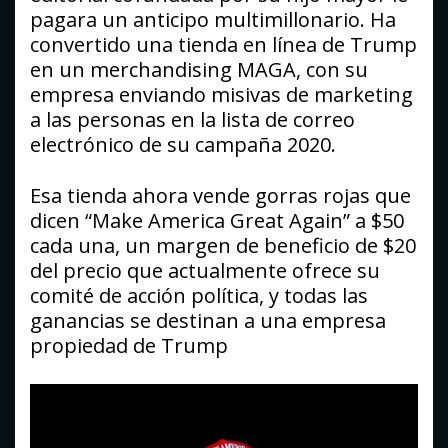
pagara un anticipo multimillonario. Ha
convertido una tienda en línea de Trump
en un merchandising MAGA, con su
empresa enviando misivas de marketing
a las personas en la lista de correo
electrónico de su campaña 2020.
Esa tienda ahora vende gorras rojas que
dicen “Make America Great Again” a $50
cada una, un margen de beneficio de $20
del precio que actualmente ofrece su
comité de acción política, y todas las
ganancias se destinan a una empresa
propiedad de Trump