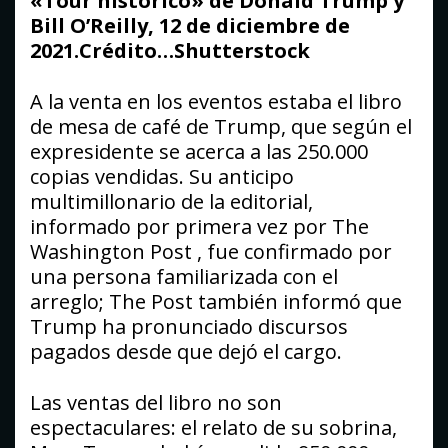
«Tour histórico» de Donald Trump y
Bill O’Reilly, 12 de diciembre de
2021.Crédito…Shutterstock
A la venta en los eventos estaba el libro
de mesa de café de Trump, que según el
expresidente se acerca a las 250.000
copias vendidas. Su anticipo
multimillonario de la editorial,
informado por primera vez por The
Washington Post , fue confirmado por
una persona familiarizada con el
arreglo; The Post también informó que
Trump ha pronunciado discursos
pagados desde que dejó el cargo.
Las ventas del libro no son
espectaculares: el relato de su sobrina,