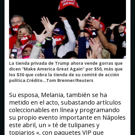
La tienda privada de Trump ahora vende gorras que
dicen “Make America Great Again” por $50, más que
los $30 que cobra la tienda de su comité de acción
política.Crédito…Tom Brenner/Reuters
Su esposa, Melania, también se ha
metido en el acto, subastando artículos
coleccionables en línea y programando
su propio evento importante en Nápoles
este abril, un » té de tulipanes y
topiarios «, con paquetes VIP que