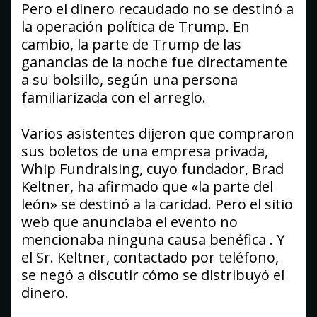
Pero el dinero recaudado no se destinó a
la operación política de Trump. En
cambio, la parte de Trump de las
ganancias de la noche fue directamente
a su bolsillo, según una persona
familiarizada con el arreglo.
Varios asistentes dijeron que compraron
sus boletos de una empresa privada,
Whip Fundraising, cuyo fundador, Brad
Keltner, ha afirmado que «la parte del
león» se destinó a la caridad. Pero el sitio
web que anunciaba el evento no
mencionaba ninguna causa benéfica . Y
el Sr. Keltner, contactado por teléfono,
se negó a discutir cómo se distribuyó el
dinero.