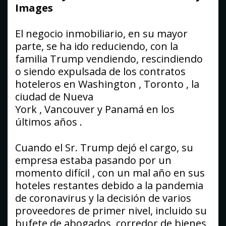
Images
El negocio inmobiliario, en su mayor
parte, se ha ido reduciendo, con la
familia Trump vendiendo, rescindiendo
o siendo expulsada de los contratos
hoteleros en Washington , Toronto , la
ciudad de Nueva
York , Vancouver y Panamá en los
últimos años
.
Cuando el Sr. Trump dejó el cargo, su
empresa estaba pasando por un
momento difícil , con un mal año en sus
hoteles restantes debido a la pandemia
de coronavirus y la decisión de varios
proveedores de primer nivel, incluido su
bufete de abogados, corredor de bienes