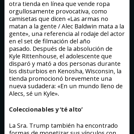
otra tienda en línea que vende ropa
orgullosamente provocativa, como
camisetas que dicen «Las armas no
matan a la gente / Alec Baldwin mata a la
gente», una referencia al rodaje del actor
en el set de filmación del año
pasado. Después de la absolución de
Kyle Rittenhouse, el adolescente que
disparó y mató a dos personas durante
los disturbios en Kenosha, Wisconsin, la
tienda promocionó brevemente una
nueva sudadera: «En un mundo lleno de
Alecs, sé un Kyle».
Coleccionables y ‘té alto’
La Sra. Trump también ha encontrado
formas de monetizar sus vínculos con