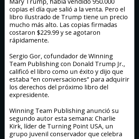
Mary Trump, había vendido 950.000
copias el día que salió a la venta. Pero el
libro ilustrado de Trump tiene un precio
mucho más alto. Las copias firmadas
costaron $229.99 y se agotaron
rápidamente.
Sergio Gor, cofundador de Winning
Team Publishing con Donald Trump Jr.,
calificó el libro como un éxito y dijo que
estaba “en conversaciones” para adquirir
los derechos del próximo libro del
expresidente.
Winning Team Publishing anunció su
segundo autor esta semana: Charlie
Kirk, líder de Turning Point USA, un
grupo juvenil conservador que celebra