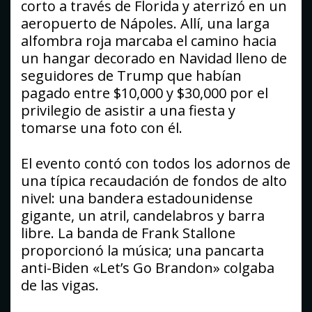
corto a través de Florida y aterrizó en un
aeropuerto de Nápoles. Allí, una larga
alfombra roja marcaba el camino hacia
un hangar decorado en Navidad lleno de
seguidores de Trump que habían
pagado entre $10,000 y $30,000 por el
privilegio de asistir a una fiesta y
tomarse una foto con él.
El evento contó con todos los adornos de
una típica recaudación de fondos de alto
nivel: una bandera estadounidense
gigante, un atril, candelabros y barra
libre. La banda de Frank Stallone
proporcionó la música; una pancarta
anti-Biden «Let’s Go Brandon» colgaba
de las vigas.