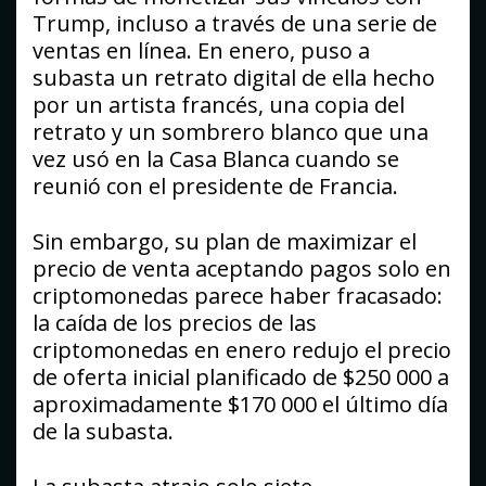
Trump, incluso a través de una serie de
ventas en línea. En enero, puso a
subasta un retrato digital de ella hecho
por un artista francés, una copia del
retrato y un sombrero blanco que una
vez usó en la Casa Blanca cuando se
reunió con el presidente de Francia.
Sin embargo, su plan de maximizar el
precio de venta aceptando pagos solo en
criptomonedas parece haber fracasado:
la caída de los precios de las
criptomonedas en enero redujo el precio
de oferta inicial planificado de $250 000 a
aproximadamente $170 000 el último día
de la subasta.