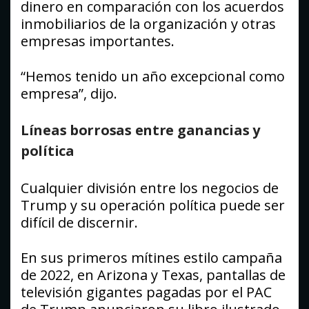
dinero en comparación con los acuerdos
inmobiliarios de la organización y otras
empresas importantes.
“Hemos tenido un año excepcional como
empresa”, dijo.
Líneas borrosas entre ganancias y
política
Cualquier división entre los negocios de
Trump y su operación política puede ser
difícil de discernir.
En sus primeros mítines estilo campaña
de 2022, en Arizona y Texas, pantallas de
televisión gigantes pagadas por el PAC