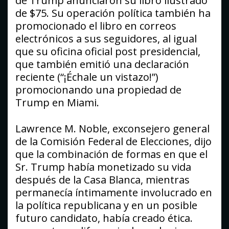
de Trump anunciaron su libro ilustrado
de $75. Su operación política también ha
promocionado el libro en correos
electrónicos a sus seguidores, al igual
que su oficina oficial post presidencial,
que también emitió una declaración
reciente (“¡Échale un vistazo!”)
promocionando una propiedad de
Trump en Miami.
Lawrence M. Noble, exconsejero general
de la Comisión Federal de Elecciones, dijo
que la combinación de formas en que el
Sr. Trump había monetizado su vida
después de la Casa Blanca, mientras
permanecía íntimamente involucrado en
la política republicana y en un posible
futuro candidato, había creado ética.