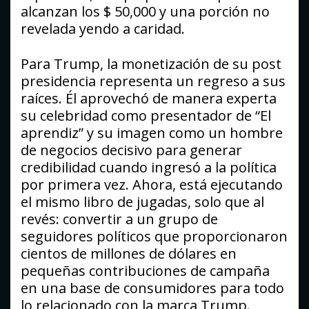
alcanzan los $ 50,000 y una porción no
revelada yendo a caridad.
Para Trump, la monetización de su post
presidencia representa un regreso a sus
raíces. Él aprovechó de manera experta
su celebridad como presentador de “El
aprendiz” y su imagen como un hombre
de negocios decisivo para generar
credibilidad cuando ingresó a la política
por primera vez. Ahora, está ejecutando
el mismo libro de jugadas, solo que al
revés: convertir a un grupo de
seguidores políticos que proporcionaron
cientos de millones de dólares en
pequeñas contribuciones de campaña
en una base de consumidores para todo
lo relacionado con la marca Trump.