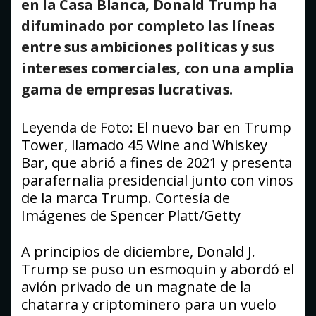
en la Casa Blanca, Donald Trump ha
difuminado por completo las líneas
entre sus ambiciones políticas y sus
intereses comerciales, con una amplia
gama de empresas lucrativas.
Leyenda de Foto: El nuevo bar en Trump
Tower, llamado 45 Wine and Whiskey
Bar, que abrió a fines de 2021 y presenta
parafernalia presidencial junto con vinos
de la marca Trump. Cortesía de
Imágenes de Spencer Platt/Getty
A principios de diciembre, Donald J.
Trump se puso un esmoquin y abordó el
avión privado de un magnate de la
chatarra y criptominero para un vuelo