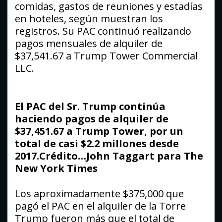
comidas, gastos de reuniones y estadías
en hoteles, según muestran los
registros. Su PAC continuó realizando
pagos mensuales de alquiler de
$37,541.67 a Trump Tower Commercial
LLC.
El PAC del Sr. Trump continúa
haciendo pagos de alquiler de
$37,451.67 a Trump Tower, por un
total de casi $2.2 millones desde
2017.Crédito…John Taggart para The
New York Times
Los aproximadamente $375,000 que
pagó el PAC en el alquiler de la Torre
Trump fueron más que el total de