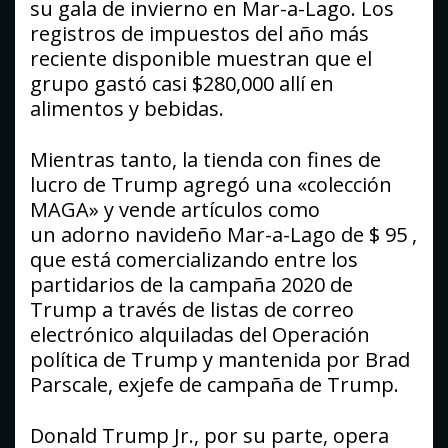
su gala de invierno en Mar-a-Lago. Los
registros de impuestos del año más
reciente disponible muestran que el
grupo gastó casi $280,000 allí en
alimentos y bebidas.
Mientras tanto, la tienda con fines de
lucro de Trump agregó una «colección
MAGA» y vende artículos como
un adorno navideño Mar-a-Lago de $ 95 ,
que está comercializando entre los
partidarios de la campaña 2020 de
Trump a través de listas de correo
electrónico alquiladas del Operación
política de Trump y mantenida por Brad
Parscale, exjefe de campaña de Trump.
Donald Trump Jr., por su parte, opera