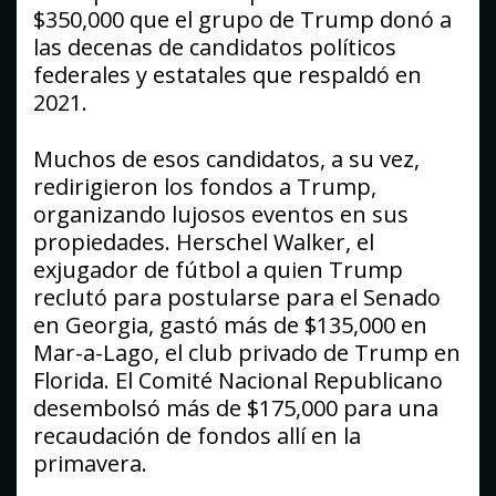
$350,000 que el grupo de Trump donó a
las decenas de candidatos políticos
federales y estatales que respaldó en
2021.
Muchos de esos candidatos, a su vez,
redirigieron los fondos a Trump,
organizando lujosos eventos en sus
propiedades. Herschel Walker, el
exjugador de fútbol a quien Trump
reclutó para postularse para el Senado
en Georgia, gastó más de $135,000 en
Mar-a-Lago, el club privado de Trump en
Florida. El Comité Nacional Republicano
desembolsó más de $175,000 para una
recaudación de fondos allí en la
primavera.