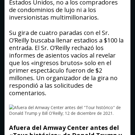
Estados Unidos, no a los compradores
de condominios de lujo ni a los
inversionistas multimillonarios.
Su gira de cuatro paradas con el Sr.
O’Reilly buscaba llenar estadios a $100 la
entrada. El Sr. O’Reilly rechazó los
informes de asientos vacíos al revelar
que los «ingresos brutos» solo en el
primer espectáculo fueron de $2
millones. Un organizador de la gira no
respondió a las solicitudes de
comentarios.
Afuera del Amway Center antes del