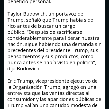
beneficio personal.
Taylor Budowich, un portavoz de
Trump, señaló que Trump había sido
rico antes de buscar un cargo
público. “Después de sacrificarse
considerablemente para liderar nuestra
nación, sigue habiendo una demanda sin
precedentes del presidente Trump, sus
pensamientos y sus productos, como
nunca antes se había visto en política”,
dijo Budowich.
Eric Trump, vicepresidente ejecutivo de
la Organización Trump, agregó en una
entrevista que las ventas directas al
consumidor y las apariciones públicas de
Trump valían una cantidad modesta de