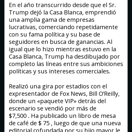
En el año transcurrido desde que el Sr.
Trump dejó la Casa Blanca, emprendió
una amplia gama de empresas
lucrativas, comerciando repetidamente
con su fama política y su base de
seguidores en busca de ganancias. Al
igual que lo hizo mientras estuvo en la
Casa Blanca, Trump ha desdibujado por
completo las líneas entre sus ambiciones
políticas y sus intereses comerciales.
Realizó una gira por estadios con el
expresentador de Fox News, Bill O’Reilly,
donde un «paquete VIP» detrás del
escenario se vendió por más de
$7,500 . Ha publicado un libro de mesa
de café de $ 75 , luego de que una nueva
editorial cofundada por su hijo mayor le