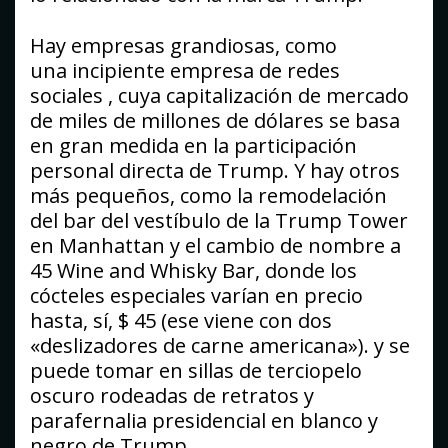
Hay empresas grandiosas, como
una incipiente empresa de redes
sociales , cuya capitalización de mercado
de miles de millones de dólares se basa
en gran medida en la participación
personal directa de Trump. Y hay otros
más pequeños, como la remodelación
del bar del vestíbulo de la Trump Tower
en Manhattan y el cambio de nombre a
45 Wine and Whisky Bar, donde los
cócteles especiales varían en precio
hasta, sí, $ 45 (ese viene con dos
«deslizadores de carne americana»). y se
puede tomar en sillas de terciopelo
oscuro rodeadas de retratos y
parafernalia presidencial en blanco y
negro de Trump.