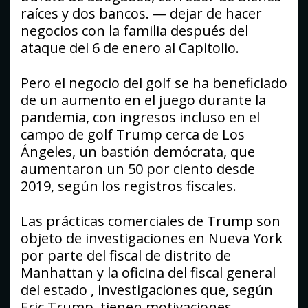
raíces y dos bancos. — dejar de hacer
negocios con la familia después del
ataque del 6 de enero al Capitolio.
Pero el negocio del golf se ha beneficiado
de un aumento en el juego durante la
pandemia, con ingresos incluso en el
campo de golf Trump cerca de Los
Ángeles, un bastión demócrata, que
aumentaron un 50 por ciento desde
2019, según los registros fiscales.
Las prácticas comerciales de Trump son
objeto de investigaciones en Nueva York
por parte del fiscal de distrito de
Manhattan y la oficina del fiscal general
del estado , investigaciones que, según
Eric Trump, tienen motivaciones