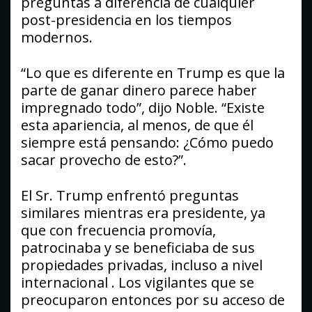
preguntas a diferencia de cualquier
post-presidencia en los tiempos
modernos.
“Lo que es diferente en Trump es que la
parte de ganar dinero parece haber
impregnado todo”, dijo Noble. “Existe
esta apariencia, al menos, de que él
siempre está pensando: ¿Cómo puedo
sacar provecho de esto?”.
El Sr. Trump enfrentó preguntas
similares mientras era presidente, ya
que con frecuencia promovía,
patrocinaba y se beneficiaba de sus
propiedades privadas, incluso a nivel
internacional . Los vigilantes que se
preocuparon entonces por su acceso de