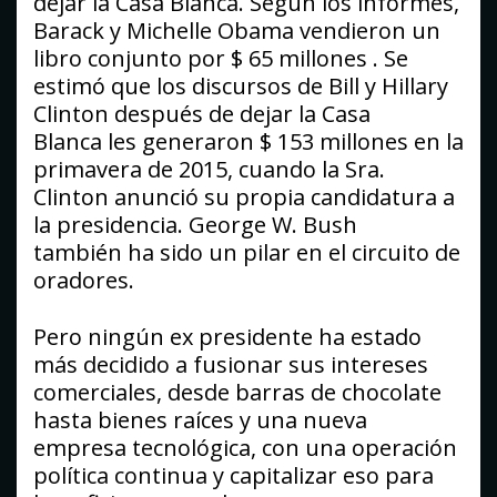
dejar la Casa Blanca. Según los informes,
Barack y Michelle Obama vendieron un
libro conjunto por $ 65 millones . Se
estimó que los discursos de Bill y Hillary
Clinton después de dejar la Casa
Blanca les generaron $ 153 millones en la
primavera de 2015, cuando la Sra.
Clinton anunció su propia candidatura a
la presidencia. George W. Bush
también ha sido un pilar en el circuito de
oradores.
Pero ningún ex presidente ha estado
más decidido a fusionar sus intereses
comerciales, desde barras de chocolate
hasta bienes raíces y una nueva
empresa tecnológica, con una operación
política continua y capitalizar eso para