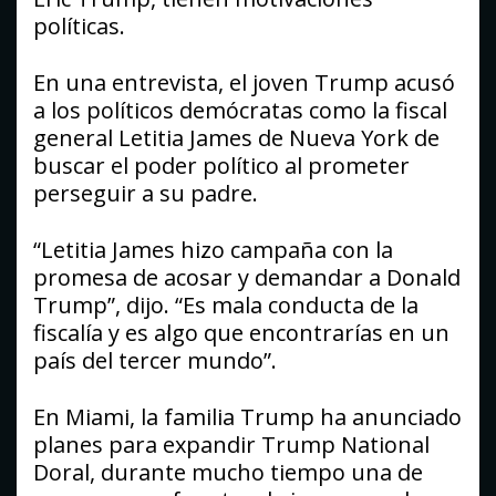
políticas.
En una entrevista, el joven Trump acusó
a los políticos demócratas como la fiscal
general Letitia James de Nueva York de
buscar el poder político al prometer
perseguir a su padre.
“Letitia James hizo campaña con la
promesa de acosar y demandar a Donald
Trump”, dijo. “Es mala conducta de la
fiscalía y es algo que encontrarías en un
país del tercer mundo”.
En Miami, la familia Trump ha anunciado
planes para expandir Trump National
Doral, durante mucho tiempo una de