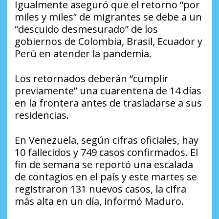
Igualmente aseguró que el retorno “por
miles y miles” de migrantes se debe a un
“descuido desmesurado” de los
gobiernos de Colombia, Brasil, Ecuador y
Perú en atender la pandemia.
Los retornados deberán “cumplir
previamente” una cuarentena de 14 días
en la frontera antes de trasladarse a sus
residencias.
En Venezuela, según cifras oficiales, hay
10 fallecidos y 749 casos confirmados. El
fin de semana se reportó una escalada
de contagios en el país y este martes se
registraron 131 nuevos casos, la cifra
más alta en un día, informó Maduro.