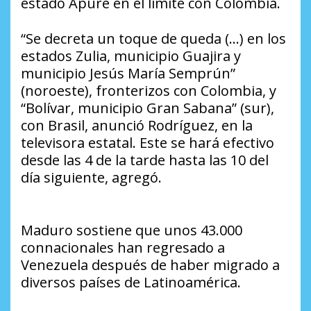
estado Apure en el limíte con Colombia.
“Se decreta un toque de queda (…) en los
estados Zulia, municipio Guajira y
municipio Jesús María Semprún”
(noroeste), fronterizos con Colombia, y
“Bolívar, municipio Gran Sabana” (sur),
con Brasil, anunció Rodríguez, en la
televisora estatal. Este se hará efectivo
desde las 4 de la tarde hasta las 10 del
día siguiente, agregó.
Maduro sostiene que unos 43.000
connacionales han regresado a
Venezuela después de haber migrado a
diversos países de Latinoamérica.