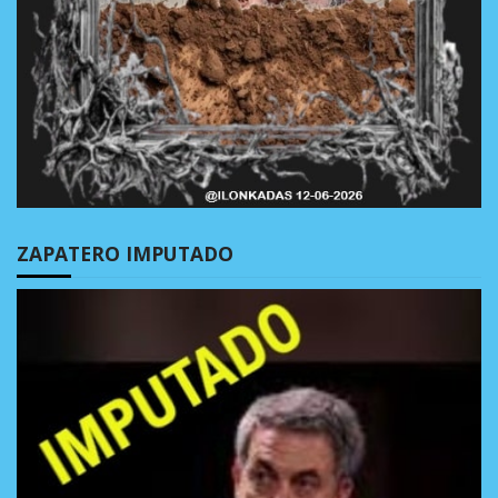
ZAPATERO IMPUTADO