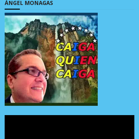
ÁNGEL MONAGAS