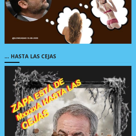
… HASTA LAS CEJAS