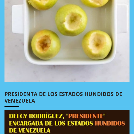
PRESIDENTA DE LOS ESTADOS HUNDIDOS DE
VENEZUELA