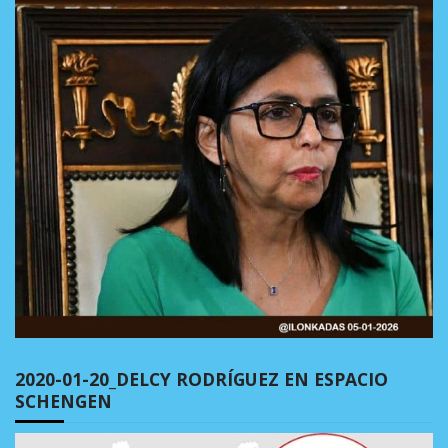
2020-01-20_DELCY RODRÍGUEZ EN ESPACIO
SCHENGEN