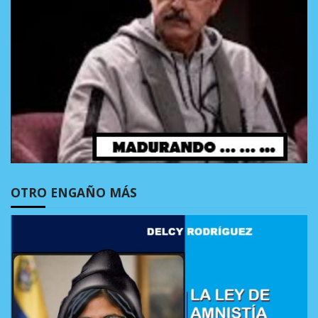
OTRO ENGAÑO MÁS