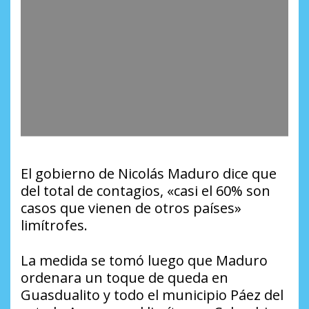
El gobierno de Nicolás Maduro dice que
del total de contagios, «casi el 60% son
casos que vienen de otros países»
limítrofes.
La medida se tomó luego que Maduro
ordenara un toque de queda en
Guasdualito y todo el municipio Páez del