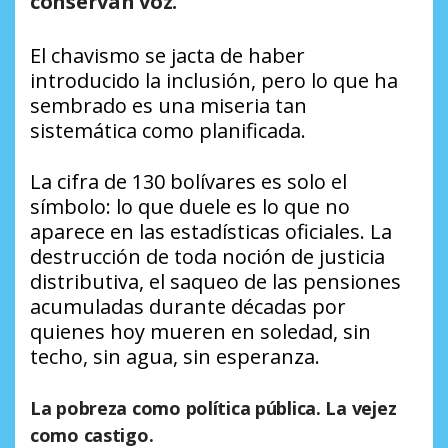
conservan voz.
El chavismo se jacta de haber
introducido la inclusión, pero lo que ha
sembrado es una miseria tan
sistemática como planificada.
La cifra de 130 bolívares es solo el
símbolo: lo que duele es lo que no
aparece en las estadísticas oficiales. La
destrucción de toda noción de justicia
distributiva, el saqueo de las pensiones
acumuladas durante décadas por
quienes hoy mueren en soledad, sin
techo, sin agua, sin esperanza.
La pobreza como política pública. La vejez
como castigo.