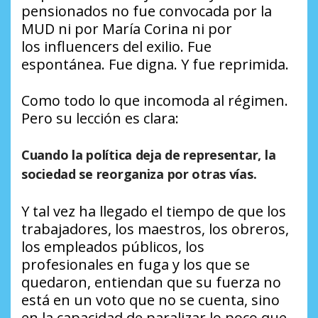
pensionados no fue convocada por la
MUD ni por María Corina ni por
los
influencers
del exilio. Fue
espontánea. Fue digna. Y fue reprimida.
Como todo lo que incomoda al régimen.
Pero su lección es clara:
Cuando la política deja de representar, la
sociedad se reorganiza por otras vías.
Y tal vez ha llegado el tiempo de que los
trabajadores, los maestros, los obreros,
los empleados públicos, los
profesionales en fuga y los que se
quedaron, entiendan que su fuerza no
está en un voto que no se cuenta, sino
en la capacidad de paralizar lo poco que