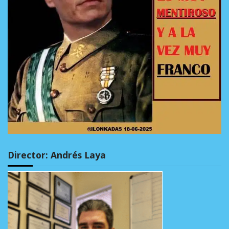
Director: Andrés Laya