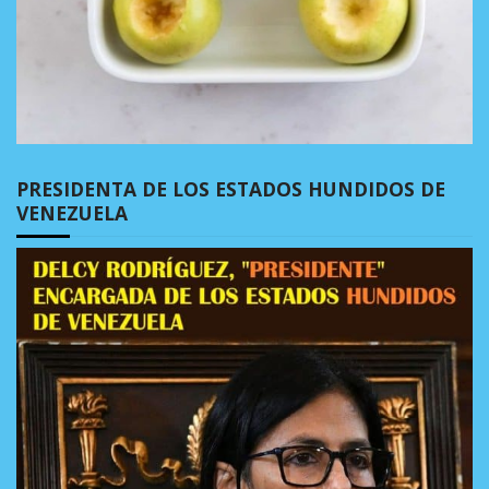
PRESIDENTA DE LOS ESTADOS HUNDIDOS DE
VENEZUELA