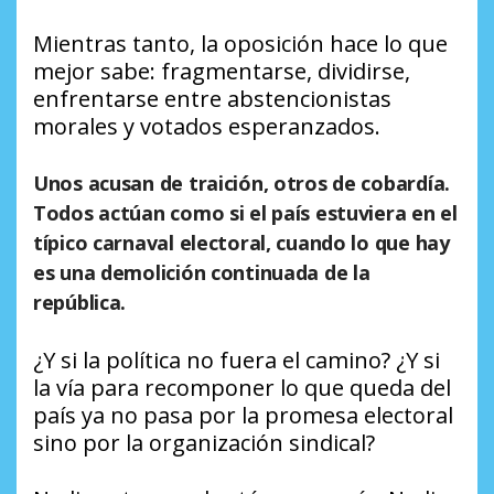
Mientras tanto, la oposición hace lo que
mejor sabe: fragmentarse, dividirse,
enfrentarse entre abstencionistas
morales y votados esperanzados.
Unos acusan de traición, otros de cobardía.
Todos actúan como si el país estuviera en el
típico carnaval electoral, cuando lo que hay
es una demolición continuada de la
república.
¿Y si la política no fuera el camino? ¿Y si
la vía para recomponer lo que queda del
país ya no pasa por la promesa electoral
sino por la organización sindical?