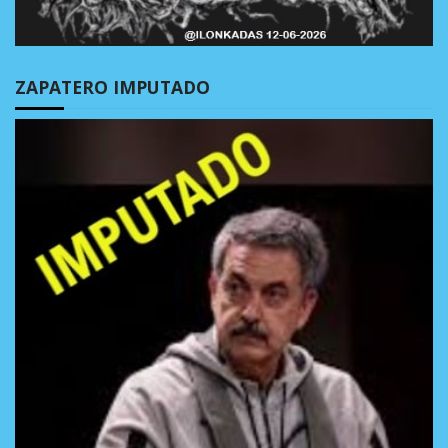
ZAPATERO IMPUTADO