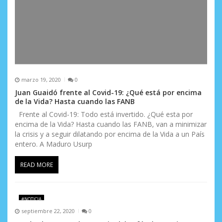
marzo 19, 2020
0
Juan Guaidó frente al Covid-19: ¿Qué está por encima
de la Vida? Hasta cuando las FANB
Frente al Covid-19: Todo está invertido. ¿Qué esta por
encima de la Vida? Hasta cuando las FANB, van a minimizar
la crisis y a seguir dilatando por encima de la Vida a un País
entero. A Maduro Usurp
READ MORE
#NOTICIA
septiembre 22, 2020
0