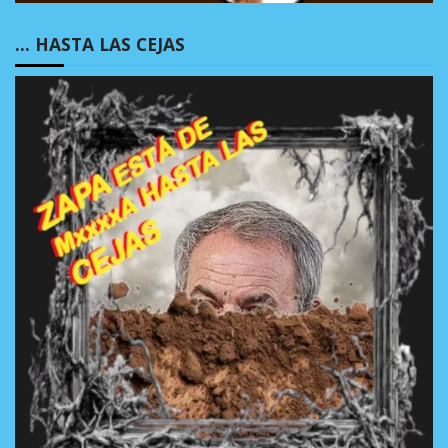
… HASTA LAS CEJAS