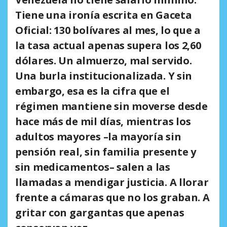
Tiene una ironía escrita en Gaceta
Oficial: 130 bolívares al mes, lo que a
la tasa actual apenas supera los 2,60
dólares. Un almuerzo, mal servido.
Una burla institucionalizada. Y sin
embargo, esa es la cifra que el
régimen mantiene sin moverse desde
hace más de mil días, mientras los
adultos mayores –la mayoría sin
pensión real, sin familia presente y
sin medicamentos– salen a las
llamadas a mendigar justicia. A llorar
frente a cámaras que no los graban. A
gritar con gargantas que apenas