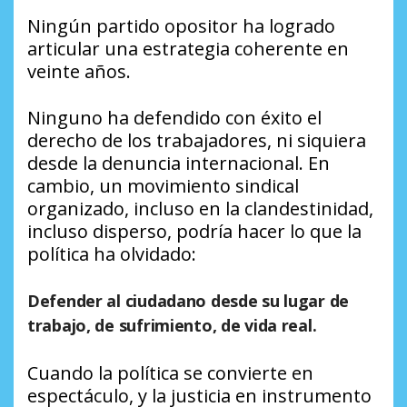
Ningún partido opositor ha logrado
articular una estrategia coherente en
veinte años.
Ninguno ha defendido con éxito el
derecho de los trabajadores, ni siquiera
desde la denuncia internacional. En
cambio, un movimiento sindical
organizado, incluso en la clandestinidad,
incluso disperso, podría hacer lo que la
política ha olvidado:
Defender al ciudadano desde su lugar de
trabajo, de sufrimiento, de vida real.
Cuando la política se convierte en
espectáculo, y la justicia en instrumento