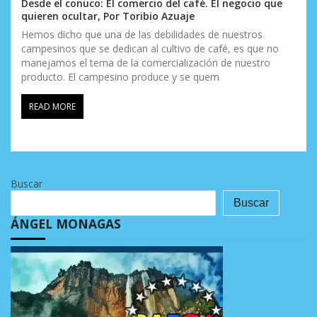
Desde el conuco: El comercio del café. El negocio que
quieren ocultar, Por Toribio Azuaje
Hemos dicho que una de las debilidades de nuestros
campesinos que se dedican al cultivo de café, es que no
manejamos el tema de la comercialización de nuestro
producto. El campesino produce y se quem
READ MORE
Buscar
Buscar
ÁNGEL MONAGAS