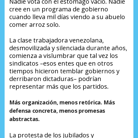
Nadie vota con el estómago vacío. Nadie
cree en un programa de gobierno
cuando lleva mil días viendo a su abuelo
comer arroz solo.
La clase trabajadora venezolana,
desmovilizada y silenciada durante años,
comienza a vislumbrar que tal vez los
sindicatos –esos entes que en otros
tiempos hicieron temblar gobiernos y
derribaron dictaduras– podrían
representar más que los partidos.
Más organización, menos retórica. Más
defensa concreta, menos promesas
abstractas.
La protesta de los jubilados y