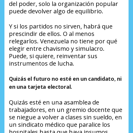
del poder, solo la organización popular
puede devolver algo de equilibrio.
Y si los partidos no sirven, habrá que
prescindir de ellos. O al menos
relegarlos. Venezuela no tiene por qué
elegir entre chavismo y simulacro.
Puede, si quiere, reinventar sus
instrumentos de lucha.
Quizás el futuro no esté en un candidato, ni
en una tarjeta electoral.
Quizás esté en una asamblea de
trabajadores, en un gremio docente que
se niegue a volver a clases sin sueldo, en
un sindicato médico que paralice los
hospitales hasta que haya insumos.