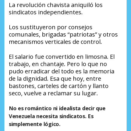
La revolución chavista aniquiló los
sindicatos independientes.
Los sustituyeron por consejos
comunales, brigadas “patriotas” y otros
mecanismos verticales de control.
El salario fue convertido en limosna. El
trabajo, en chantaje. Pero lo que no
pudo erradicar del todo es la memoria
de la dignidad. Esa que hoy, entre
bastones, carteles de cartón y llanto
seco, vuelve a reclamar su lugar.
No es romántico ni idealista decir que
Venezuela necesita sindicatos. Es
simplemente lógico.