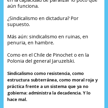
aún funciona.
¿Sindicalismo en dictadura? Por
supuesto.
Más aún: sindicalismo en ruinas, en
penuria, en hambre.
Como en el Chile de Pinochet o en la
Polonia del general Jaruzelski.
Sindicalismo como resistencia, como
estructura subterránea, como moral roja y
práctica frente a un sistema que ya no
gobierna: administra la decadencia. Y lo
hace mal.