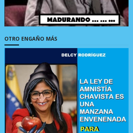
OTRO ENGAÑO MÁS