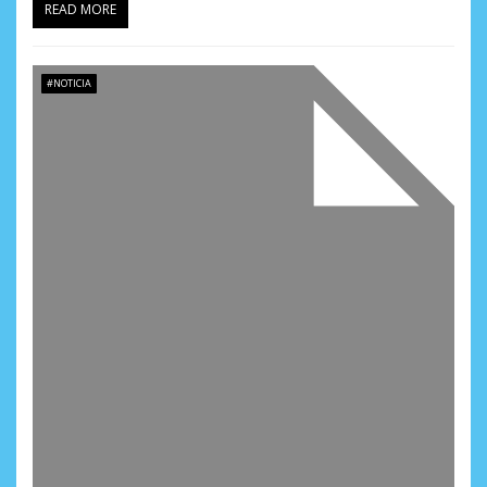
READ MORE
#NOTICIA