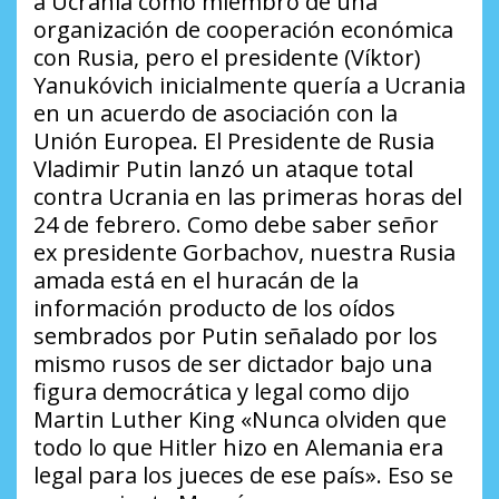
a Ucrania como miembro de una
organización de cooperación económica
con Rusia, pero el presidente (Víktor)
Yanukóvich inicialmente quería a Ucrania
en un acuerdo de asociación con la
Unión Europea. El Presidente de Rusia
Vladimir Putin lanzó un ataque total
contra Ucrania en las primeras horas del
24 de febrero. Como debe saber señor
ex presidente Gorbachov, nuestra Rusia
amada está en el huracán de la
información producto de los oídos
sembrados por Putin señalado por los
mismo rusos de ser dictador bajo una
figura democrática y legal como dijo
Martin Luther King «Nunca olviden que
todo lo que Hitler hizo en Alemania era
legal para los jueces de ese país». Eso se