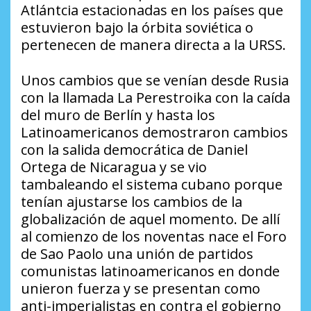
Atlántcia estacionadas en los países que
estuvieron bajo la órbita soviética o
pertenecen de manera directa a la URSS.
Unos cambios que se venían desde Rusia
con la llamada La Perestroika con la caída
del muro de Berlín y hasta los
Latinoamericanos demostraron cambios
con la salida democrática de Daniel
Ortega de Nicaragua y se vio
tambaleando el sistema cubano porque
tenían ajustarse los cambios de la
globalización de aquel momento. De allí
al comienzo de los noventas nace el Foro
de Sao Paolo una unión de partidos
comunistas latinoamericanos en donde
unieron fuerza y se presentan como
anti-imperialistas en contra el gobierno