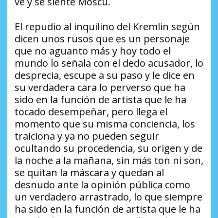
ve y se siente Moscú.
El repudio al inquilino del Kremlin según
dicen unos rusos que es un personaje
que no aguanto más y hoy todo el
mundo lo señala con el dedo acusador, lo
desprecia, escupe a su paso y le dice en
su verdadera cara lo perverso que ha
sido en la función de artista que le ha
tocado desempeñar, pero llega el
momento que su misma conciencia, los
traiciona y ya no pueden seguir
ocultando su procedencia, su origen y de
la noche a la mañana, sin más ton ni son,
se quitan la máscara y quedan al
desnudo ante la opinión pública como
un verdadero arrastrado, lo que siempre
ha sido en la función de artista que le ha