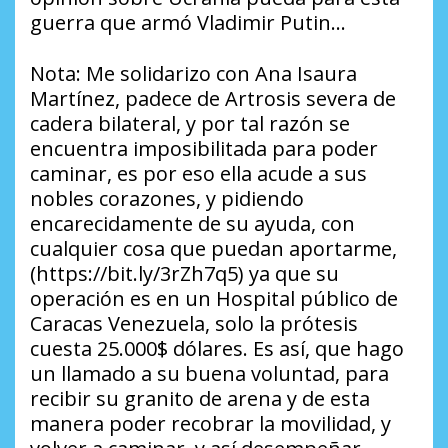
guerra que armó Vladimir Putin…
Nota: Me solidarizo con Ana Isaura
Martínez, padece de Artrosis severa de
cadera bilateral, y por tal razón se
encuentra imposibilitada para poder
caminar, es por eso ella acude a sus
nobles corazones, y pidiendo
encarecidamente de su ayuda, con
cualquier cosa que puedan aportarme,
(https://bit.ly/3rZh7q5) ya que su
operación es en un Hospital público de
Caracas Venezuela, solo la prótesis
cuesta 25.000$ dólares. Es así, que hago
un llamado a su buena voluntad, para
recibir su granito de arena y de esta
manera poder recobrar la movilidad, y