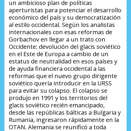
un ambicioso plan de políticas
aperturistas para potenciar el desarrollo
económico del país y su democratización
al estilo occidental. Según los analistas
internacionales con esas reformas de
Gorbachov en llegar a un trato con
Occidente: devolución del glacis soviético
en el Este de Europa a cambio de un
estatus de neutralidad en esos países y
de ayuda financiera occidental a las
reformas que el nuevo grupo dirigente
soviético quería introducir en la URSS
para evitar su colapso. El colapso se
produjo en 1991 y los territorios del
glacis soviético recién emancipado,
desde las repúblicas bálticas a Bulgaria y
Rumania, ingresaron rápidamente en la
OTAN. Alemania se reunificó a toda