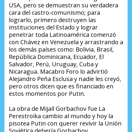
USA, pero se demuestran su verdadera
cara del castro-comunismo; para
lograrlo, primero destruyen las
instituciones del Estado y lograr
penetrar toda Latinoamérica comenzó
con Chávez en Venezuela y arrastrando a
los demás países como: Bolivia, Brasil,
República Dominicana, Ecuador, El
Salvador, Perú, Uruguay, Cuba y
Nicaragua. Macabro Foro lo advirtió
Alejandro Peña Esclusa y nadie les creyó,
pero otros dicen que es financiado en
estos momentos por Putin.
La obra de Mijaíl Gorbachov fue La
Perestroika cambio al mundo y hoy la
pisotea Putin con querer revivir la Unión
Soviética debería Gorbachov