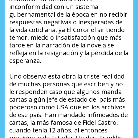
inconformidad con un sistema
gubernamental de la época en no recibir
respuestas negativas o inesperadas de
la vida cotidiana, ya El Coronel sintiendo
temor, miedo o insatisfacción que más
tarde en la narración de la novela se
refleja en la resignación y la pérdida de la
esperanza.
Uno observa esta obra la triste realidad
de muchas personas que escriben y no
le responden caso que algunos manda
cartas algún jefe de estado del país más
poderoso como USA que en los archivos
de ese país. Han mandado infinidades de
cartas, la más famosa de Fidel Castro,
cuando tenía 12 años, al entonces
presidente de Estados Unidos, Franklin