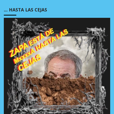
… HASTA LAS CEJAS