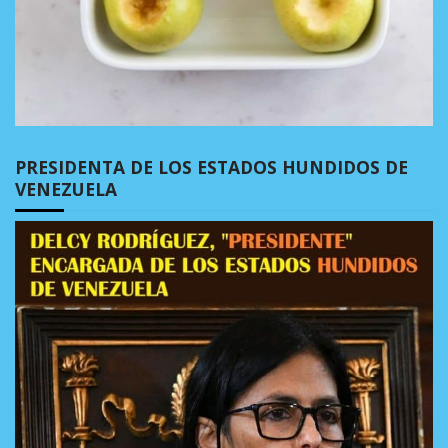
PRESIDENTA DE LOS ESTADOS HUNDIDOS DE
VENEZUELA