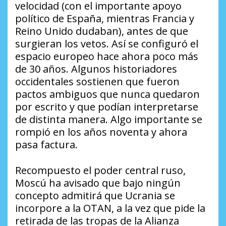
velocidad (con el importante apoyo
político de España, mientras Francia y
Reino Unido dudaban), antes de que
surgieran los vetos. Así se configuró el
espacio europeo hace ahora poco más
de 30 años. Algunos historiadores
occidentales sostienen que fueron
pactos ambiguos que nunca quedaron
por escrito y que podían interpretarse
de distinta manera. Algo importante se
rompió en los años noventa y ahora
pasa factura.
Recompuesto el poder central ruso,
Moscú ha avisado que bajo ningún
concepto admitirá que Ucrania se
incorpore a la OTAN, a la vez que pide la
retirada de las tropas de la Alianza