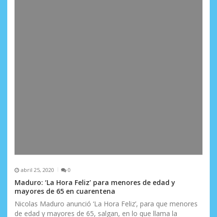
abril 25, 2020
0
Maduro: ‘La Hora Feliz’ para menores de edad y
mayores de 65 en cuarentena
Nicolas Maduro anunció ‘La Hora Feliz’, para que menores
de edad y mayores de 65, salgan, en lo que llama la