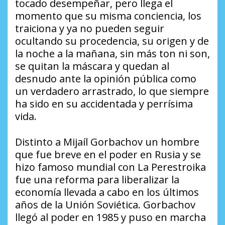
tocado desempeñar, pero llega el
momento que su misma conciencia, los
traiciona y ya no pueden seguir
ocultando su procedencia, su origen y de
la noche a la mañana, sin más ton ni son,
se quitan la máscara y quedan al
desnudo ante la opinión pública como
un verdadero arrastrado, lo que siempre
ha sido en su accidentada y perrísima
vida.
Distinto a Mijaíl Gorbachov un hombre
que fue breve en el poder en Rusia y se
hizo famoso mundial con La Perestroika
fue una reforma para liberalizar la
economía llevada a cabo en los últimos
años de la Unión Soviética. Gorbachov
llegó al poder en 1985 y puso en marcha