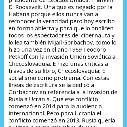
D. Roosevelt. Una que es negado por la
Habana porque ellos nunca van a
reconocer la veracidad pero hoy escribo
en forma abierta y para que lo analicen
todos los espectadores del cibernauta y
lo lea también Mijaíl Gorbachov, como lo
hizo una vez en el año 1969 Teodoro
Petkoff con la invasión Unión Soviética a
Checoslovaquia. E hizo unas críticas a
través de su libro, Checoslovaquia: El
socialismo como problema. Con estas
líneas de escritura se la dedicó a
Gorbachov en referencia a la invasión de
Rusia a Ucrania. Que ese conflicto
comenzó en 2014 para la audiencia
internacional. Pero para Ucrania el
conflicto comenzó en 2013. Rusia quería