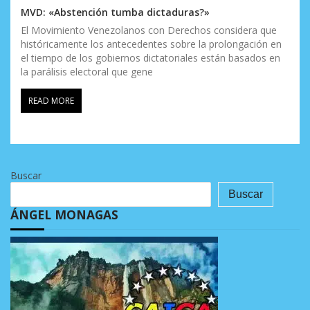
MVD: «Abstención tumba dictaduras?»
El Movimiento Venezolanos con Derechos considera que
históricamente los antecedentes sobre la prolongación en
el tiempo de los gobiernos dictatoriales están basados en
la parálisis electoral que gene
READ MORE
Buscar
Buscar
ÁNGEL MONAGAS