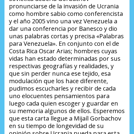
pronunciarse de la invasión de Ucrania
como hombre sabio como conferencista
y el año 2005 vino una vez Venezuela a
dar una conferencia por Banesco y dio
unas palabras cortas y precisa «Palabras
para Venezuela». En conjunto con el de
Costa Rica Oscar Arias; hombres cuyas
vidas han estado determinadas por sus
respectivas geografías y realidades, y
que sin perder nunca ese tejido, esa
modulación que los hace diferente,
pudimos escucharles y recibir de cada
uno elocuentes pensamientos para
luego cada quien escoger y guardar en
su memoria algunos de ellos. Esperemos
que esta carta llegue a Mijaíl Gorbachov
en su tiempo de longevidad de su
opinión sobre Ucrania pueda para esta