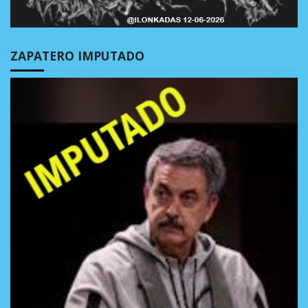
ZAPATERO IMPUTADO