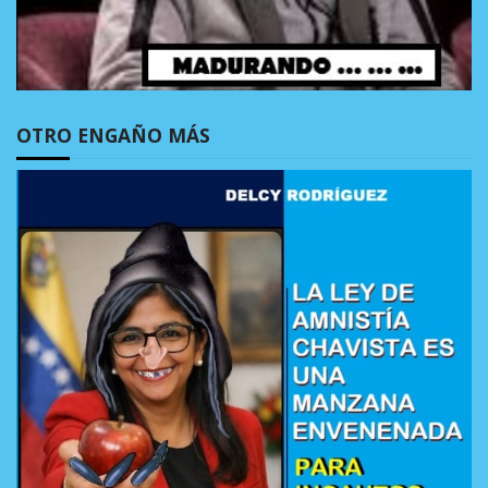
OTRO ENGAÑO MÁS