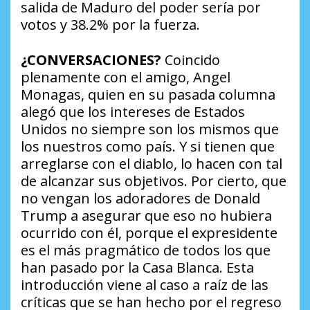
salida de Maduro del poder sería por
votos y 38.2% por la fuerza.
¿CONVERSACIONES?
Coincido
plenamente con el amigo, Angel
Monagas, quien en su pasada columna
alegó que los intereses de Estados
Unidos no siempre son los mismos que
los nuestros como país. Y si tienen que
arreglarse con el diablo, lo hacen con tal
de alcanzar sus objetivos. Por cierto, que
no vengan los adoradores de Donald
Trump a asegurar que eso no hubiera
ocurrido con él, porque el expresidente
es el más pragmático de todos los que
han pasado por la Casa Blanca. Esta
introducción viene al caso a raíz de las
críticas que se han hecho por el regreso