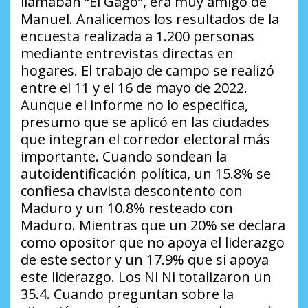
llamaban “El Gago”, era muy amigo de
Manuel. Analicemos los resultados de la
encuesta realizada a 1.200 personas
mediante entrevistas directas en
hogares. El trabajo de campo se realizó
entre el 11 y el 16 de mayo de 2022.
Aunque el informe no lo especifica,
presumo que se aplicó en las ciudades
que integran el corredor electoral más
importante. Cuando sondean la
autoidentificación política, un 15.8% se
confiesa chavista descontento con
Maduro y un 10.8% resteado con
Maduro. Mientras que un 20% se declara
como opositor que no apoya el liderazgo
de este sector y un 17.9% que si apoya
este liderazgo. Los Ni Ni totalizaron un
35.4. Cuando preguntan sobre la