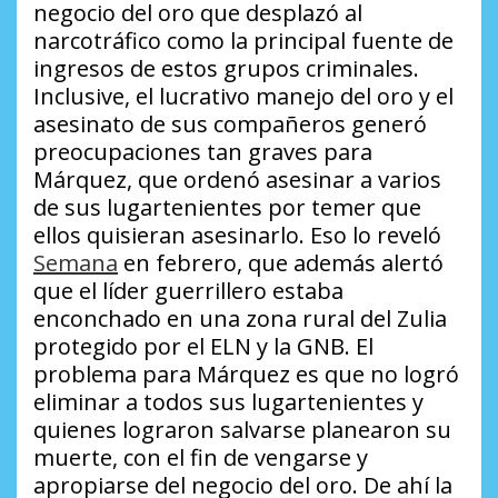
negocio del oro que desplazó al
narcotráfico como la principal fuente de
ingresos de estos grupos criminales.
Inclusive, el lucrativo manejo del oro y el
asesinato de sus compañeros generó
preocupaciones tan graves para
Márquez, que ordenó asesinar a varios
de sus lugartenientes por temer que
ellos quisieran asesinarlo. Eso lo reveló
Semana
en febrero, que además alertó
que el líder guerrillero estaba
enconchado en una zona rural del Zulia
protegido por el ELN y la GNB. El
problema para Márquez es que no logró
eliminar a todos sus lugartenientes y
quienes lograron salvarse planearon su
muerte, con el fin de vengarse y
apropiarse del negocio del oro. De ahí la