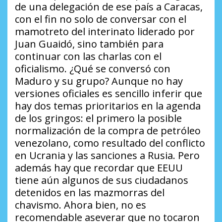
de una delegación de ese país a Caracas,
con el fin no solo de conversar con el
mamotreto del interinato liderado por
Juan Guaidó, sino también para
continuar con las charlas con el
oficialismo.
¿Qué se conversó con
Maduro y su grupo?
Aunque no hay
versiones oficiales es sencillo inferir que
hay dos temas prioritarios en la agenda
de los gringos: el primero la posible
normalización de la compra de petróleo
venezolano, como resultado del conflicto
en Ucrania y las sanciones a Rusia. Pero
además hay que recordar que EEUU
tiene aún algunos de sus ciudadanos
detenidos en las mazmorras del
chavismo. Ahora bien, no es
recomendable aseverar que no tocaron