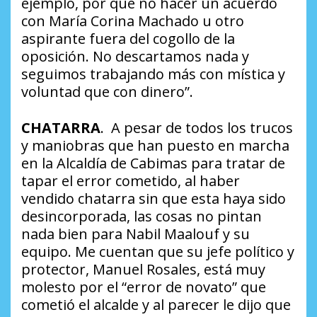
ejemplo, por qué no hacer un acuerdo
con María Corina Machado u otro
aspirante fuera del cogollo de la
oposición. No descartamos nada y
seguimos trabajando más con mística y
voluntad que con dinero”
.
CHATARRA
. A pesar de todos los trucos
y maniobras que han puesto en marcha
en la Alcaldía de Cabimas para tratar de
tapar el error cometido, al haber
vendido chatarra sin que esta haya sido
desincorporada, las cosas no pintan
nada bien para Nabil Maalouf y su
equipo. Me cuentan que su jefe político y
protector, Manuel Rosales, está muy
molesto por el “error de novato” que
cometió el alcalde y al parecer le dijo que