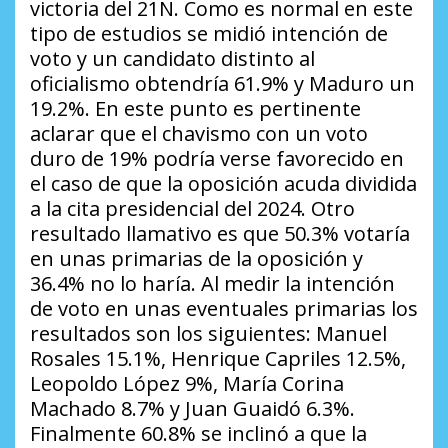
victoria del 21N. Como es normal en este
tipo de estudios se midió intención de
voto y un candidato distinto al
oficialismo obtendría 61.9% y Maduro un
19.2%. En este punto es pertinente
aclarar que el chavismo con un voto
duro de 19% podría verse favorecido en
el caso de que la oposición acuda dividida
a la cita presidencial del 2024. Otro
resultado llamativo es que 50.3% votaría
en unas primarias de la oposición y
36.4% no lo haría. Al medir la intención
de voto en unas eventuales primarias los
resultados son los siguientes: Manuel
Rosales 15.1%, Henrique Capriles 12.5%,
Leopoldo López 9%, María Corina
Machado 8.7% y Juan Guaidó 6.3%.
Finalmente 60.8% se inclinó a que la