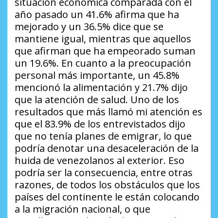
situación económica comparada con el
año pasado un 41.6% afirma que ha
mejorado y un 36.5% dice que se
mantiene igual, mientras que aquellos
que afirman que ha empeorado suman
un 19.6%. En cuanto a la preocupación
personal más importante, un 45.8%
mencionó la alimentación y 21.7% dijo
que la atención de salud. Uno de los
resultados que más llamó mi atención es
que el 83.9% de los entrevistados dijo
que no tenía planes de emigrar, lo que
podría denotar una desaceleración de la
huida de venezolanos al exterior. Eso
podría ser la consecuencia, entre otras
razones, de todos los obstáculos que los
países del continente le están colocando
a la migración nacional, o que