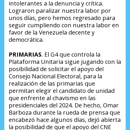
intolerantes a la denuncia y crítica.
Lograron paralizar nuestra labor por
unos días, pero hemos regresado para
seguir cumpliendo con nuestra labor en
favor de la Venezuela decente y
democrática.
PRIMARIAS
. El G4 que controla la
Plataforma Unitaria sigue jugando con la
posibilidad de solicitar el apoyo del
Consejo Nacional Electoral, para la
realización de las primarias que
permitan elegir el candidato de unidad
que enfrente al chavismo en las
presidenciales del 2024. De hecho, Omar
Barboza durante la rueda de prensa que
encabezó hace algunos días, dejó abierta
la posibilidad de que el apoyo del CNE