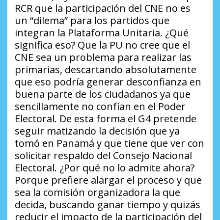
RCR que la participación del CNE no es
un “dilema” para los partidos que
integran la Plataforma Unitaria.
¿Qué
significa eso?
Que la PU no cree que el
CNE sea un problema para realizar las
primarias, descartando absolutamente
que eso podría generar desconfianza en
buena parte de los ciudadanos ya que
sencillamente no confían en el Poder
Electoral. De esta forma el G4 pretende
seguir matizando la decisión que ya
tomó en Panamá y que tiene que ver con
solicitar respaldo del Consejo Nacional
Electoral.
¿Por qué no lo admite ahora
?
Porque prefiere alargar el proceso y que
sea la comisión organizadora la que
decida, buscando ganar tiempo y quizás
reducir el impacto de la participación del