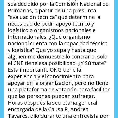
sea decidido por la Comisión Nacional de
Primarias, a partir de una presunta
“evaluación técnica” que determine la
necesidad de pedir apoyo técnico y
logístico a organismos nacionales e
internacionales.
¿Qué organismo
nacional cuenta con la capacidad técnica
y logística?
Que yo sepa y hasta que
alguien me demuestre lo contrario, solo
el CNE tiene esa posibilidad.
¿Y Súmate
?
Esta importante ONG tiene la
experiencia y el conocimiento para
apoyar en la organización, pero no tiene
una plataforma de votación para facilitar
que las personas puedan sufragar.
Horas después la secretaria general
encargada de la Causa R, Andrea
Tavares, dijo durante una entrevista por