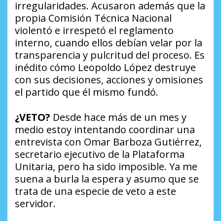
irregularidades. Acusaron además que la
propia Comisión Técnica Nacional
violentó e irrespetó el reglamento
interno, cuando ellos debían velar por la
transparencia y pulcritud del proceso. Es
inédito cómo Leopoldo López destruye
con sus decisiones, acciones y omisiones
el partido que él mismo fundó.
¿VETO?
Desde hace más de un mes y
medio estoy intentando coordinar una
entrevista con Omar Barboza Gutiérrez,
secretario ejecutivo de la Plataforma
Unitaria, pero ha sido imposible. Ya me
suena a burla la espera y asumo que se
trata de una especie de veto a este
servidor.