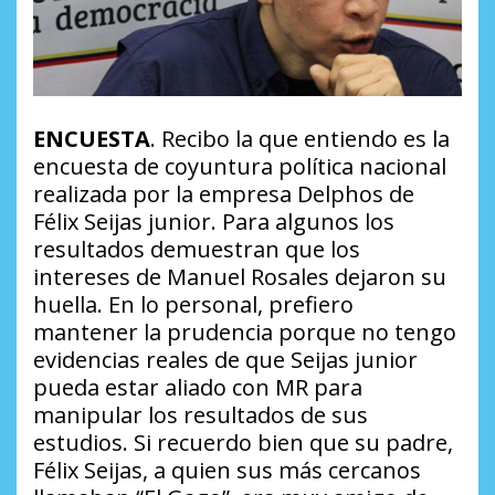
ENCUESTA
. Recibo la que entiendo es la
encuesta de coyuntura política nacional
realizada por la empresa Delphos de
Félix Seijas junior. Para algunos los
resultados demuestran que los
intereses de Manuel Rosales dejaron su
huella. En lo personal, prefiero
mantener la prudencia porque no tengo
evidencias reales de que Seijas junior
pueda estar aliado con MR para
manipular los resultados de sus
estudios. Si recuerdo bien que su padre,
Félix Seijas, a quien sus más cercanos