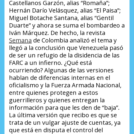
Castellanos Garzón, alias “Romaña”;
Hernán Darío Velásquez, alias “El Paisa”;
Miguel Botache Santana, alias “Gentil
Duarte” y ahora se suma el bombardeo a
Iván Márquez. De hecho, la revista
Semana
de Colombia analizó el tema y
llegó a la conclusión que Venezuela pasó
de ser un refugio de la disidencia de las
FARC a un infierno.
¿Qué está
ocurriendo?
Algunas de las versiones
hablan de diferencias internas en el
oficialismo y la Fuerza Armada Nacional,
entre quienes protegen a estos
guerrilleros y quienes entregan la
información para que les den de “baja”.
La última versión que recibo es que se
trata de un vulgar ajuste de cuentas, ya
que está en disputa el control del