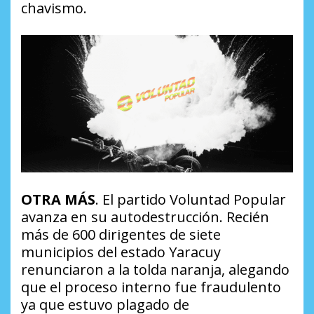
chavismo.
OTRA MÁS
. El partido Voluntad Popular
avanza en su autodestrucción. Recién
más de 600 dirigentes de siete
municipios del estado Yaracuy
renunciaron a la tolda naranja, alegando
que el proceso interno fue fraudulento
ya que estuvo plagado de