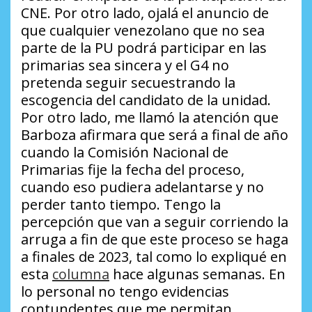
CNE. Por otro lado, ojalá el anuncio de
que cualquier venezolano que no sea
parte de la PU podrá participar en las
primarias sea sincera y el G4 no
pretenda seguir secuestrando la
escogencia del candidato de la unidad.
Por otro lado, me llamó la atención que
Barboza afirmara que será a final de año
cuando la Comisión Nacional de
Primarias fije la fecha del proceso,
cuando eso pudiera adelantarse y no
perder tanto tiempo. Tengo la
percepción que van a seguir corriendo la
arruga a fin de que este proceso se haga
a finales de 2023, tal como lo expliqué en
esta
columna
hace algunas semanas. En
lo personal no tengo evidencias
contundentes que me permitan