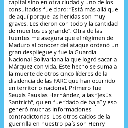
capital sino en otra ciudad y uno de los
consultados fue claro:
“Está más allá que
de aquí porque las heridas son muy
graves. Les dieron con todo y la cantidad
de muertos es grande”
. Otra de las
fuentes me asegura que el régimen de
Maduro al conocer del ataque ordenó un
gran despliegue y fue la Guardia
Nacional Bolivariana la que logró sacar a
Márquez con vida. Este hecho se suma a
la muerte de otros cinco líderes de la
disidencia de las FARC que han ocurrido
en territorio nacional. Primero fue
Seuxis Pausias Hernández, alias “Jesús
Santrich”, quien fue “dado de baja” y eso
generó muchas informaciones
contradictorias. Los otros caídos de la
guerrilla en nuestro país son Henry