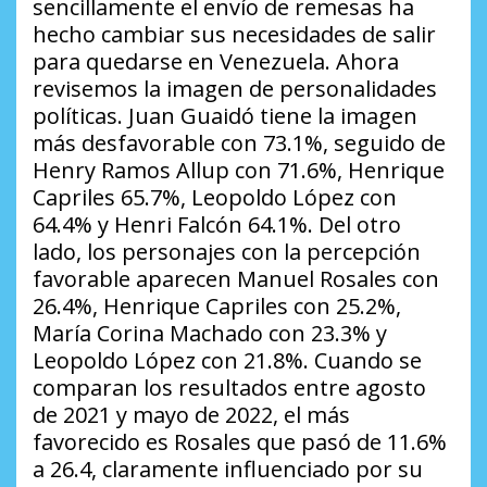
sencillamente el envío de remesas ha
hecho cambiar sus necesidades de salir
para quedarse en Venezuela. Ahora
revisemos la imagen de personalidades
políticas. Juan Guaidó tiene la imagen
más desfavorable con 73.1%, seguido de
Henry Ramos Allup con 71.6%, Henrique
Capriles 65.7%, Leopoldo López con
64.4% y Henri Falcón 64.1%. Del otro
lado, los personajes con la percepción
favorable aparecen Manuel Rosales con
26.4%, Henrique Capriles con 25.2%,
María Corina Machado con 23.3% y
Leopoldo López con 21.8%. Cuando se
comparan los resultados entre agosto
de 2021 y mayo de 2022, el más
favorecido es Rosales que pasó de 11.6%
a 26.4, claramente influenciado por su