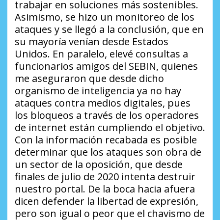
trabajar en soluciones más sostenibles.
Asimismo, se hizo un monitoreo de los
ataques y se llegó a la conclusión, que en
su mayoría venían desde Estados
Unidos. En paralelo, elevé consultas a
funcionarios amigos del SEBIN, quienes
me aseguraron que desde dicho
organismo de inteligencia ya no hay
ataques contra medios digitales, pues
los bloqueos a través de los operadores
de internet están cumpliendo el objetivo.
Con la información recabada es posible
determinar que los ataques son obra de
un sector de la oposición, que desde
finales de julio de 2020 intenta destruir
nuestro portal. De la boca hacia afuera
dicen defender la libertad de expresión,
pero son igual o peor que el chavismo de