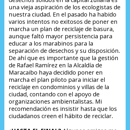
una vieja aspiración de los ecologistas de
nuestra ciudad. En el pasado ha habido
varios intentos no exitosos de poner en
marcha un plan de reciclaje de basura,
aunque faltó mayor persistencia para
educar a los marabinos para la
separación de desechos y su disposición.
De ahí que es importante que la gestión
de Rafael Ramírez en la Alcaldía de
Maracaibo haya decidido poner en
marcha el plan piloto para iniciar el
reciclaje en condominios y villas de la
ciudad, contando con el apoyo de
organizaciones ambientalistas. Mi
recomendación es insistir hasta que los
ciudadanos creen el hábito de reciclar.