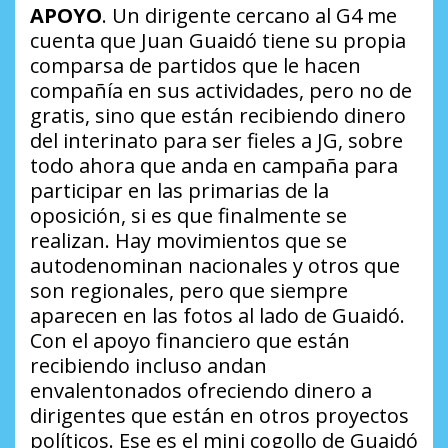
APOYO
. Un dirigente cercano al G4 me
cuenta que Juan Guaidó tiene su propia
comparsa de partidos que le hacen
compañía en sus actividades, pero no de
gratis, sino que están recibiendo dinero
del interinato para ser fieles a JG, sobre
todo ahora que anda en campaña para
participar en las primarias de la
oposición, si es que finalmente se
realizan. Hay movimientos que se
autodenominan nacionales y otros que
son regionales, pero que siempre
aparecen en las fotos al lado de Guaidó.
Con el apoyo financiero que están
recibiendo incluso andan
envalentonados ofreciendo dinero a
dirigentes que están en otros proyectos
políticos. Ese es el mini cogollo de Guaidó