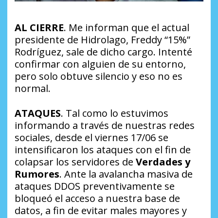
AL CIERRE
. Me informan que el actual
presidente de Hidrolago, Freddy “15%”
Rodríguez, sale de dicho cargo. Intenté
confirmar con alguien de su entorno,
pero solo obtuve silencio y eso no es
normal.
ATAQUES
. Tal como lo estuvimos
informando a través de nuestras redes
sociales, desde el viernes 17/06 se
intensificaron los ataques con el fin de
colapsar los servidores de
Verdades y
Rumores
. Ante la avalancha masiva de
ataques DDOS preventivamente se
bloqueó el acceso a nuestra base de
datos, a fin de evitar males mayores y