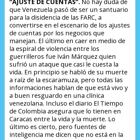
“AJUSTE DE CUENTAS”.
No hay duda de
que Venezuela pasó de ser un santuario
para la disidencia de las FARC, a
convertirse en el escenario de los ajustes
de cuentas por los negocios que
manejan. El último en caer en medio de
la espiral de violencia entre los
guerrilleros fue Iván Márquez quien
sufrió un ataque que casi le cuesta la
vida. En principio se habló de su muerte
a raíz de la escaramuza, pero todas las
informaciones hablan de que está vivo y
a buen resguardo en una clínica
venezolana. Incluso el diario El Tiempo
de Colombia asegura que lo tienen en
Caracas entre la vida y la muerte. Lo
último es cierto, pero fuentes de
inteligencia me dicen que no está en la