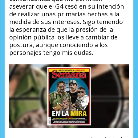
aseverar que el G4 cesó en su intención
de realizar unas primarias hechas a la
medida de sus intereses. Sigo teniendo
la esperanza de que la presión de la
opinión pública los lleve a cambiar de
postura, aunque conociendo a los
personajes tengo mis dudas.