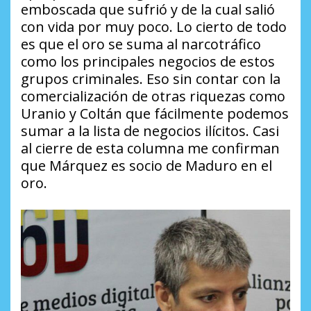
emboscada que sufrió y de la cual salió
con vida por muy poco. Lo cierto de todo
es que el oro se suma al narcotráfico
como los principales negocios de estos
grupos criminales. Eso sin contar con la
comercialización de otras riquezas como
Uranio y Coltán que fácilmente podemos
sumar a la lista de negocios ilícitos. Casi
al cierre de esta columna me confirman
que Márquez es socio de Maduro en el
oro.