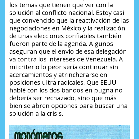
los temas que tienen que ver con la
solución al conflicto nacional. Estoy casi
que convencido que la reactivación de las
negociaciones en México y la realización
de unas elecciones confiables también
fueron parte de la agenda. Algunos
aseguran que el envío de esa delegación
va contra los intereses de Venezuela. A
mi criterio lo peor sería continuar sin
acercamientos y atrincherarse en
posiciones ultra radicales. Que EEUU
hablé con los dos bandos en pugna no
debería ser rechazado, sino que más
bien se abren opciones para buscar una
solución a la crisis.