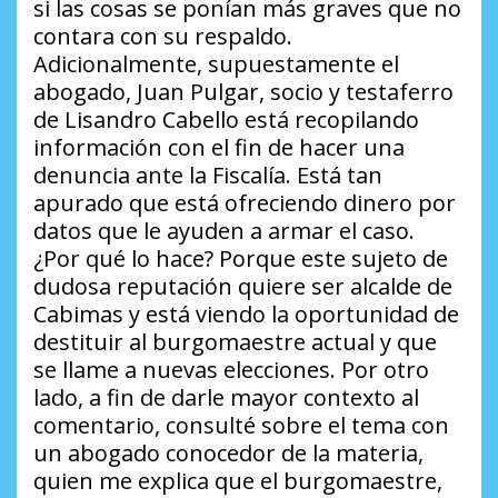
si las cosas se ponían más graves que no
contara con su respaldo.
Adicionalmente, supuestamente el
abogado, Juan Pulgar, socio y testaferro
de Lisandro Cabello está recopilando
información con el fin de hacer una
denuncia ante la Fiscalía. Está tan
apurado que está ofreciendo dinero por
datos que le ayuden a armar el caso.
¿Por qué lo hace?
Porque este sujeto de
dudosa reputación quiere ser alcalde de
Cabimas y está viendo la oportunidad de
destituir al burgomaestre actual y que
se llame a nuevas elecciones. Por otro
lado, a fin de darle mayor contexto al
comentario, consulté sobre el tema con
un abogado conocedor de la materia,
quien me explica que el burgomaestre,