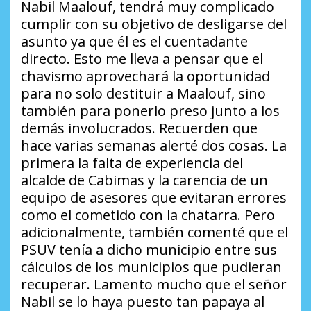
Nabil Maalouf, tendrá muy complicado
cumplir con su objetivo de desligarse del
asunto ya que él es el cuentadante
directo. Esto me lleva a pensar que el
chavismo aprovechará la oportunidad
para no solo destituir a Maalouf, sino
también para ponerlo preso junto a los
demás involucrados. Recuerden que
hace varias semanas alerté dos cosas. La
primera la falta de experiencia del
alcalde de Cabimas y la carencia de un
equipo de asesores que evitaran errores
como el cometido con la chatarra. Pero
adicionalmente, también comenté que el
PSUV tenía a dicho municipio entre sus
cálculos de los municipios que pudieran
recuperar. Lamento mucho que el señor
Nabil se lo haya puesto tan papaya al