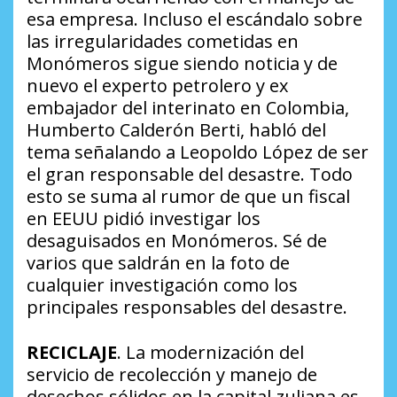
esa empresa. Incluso el escándalo sobre
las irregularidades cometidas en
Monómeros sigue siendo noticia y de
nuevo el experto petrolero y ex
embajador del interinato en Colombia,
Humberto Calderón Berti, habló del
tema señalando a Leopoldo López de ser
el gran responsable del desastre. Todo
esto se suma al rumor de que un fiscal
en EEUU pidió investigar los
desaguisados en Monómeros. Sé de
varios que saldrán en la foto de
cualquier investigación como los
principales responsables del desastre.
RECICLAJE
. La modernización del
servicio de recolección y manejo de
desechos sólidos en la capital zuliana es