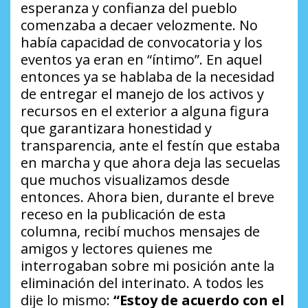
esperanza y confianza del pueblo
comenzaba a decaer velozmente. No
había capacidad de convocatoria y los
eventos ya eran en “íntimo”. En aquel
entonces ya se hablaba de la necesidad
de entregar el manejo de los activos y
recursos en el exterior a alguna figura
que garantizara honestidad y
transparencia, ante el festín que estaba
en marcha y que ahora deja las secuelas
que muchos visualizamos desde
entonces. Ahora bien, durante el breve
receso en la publicación de esta
columna, recibí muchos mensajes de
amigos y lectores quienes me
interrogaban sobre mi posición ante la
eliminación del interinato. A todos les
dije lo mismo:
“Estoy de acuerdo con el