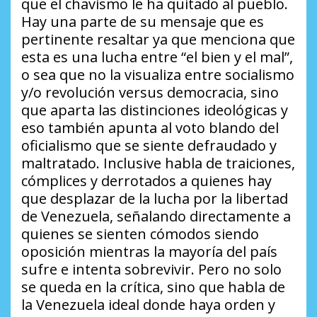
que el chavismo le ha quitado al pueblo.
Hay una parte de su mensaje que es
pertinente resaltar ya que menciona que
esta es una lucha entre
“el bien y el mal”
,
o sea que no la visualiza entre socialismo
y/o revolución versus democracia, sino
que aparta las distinciones ideológicas y
eso también apunta al voto blando del
oficialismo que se siente defraudado y
maltratado. Inclusive habla de traiciones,
cómplices y derrotados a quienes hay
que desplazar de la lucha por la libertad
de Venezuela, señalando directamente a
quienes se sienten cómodos siendo
oposición mientras la mayoría del país
sufre e intenta sobrevivir. Pero no solo
se queda en la crítica, sino que habla de
la Venezuela ideal donde haya orden y