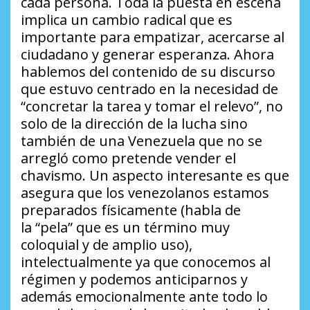
cada persona. Toda la puesta en escena
implica un cambio radical que es
importante para empatizar, acercarse al
ciudadano y generar esperanza. Ahora
hablemos del contenido de su discurso
que estuvo centrado en la necesidad de
“concretar la tarea y tomar el relevo”, no
solo de la dirección de la lucha sino
también de una Venezuela que no se
arregló como pretende vender el
chavismo. Un aspecto interesante es que
asegura que los venezolanos estamos
preparados físicamente (habla de
la
“pela”
que es un término muy
coloquial y de amplio uso),
intelectualmente ya que conocemos al
régimen y podemos anticiparnos y
además emocionalmente ante todo lo