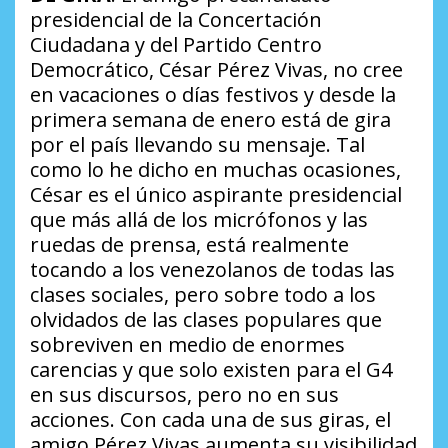
presidencial de la Concertación
Ciudadana y del Partido Centro
Democrático, César Pérez Vivas, no cree
en vacaciones o días festivos y desde la
primera semana de enero está de gira
por el país llevando su mensaje. Tal
como lo he dicho en muchas ocasiones,
César es el único aspirante presidencial
que más allá de los micrófonos y las
ruedas de prensa, está realmente
tocando a los venezolanos de todas las
clases sociales, pero sobre todo a los
olvidados de las clases populares que
sobreviven en medio de enormes
carencias y que solo existen para el G4
en sus discursos, pero no en sus
acciones. Con cada una de sus giras, el
amigo Pérez Vivas aumenta su visibilidad