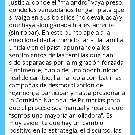
justicia, donde el “malandro” vaya preso,
donde los venezolanos tengan plata que
si valga en sus bolsillos (no devaluada) y
que haya sido ganada honestamente
(sin robar). En este punto apela a la
emocionalidad al mencionar a “la familia
unida y en el país”, apuntando a los
sentimientos de las familias que han
sido separadas por la migración forzada.
Finalmente, habla de una oportunidad
real de cambio, llamando a combatir las
campañas de desmoralización del
régimen, a participar y hasta presionar a
la Comisión Nacional de Primarias para
que el proceso sea manual y recalca que
“somos una mayoría arrolladora”. Es
muy evidente que hay un cambio
positivo en la estrategia, el discurso, las