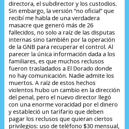
directora, el subdirector y los custodios.
Sin embargo, la versión “no oficial” que
recibí me habla de una verdadera
masacre que generó más de 26
fallecidos, no solo a raíz de las disputas
internas sino también por la operación
de la GNB para recuperar el control. Al
parecer la única información dada a los
familiares, es que muchos reclusos
fueron trasladados a El Dorado donde
no hay comunicación. Nadie admite los
muertos. A raíz de estos hechos
violentos hubo un cambio en la dirección
del penal, pero el nuevo director llegó
con una enorme voracidad por el dinero
y estableció un tarifario que deben
pagar los reclusos que quieran ciertos
privilegios:
uso de teléfono $30 mensual,