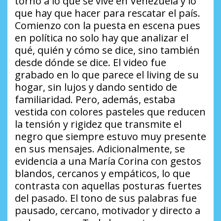
torno a lo que se vive en Venezuela y lo
que hay que hacer para rescatar el país.
Comienzo con la puesta en escena pues
en política no solo hay que analizar el
qué, quién y cómo se dice, sino también
desde dónde se dice. El video fue
grabado en lo que parece el living de su
hogar, sin lujos y dando sentido de
familiaridad. Pero, además, estaba
vestida con colores pasteles que reducen
la tensión y rigidez que transmite el
negro que siempre estuvo muy presente
en sus mensajes. Adicionalmente, se
evidencia a una María Corina con gestos
blandos, cercanos y empáticos, lo que
contrasta con aquellas posturas fuertes
del pasado. El tono de sus palabras fue
pausado, cercano, motivador y directo a