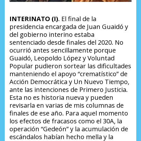
INTERINATO (I)
. El final de la
presidencia encargada de Juan Guaidó y
del gobierno interino estaba
sentenciado desde finales del 2020. No
ocurrió antes sencillamente porque
Guaidó, Leopoldo López y Voluntad
Popular pudieron sortear las dificultades
manteniendo el apoyo
“crematístico”
de
Acción Democrática y Un Nuevo Tiempo,
ante las intenciones de Primero Justicia.
Esta no es historia nueva y pueden
revisarla en varias de mis columnas de
finales de ese año. Para aquel momento
los efectos de fracasos como el 30A, la
operación “Gedeón” y la acumulación de
escándalos habían hecho mella y la