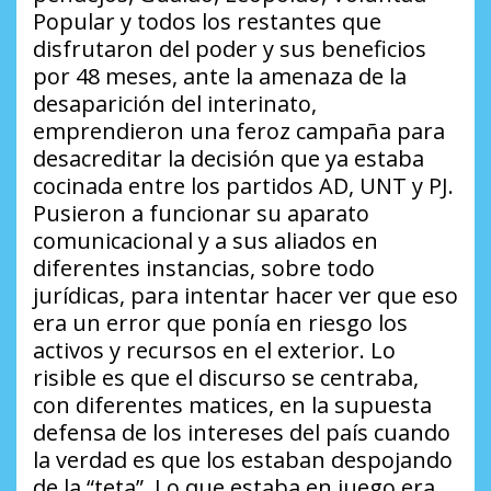
Popular y todos los restantes que
disfrutaron del poder y sus beneficios
por 48 meses, ante la amenaza de la
desaparición del interinato,
emprendieron una feroz campaña para
desacreditar la decisión que ya estaba
cocinada entre los partidos AD, UNT y PJ.
Pusieron a funcionar su aparato
comunicacional y a sus aliados en
diferentes instancias, sobre todo
jurídicas, para intentar hacer ver que eso
era un error que ponía en riesgo los
activos y recursos en el exterior. Lo
risible es que el discurso se centraba,
con diferentes matices, en la supuesta
defensa de los intereses del país cuando
la verdad es que los estaban despojando
de la
“teta”
. Lo que estaba en juego era