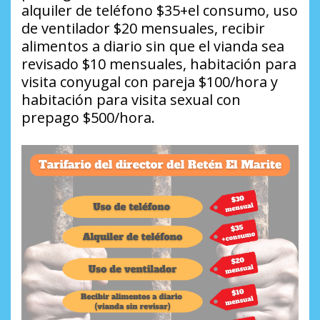
alquiler de teléfono $35+el consumo, uso
de ventilador $20 mensuales, recibir
alimentos a diario sin que el vianda sea
revisado $10 mensuales, habitación para
visita conyugal con pareja $100/hora y
habitación para visita sexual con
prepago $500/hora
.