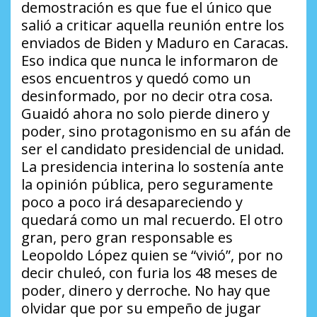
demostración es que fue el único que
salió a criticar aquella reunión entre los
enviados de Biden y Maduro en Caracas.
Eso indica que nunca le informaron de
esos encuentros y quedó como un
desinformado, por no decir otra cosa.
Guaidó ahora no solo pierde dinero y
poder, sino protagonismo en su afán de
ser el candidato presidencial de unidad.
La presidencia interina lo sostenía ante
la opinión pública, pero seguramente
poco a poco irá desapareciendo y
quedará como un mal recuerdo. El otro
gran, pero gran responsable es
Leopoldo López quien se
“vivió”
, por no
decir chuleó
,
con furia los 48 meses de
poder, dinero y derroche. No hay que
olvidar que por su empeño de jugar