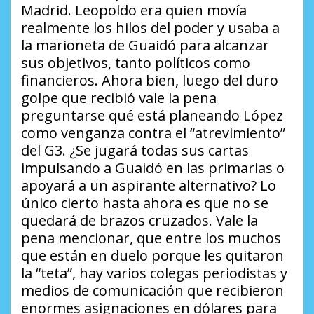
Madrid. Leopoldo era quien movía
realmente los hilos del poder y usaba a
la marioneta de Guaidó para alcanzar
sus objetivos, tanto políticos como
financieros. Ahora bien, luego del duro
golpe que recibió vale la pena
preguntarse qué está planeando López
como venganza contra el “atrevimiento”
del G3.
¿Se jugará todas sus cartas
impulsando a Guaidó en las primarias o
apoyará a un aspirante alternativo?
Lo
único cierto hasta ahora es que no se
quedará de brazos cruzados. Vale la
pena mencionar, que entre los muchos
que están en duelo porque les quitaron
la “teta”, hay varios colegas periodistas y
medios de comunicación que recibieron
enormes asignaciones en dólares para