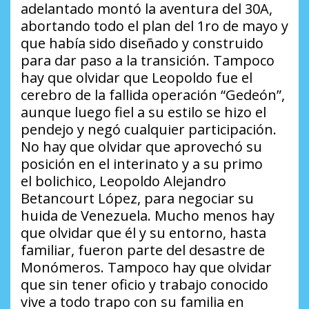
adelantado montó la aventura del 30A,
abortando todo el plan del 1ro de mayo y
que había sido diseñado y construido
para dar paso a la transición. Tampoco
hay que olvidar que Leopoldo fue el
cerebro de la fallida operación “Gedeón”,
aunque luego fiel a su estilo se hizo el
pendejo y negó cualquier participación.
No hay que olvidar que aprovechó su
posición en el interinato y a su primo
el
bolichico
, Leopoldo Alejandro
Betancourt López, para negociar su
huida de Venezuela. Mucho menos hay
que olvidar que él y su entorno, hasta
familiar, fueron parte del desastre de
Monómeros. Tampoco hay que olvidar
que sin tener oficio y trabajo conocido
vive a todo trapo con su familia en