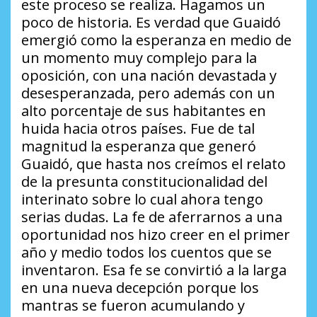
este proceso se realiza. Hagamos un
poco de historia. Es verdad que Guaidó
emergió como la esperanza en medio de
un momento muy complejo para la
oposición, con una nación devastada y
desesperanzada, pero además con un
alto porcentaje de sus habitantes en
huida hacia otros países. Fue de tal
magnitud la esperanza que generó
Guaidó, que hasta nos creímos el relato
de la presunta constitucionalidad del
interinato sobre lo cual ahora tengo
serias dudas. La fe de aferrarnos a una
oportunidad nos hizo creer en el primer
año y medio todos los cuentos que se
inventaron. Esa fe se convirtió a la larga
en una nueva decepción porque los
mantras se fueron acumulando y